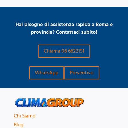
Hai bisogno di assistenza rapida a Roma e
provincia? Contattaci subito!
Chiama 06 6622151
WhatsApp
Preventivo
Chi Siamo
Blog