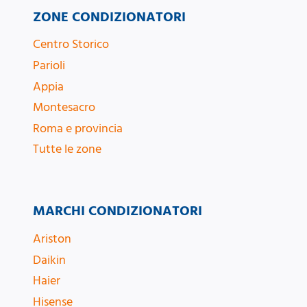
ZONE CONDIZIONATORI
Centro Storico
Parioli
Appia
Montesacro
Roma e provincia
Tutte le zone
MARCHI CONDIZIONATORI
Ariston
Daikin
Haier
Hisense