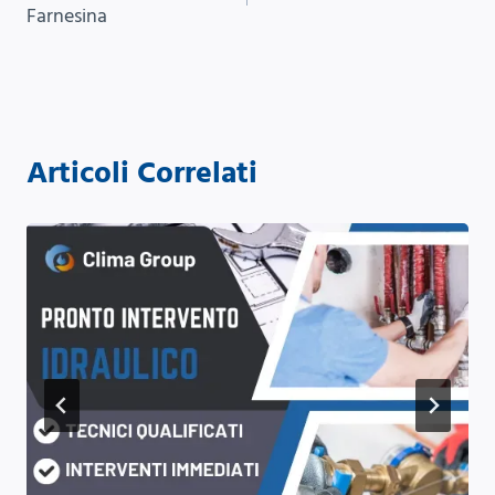
Farnesina
Articoli Correlati