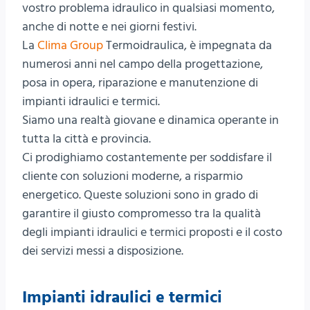
vostro problema idraulico in qualsiasi momento,
anche di notte e nei giorni festivi.
La
Clima Group
Termoidraulica, è impegnata da
numerosi anni nel campo della progettazione,
posa in opera, riparazione e manutenzione di
impianti idraulici e termici.
Siamo una realtà giovane e dinamica operante in
tutta la città e provincia.
Ci prodighiamo costantemente per soddisfare il
cliente con soluzioni moderne, a risparmio
energetico. Queste soluzioni sono in grado di
garantire il giusto compromesso tra la qualità
degli impianti idraulici e termici proposti e il costo
dei servizi messi a disposizione.
Impianti idraulici e termici