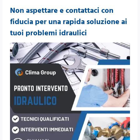
Non aspettare e contattaci con
fiducia per una rapida soluzione ai
tuoi problemi idraulici