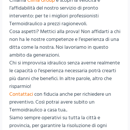
Chiama
Clima Group
e scopri la velocità e
l’affidabilità del nostro servizio di pronto
intervento: per te i migliori professionisti
Termoidraulico a prezzi ragionevoli.
Cosa aspetti? Mettici alla prova! Non affidarti a chi
non ha le nostre competenze e l’esperienza di una
ditta come la nostra. Noi lavoriamo in questo
ambito da generazioni.
Chi si improvvisa idraulico senza averne realmente
le capacità o l’esperienza necessaria potrà crearti
più danni che benefici. In altre parole, altro che
risparmio!
Contattaci
con fiducia anche per richiedere un
preventivo. Così potrai avere subito un
Termoidraulico a casa tua..
Siamo sempre operativi su tutta la città e
provincia, per garantire la risoluzione di ogni