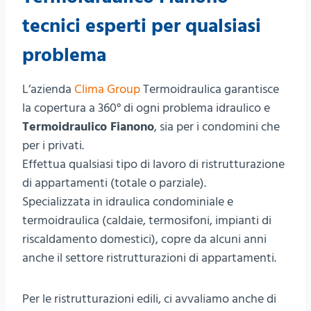
tecnici esperti per qualsiasi
problema
L’azienda
Clima Group
Termoidraulica garantisce
la copertura a 360° di ogni problema idraulico e
Termoidraulico Fianono
, sia per i condomini che
per i privati.
Effettua qualsiasi tipo di lavoro di ristrutturazione
di appartamenti (totale o parziale).
Specializzata in idraulica condominiale e
termoidraulica (caldaie, termosifoni, impianti di
riscaldamento domestici), copre da alcuni anni
anche il settore ristrutturazioni di appartamenti.
Per le ristrutturazioni edili, ci avvaliamo anche di