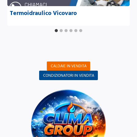
Termoidraulico Vicovaro
CALDAIE IN VENDITA
CONDIZIONATORI IN VENDITA