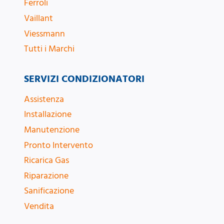
Ferroli
Vaillant
Viessmann
Tutti i Marchi
SERVIZI CONDIZIONATORI
Assistenza
Installazione
Manutenzione
Pronto Intervento
Ricarica Gas
Riparazione
Sanificazione
Vendita