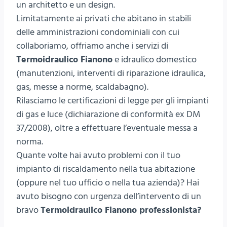
un architetto e un design.
Limitatamente ai privati che abitano in stabili
delle amministrazioni condominiali con cui
collaboriamo, offriamo anche i servizi di
Termoidraulico Fianono
e idraulico domestico
(manutenzioni, interventi di riparazione idraulica,
gas, messe a norme, scaldabagno).
Rilasciamo le certificazioni di legge per gli impianti
di gas e luce (dichiarazione di conformità ex DM
37/2008), oltre a effettuare l’eventuale messa a
norma.
Quante volte hai avuto problemi con il tuo
impianto di riscaldamento nella tua abitazione
(oppure nel tuo ufficio o nella tua azienda)? Hai
avuto bisogno con urgenza dell’intervento di un
bravo
Termoidraulico Fianono professionista?