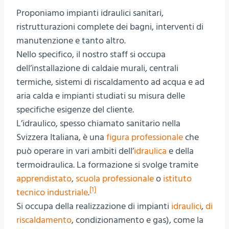
Proponiamo impianti idraulici sanitari,
ristrutturazioni complete dei bagni, interventi di
manutenzione e tanto altro.
Nello specifico, il nostro staff si occupa
dell’installazione di caldaie murali, centrali
termiche, sistemi di riscaldamento ad acqua e ad
aria calda e impianti studiati su misura delle
specifiche esigenze del cliente.
L’idraulico, spesso chiamato sanitario nella
Svizzera Italiana, è una
figura professionale
che
può operare in vari ambiti dell’
idraulica
e della
termoidraulica. La formazione si svolge tramite
apprendistato
,
scuola professionale
o
istituto
[1]
tecnico industriale
.
Si occupa della realizzazione di impianti
idraulici
,
di
riscaldamento
, condizionamento e gas), come la