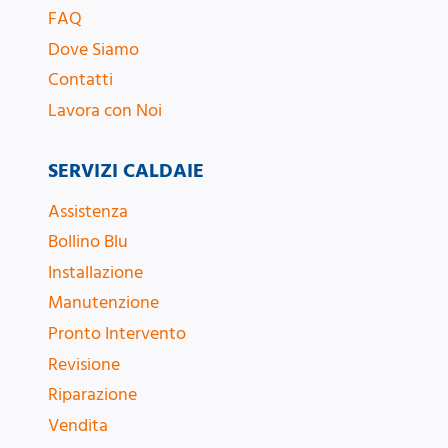
FAQ
Dove Siamo
Contatti
Lavora con Noi
SERVIZI CALDAIE
Assistenza
Bollino Blu
Installazione
Manutenzione
Pronto Intervento
Revisione
Riparazione
Vendita