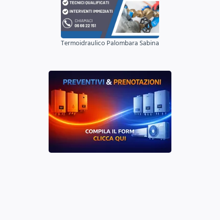
Termoidraulico Palombara Sabina