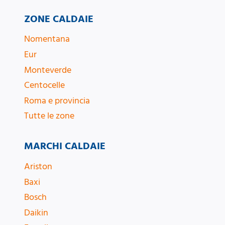
ZONE CALDAIE
Nomentana
Eur
Monteverde
Centocelle
Roma e provincia
Tutte le zone
MARCHI CALDAIE
Ariston
Baxi
Bosch
Daikin