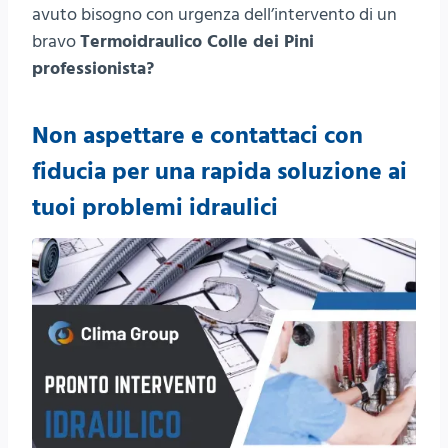
avuto bisogno con urgenza dell’intervento di un
bravo
Termoidraulico Colle dei Pini
professionista?
Non aspettare e contattaci con
fiducia per una rapida soluzione ai
tuoi problemi idraulici