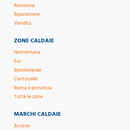
Revisione
Riparazione
Vendita
ZONE CALDAIE
Nomentana
Eur
Monteverde
Centocelle
Roma e provincia
Tutte le zone
MARCHI CALDAIE
Ariston