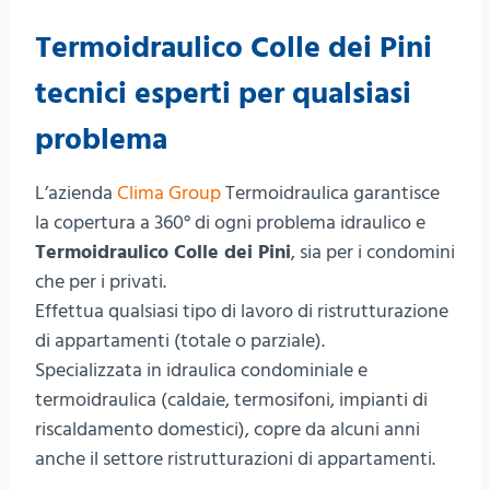
Termoidraulico Colle dei Pini
tecnici esperti per qualsiasi
problema
L’azienda
Clima Group
Termoidraulica garantisce
la copertura a 360° di ogni problema idraulico e
Termoidraulico Colle dei Pini
, sia per i condomini
che per i privati.
Effettua qualsiasi tipo di lavoro di ristrutturazione
di appartamenti (totale o parziale).
Specializzata in idraulica condominiale e
termoidraulica (caldaie, termosifoni, impianti di
riscaldamento domestici), copre da alcuni anni
anche il settore ristrutturazioni di appartamenti.