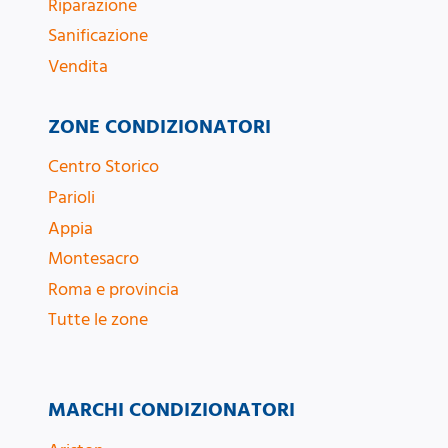
Riparazione
Sanificazione
Vendita
ZONE CONDIZIONATORI
Centro Storico
Parioli
Appia
Montesacro
Roma e provincia
Tutte le zone
MARCHI CONDIZIONATORI