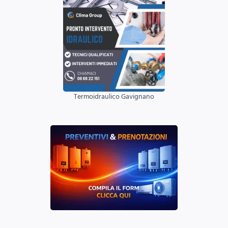
Termoidraulico Gavignano