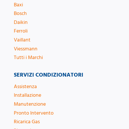
Baxi
Bosch
Daikin
Ferroli
Vaillant
Viessmann
Tutti i Marchi
SERVIZI CONDIZIONATORI
Assistenza
Installazione
Manutenzione
Pronto Intervento
Ricarica Gas