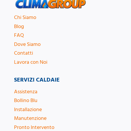
Chi Siamo
Blog
FAQ
Dove Siamo
Contatti
Lavora con Noi
SERVIZI CALDAIE
Assistenza
Bollino Blu
Installazione
Manutenzione
Pronto Intervento