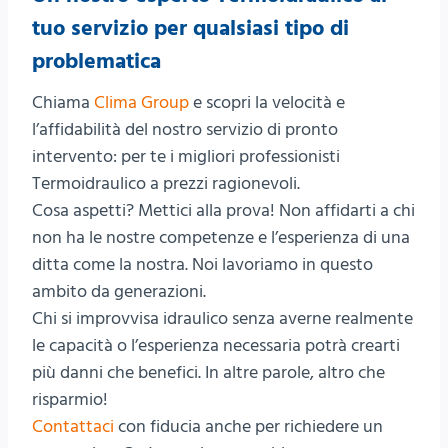
tuo servizio per qualsiasi tipo di
problematica
Chiama
Clima Group
e scopri la velocità e
l’affidabilità del nostro servizio di pronto
intervento: per te i migliori professionisti
Termoidraulico a prezzi ragionevoli.
Cosa aspetti? Mettici alla prova! Non affidarti a chi
non ha le nostre competenze e l’esperienza di una
ditta come la nostra. Noi lavoriamo in questo
ambito da generazioni.
Chi si improvvisa idraulico senza averne realmente
le capacità o l’esperienza necessaria potrà crearti
più danni che benefici. In altre parole, altro che
risparmio!
Contattaci
con fiducia anche per richiedere un