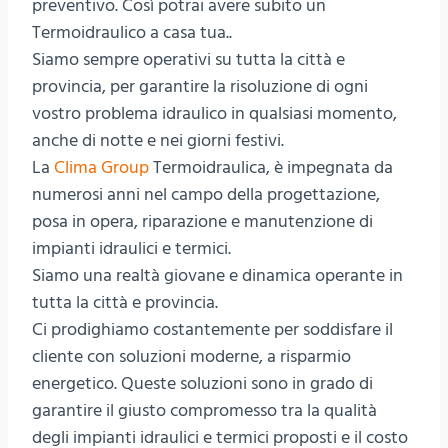
preventivo. Così potrai avere subito un
Termoidraulico a casa tua..
Siamo sempre operativi su tutta la città e
provincia, per garantire la risoluzione di ogni
vostro problema idraulico in qualsiasi momento,
anche di notte e nei giorni festivi.
La
Clima Group
Termoidraulica, è impegnata da
numerosi anni nel campo della progettazione,
posa in opera, riparazione e manutenzione di
impianti idraulici e termici.
Siamo una realtà giovane e dinamica operante in
tutta la città e provincia.
Ci prodighiamo costantemente per soddisfare il
cliente con soluzioni moderne, a risparmio
energetico. Queste soluzioni sono in grado di
garantire il giusto compromesso tra la qualità
degli impianti idraulici e termici proposti e il costo