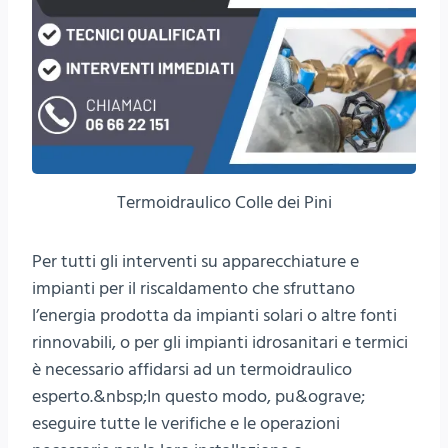
Termoidraulico Colle dei Pini
Per tutti gli interventi su apparecchiature e
impianti per il riscaldamento che sfruttano
l’energia prodotta da impianti solari o altre fonti
rinnovabili, o per gli impianti idrosanitari e termici
è necessario affidarsi ad un termoidraulico
esperto.&nbsp;In questo modo, pu&ograve;
eseguire tutte le verifiche e le operazioni