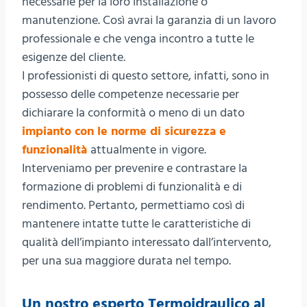
necessarie per la loro installazione o
manutenzione. Così avrai la garanzia di un lavoro
professionale e che venga incontro a tutte le
esigenze del cliente.
I professionisti di questo settore, infatti, sono in
possesso delle competenze necessarie per
dichiarare la conformità o meno di un dato
impianto con le norme di sicurezza e
funzionalità
attualmente in vigore.
Interveniamo per prevenire e contrastare la
formazione di problemi di funzionalità e di
rendimento. Pertanto, permettiamo così di
mantenere intatte tutte le caratteristiche di
qualità dell’impianto interessato dall’intervento,
per una sua maggiore durata nel tempo.
Un nostro esperto Termoidraulico al