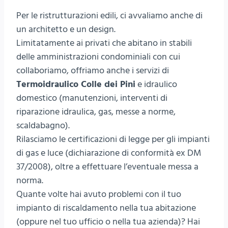
Per le ristrutturazioni edili, ci avvaliamo anche di
un architetto e un design.
Limitatamente ai privati che abitano in stabili
delle amministrazioni condominiali con cui
collaboriamo, offriamo anche i servizi di
Termoidraulico Colle dei Pini
e idraulico
domestico (manutenzioni, interventi di
riparazione idraulica, gas, messe a norme,
scaldabagno).
Rilasciamo le certificazioni di legge per gli impianti
di gas e luce (dichiarazione di conformità ex DM
37/2008), oltre a effettuare l’eventuale messa a
norma.
Quante volte hai avuto problemi con il tuo
impianto di riscaldamento nella tua abitazione
(oppure nel tuo ufficio o nella tua azienda)? Hai