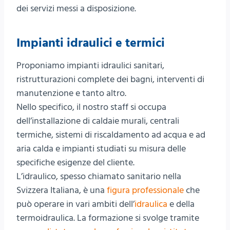
dei servizi messi a disposizione.
Impianti idraulici e termici
Proponiamo impianti idraulici sanitari,
ristrutturazioni complete dei bagni, interventi di
manutenzione e tanto altro.
Nello specifico, il nostro staff si occupa
dell’installazione di caldaie murali, centrali
termiche, sistemi di riscaldamento ad acqua e ad
aria calda e impianti studiati su misura delle
specifiche esigenze del cliente.
L’idraulico, spesso chiamato sanitario nella
Svizzera Italiana, è una
figura professionale
che
può operare in vari ambiti dell’
idraulica
e della
termoidraulica. La formazione si svolge tramite