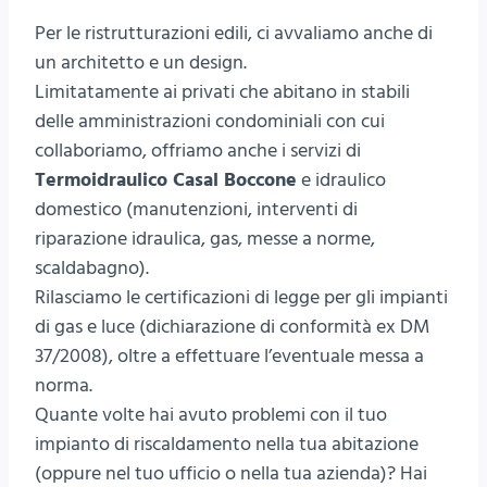
Per le ristrutturazioni edili, ci avvaliamo anche di
un architetto e un design.
Limitatamente ai privati che abitano in stabili
delle amministrazioni condominiali con cui
collaboriamo, offriamo anche i servizi di
Termoidraulico Casal Boccone
e idraulico
domestico (manutenzioni, interventi di
riparazione idraulica, gas, messe a norme,
scaldabagno).
Rilasciamo le certificazioni di legge per gli impianti
di gas e luce (dichiarazione di conformità ex DM
37/2008), oltre a effettuare l’eventuale messa a
norma.
Quante volte hai avuto problemi con il tuo
impianto di riscaldamento nella tua abitazione
(oppure nel tuo ufficio o nella tua azienda)? Hai