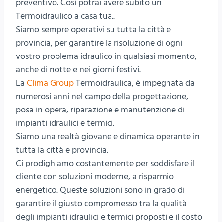
preventivo. Così potrai avere subito un
Termoidraulico a casa tua..
Siamo sempre operativi su tutta la città e
provincia, per garantire la risoluzione di ogni
vostro problema idraulico in qualsiasi momento,
anche di notte e nei giorni festivi.
La
Clima Group
Termoidraulica, è impegnata da
numerosi anni nel campo della progettazione,
posa in opera, riparazione e manutenzione di
impianti idraulici e termici.
Siamo una realtà giovane e dinamica operante in
tutta la città e provincia.
Ci prodighiamo costantemente per soddisfare il
cliente con soluzioni moderne, a risparmio
energetico. Queste soluzioni sono in grado di
garantire il giusto compromesso tra la qualità
degli impianti idraulici e termici proposti e il costo