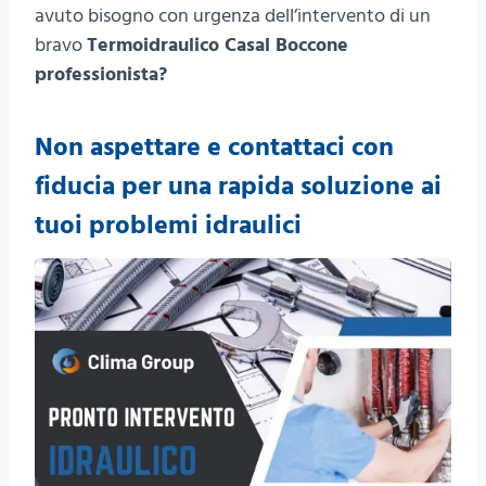
avuto bisogno con urgenza dell’intervento di un
bravo
Termoidraulico Casal Boccone
professionista?
Non aspettare e contattaci con
fiducia per una rapida soluzione ai
tuoi problemi idraulici