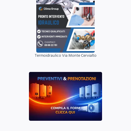
Termoidraulico Via Monte Cervialto