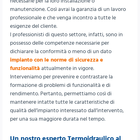
necessarie per la loro installazione o
manutenzione. Così avrai la garanzia di un lavoro
professionale e che venga incontro a tutte le
esigenze del cliente.
I professionisti di questo settore, infatti, sono in
possesso delle competenze necessarie per
dichiarare la conformità o meno di un dato
impianto con le norme di sicurezza e
funzionalità
attualmente in vigore.
Interveniamo per prevenire e contrastare la
formazione di problemi di funzionalità e di
rendimento. Pertanto, permettiamo così di
mantenere intatte tutte le caratteristiche di
qualità dell’impianto interessato dall’intervento,
per una sua maggiore durata nel tempo.
Un nostro esperto Termoidraulico al