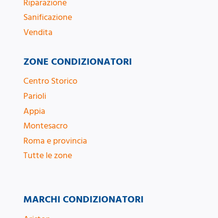
Riparazione
Sanificazione
Vendita
ZONE CONDIZIONATORI
Centro Storico
Parioli
Appia
Montesacro
Roma e provincia
Tutte le zone
MARCHI CONDIZIONATORI