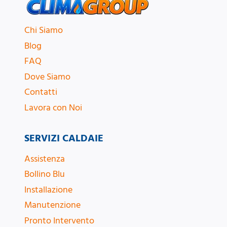
Chi Siamo
Blog
FAQ
Dove Siamo
Contatti
Lavora con Noi
SERVIZI CALDAIE
Assistenza
Bollino Blu
Installazione
Manutenzione
Pronto Intervento