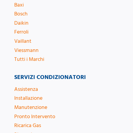
Baxi
Bosch
Daikin
Ferroli
Vaillant
Viessmann
Tutti i Marchi
SERVIZI CONDIZIONATORI
Assistenza
Installazione
Manutenzione
Pronto Intervento
Ricarica Gas