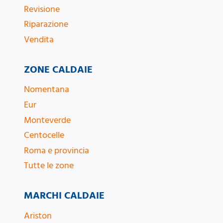
Revisione
Riparazione
Vendita
ZONE CALDAIE
Nomentana
Eur
Monteverde
Centocelle
Roma e provincia
Tutte le zone
MARCHI CALDAIE
Ariston