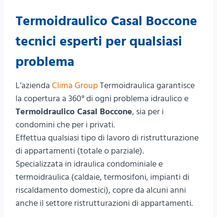
Termoidraulico Casal Boccone
tecnici esperti per qualsiasi
problema
L’azienda
Clima Group
Termoidraulica garantisce
la copertura a 360° di ogni problema idraulico e
Termoidraulico Casal Boccone
, sia per i
condomini che per i privati.
Effettua qualsiasi tipo di lavoro di ristrutturazione
di appartamenti (totale o parziale).
Specializzata in idraulica condominiale e
termoidraulica (caldaie, termosifoni, impianti di
riscaldamento domestici), copre da alcuni anni
anche il settore ristrutturazioni di appartamenti.