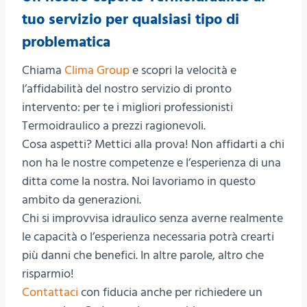
tuo servizio per qualsiasi tipo di
problematica
Chiama
Clima Group
e scopri la velocità e
l’affidabilità del nostro servizio di pronto
intervento: per te i migliori professionisti
Termoidraulico a prezzi ragionevoli.
Cosa aspetti? Mettici alla prova! Non affidarti a chi
non ha le nostre competenze e l’esperienza di una
ditta come la nostra. Noi lavoriamo in questo
ambito da generazioni.
Chi si improvvisa idraulico senza averne realmente
le capacità o l’esperienza necessaria potrà crearti
più danni che benefici. In altre parole, altro che
risparmio!
Contattaci
con fiducia anche per richiedere un