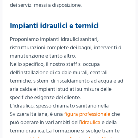
dei servizi messi a disposizione.
Impianti idraulici e termici
Proponiamo impianti idraulici sanitari,
ristrutturazioni complete dei bagni, interventi di
manutenzione e tanto altro.
Nello specifico, il nostro staff si occupa
dell’installazione di caldaie murali, centrali
termiche, sistemi di riscaldamento ad acqua e ad
aria calda e impianti studiati su misura delle
specifiche esigenze del cliente.
L’idraulico, spesso chiamato sanitario nella
Svizzera Italiana, è una
figura professionale
che
può operare in vari ambiti dell’
idraulica
e della
termoidraulica. La formazione si svolge tramite