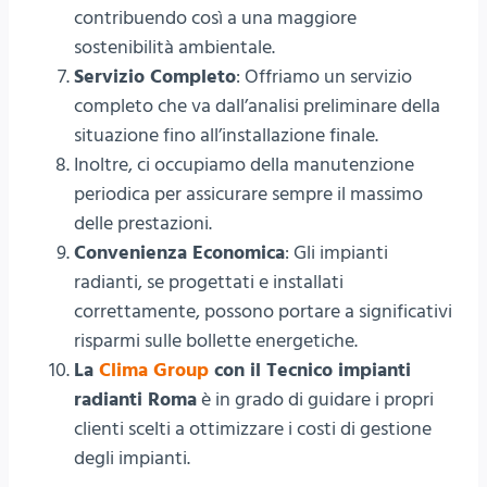
contribuendo così a una maggiore
sostenibilità ambientale.
Servizio Completo
: Offriamo un servizio
completo che va dall’analisi preliminare della
situazione fino all’installazione finale.
Inoltre, ci occupiamo della manutenzione
periodica per assicurare sempre il massimo
delle prestazioni.
Convenienza Economica
: Gli impianti
radianti, se progettati e installati
correttamente, possono portare a significativi
risparmi sulle bollette energetiche.
La
Clima Group
con il Tecnico impianti
radianti Roma
è in grado di guidare i propri
clienti scelti a ottimizzare i costi di gestione
degli impianti.