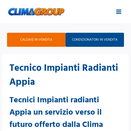
Salta
al
contenuto
CALDAIE IN VENDITA
CONDIZIONATORI IN VENDITA
Tecnico Impianti Radianti
Appia
Tecnici Impianti radianti
Appia un servizio verso il
futuro offerto dalla Clima