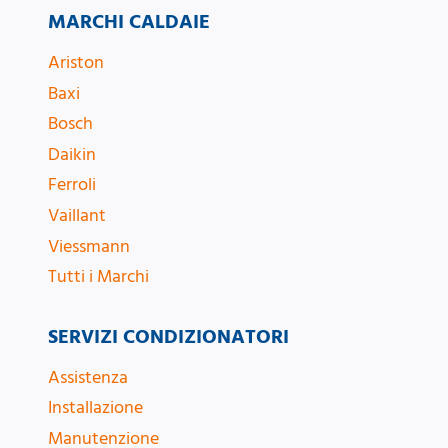
MARCHI CALDAIE
Ariston
Baxi
Bosch
Daikin
Ferroli
Vaillant
Viessmann
Tutti i Marchi
SERVIZI CONDIZIONATORI
Assistenza
Installazione
Manutenzione