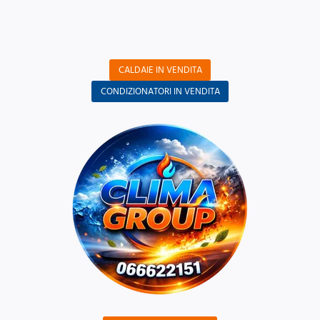
CALDAIE IN VENDITA
CONDIZIONATORI IN VENDITA