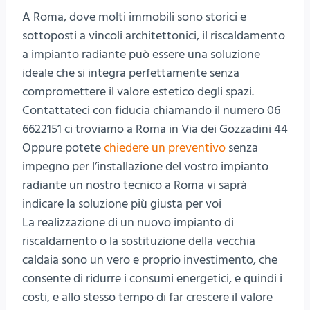
A Roma, dove molti immobili sono storici e
sottoposti a vincoli architettonici, il riscaldamento
a impianto radiante può essere una soluzione
ideale che si integra perfettamente senza
compromettere il valore estetico degli spazi.
Contattateci con fiducia chiamando il numero 06
6622151 ci troviamo a Roma in Via dei Gozzadini 44
Oppure potete
chiedere un preventivo
senza
impegno per l’installazione del vostro impianto
radiante un nostro tecnico a Roma vi saprà
indicare la soluzione più giusta per voi
La realizzazione di un nuovo impianto di
riscaldamento o la sostituzione della vecchia
caldaia sono un vero e proprio investimento, che
consente di ridurre i consumi energetici, e quindi i
costi, e allo stesso tempo di far crescere il valore