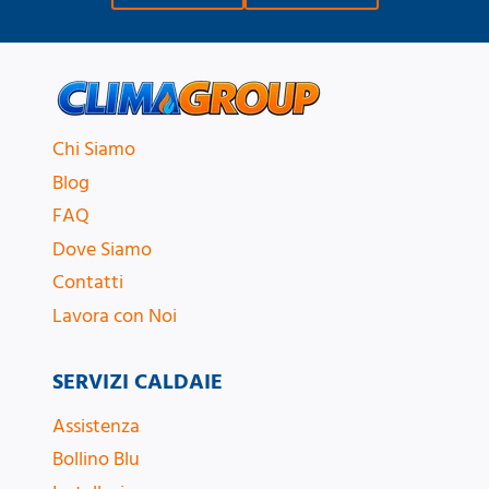
Chi Siamo
Blog
FAQ
Dove Siamo
Contatti
Lavora con Noi
SERVIZI CALDAIE
Assistenza
Bollino Blu