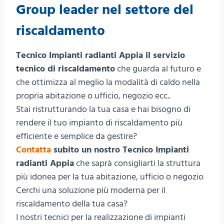
Group leader nel settore del
riscaldamento
Tecnico Impianti radianti Appia il servizio
tecnico di riscaldamento
che guarda al futuro e
che ottimizza al meglio la modalità di caldo nella
propria abitazione o ufficio, negozio ecc..
Stai ristrutturando la tua casa e hai bisogno di
rendere il tuo impianto di riscaldamento più
efficiente e semplice da gestire?
Contatta
subito un nostro Tecnico Impianti
radianti Appia
che saprà consigliarti la struttura
più idonea per la tua abitazione, ufficio o negozio
Cerchi una soluzione più moderna per il
riscaldamento della tua casa?
I nostri tecnici per la realizzazione di impianti