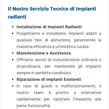
Il Nostro Servizio Tecnico di Impianti
radianti
Installazione di Impianti Radianti
:
Progettiamo e installiamo impianti adatti a
qualsiasi tipo di abitazione, garantendo la
massima efficienza e un’estetica curata.
Manutenzione e Assistenza
:
Offriamo servizi di manutenzione ordinaria e
straordinaria, per mantenere gli impianti
sempre in perfette condizioni.
Riparazione di Impianti Esistenti
:
In caso di guasti o malfunzionamenti, il
nostro team è pronto a intervenire
rapidamente per riportare l’impianto alla
piena funzionalità.