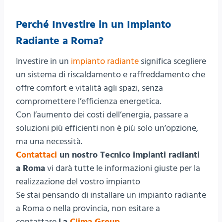
Perché Investire in un Impianto
Radiante a Roma?
Investire in un
impianto radiante
significa scegliere
un sistema di riscaldamento e raffreddamento che
offre comfort e vitalità agli spazi, senza
compromettere l’efficienza energetica.
Con l’aumento dei costi dell’energia, passare a
soluzioni più efficienti non è più solo un’opzione,
ma una necessità.
Contattaci
un nostro Tecnico impianti radianti
a Roma
vi darà tutte le informazioni giuste per la
realizzazione del vostro impianto
Se stai pensando di installare un impianto radiante
a Roma o nella provincia, non esitare a
contattare
La
Clima Group
.