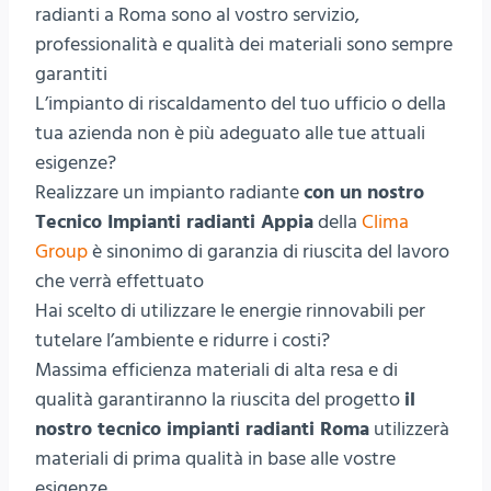
radianti a Roma sono al vostro servizio,
professionalità e qualità dei materiali sono sempre
garantiti
L’impianto di riscaldamento del tuo ufficio o della
tua azienda non è più adeguato alle tue attuali
esigenze?
Realizzare un impianto radiante
con un nostro
Tecnico Impianti radianti Appia
della
Clima
Group
è sinonimo di garanzia di riuscita del lavoro
che verrà effettuato
Hai scelto di utilizzare le energie rinnovabili per
tutelare l’ambiente e ridurre i costi?
Massima efficienza materiali di alta resa e di
qualità garantiranno la riuscita del progetto
il
nostro tecnico impianti radianti Roma
utilizzerà
materiali di prima qualità in base alle vostre
esigenze