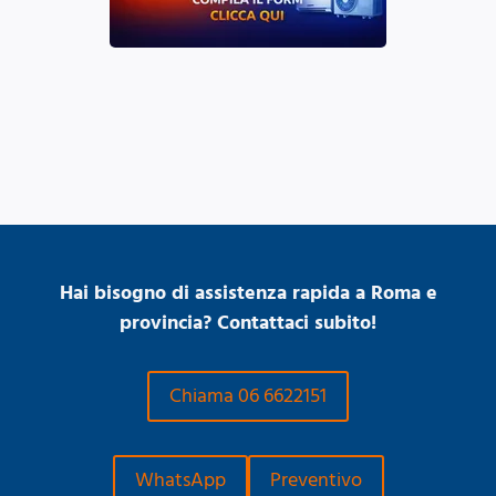
Hai bisogno di assistenza rapida a Roma e
provincia? Contattaci subito!
Chiama 06 6622151
WhatsApp
Preventivo