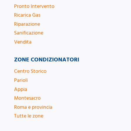
Pronto Intervento
Ricarica Gas
Riparazione
Sanificazione
Vendita
ZONE CONDIZIONATORI
Centro Storico
Parioli
Appia
Montesacro
Roma e provincia
Tutte le zone