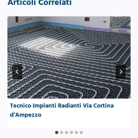
Articoli Correlati
Tecnico Impianti Radianti Via Cortina
d’Ampezzo