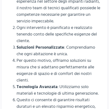
esperienza nel settore degli impianti radianti,
il nostro team di tecnici qualificati possiede le
competenze necessarie per garantire un
servizio impeccabile.
Ogni intervento è pianificato e realizzato
tenendo conto delle specifiche esigenze del
cliente.
Soluzioni Personalizzate
: Comprendiamo
che ogni abitazione è unica.
Per questo motivo, offriamo soluzioni su
misura che si adattano perfettamente alle
esigenze di spazio e di comfort dei nostri
clienti.
Tecnologia Avanzata
: Utilizziamo solo
materiali e tecnologie di ultima generazione.
Questo ci consente di garantire risultati
duraturi e un elevato risparmio energetico,