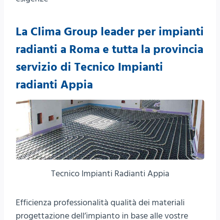
La Clima Group leader per impianti
radianti a Roma e tutta la provincia
servizio di Tecnico Impianti
radianti Appia
Tecnico Impianti Radianti Appia
Efficienza professionalità qualità dei materiali
progettazione dell’impianto in base alle vostre