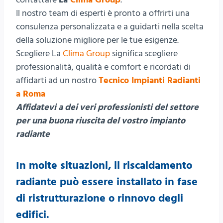
Il nostro team di esperti è pronto a offrirti una
consulenza personalizzata e a guidarti nella scelta
della soluzione migliore per le tue esigenze.
Scegliere La
Clima Group
significa scegliere
professionalità, qualità e comfort e ricordati di
affidarti ad un nostro
Tecnico Impianti Radianti
a Roma
Affidatevi a dei veri professionisti del settore
per una buona riuscita del vostro impianto
radiante
In molte situazioni, il riscaldamento
radiante può essere installato in fase
di ristrutturazione o rinnovo degli
edifici.