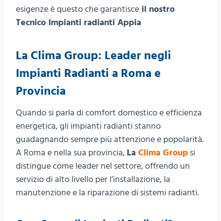
esigenze è questo che garantisce
il nostro
Tecnico Impianti radianti Appia
La Clima Group: Leader negli
Impianti Radianti a Roma e
Provincia
Quando si parla di comfort domestico e efficienza
energetica, gli impianti radianti stanno
guadagnando sempre più attenzione e popolarità.
A Roma e nella sua provincia,
La
Clima Group
si
distingue come leader nel settore, offrendo un
servizio di alto livello per l’installazione, la
manutenzione e la riparazione di sistemi radianti.