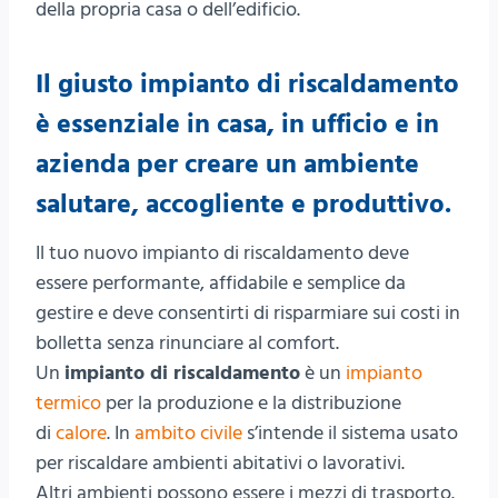
della propria casa o dell’edificio.
Il giusto impianto di riscaldamento
è essenziale in casa, in ufficio e in
azienda per creare un ambiente
salutare, accogliente e produttivo.
Il tuo nuovo impianto di riscaldamento deve
essere performante, affidabile e semplice da
gestire e deve consentirti di risparmiare sui costi in
bolletta senza rinunciare al comfort.
Un
impianto di riscaldamento
è un
impianto
termico
per la produzione e la distribuzione
di
calore
. In
ambito civile
s’intende il sistema usato
per riscaldare ambienti abitativi o lavorativi.
Altri ambienti possono essere i mezzi di trasporto.