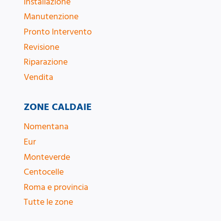
Installazione
Manutenzione
Pronto Intervento
Revisione
Riparazione
Vendita
ZONE CALDAIE
Nomentana
Eur
Monteverde
Centocelle
Roma e provincia
Tutte le zone