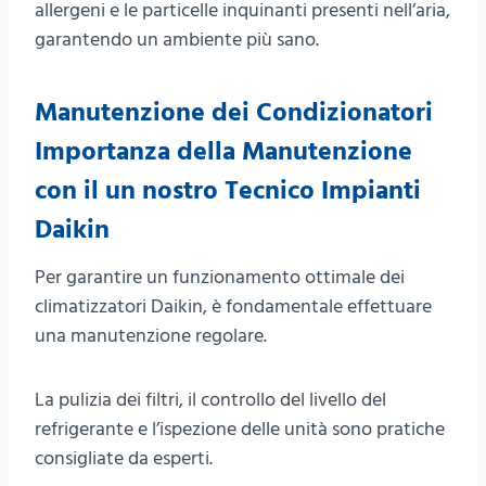
allergeni e le particelle inquinanti presenti nell’aria,
garantendo un ambiente più sano.
Manutenzione dei Condizionatori
Importanza della Manutenzione
con il un nostro Tecnico Impianti
Daikin
Per garantire un funzionamento ottimale dei
climatizzatori Daikin, è fondamentale effettuare
una manutenzione regolare.
La pulizia dei filtri, il controllo del livello del
refrigerante e l’ispezione delle unità sono pratiche
consigliate da esperti.