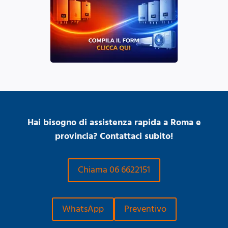
Hai bisogno di assistenza rapida a Roma e
provincia? Contattaci subito!
Chiama 06 6622151
WhatsApp
Preventivo