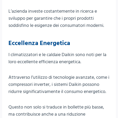
L’azienda investe costantemente in ricerca e
sviluppo per garantire che i propri prodotti
soddisfino le esigenze dei consumatori moderni.
Eccellenza Energetica
I climatizzatori e le caldaie Daikin sono noti per la
loro eccellente efficienza energetica.
Attraverso l’utilizzo di tecnologie avanzate, come i
compressori inverter, i sistemi Daikin possono
ridurre significativamente il consumo energetico.
Questo non solo si traduce in bollette più basse,
ma contribuisce anche a una riduzione