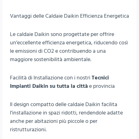
Vantaggi delle Caldaie Daikin Efficienza Energetica
Le caldaie Daikin sono progettate per offrire
un’eccellente efficienza energetica, riducendo così
le emissioni di CO2 e contribuendo a una
maggiore sostenibilità ambientale.
Facilità di Installazione con i nostri
Tecnici
Impianti Daikin su tutta la città
e provincia
Il design compatto delle caldaie Daikin facilita
l’installazione in spazi ridotti, rendendole adatte
anche per abitazioni più piccole o per
ristrutturazioni.