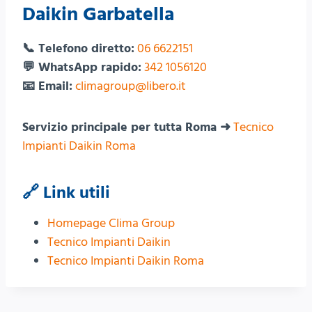
Daikin Garbatella
📞 Telefono diretto:
06 6622151
💬 WhatsApp rapido:
342 1056120
📧 Email:
climagroup@libero.it
Servizio principale per tutta Roma ➜
Tecnico
Impianti Daikin Roma
🔗 Link utili
Homepage Clima Group
Tecnico Impianti Daikin
Tecnico Impianti Daikin Roma