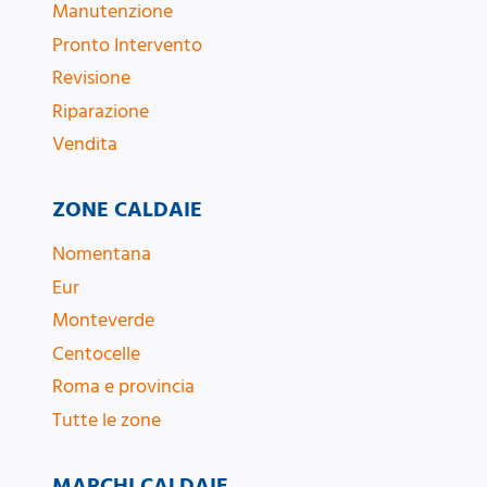
Manutenzione
Pronto Intervento
Revisione
Riparazione
Vendita
ZONE CALDAIE
Nomentana
Eur
Monteverde
Centocelle
Roma e provincia
Tutte le zone
MARCHI CALDAIE