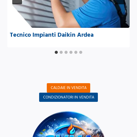
Tecnico Impianti Daikin Ardea
CALDAIE IN VENDITA
CONDIZIONATORI IN VENDITA