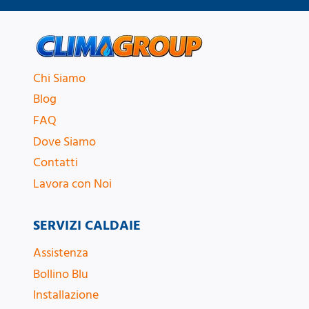
Chi Siamo
Blog
FAQ
Dove Siamo
Contatti
Lavora con Noi
SERVIZI CALDAIE
Assistenza
Bollino Blu
Installazione