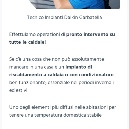
Tecnico Impianti Daikin Garbatella
Effettuiamo operazioni di
pronto intervento su
tutte le caldaie
!
Se c’è una cosa che non può assolutamente
mancare in una casa è un
impianto di
riscaldamento a caldaia o con condizionatore
ben funzionante, essenziale nei periodi invernali
ed estivi
Uno degli elementi più diffusi nelle abitazioni per
tenere una temperatura domestica stabile