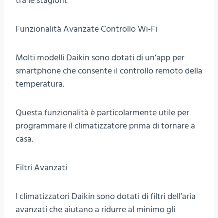
tra le stagioni.
Funzionalità Avanzate Controllo Wi-Fi
Molti modelli Daikin sono dotati di un’app per
smartphone che consente il controllo remoto della
temperatura.
Questa funzionalità è particolarmente utile per
programmare il climatizzatore prima di tornare a
casa.
Filtri Avanzati
I climatizzatori Daikin sono dotati di filtri dell’aria
avanzati che aiutano a ridurre al minimo gli