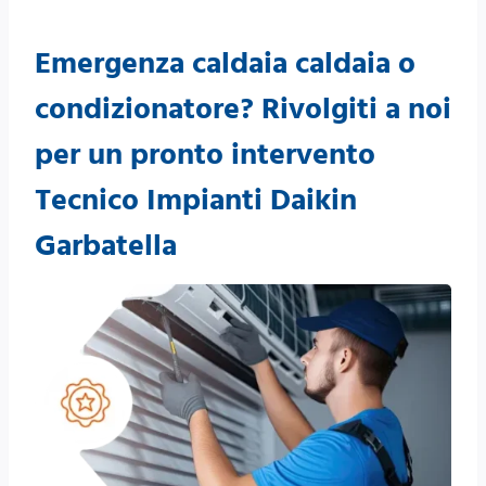
Emergenza caldaia caldaia o
condizionatore? Rivolgiti a noi
per un pronto intervento
Tecnico Impianti Daikin
Garbatella