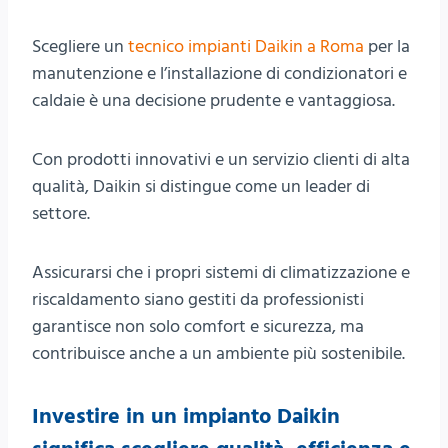
Scegliere un
tecnico impianti Daikin a Roma
per la
manutenzione e l’installazione di condizionatori e
caldaie è una decisione prudente e vantaggiosa.
Con prodotti innovativi e un servizio clienti di alta
qualità, Daikin si distingue come un leader di
settore.
Assicurarsi che i propri sistemi di climatizzazione e
riscaldamento siano gestiti da professionisti
garantisce non solo comfort e sicurezza, ma
contribuisce anche a un ambiente più sostenibile.
Investire in un impianto Daikin