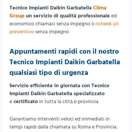
Tecnico Impianti Daikin Garbatella
Clima
Group
un servizio di qualità professionale
ed
economico chiamaci senza impegno o
richiedi un
preventivo
senza impegno
Appuntamenti rapidi con il nostro
Tecnico Impianti Daikin Garbatella
qualsiasi tipo di urgenza
Servizio efficiente in giornata con Tecnico
Impianti Daikin Garbatella specializzato
e
certificato
in tutta la città e provincia
Garantiamo interventi veloci ed immediati in
tempi rapidi dalla chiamata su Roma e Provincia.