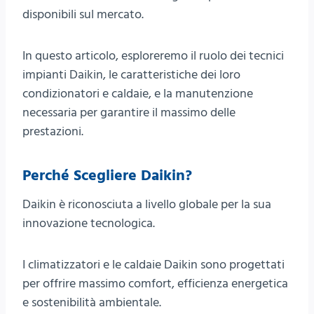
disponibili sul mercato.
In questo articolo, esploreremo il ruolo dei tecnici
impianti Daikin, le caratteristiche dei loro
condizionatori e caldaie, e la manutenzione
necessaria per garantire il massimo delle
prestazioni.
Perché Scegliere Daikin?
Daikin è riconosciuta a livello globale per la sua
innovazione tecnologica.
I climatizzatori e le caldaie Daikin sono progettati
per offrire massimo comfort, efficienza energetica
e sostenibilità ambientale.