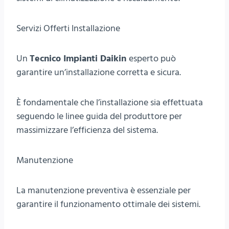
Servizi Offerti Installazione
Un
Tecnico Impianti Daikin
esperto può
garantire un’installazione corretta e sicura.
È fondamentale che l’installazione sia effettuata
seguendo le linee guida del produttore per
massimizzare l’efficienza del sistema.
Manutenzione
La manutenzione preventiva è essenziale per
garantire il funzionamento ottimale dei sistemi.