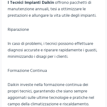
I Tecnici Impianti Daikin
offrono pacchetti di
manutenzione annuali, tesi a ottimizzare le
prestazioni e allungare la vita utile degli impianti.
Riparazione
In caso di problemi, i tecnici possono effettuare
diagnosi accurate e riparare rapidamente i guasti,
minimizzando i disagi per i clienti.
Formazione Continua
Daikin investe nella formazione continua dei
propri tecnici, garantendo che siano sempre
aggiornati sulle ultime tecnologie e pratiche nel
campo della climatizzazione e riscaldamento.