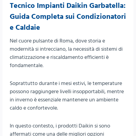
Tecnico Impianti Daikin Garbatella:
Guida Completa sui Condizionatori
e Caldaie
Nel cuore pulsante di Roma, dove storia e
modernità si intrecciano, la necessità di sistemi di
climatizzazione e riscaldamento efficienti è
fondamentale.
Soprattutto durante i mesi estivi, le temperature
possono raggiungere livelli insopportabili, mentre
in inverno è essenziale mantenere un ambiente
caldo e confortevole.
In questo contesto, i prodotti Daikin si sono
affermati come una delle migliori opzioni