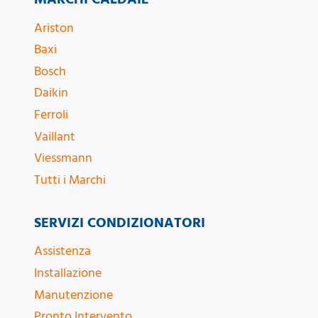
Ariston
Baxi
Bosch
Daikin
Ferroli
Vaillant
Viessmann
Tutti i Marchi
SERVIZI CONDIZIONATORI
Assistenza
Installazione
Manutenzione
Pronto Intervento