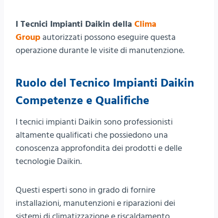
I Tecnici Impianti Daikin della
Clima
Group
autorizzati possono eseguire questa
operazione durante le visite di manutenzione.
Ruolo del Tecnico Impianti Daikin
Competenze e Qualifiche
I tecnici impianti Daikin sono professionisti
altamente qualificati che possiedono una
conoscenza approfondita dei prodotti e delle
tecnologie Daikin.
Questi esperti sono in grado di fornire
installazioni, manutenzioni e riparazioni dei
sistemi di climatizzazione e riscaldamento.