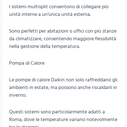
I sistemi multisplit consentono di collegare più
unità interne a un’unica unità esterna.
Sono perfetti per abitazioni o uffici con più stanze
da climatizzare, consentendo maggiore flessibilità
nella gestione della temperatura.
Pompa di Calore
Le pompe di calore Daikin non solo raffreddano gli
ambienti in estate, ma possono anche riscaldarli in
inverno.
Questi sistemi sono particolarmente adatti a
Roma, dove le temperature variano notevolmente