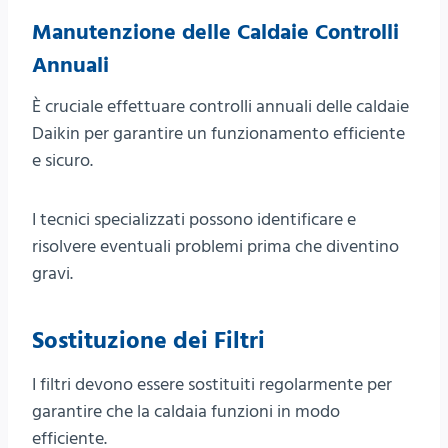
Manutenzione delle Caldaie Controlli
Annuali
È cruciale effettuare controlli annuali delle caldaie
Daikin per garantire un funzionamento efficiente
e sicuro.
I tecnici specializzati possono identificare e
risolvere eventuali problemi prima che diventino
gravi.
Sostituzione dei Filtri
I filtri devono essere sostituiti regolarmente per
garantire che la caldaia funzioni in modo
efficiente.