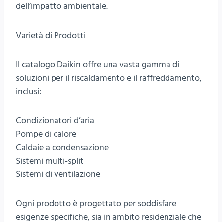
dell’impatto ambientale.
Varietà di Prodotti
Il catalogo Daikin offre una vasta gamma di
soluzioni per il riscaldamento e il raffreddamento,
inclusi:
Condizionatori d’aria
Pompe di calore
Caldaie a condensazione
Sistemi multi-split
Sistemi di ventilazione
Ogni prodotto è progettato per soddisfare
esigenze specifiche, sia in ambito residenziale che