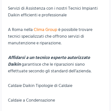
Servizi di Assistenza con i nostri Tecnici Impianti
Daikin efficienti e professionale
A Roma nella
Clima Group
è possibile trovare
tecnici specializzati che offrono servizi di
manutenzione e riparazione.
Affidarsi a un tecnico esperto autorizzato
Daikin
garantisce che le riparazioni siano
effettuate secondo gli standard dell’azienda.
Caldaie Daikin Tipologie di Caldaie
Caldaie a Condensazione