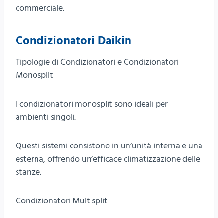
commerciale.
Condizionatori Daikin
Tipologie di Condizionatori e Condizionatori
Monosplit
I condizionatori monosplit sono ideali per
ambienti singoli.
Questi sistemi consistono in un’unità interna e una
esterna, offrendo un’efficace climatizzazione delle
stanze.
Condizionatori Multisplit