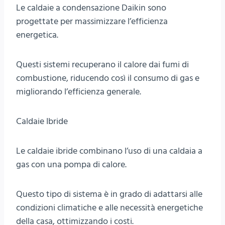
Le caldaie a condensazione Daikin sono
progettate per massimizzare l’efficienza
energetica.
Questi sistemi recuperano il calore dai fumi di
combustione, riducendo così il consumo di gas e
migliorando l’efficienza generale.
Caldaie Ibride
Le caldaie ibride combinano l’uso di una caldaia a
gas con una pompa di calore.
Questo tipo di sistema è in grado di adattarsi alle
condizioni climatiche e alle necessità energetiche
della casa, ottimizzando i costi.