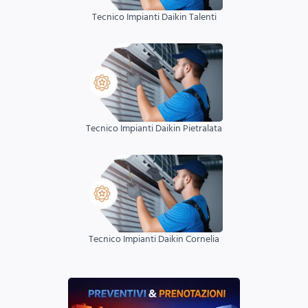
Tecnico Impianti Daikin Talenti
Tecnico Impianti Daikin Pietralata
Tecnico Impianti Daikin Cornelia