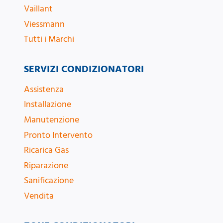
Vaillant
Viessmann
Tutti i Marchi
SERVIZI CONDIZIONATORI
Assistenza
Installazione
Manutenzione
Pronto Intervento
Ricarica Gas
Riparazione
Sanificazione
Vendita