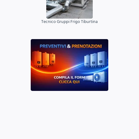
Tecnico Gruppi Frigo Tiburtina