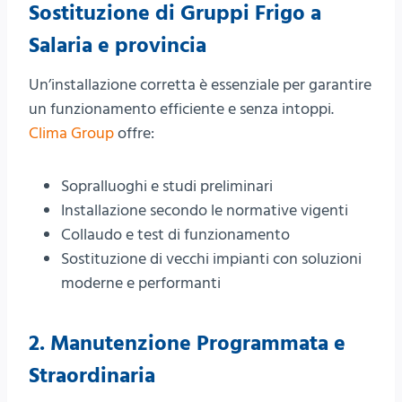
Sostituzione di Gruppi Frigo a
Salaria e provincia
Un’installazione corretta è essenziale per garantire
un funzionamento efficiente e senza intoppi.
Clima Group
offre:
Sopralluoghi e studi preliminari
Installazione secondo le normative vigenti
Collaudo e test di funzionamento
Sostituzione di vecchi impianti con soluzioni
moderne e performanti
2.
Manutenzione Programmata e
Straordinaria