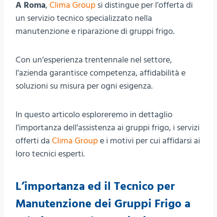
A Roma
,
Clima Group
si distingue per l’offerta di
un servizio tecnico specializzato nella
manutenzione e riparazione di gruppi frigo.
Con un’esperienza trentennale nel settore,
l’azienda garantisce competenza, affidabilità e
soluzioni su misura per ogni esigenza.
In questo articolo esploreremo in dettaglio
l’importanza dell’assistenza ai gruppi frigo, i servizi
offerti da
Clima Group
e i motivi per cui affidarsi ai
loro tecnici esperti.
L’importanza ed il Tecnico per
Manutenzione dei Gruppi Frigo a