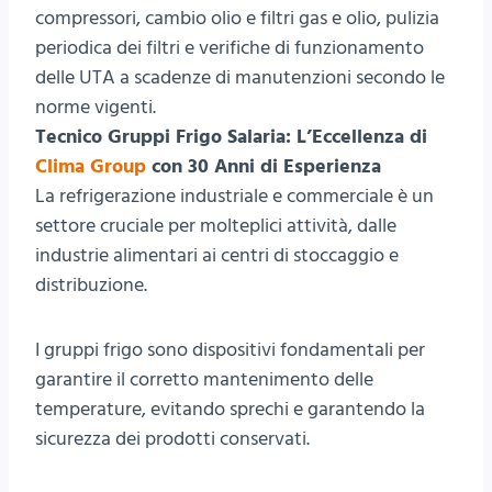
compressori, cambio olio e filtri gas e olio, pulizia
periodica dei filtri e verifiche di funzionamento
delle UTA a scadenze di manutenzioni secondo le
norme vigenti.
Tecnico Gruppi Frigo Salaria: L’Eccellenza di
Clima Group
con 30 Anni di Esperienza
La refrigerazione industriale e commerciale è un
settore cruciale per molteplici attività, dalle
industrie alimentari ai centri di stoccaggio e
distribuzione.
I gruppi frigo sono dispositivi fondamentali per
garantire il corretto mantenimento delle
temperature, evitando sprechi e garantendo la
sicurezza dei prodotti conservati.