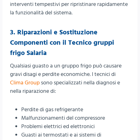
interventi tempestivi per ripristinare rapidamente
la funzionalità del sistema.
3.
Riparazioni e Sostituzione
Componenti con il
Tecnico gruppi
frigo Salaria
Qualsiasi guasto a un gruppo frigo può causare
gravi disagi e perdite economiche. I tecnici di
Clima Group
sono specializzati nella diagnosi e
nella riparazione di:
Perdite di gas refrigerante
Malfunzionamenti del compressore
Problemi elettrici ed elettronici
Guasti ai termostati e ai sistemi di