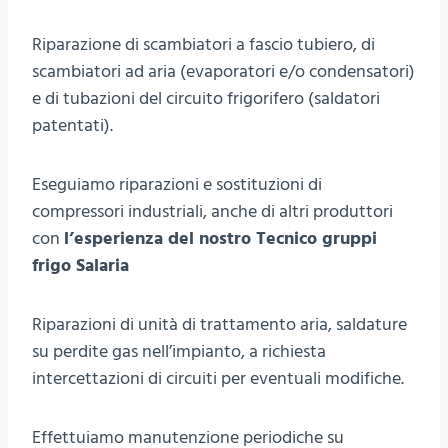
Riparazione di scambiatori a fascio tubiero, di
scambiatori ad aria (evaporatori e/o condensatori)
e di tubazioni del circuito frigorifero (saldatori
patentati).
Eseguiamo riparazioni e sostituzioni di
compressori industriali, anche di altri produttori
con
l’esperienza del nostro Tecnico gruppi
frigo Salaria
Riparazioni di unità di trattamento aria, saldature
su perdite gas nell’impianto, a richiesta
intercettazioni di circuiti per eventuali modifiche.
Effettuiamo manutenzione periodiche su