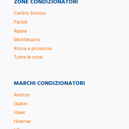
ZONE CONDIZIONATORI
Centro Storico
Parioli
Appia
Montesacro
Roma e provincia
Tutte le zone
MARCHI CONDIZIONATORI
Ariston
Daikin
Haier
Hisense