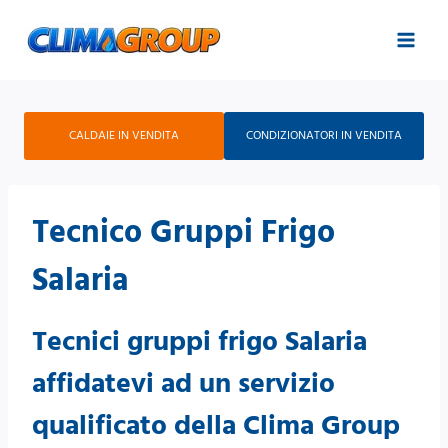
Salta
al
contenuto
CALDAIE IN VENDITA
CONDIZIONATORI IN VENDITA
Tecnico Gruppi Frigo
Salaria
Tecnici gruppi frigo Salaria
affidatevi ad un servizio
qualificato della Clima Group