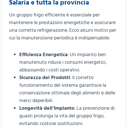
Salaria e tutta la provincia
Un gruppo frigo efficiente è essenziale per
mantenere le prestazioni energetiche e assicurare
una corretta refrigerazione. Ecco alcuni motivi per
cui la manutenzione periodica è indispensabile:
Efficienza Energetica
: Un impianto ben
manutenuto riduce i consumi energetici,
abbassando i costi operativi.
Sicurezza dei Prodotti
: Il corretto
funzionamento del sistema garantisce la
conservazione ottimale degli alimenti e delle
merci deperibili.
Longevità dell’Impianto
: La prevenzione di
guasti prolunga la vita del gruppo frigo,
evitando costose sostituzioni.