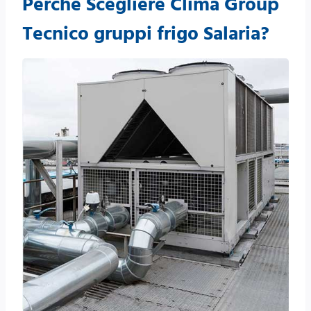
Perché Scegliere Clima Group
Tecnico gruppi frigo Salaria?