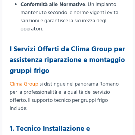
Conformità alle Normative
: Un impianto
mantenuto secondo le norme vigenti evita
sanzioni e garantisce la sicurezza degli
operatori.
I Servizi Offerti da Clima Group per
assistenza riparazione e montaggio
gruppi frigo
Clima Group
si distingue nel panorama Romano
per la professionalità e la qualità del servizio
offerto. Il supporto tecnico per gruppi frigo
include:
1. Tecnico
Installazione e