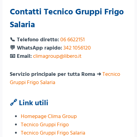
Contatti Tecnico Gruppi Frigo
Salaria
📞 Telefono diretto:
06 6622151
💬 WhatsApp rapido:
342 1056120
📧 Email:
climagroup@libero.it
Servizio principale per tutta Roma ➜
Tecnico
Gruppi Frigo Salaria
🔗 Link utili
Homepage Clima Group
Tecnico Gruppi Frigo
Tecnico Gruppi Frigo Salaria