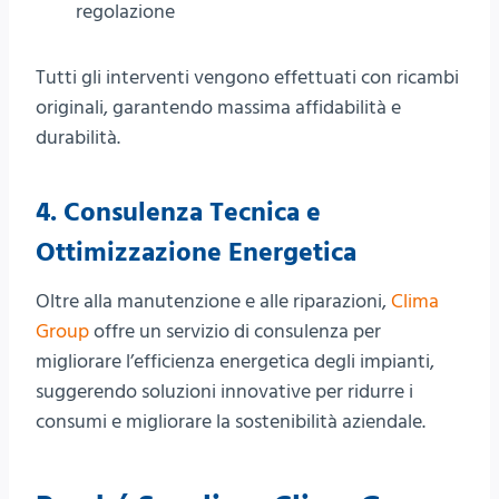
regolazione
Tutti gli interventi vengono effettuati con ricambi
originali, garantendo massima affidabilità e
durabilità.
4.
Consulenza Tecnica e
Ottimizzazione Energetica
Oltre alla manutenzione e alle riparazioni,
Clima
Group
offre un servizio di consulenza per
migliorare l’efficienza energetica degli impianti,
suggerendo soluzioni innovative per ridurre i
consumi e migliorare la sostenibilità aziendale.