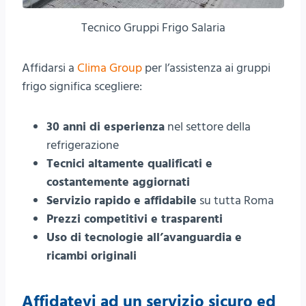
Tecnico Gruppi Frigo Salaria
Affidarsi a
Clima Group
per l’assistenza ai gruppi
frigo significa scegliere:
30 anni di esperienza
nel settore della
refrigerazione
Tecnici altamente qualificati e
costantemente aggiornati
Servizio rapido e affidabile
su tutta Roma
Prezzi competitivi e trasparenti
Uso di tecnologie all’avanguardia e
ricambi originali
Affidatevi ad un servizio sicuro ed