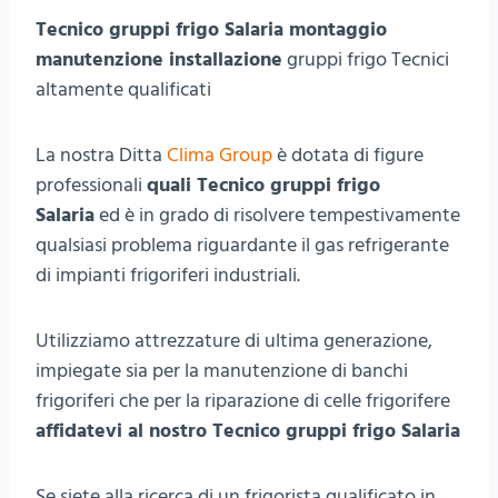
Tecnico gruppi frigo Salaria montaggio
manutenzione installazione
gruppi frigo Tecnici
altamente qualificati
La nostra Ditta
Clima Group
è dotata di figure
professionali
quali Tecnico gruppi frigo
Salaria
ed è in grado di risolvere tempestivamente
qualsiasi problema riguardante il gas refrigerante
di impianti frigoriferi industriali.
Utilizziamo attrezzature di ultima generazione,
impiegate sia per la manutenzione di banchi
frigoriferi che per la riparazione di celle frigorifere
affidatevi al nostro Tecnico gruppi frigo Salaria
Se siete alla ricerca di un frigorista qualificato in