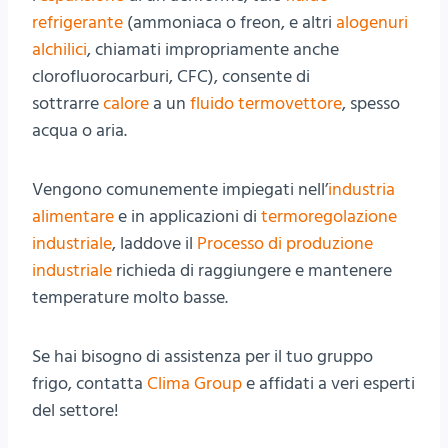
refrigerante
(ammoniaca o freon, e altri
alogenuri
alchilici
, chiamati impropriamente anche
clorofluorocarburi, CFC), consente di
sottrarre
calore
a un
fluido termovettore
, spesso
acqua o aria.
Vengono comunemente impiegati nell’
industria
alimentare
e in applicazioni di
termoregolazione
industriale
, laddove il
Processo di produzione
industriale
richieda di raggiungere e mantenere
temperature molto basse.
Se hai bisogno di assistenza per il tuo gruppo
frigo, contatta
Clima Group
e affidati a veri esperti
del settore!