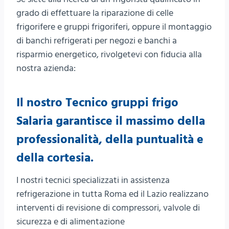
grado di effettuare la riparazione di celle
frigorifere e gruppi frigoriferi, oppure il montaggio
di banchi refrigerati per negozi e banchi a
risparmio energetico, rivolgetevi con fiducia alla
nostra azienda:
Il nostro Tecnico gruppi frigo
Salaria garantisce il massimo della
professionalità, della puntualità e
della cortesia.
I nostri tecnici specializzati in assistenza
refrigerazione in tutta Roma ed il Lazio realizzano
interventi di revisione di compressori, valvole di
sicurezza e di alimentazione