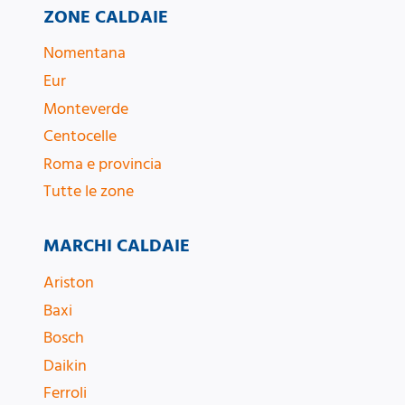
ZONE CALDAIE
Nomentana
Eur
Monteverde
Centocelle
Roma e provincia
Tutte le zone
MARCHI CALDAIE
Ariston
Baxi
Bosch
Daikin
Ferroli