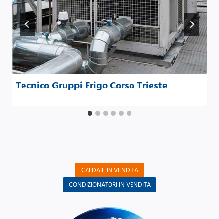
Tecnico Gruppi Frigo Corso Trieste
CALDAIE IN VENDITA
CONDIZIONATORI IN VENDITA