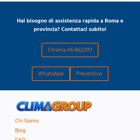
Hai bisogno di assistenza rapida a Roma e
provincia? Contattaci subito!
Chiama 06 6622151
WhatsApp
Preventivo
Chi Siamo
Blog
FAQ