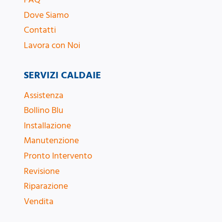
Dove Siamo
Contatti
Lavora con Noi
SERVIZI CALDAIE
Assistenza
Bollino Blu
Installazione
Manutenzione
Pronto Intervento
Revisione
Riparazione
Vendita