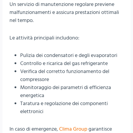
Un servizio di manutenzione regolare previene
malfunzionamenti e assicura prestazioni ottimali
nel tempo.
Le attività principali includono:
Pulizia dei condensatori e degli evaporatori
Controllo e ricarica del gas refrigerante
Verifica del corretto funzionamento del
compressore
Monitoraggio dei parametri di efficienza
energetica
Taratura e regolazione dei componenti
elettronici
In caso di emergenze,
Clima Group
garantisce