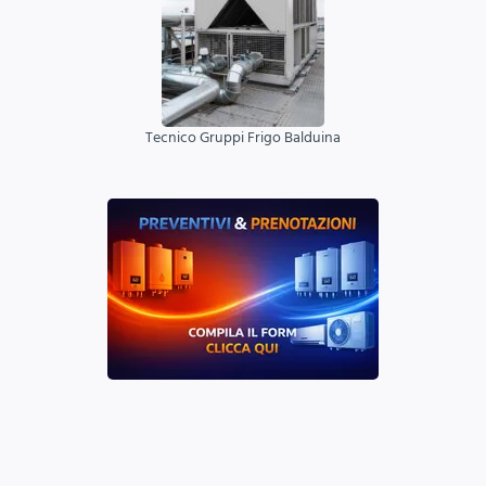
Tecnico Gruppi Frigo Balduina