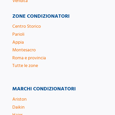
Vendita
ZONE CONDIZIONATORI
Centro Storico
Parioli
Appia
Montesacro
Roma e provincia
Tutte le zone
MARCHI CONDIZIONATORI
Ariston
Daikin
Haier