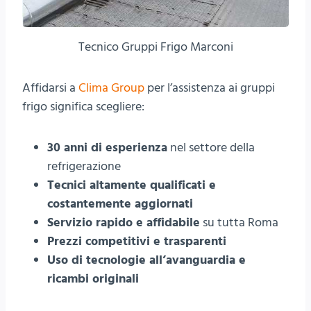
Tecnico Gruppi Frigo Marconi
Affidarsi a
Clima Group
per l’assistenza ai gruppi
frigo significa scegliere:
30 anni di esperienza
nel settore della
refrigerazione
Tecnici altamente qualificati e
costantemente aggiornati
Servizio rapido e affidabile
su tutta Roma
Prezzi competitivi e trasparenti
Uso di tecnologie all’avanguardia e
ricambi originali