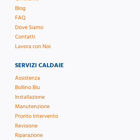
Blog
FAQ
Dove Siamo
Contatti
Lavora con Noi
SERVIZI CALDAIE
Assistenza
Bollino Blu
Installazione
Manutenzione
Pronto Intervento
Revisione
Riparazione