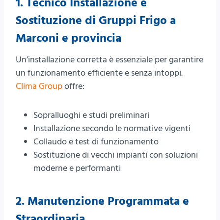
1. Tecnico
Installazione e
Sostituzione di Gruppi Frigo a
Marconi e provincia
Un’installazione corretta è essenziale per garantire
un funzionamento efficiente e senza intoppi.
Clima Group
offre:
Sopralluoghi e studi preliminari
Installazione secondo le normative vigenti
Collaudo e test di funzionamento
Sostituzione di vecchi impianti con soluzioni
moderne e performanti
2.
Manutenzione Programmata e
Straordinaria