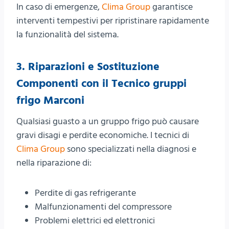
In caso di emergenze,
Clima Group
garantisce
interventi tempestivi per ripristinare rapidamente
la funzionalità del sistema.
3.
Riparazioni e Sostituzione
Componenti con il
Tecnico gruppi
frigo Marconi
Qualsiasi guasto a un gruppo frigo può causare
gravi disagi e perdite economiche. I tecnici di
Clima Group
sono specializzati nella diagnosi e
nella riparazione di:
Perdite di gas refrigerante
Malfunzionamenti del compressore
Problemi elettrici ed elettronici