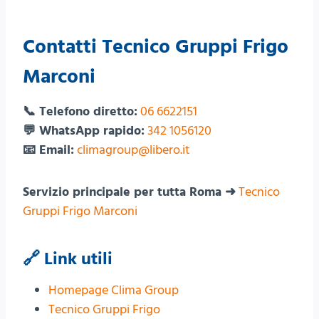
Contatti Tecnico Gruppi Frigo
Marconi
📞 Telefono diretto:
06 6622151
💬 WhatsApp rapido:
342 1056120
📧 Email:
climagroup@libero.it
Servizio principale per tutta Roma ➜
Tecnico
Gruppi Frigo Marconi
🔗 Link utili
Homepage Clima Group
Tecnico Gruppi Frigo