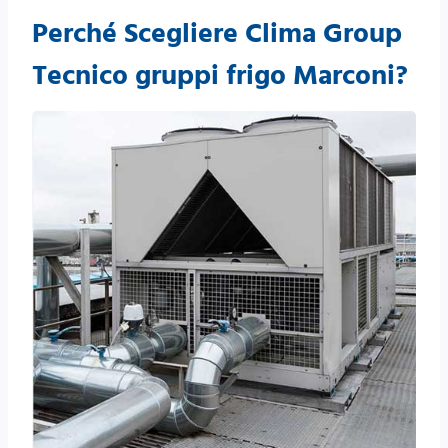
Perché Scegliere Clima Group
Tecnico gruppi frigo Marconi?