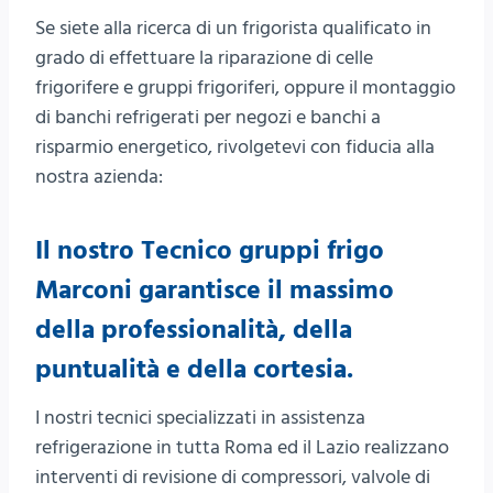
Se siete alla ricerca di un frigorista qualificato in
grado di effettuare la riparazione di celle
frigorifere e gruppi frigoriferi, oppure il montaggio
di banchi refrigerati per negozi e banchi a
risparmio energetico, rivolgetevi con fiducia alla
nostra azienda:
Il nostro Tecnico gruppi frigo
Marconi garantisce il massimo
della professionalità, della
puntualità e della cortesia.
I nostri tecnici specializzati in assistenza
refrigerazione in tutta Roma ed il Lazio realizzano
interventi di revisione di compressori, valvole di