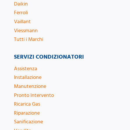
Daikin
Ferroli
Vaillant
Viessmann
Tutti i Marchi
SERVIZI CONDIZIONATORI
Assistenza
Installazione
Manutenzione
Pronto Intervento
Ricarica Gas
Riparazione
Sanificazione