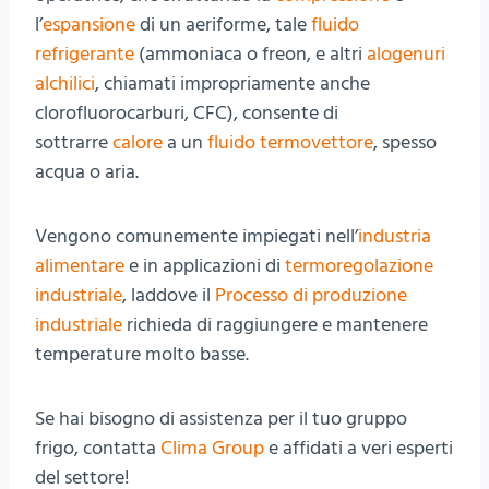
l’
espansione
di un aeriforme, tale
fluido
refrigerante
(ammoniaca o freon, e altri
alogenuri
alchilici
, chiamati impropriamente anche
clorofluorocarburi, CFC), consente di
sottrarre
calore
a un
fluido termovettore
, spesso
acqua o aria.
Vengono comunemente impiegati nell’
industria
alimentare
e in applicazioni di
termoregolazione
industriale
, laddove il
Processo di produzione
industriale
richieda di raggiungere e mantenere
temperature molto basse.
Se hai bisogno di assistenza per il tuo gruppo
frigo, contatta
Clima Group
e affidati a veri esperti
del settore!