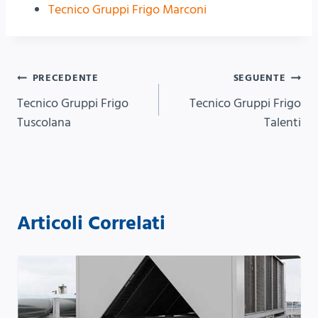
Tecnico Gruppi Frigo Marconi
Navigazione
PRECEDENTE
SEGUENTE
Tecnico Gruppi Frigo
Tecnico Gruppi Frigo
articoli
Tuscolana
Talenti
Articoli Correlati