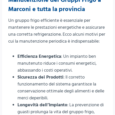
Manutenzione dei Gruppi Frigo a
Marconi e tutta la provincia
Un gruppo frigo efficiente è essenziale per
mantenere le prestazioni energetiche e assicurare
una corretta refrigerazione. Ecco alcuni motivi per
cui la manutenzione periodica è indispensabile:
Efficienza Energetica
: Un impianto ben
manutenuto riduce i consumi energetici,
abbassando i costi operativi.
Sicurezza dei Prodotti
: Il corretto
funzionamento del sistema garantisce la
conservazione ottimale degli alimenti e delle
merci deperibili.
Longevità dell’Impianto
: La prevenzione di
guasti prolunga la vita del gruppo frigo,