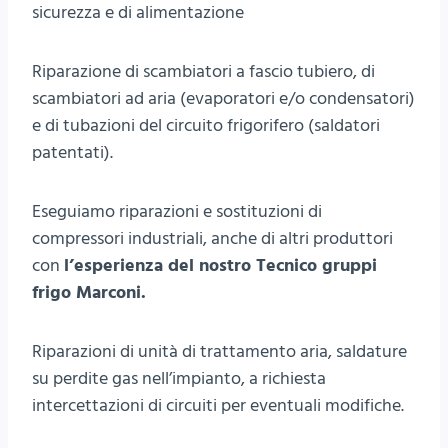
sicurezza e di alimentazione
Riparazione di scambiatori a fascio tubiero, di
scambiatori ad aria (evaporatori e/o condensatori)
e di tubazioni del circuito frigorifero (saldatori
patentati).
Eseguiamo riparazioni e sostituzioni di
compressori industriali, anche di altri produttori
con
l’esperienza del nostro Tecnico gruppi
frigo Marconi.
Riparazioni di unità di trattamento aria, saldature
su perdite gas nell’impianto, a richiesta
intercettazioni di circuiti per eventuali modifiche.