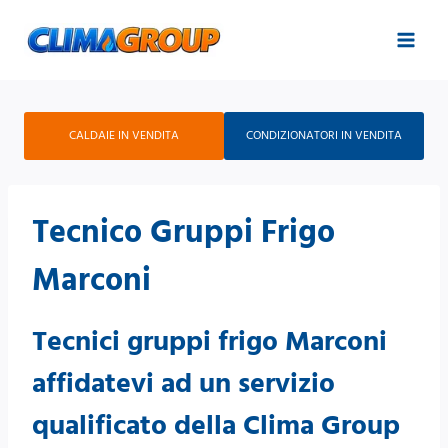
Salta
al
contenuto
CALDAIE IN VENDITA
CONDIZIONATORI IN VENDITA
Tecnico Gruppi Frigo
Marconi
Tecnici gruppi frigo Marconi
affidatevi ad un servizio
qualificato della Clima Group