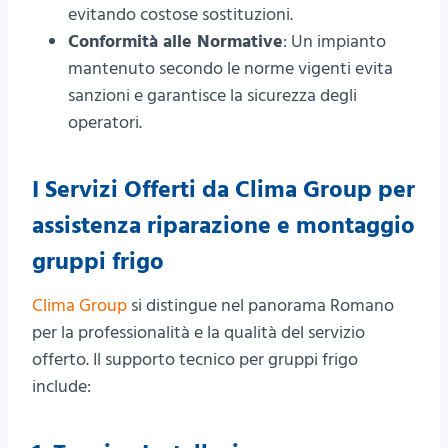
evitando costose sostituzioni.
Conformità alle Normative
: Un impianto
mantenuto secondo le norme vigenti evita
sanzioni e garantisce la sicurezza degli
operatori.
I Servizi Offerti da Clima Group per
assistenza riparazione e montaggio
gruppi frigo
Clima Group
si distingue nel panorama Romano
per la professionalità e la qualità del servizio
offerto. Il supporto tecnico per gruppi frigo
include: