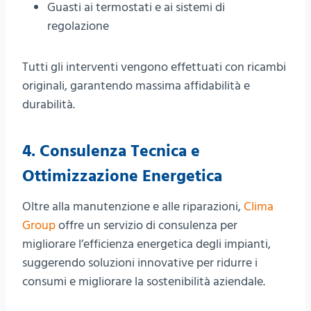
Guasti ai termostati e ai sistemi di
regolazione
Tutti gli interventi vengono effettuati con ricambi
originali, garantendo massima affidabilità e
durabilità.
4.
Consulenza Tecnica e
Ottimizzazione Energetica
Oltre alla manutenzione e alle riparazioni,
Clima
Group
offre un servizio di consulenza per
migliorare l’efficienza energetica degli impianti,
suggerendo soluzioni innovative per ridurre i
consumi e migliorare la sostenibilità aziendale.