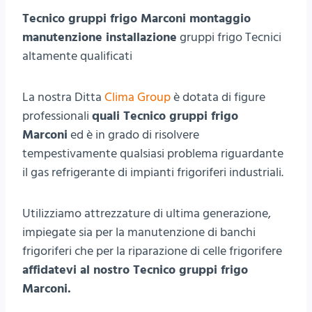
Tecnico gruppi frigo Marconi montaggio
manutenzione installazione
gruppi frigo Tecnici
altamente qualificati
La nostra Ditta
Clima Group
è dotata di figure
professionali
quali Tecnico gruppi frigo
Marconi
ed è in grado di risolvere
tempestivamente qualsiasi problema riguardante
il gas refrigerante di impianti frigoriferi industriali.
Utilizziamo attrezzature di ultima generazione,
impiegate sia per la manutenzione di banchi
frigoriferi che per la riparazione di celle frigorifere
affidatevi al nostro Tecnico gruppi frigo
Marconi.