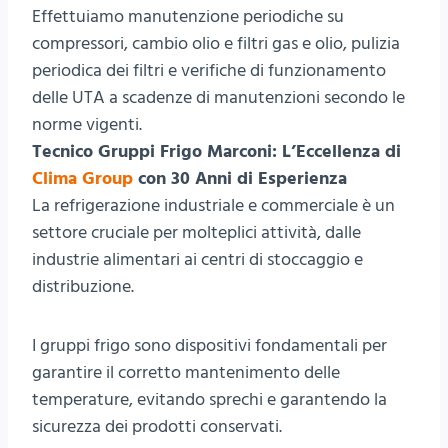
Effettuiamo manutenzione periodiche su
compressori, cambio olio e filtri gas e olio, pulizia
periodica dei filtri e verifiche di funzionamento
delle UTA a scadenze di manutenzioni secondo le
norme vigenti.
Tecnico Gruppi Frigo Marconi: L’Eccellenza di
Clima Group
con 30 Anni di Esperienza
La refrigerazione industriale e commerciale è un
settore cruciale per molteplici attività, dalle
industrie alimentari ai centri di stoccaggio e
distribuzione.
I gruppi frigo sono dispositivi fondamentali per
garantire il corretto mantenimento delle
temperature, evitando sprechi e garantendo la
sicurezza dei prodotti conservati.