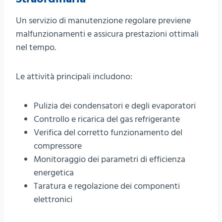
Un servizio di manutenzione regolare previene
malfunzionamenti e assicura prestazioni ottimali
nel tempo.
Le attività principali includono:
Pulizia dei condensatori e degli evaporatori
Controllo e ricarica del gas refrigerante
Verifica del corretto funzionamento del
compressore
Monitoraggio dei parametri di efficienza
energetica
Taratura e regolazione dei componenti
elettronici