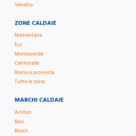
Vendita
ZONE CALDAIE
Nomentana
Eur
Monteverde
Centocelle
Roma e provincia
Tutte le zone
MARCHI CALDAIE
Ariston
Baxi
Bosch