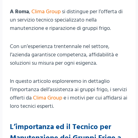
A Roma
,
Clima Group
si distingue per l’offerta di
un servizio tecnico specializzato nella
manutenzione e riparazione di gruppi frigo.
Con un’esperienza trentennale nel settore,
l’azienda garantisce competenza, affidabilità e
soluzioni su misura per ogni esigenza.
In questo articolo esploreremo in dettaglio
l’importanza dell’assistenza ai gruppi frigo, i servizi
offerti da
Clima Group
e i motivi per cui affidarsi ai
loro tecnici esperti.
L’importanza ed il Tecnico per