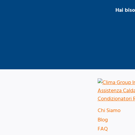
Hai bis
Chi Siamo
Blog
FAQ