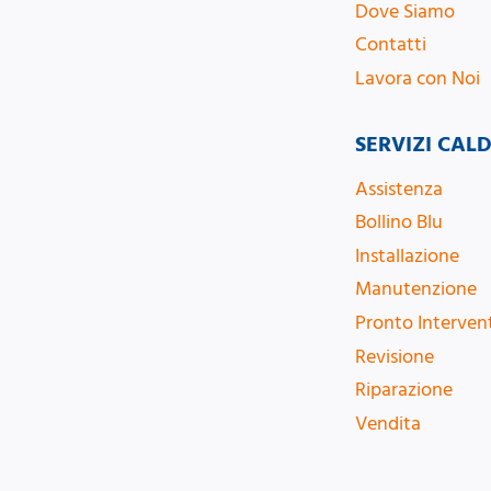
Dove Siamo
Contatti
Lavora con Noi
SERVIZI CAL
Assistenza
Bollino Blu
Installazione
Manutenzione
Pronto Interven
Revisione
Riparazione
Vendita