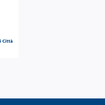
i Città