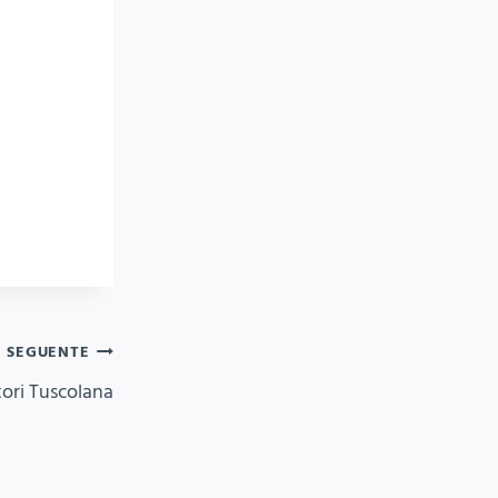
SEGUENTE
tori Tuscolana