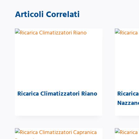
Articoli Correlati
Ricarica Climatizzatori Riano
Ricarica
Nazzan