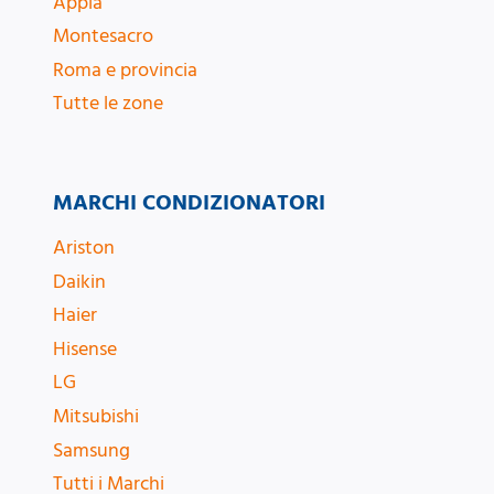
Appia
Montesacro
Roma e provincia
Tutte le zone
MARCHI CONDIZIONATORI
Ariston
Daikin
Haier
Hisense
LG
Mitsubishi
Samsung
Tutti i Marchi