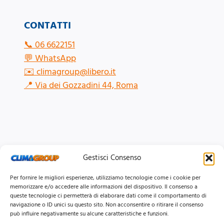
CONTATTI
📞
06 6622151
💬
WhatsApp
✉️
climagroup@libero.it
📍
Via dei Gozzadini 44, Roma
Gestisci Consenso
Per fornire le migliori esperienze, utilizziamo tecnologie come i cookie per
memorizzare e/o accedere alle informazioni del dispositivo. Il consenso a
queste tecnologie ci permetterà di elaborare dati come il comportamento di
navigazione o ID unici su questo sito. Non acconsentire o ritirare il consenso
può influire negativamente su alcune caratteristiche e funzioni.