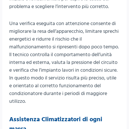
problema e scegliere l’intervento più corretto.
Una verifica eseguita con attenzione consente di
migliorare la resa dell’apparecchio, limitare sprechi
energetici e ridurre il rischio che il
malfunzionamento si ripresenti dopo poco tempo.
Il tecnico controlla il comportamento dell’unità
interna ed esterna, valuta la pressione del circuito
e verifica che l’impianto lavori in condizioni sicure.
In questo modo il servizio risulta più preciso, utile
e orientato al corretto funzionamento del
condizionatore durante i periodi di maggiore
utilizzo.
Assistenza Climatizzatori di ogni
marca