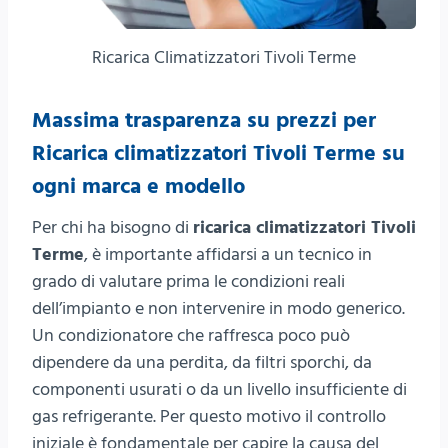
Ricarica Climatizzatori Tivoli Terme
Massima trasparenza su prezzi per
Ricarica climatizzatori Tivoli Terme su
ogni marca e modello
Per chi ha bisogno di
ricarica climatizzatori Tivoli
Terme
, è importante affidarsi a un tecnico in
grado di valutare prima le condizioni reali
dell’impianto e non intervenire in modo generico.
Un condizionatore che raffresca poco può
dipendere da una perdita, da filtri sporchi, da
componenti usurati o da un livello insufficiente di
gas refrigerante. Per questo motivo il controllo
iniziale è fondamentale per capire la causa del