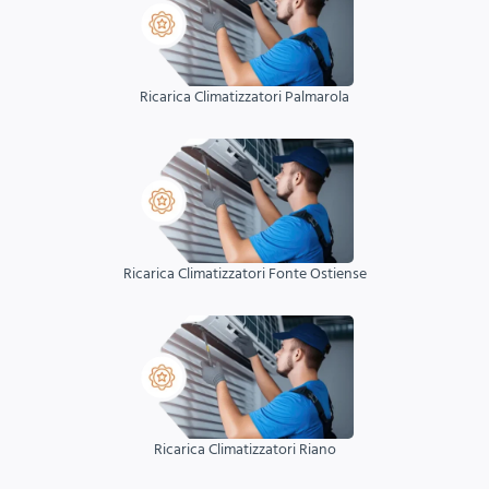
Ricarica Climatizzatori Palmarola
Ricarica Climatizzatori Fonte Ostiense
Ricarica Climatizzatori Riano