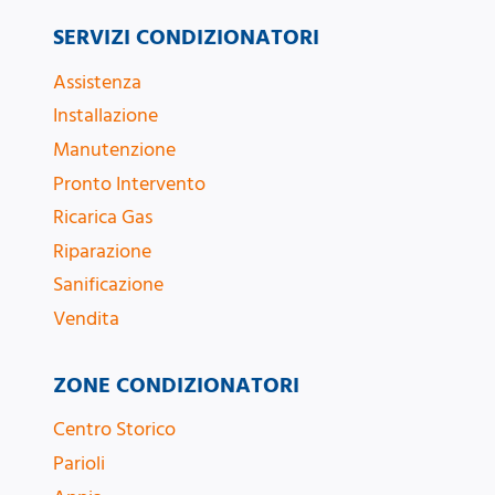
SERVIZI CONDIZIONATORI
Assistenza
Installazione
Manutenzione
Pronto Intervento
Ricarica Gas
Riparazione
Sanificazione
Vendita
ZONE CONDIZIONATORI
Centro Storico
Parioli