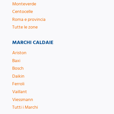
Monteverde
Centocelle
Roma e provincia
Tutte le zone
MARCHI CALDAIE
Ariston
Baxi
Bosch
Daikin
Ferroli
Vaillant
Viessmann
Tutti i Marchi