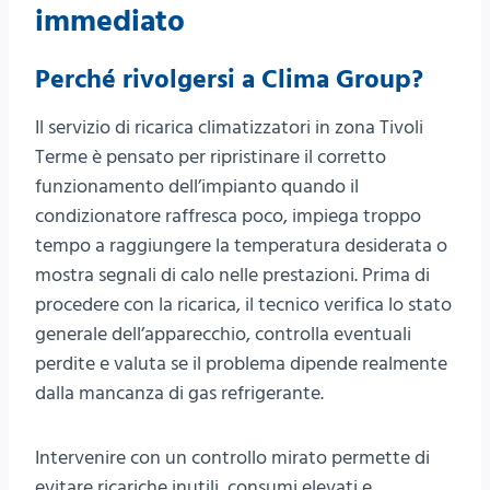
immediato
Perché rivolgersi a Clima Group?
Il servizio di ricarica climatizzatori in zona Tivoli
Terme è pensato per ripristinare il corretto
funzionamento dell’impianto quando il
condizionatore raffresca poco, impiega troppo
tempo a raggiungere la temperatura desiderata o
mostra segnali di calo nelle prestazioni. Prima di
procedere con la ricarica, il tecnico verifica lo stato
generale dell’apparecchio, controlla eventuali
perdite e valuta se il problema dipende realmente
dalla mancanza di gas refrigerante.
Intervenire con un controllo mirato permette di
evitare ricariche inutili, consumi elevati e