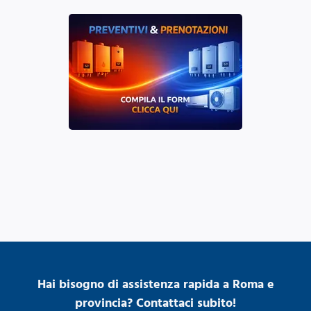
Hai bisogno di assistenza rapida a Roma e
provincia? Contattaci subito!