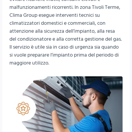
malfunzionamenti ricorrenti. In zona Tivoli Terme,
Clima Group esegue interventi tecnici su
climatizzatori domestici e commerciali, con
attenzione alla sicurezza dell’impianto, alla resa
del condizionatore e alla corretta gestione del gas.
Il servizio è utile sia in caso di urgenza sia quando
si vuole preparare l’impianto prima del periodo di
maggiore utilizzo.