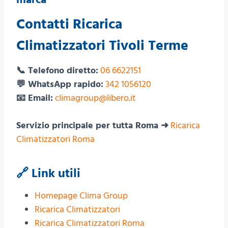
Contatti Ricarica
Climatizzatori Tivoli Terme
📞 Telefono diretto:
06 6622151
💬 WhatsApp rapido:
342 1056120
📧 Email:
climagroup@libero.it
Servizio principale per tutta Roma ➜
Ricarica
Climatizzatori Roma
🔗 Link utili
Homepage Clima Group
Ricarica Climatizzatori
Ricarica Climatizzatori Roma