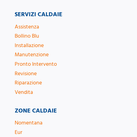
SERVIZI CALDAIE
Assistenza
Bollino Blu
Installazione
Manutenzione
Pronto Intervento
Revisione
Riparazione
Vendita
ZONE CALDAIE
Nomentana
Eur