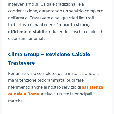
Interveniamo su Caldaie tradizionali e a
condensazione, garantendo un servizio completo
nell’area di Trastevere e nei quartieri limitrofi.
L’obiettivo è mantenere l’impianto
sicuro,
efficiente e stabile
, riducendo il rischio di blocchi
e consumi anomali.
Clima Group – Revisione Caldaie
Trastevere
Per un servizio completo, dalla installazione alla
manutenzione programmata, puoi fare
riferimento anche al nostro servizio di
assistenza
caldaie a Roma
, attivo su tutte le principali
marche.