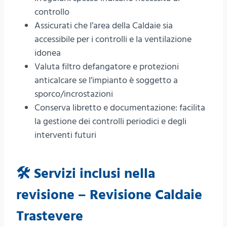
controllo
Assicurati che l’area della Caldaie sia
accessibile per i controlli e la ventilazione
idonea
Valuta filtro defangatore e protezioni
anticalcare se l’impianto è soggetto a
sporco/incrostazioni
Conserva libretto e documentazione: facilita
la gestione dei controlli periodici e degli
interventi futuri
🛠️ Servizi inclusi nella
revisione – Revisione Caldaie
Trastevere