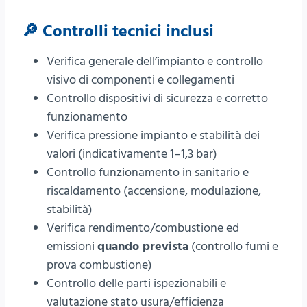
🔎 Controlli tecnici inclusi
Verifica generale dell’impianto e controllo
visivo di componenti e collegamenti
Controllo dispositivi di sicurezza e corretto
funzionamento
Verifica pressione impianto e stabilità dei
valori (indicativamente 1–1,3 bar)
Controllo funzionamento in sanitario e
riscaldamento (accensione, modulazione,
stabilità)
Verifica rendimento/combustione ed
emissioni
quando prevista
(controllo fumi e
prova combustione)
Controllo delle parti ispezionabili e
valutazione stato usura/efficienza