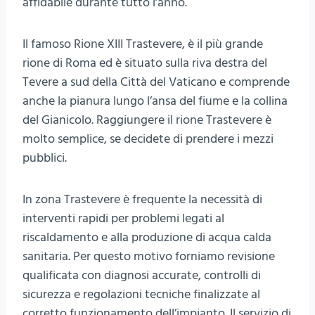
affidabile durante tutto l’anno.
Il famoso Rione XIII Trastevere, è il più grande
rione di Roma ed è situato sulla riva destra del
Tevere a sud della Città del Vaticano e comprende
anche la pianura lungo l’ansa del fiume e la collina
del Gianicolo. Raggiungere il rione Trastevere è
molto semplice, se decidete di prendere i mezzi
pubblici.
In zona Trastevere è frequente la necessità di
interventi rapidi per problemi legati al
riscaldamento e alla produzione di acqua calda
sanitaria. Per questo motivo forniamo revisione
qualificata con diagnosi accurate, controlli di
sicurezza e regolazioni tecniche finalizzate al
corretto funzionamento dell’impianto. Il servizio di