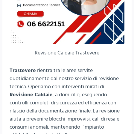
Revisione Caldaie Trastevere
Trastevere
rientra tra le aree servite
quotidianamente dal nostro servizio di revisione
tecnica. Operiamo con interventi mirati di
Revisione Caldaie
, a domicilio, eseguendo
controlli completi di sicurezza ed efficienza con
rilascio della documentazione finale. La revisione
aiuta a prevenire blocchi improvvisi, cali di resa e
consumi anomali, mantenendo l’impianto