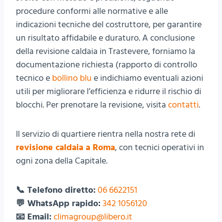
procedure conformi alle normative e alle
indicazioni tecniche del costruttore, per garantire
un risultato affidabile e duraturo. A conclusione
della revisione caldaia in Trastevere, forniamo la
documentazione richiesta (rapporto di controllo
tecnico e
bollino blu
e indichiamo eventuali azioni
utili per migliorare l’efficienza e ridurre il rischio di
blocchi. Per prenotare la revisione, visita
contatti
.
Il servizio di quartiere rientra nella nostra rete di
revisione caldaia a Roma
, con tecnici operativi in
ogni zona della Capitale.
📞 Telefono diretto:
06 6622151
💬 WhatsApp rapido:
342 1056120
📧 Email:
climagroup@libero.it