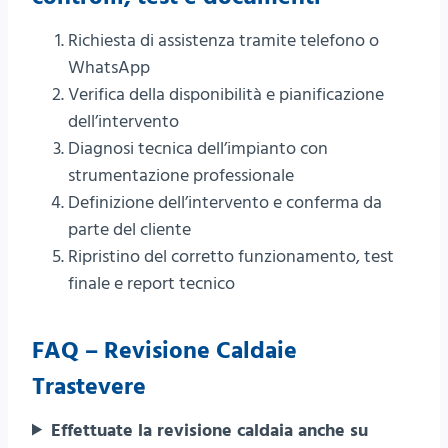
Richiesta di assistenza tramite telefono o
WhatsApp
Verifica della disponibilità e pianificazione
dell’intervento
Diagnosi tecnica dell’impianto con
strumentazione professionale
Definizione dell’intervento e conferma da
parte del cliente
Ripristino del corretto funzionamento, test
finale e report tecnico
FAQ – Revisione Caldaie
Trastevere
Effettuate la revisione caldaia anche su