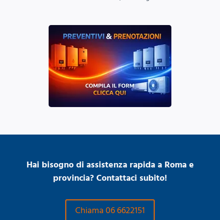
Hai bisogno di assistenza rapida a Roma e
provincia? Contattaci subito!
Chiama 06 6622151