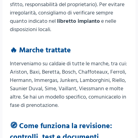
sfitto, responsabilità del proprietario). Per evitare
irregolarità, consigliamo di verificare sempre
quanto indicato nel
libretto impianto
e nelle
disposizioni locali.
🔥 Marche trattate
Interveniamo su caldaie di tutte le marche, tra cui:
Ariston, Baxi, Beretta, Bosch, Chaffoteaux, Ferroli,
Hermann, Immergas, Junkers, Lamborghini, Riello,
Saunier Duval, Sime, Vaillant, Viessmann e molte
altre. Se hai un modello specifico, comunicacelo in
fase di prenotazione.
🧭 Come funziona la revisione:
controlli, test e documenti