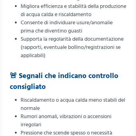
Migliora efficienza e stabilità della produzione
di acqua calda e riscaldamento
Consente di individuare usure/anomalie
prima che diventino guasti
Supporta la regolarità della documentazione
(rapporti, eventuale bollino/registrazioni se
applicabili)
🚨 Segnali che indicano controllo
consigliato
Riscaldamento o acqua calda meno stabili del
normale
Rumori anomali, vibrazioni o accensioni
irregolari
Pressione che scende spesso o necessità