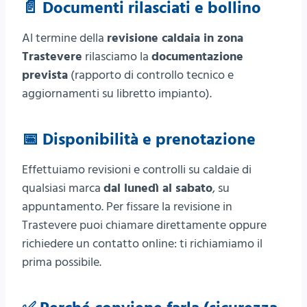
📄 Documenti rilasciati e bollino
Al termine della
revisione caldaia in zona
Trastevere
rilasciamo la
documentazione
prevista
(rapporto di controllo tecnico e
aggiornamenti su libretto impianto).
📅 Disponibilità e prenotazione
Effettuiamo revisioni e controlli su caldaie di
qualsiasi marca
dal lunedì al sabato
, su
appuntamento. Per fissare la revisione in
Trastevere puoi chiamare direttamente oppure
richiedere un contatto online: ti richiamiamo il
prima possibile.