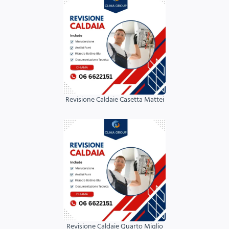
Revisione Caldaie Casetta Mattei
Revisione Caldaie Quarto Miglio