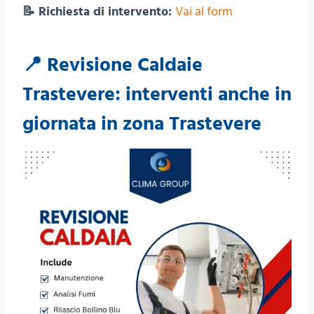
📝 Richiesta di intervento:
Vai al form
📍 Revisione Caldaie
Trastevere: interventi anche in
giornata in zona Trastevere