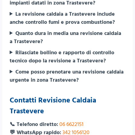
impianti datati in zona Trastevere?
La revisione caldaia a Trastevere include
anche controllo fumi e prova combustione?
Quanto dura in media una revisione caldaia
a Trastevere?
Rilasciate bollino e rapporto di controllo
tecnico dopo la revisione a Trastevere?
Come posso prenotare una revisione caldaia
urgente in zona Trastevere?
Contatti Revisione Caldaia
Trastevere
📞 Telefono diretto:
06 6622151
💬 WhatsApp rapido:
342 1056120