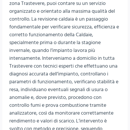
zona Trastevere, puoi contare su un servizio
organizzato e orientato alla massima qualità del
controllo. La revisione caldaia è un passaggio
fondamentale per verificare sicurezza, efficienza e
corretto funzionamento della Caldaie,
specialmente prima o durante la stagione
invernale, quando l’impianto lavora più
intensamente. Interveniamo a domicilio in tutta
Trastevere con tecnici esperti che effettuano una
diagnosi accurata dell’impianto, controllano i
parametri di funzionamento, verificano stabilità e
resa, individuano eventuali segnali di usura o
anomalie e, dove previsto, procedono con
controllo fumi e prova combustione tramite
analizzatore, così da monitorare correttamente
rendimento e valori di scarico. L’intervento è
svolto con metodo e precisione, seguendo