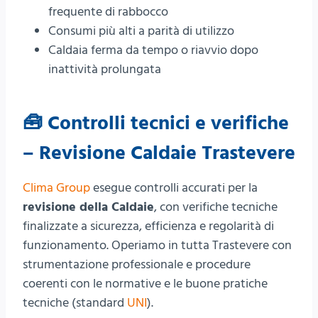
frequente di rabbocco
Consumi più alti a parità di utilizzo
Caldaia ferma da tempo o riavvio dopo
inattività prolungata
🧰 Controlli tecnici e verifiche
– Revisione Caldaie Trastevere
Clima Group
esegue controlli accurati per la
revisione della Caldaie
, con verifiche tecniche
finalizzate a sicurezza, efficienza e regolarità di
funzionamento. Operiamo in tutta Trastevere con
strumentazione professionale e procedure
coerenti con le normative e le buone pratiche
tecniche (standard
UNI
).