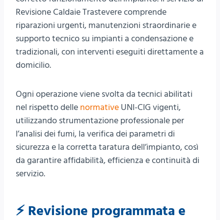
Revisione Caldaie Trastevere comprende
riparazioni urgenti, manutenzioni straordinarie e
supporto tecnico su impianti a condensazione e
tradizionali, con interventi eseguiti direttamente a
domicilio.
Ogni operazione viene svolta da tecnici abilitati
nel rispetto delle
normative
UNI-CIG vigenti,
utilizzando strumentazione professionale per
l’analisi dei fumi, la verifica dei parametri di
sicurezza e la corretta taratura dell’impianto, così
da garantire affidabilità, efficienza e continuità di
servizio.
⚡ Revisione programmata e