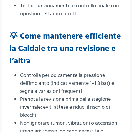
Test di funzionamento e controllo finale con
ripristino settaggi corretti
💡 Come mantenere efficiente
la Caldaie tra una revisione e
l’altra
Controlla periodicamente la pressione
dell’impianto (indicativamente 1–1,3 bar) e
segnala variazioni frequenti
Prenota la revisione prima della stagione
invernale: eviti attese e riduci il rischio di
blocchi
Non ignorare rumori, vibrazioni o accensioni
irregolari: spesso indicano necessità di