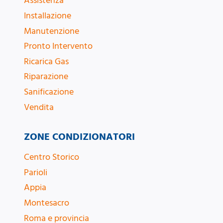
Assistenza
Installazione
Manutenzione
Pronto Intervento
Ricarica Gas
Riparazione
Sanificazione
Vendita
ZONE CONDIZIONATORI
Centro Storico
Parioli
Appia
Montesacro
Roma e provincia