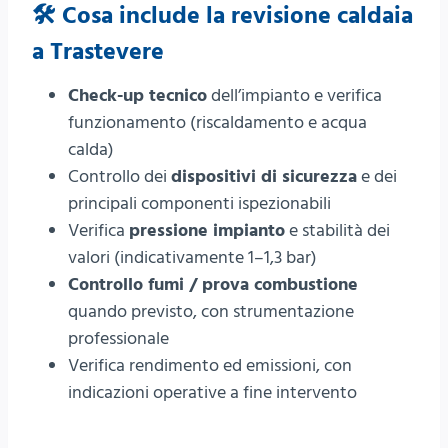
🛠️ Cosa include la revisione caldaia
a Trastevere
Check-up tecnico
dell’impianto e verifica
funzionamento (riscaldamento e acqua
calda)
Controllo dei
dispositivi di sicurezza
e dei
principali componenti ispezionabili
Verifica
pressione impianto
e stabilità dei
valori (indicativamente 1–1,3 bar)
Controllo fumi / prova combustione
quando previsto, con strumentazione
professionale
Verifica rendimento ed emissioni, con
indicazioni operative a fine intervento