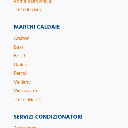
Roma e provincia
Tutte le zone
MARCHI CALDAIE
Ariston
Baxi
Bosch
Daikin
Ferroli
Vaillant
Viessmann
Tutti i Marchi
SERVIZI CONDIZIONATORI