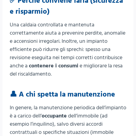
✅ Perché conviene farla (sicurezza
e risparmio)
Una caldaia controllata e mantenuta
correttamente aiuta a prevenire perdite, anomalie
e accensioni irregolari. Inoltre, un impianto
efficiente può ridurre gli sprechi: spesso una
revisione eseguita nei tempi corretti contribuisce
anche a
contenere i consumi
e migliorare la resa
del riscaldamento.
👤 A chi spetta la manutenzione
In genere, la manutenzione periodica dell’impianto
è a carico dell’
occupante
dell’immobile (ad
esempio l’inquilino), salvo diversi accordi
contrattuali o specifiche situazioni (immobile