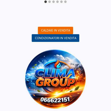
CALDAIE IN VENDITA
CONDIZIONATORI IN VENDITA