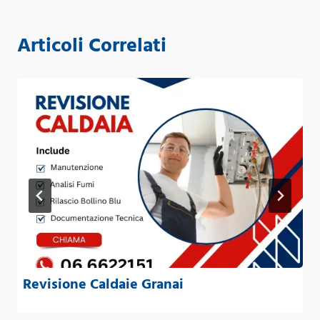
Articoli Correlati
Revisione Caldaie Granai