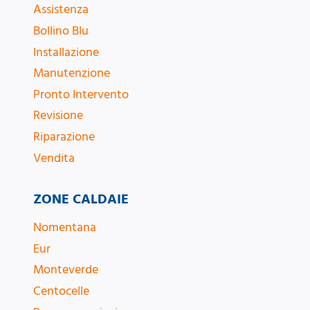
Assistenza
Bollino Blu
Installazione
Manutenzione
Pronto Intervento
Revisione
Riparazione
Vendita
ZONE CALDAIE
Nomentana
Eur
Monteverde
Centocelle