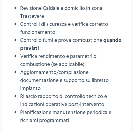
Revisione Caldaie a domicilio in zona
Trastevere
Controlli di sicurezza e verifica corretto
funzionamento
Controllo fumi e prova combustione
quando
previsti
Verifica rendimento e parametri di
combustione (se applicabile)
Aggiornamento/compilazione
documentazione e supporto su libretto
impianto
Rilascio rapporto di controllo tecnico e
indicazioni operative post-intervento
Pianificazione manutenzione periodica e
richiami programmati