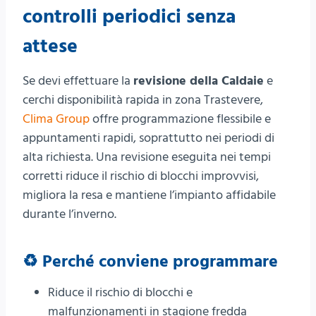
controlli periodici senza
attese
Se devi effettuare la
revisione della Caldaie
e
cerchi disponibilità rapida in zona Trastevere,
Clima Group
offre programmazione flessibile e
appuntamenti rapidi, soprattutto nei periodi di
alta richiesta. Una revisione eseguita nei tempi
corretti riduce il rischio di blocchi improvvisi,
migliora la resa e mantiene l’impianto affidabile
durante l’inverno.
♻️ Perché conviene programmare
Riduce il rischio di blocchi e
malfunzionamenti in stagione fredda