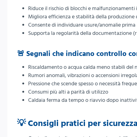
Riduce il rischio di blocchi e malfunzionamenti
Migliora efficienza e stabilità della produzione
Consente di individuare usure/anomalie prima 
Supporta la regolarità della documentazione (ra
🚨 Segnali che indicano controllo co
Riscaldamento o acqua calda meno stabili del 
Rumori anomali, vibrazioni o accensioni irregol
Pressione che scende spesso o necessità frequ
Consumi più alti a parità di utilizzo
Caldaia ferma da tempo o riavvio dopo inattiv
💡 Consigli pratici per sicurezz