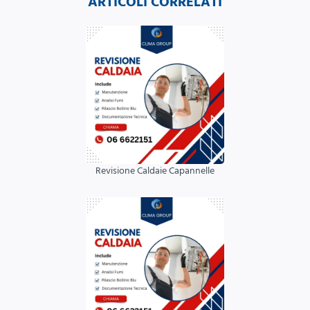
ARTICOLI CORRELATI
Revisione Caldaie Capannelle