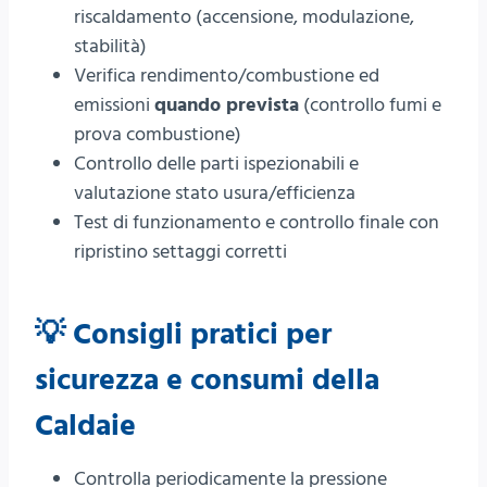
riscaldamento (accensione, modulazione,
stabilità)
Verifica rendimento/combustione ed
emissioni
quando prevista
(controllo fumi e
prova combustione)
Controllo delle parti ispezionabili e
valutazione stato usura/efficienza
Test di funzionamento e controllo finale con
ripristino settaggi corretti
💡 Consigli pratici per
sicurezza e consumi della
Caldaie
Controlla periodicamente la pressione