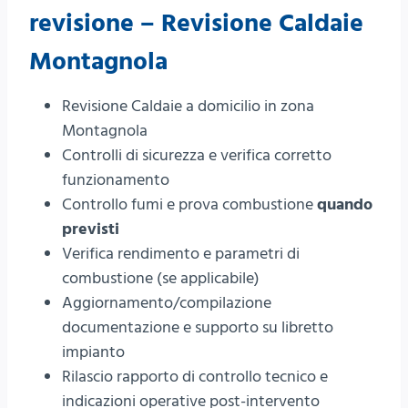
revisione – Revisione Caldaie
Montagnola
Revisione Caldaie a domicilio in zona
Montagnola
Controlli di sicurezza e verifica corretto
funzionamento
Controllo fumi e prova combustione
quando
previsti
Verifica rendimento e parametri di
combustione (se applicabile)
Aggiornamento/compilazione
documentazione e supporto su libretto
impianto
Rilascio rapporto di controllo tecnico e
indicazioni operative post-intervento