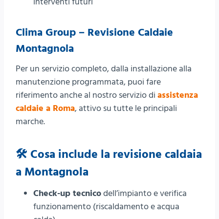
interventi futuri
Clima Group – Revisione Caldaie
Montagnola
Per un servizio completo, dalla installazione alla
manutenzione programmata, puoi fare
riferimento anche al nostro servizio di
assistenza
caldaie a Roma
, attivo su tutte le principali
marche.
🛠️ Cosa include la revisione caldaia
a Montagnola
Check-up tecnico
dell’impianto e verifica
funzionamento (riscaldamento e acqua