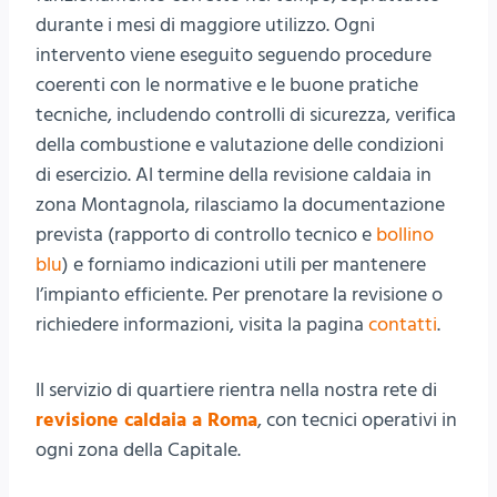
durante i mesi di maggiore utilizzo. Ogni
intervento viene eseguito seguendo procedure
coerenti con le normative e le buone pratiche
tecniche, includendo controlli di sicurezza, verifica
della combustione e valutazione delle condizioni
di esercizio. Al termine della revisione caldaia in
zona Montagnola, rilasciamo la documentazione
prevista (rapporto di controllo tecnico e
bollino
blu
) e forniamo indicazioni utili per mantenere
l’impianto efficiente. Per prenotare la revisione o
richiedere informazioni, visita la pagina
contatti
.
Il servizio di quartiere rientra nella nostra rete di
revisione caldaia a Roma
, con tecnici operativi in
ogni zona della Capitale.