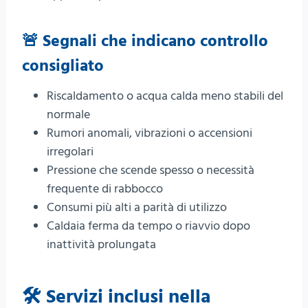
🚨 Segnali che indicano controllo
consigliato
Riscaldamento o acqua calda meno stabili del
normale
Rumori anomali, vibrazioni o accensioni
irregolari
Pressione che scende spesso o necessità
frequente di rabbocco
Consumi più alti a parità di utilizzo
Caldaia ferma da tempo o riavvio dopo
inattività prolungata
🛠️ Servizi inclusi nella