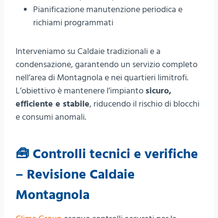
Pianificazione manutenzione periodica e
richiami programmati
Interveniamo su Caldaie tradizionali e a
condensazione, garantendo un servizio completo
nell’area di Montagnola e nei quartieri limitrofi.
L’obiettivo è mantenere l’impianto
sicuro,
efficiente e stabile
, riducendo il rischio di blocchi
e consumi anomali.
🧰 Controlli tecnici e verifiche
– Revisione Caldaie
Montagnola