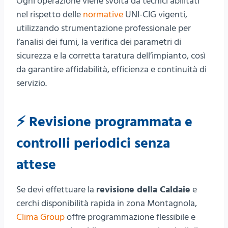
Ogni operazione viene svolta da tecnici abilitati
nel rispetto delle
normative
UNI-CIG vigenti,
utilizzando strumentazione professionale per
l’analisi dei fumi, la verifica dei parametri di
sicurezza e la corretta taratura dell’impianto, così
da garantire affidabilità, efficienza e continuità di
servizio.
⚡ Revisione programmata e
controlli periodici senza
attese
Se devi effettuare la
revisione della Caldaie
e
cerchi disponibilità rapida in zona Montagnola,
Clima Group
offre programmazione flessibile e