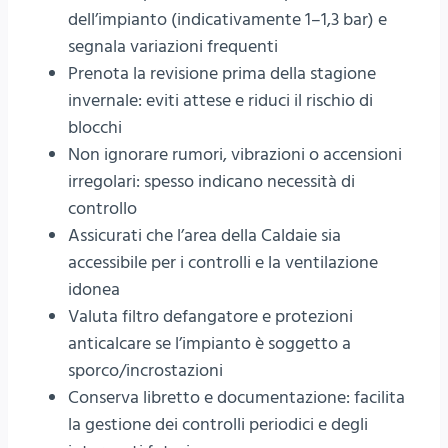
dell’impianto (indicativamente 1–1,3 bar) e
segnala variazioni frequenti
Prenota la revisione prima della stagione
invernale: eviti attese e riduci il rischio di
blocchi
Non ignorare rumori, vibrazioni o accensioni
irregolari: spesso indicano necessità di
controllo
Assicurati che l’area della Caldaie sia
accessibile per i controlli e la ventilazione
idonea
Valuta filtro defangatore e protezioni
anticalcare se l’impianto è soggetto a
sporco/incrostazioni
Conserva libretto e documentazione: facilita
la gestione dei controlli periodici e degli