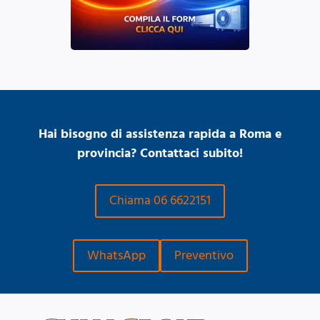
Hai bisogno di assistenza rapida a Roma e
provincia? Contattaci subito!
Chiama 06 6622151
WhatsApp
Preventivo