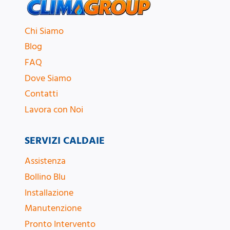
Chi Siamo
Blog
FAQ
Dove Siamo
Contatti
Lavora con Noi
SERVIZI CALDAIE
Assistenza
Bollino Blu
Installazione
Manutenzione
Pronto Intervento