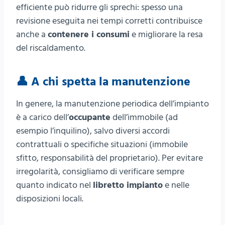
efficiente può ridurre gli sprechi: spesso una
revisione eseguita nei tempi corretti contribuisce
anche a
contenere i consumi
e migliorare la resa
del riscaldamento.
👤 A chi spetta la manutenzione
In genere, la manutenzione periodica dell’impianto
è a carico dell’
occupante
dell’immobile (ad
esempio l’inquilino), salvo diversi accordi
contrattuali o specifiche situazioni (immobile
sfitto, responsabilità del proprietario). Per evitare
irregolarità, consigliamo di verificare sempre
quanto indicato nel
libretto impianto
e nelle
disposizioni locali.