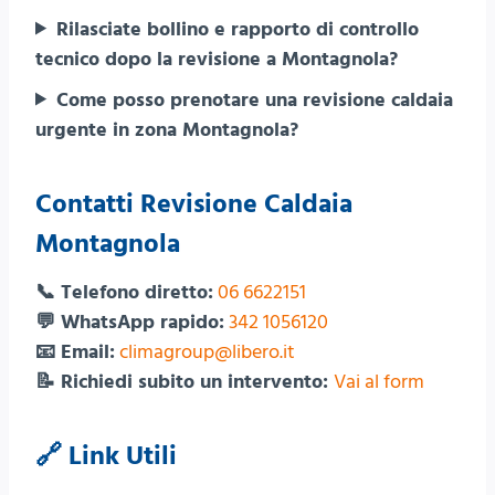
Rilasciate bollino e rapporto di controllo
tecnico dopo la revisione a Montagnola?
Come posso prenotare una revisione caldaia
urgente in zona Montagnola?
Contatti Revisione Caldaia
Montagnola
📞 Telefono diretto:
06 6622151
💬 WhatsApp rapido:
342 1056120
📧 Email:
climagroup@libero.it
📝 Richiedi subito un intervento:
Vai al form
🔗 Link Utili