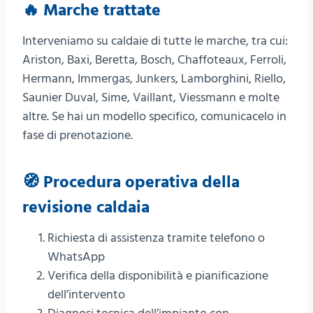
🔥 Marche trattate
Interveniamo su caldaie di tutte le marche, tra cui:
Ariston, Baxi, Beretta, Bosch, Chaffoteaux, Ferroli,
Hermann, Immergas, Junkers, Lamborghini, Riello,
Saunier Duval, Sime, Vaillant, Viessmann e molte
altre. Se hai un modello specifico, comunicacelo in
fase di prenotazione.
🧭 Procedura operativa della
revisione caldaia
Richiesta di assistenza tramite telefono o
WhatsApp
Verifica della disponibilità e pianificazione
dell’intervento