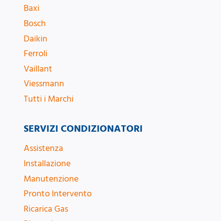
Baxi
Bosch
Daikin
Ferroli
Vaillant
Viessmann
Tutti i Marchi
SERVIZI CONDIZIONATORI
Assistenza
Installazione
Manutenzione
Pronto Intervento
Ricarica Gas