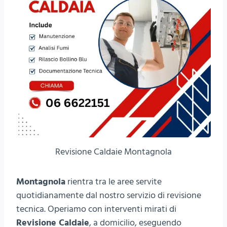
Revisione Caldaie Montagnola
Montagnola
rientra tra le aree servite
quotidianamente dal nostro servizio di revisione
tecnica. Operiamo con interventi mirati di
Revisione Caldaie
, a domicilio, eseguendo