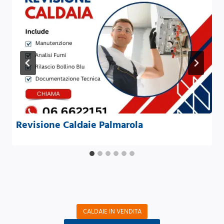
Revisione Caldaie Palmarola
CALDAIE IN VENDITA