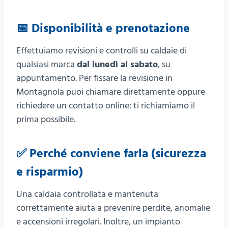
📅 Disponibilità e prenotazione
Effettuiamo revisioni e controlli su caldaie di
qualsiasi marca
dal lunedì al sabato
, su
appuntamento. Per fissare la revisione in
Montagnola puoi chiamare direttamente oppure
richiedere un contatto online: ti richiamiamo il
prima possibile.
✅ Perché conviene farla (sicurezza
e risparmio)
Una caldaia controllata e mantenuta
correttamente aiuta a prevenire perdite, anomalie
e accensioni irregolari. Inoltre, un impianto