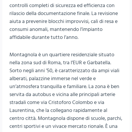
controlli completi di sicurezza ed efficienza con
rilascio della documentazione finale. La revisione
aiuta a prevenire blocchi improvvisi, cali di resa e
consumi anomali, mantenendo l’impianto
affidabile durante tutto l’anno.
Montagnola è un quartiere residenziale situato
nella zona sud di Roma, tra l’EUR e Garbatella.
Sorto negli anni ’50, è caratterizzato da ampi viali
alberati, palazzine immerse nel verde e
un’atmosfera tranquilla e familiare. La zona è ben
servita da autobus e vicina alle principali arterie
stradali come via Cristoforo Colombo e via
Laurentina, che la collegano rapidamente al
centro città. Montagnola dispone di scuole, parchi,
centri sportivi e un vivace mercato rionale. È una