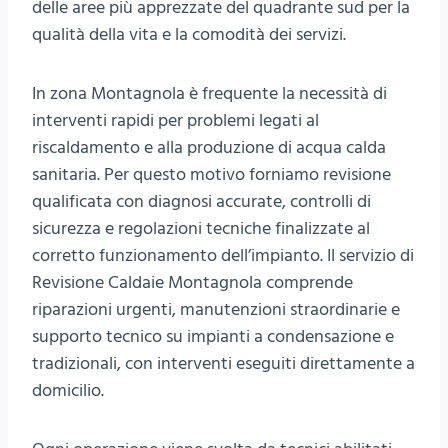
delle aree più apprezzate del quadrante sud per la
qualità della vita e la comodità dei servizi.
In zona Montagnola è frequente la necessità di
interventi rapidi per problemi legati al
riscaldamento e alla produzione di acqua calda
sanitaria. Per questo motivo forniamo revisione
qualificata con diagnosi accurate, controlli di
sicurezza e regolazioni tecniche finalizzate al
corretto funzionamento dell’impianto. Il servizio di
Revisione Caldaie Montagnola comprende
riparazioni urgenti, manutenzioni straordinarie e
supporto tecnico su impianti a condensazione e
tradizionali, con interventi eseguiti direttamente a
domicilio.