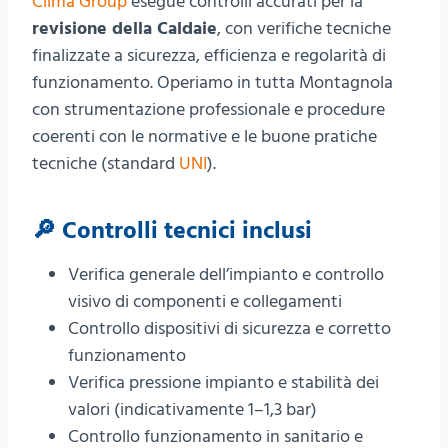
Clima Group
esegue controlli accurati per la
revisione della Caldaie
, con verifiche tecniche
finalizzate a sicurezza, efficienza e regolarità di
funzionamento. Operiamo in tutta Montagnola
con strumentazione professionale e procedure
coerenti con le normative e le buone pratiche
tecniche (standard
UNI
).
🔎 Controlli tecnici inclusi
Verifica generale dell’impianto e controllo
visivo di componenti e collegamenti
Controllo dispositivi di sicurezza e corretto
funzionamento
Verifica pressione impianto e stabilità dei
valori (indicativamente 1–1,3 bar)
Controllo funzionamento in sanitario e