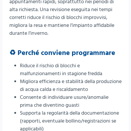
appuntamenti rapidi, soprattutto nei periodi di
alta richiesta. Una revisione eseguita nei tempi
corretti riduce il rischio di blocchi improvvisi,
migliora la resa e mantiene l’impianto affidabile
durante l’inverno.
♻️ Perché conviene programmare
Riduce il rischio di blocchi e
malfunzionamenti in stagione fredda
Migliora efficienza e stabilità della produzione
di acqua calda e riscaldamento
Consente di individuare usure/anomalie
prima che diventino guasti
Supporta la regolarità della documentazione
(rapporti, eventuale bollino/registrazioni se
applicabili)