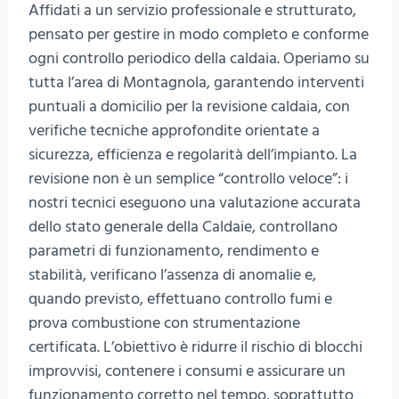
Affidati a un servizio professionale e strutturato,
pensato per gestire in modo completo e conforme
ogni controllo periodico della caldaia. Operiamo su
tutta l’area di Montagnola, garantendo interventi
puntuali a domicilio per la revisione caldaia, con
verifiche tecniche approfondite orientate a
sicurezza, efficienza e regolarità dell’impianto. La
revisione non è un semplice “controllo veloce”: i
nostri tecnici eseguono una valutazione accurata
dello stato generale della Caldaie, controllano
parametri di funzionamento, rendimento e
stabilità, verificano l’assenza di anomalie e,
quando previsto, effettuano controllo fumi e
prova combustione con strumentazione
certificata. L’obiettivo è ridurre il rischio di blocchi
improvvisi, contenere i consumi e assicurare un
funzionamento corretto nel tempo, soprattutto