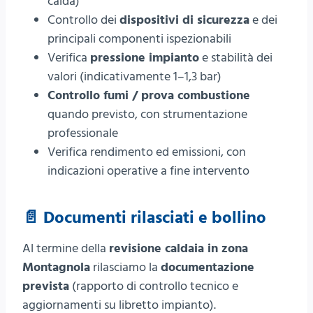
calda)
Controllo dei
dispositivi di sicurezza
e dei
principali componenti ispezionabili
Verifica
pressione impianto
e stabilità dei
valori (indicativamente 1–1,3 bar)
Controllo fumi / prova combustione
quando previsto, con strumentazione
professionale
Verifica rendimento ed emissioni, con
indicazioni operative a fine intervento
📄 Documenti rilasciati e bollino
Al termine della
revisione caldaia in zona
Montagnola
rilasciamo la
documentazione
prevista
(rapporto di controllo tecnico e
aggiornamenti su libretto impianto).