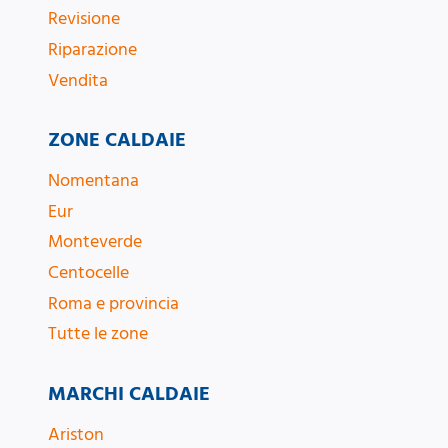
Revisione
Riparazione
Vendita
ZONE CALDAIE
Nomentana
Eur
Monteverde
Centocelle
Roma e provincia
Tutte le zone
MARCHI CALDAIE
Ariston