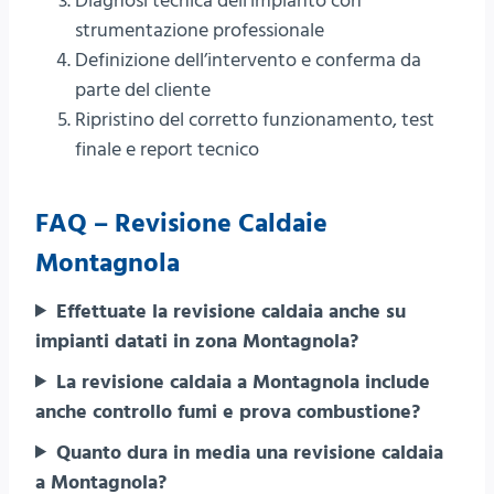
Diagnosi tecnica dell’impianto con
strumentazione professionale
Definizione dell’intervento e conferma da
parte del cliente
Ripristino del corretto funzionamento, test
finale e report tecnico
FAQ – Revisione Caldaie
Montagnola
Effettuate la revisione caldaia anche su
impianti datati in zona Montagnola?
La revisione caldaia a Montagnola include
anche controllo fumi e prova combustione?
Quanto dura in media una revisione caldaia
a Montagnola?