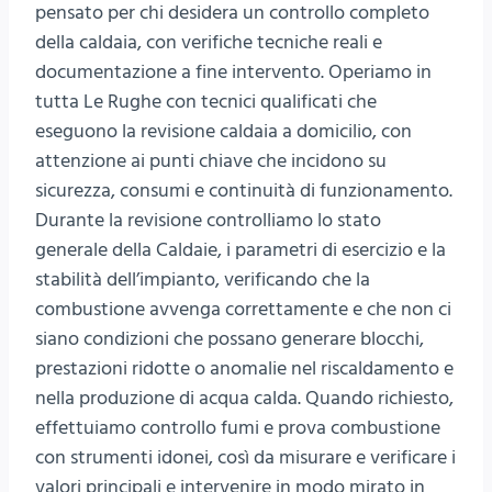
pensato per chi desidera un controllo completo
della caldaia, con verifiche tecniche reali e
documentazione a fine intervento. Operiamo in
tutta Le Rughe con tecnici qualificati che
eseguono la revisione caldaia a domicilio, con
attenzione ai punti chiave che incidono su
sicurezza, consumi e continuità di funzionamento.
Durante la revisione controlliamo lo stato
generale della Caldaie, i parametri di esercizio e la
stabilità dell’impianto, verificando che la
combustione avvenga correttamente e che non ci
siano condizioni che possano generare blocchi,
prestazioni ridotte o anomalie nel riscaldamento e
nella produzione di acqua calda. Quando richiesto,
effettuiamo controllo fumi e prova combustione
con strumenti idonei, così da misurare e verificare i
valori principali e intervenire in modo mirato in