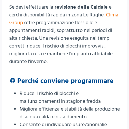
Se devi effettuare la
revisione della Caldaie
e
cerchi disponibilità rapida in zona Le Rughe,
Clima
Group
offre programmazione flessibile e
appuntamenti rapidi, soprattutto nei periodi di
alta richiesta. Una revisione eseguita nei tempi
corretti riduce il rischio di blocchi improvvisi,
migliora la resa e mantiene l’impianto affidabile
durante l’inverno.
♻️ Perché conviene programmare
Riduce il rischio di blocchi e
malfunzionamenti in stagione fredda
Migliora efficienza e stabilità della produzione
di acqua calda e riscaldamento
Consente di individuare usure/anomalie