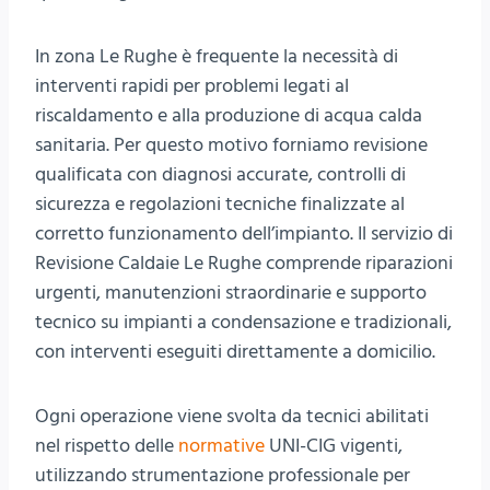
In zona Le Rughe è frequente la necessità di
interventi rapidi per problemi legati al
riscaldamento e alla produzione di acqua calda
sanitaria. Per questo motivo forniamo revisione
qualificata con diagnosi accurate, controlli di
sicurezza e regolazioni tecniche finalizzate al
corretto funzionamento dell’impianto. Il servizio di
Revisione Caldaie Le Rughe comprende riparazioni
urgenti, manutenzioni straordinarie e supporto
tecnico su impianti a condensazione e tradizionali,
con interventi eseguiti direttamente a domicilio.
Ogni operazione viene svolta da tecnici abilitati
nel rispetto delle
normative
UNI-CIG vigenti,
utilizzando strumentazione professionale per