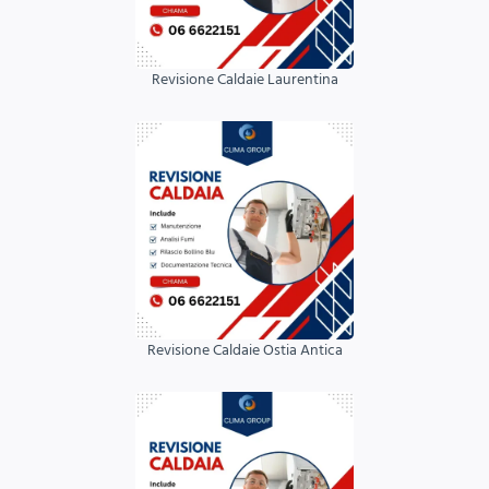
Revisione Caldaie Laurentina
Revisione Caldaie Ostia Antica