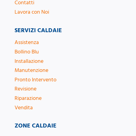
Contatti
Lavora con Noi
SERVIZI CALDAIE
Assistenza
Bollino Blu
Installazione
Manutenzione
Pronto Intervento
Revisione
Riparazione
Vendita
ZONE CALDAIE