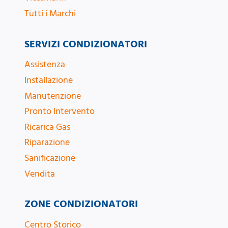
Tutti i Marchi
SERVIZI CONDIZIONATORI
Assistenza
Installazione
Manutenzione
Pronto Intervento
Ricarica Gas
Riparazione
Sanificazione
Vendita
ZONE CONDIZIONATORI
Centro Storico