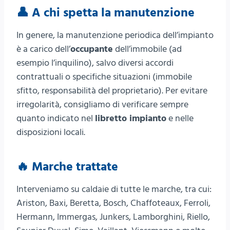
👤 A chi spetta la manutenzione
In genere, la manutenzione periodica dell’impianto
è a carico dell’
occupante
dell’immobile (ad
esempio l’inquilino), salvo diversi accordi
contrattuali o specifiche situazioni (immobile
sfitto, responsabilità del proprietario). Per evitare
irregolarità, consigliamo di verificare sempre
quanto indicato nel
libretto impianto
e nelle
disposizioni locali.
🔥 Marche trattate
Interveniamo su caldaie di tutte le marche, tra cui:
Ariston, Baxi, Beretta, Bosch, Chaffoteaux, Ferroli,
Hermann, Immergas, Junkers, Lamborghini, Riello,