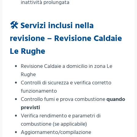
inattività prolungata
🛠️ Servizi inclusi nella
revisione – Revisione Caldaie
Le Rughe
Revisione Caldaie a domicilio in zona Le
Rughe
Controlli di sicurezza e verifica corretto
funzionamento
Controllo fumi e prova combustione
quando
previsti
Verifica rendimento e parametri di
combustione (se applicabile)
Aggiornamento/compilazione