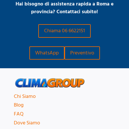
Hai bisogno di assistenza rapida a Roma e
provincia? Contattaci subito!
Chiama 06 6622151
WhatsApp
Preventivo
Chi Siamo
Blog
FAQ
Dove Siamo