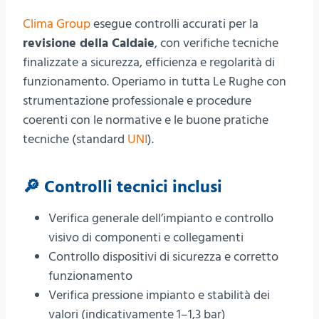
Clima Group
esegue controlli accurati per la
revisione della Caldaie
, con verifiche tecniche
finalizzate a sicurezza, efficienza e regolarità di
funzionamento. Operiamo in tutta Le Rughe con
strumentazione professionale e procedure
coerenti con le normative e le buone pratiche
tecniche (standard
UNI
).
🔎 Controlli tecnici inclusi
Verifica generale dell’impianto e controllo
visivo di componenti e collegamenti
Controllo dispositivi di sicurezza e corretto
funzionamento
Verifica pressione impianto e stabilità dei
valori (indicativamente 1–1,3 bar)