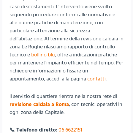
caso di scostamenti. L’intervento viene svolto
seguendo procedure conformi alle normative e
alle buone pratiche di manutenzione, con
particolare attenzione alla sicurezza
dell’abitazione. Al termine della revisione caldaia in
zona Le Rughe rilasciamo rapporto di controllo
tecnico e
bollino blu
, oltre a indicazioni pratiche
per mantenere l’impianto efficiente nel tempo. Per
richiedere informazioni o fissare un
appuntamento, accedi alla pagina
contatti
.
Il servizio di quartiere rientra nella nostra rete di
revisione caldaia a Roma
, con tecnici operativi in
ogni zona della Capitale.
📞 Telefono diretto:
06 6622151