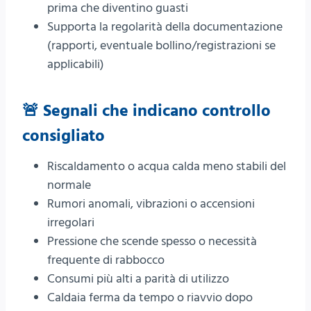
prima che diventino guasti
Supporta la regolarità della documentazione
(rapporti, eventuale bollino/registrazioni se
applicabili)
🚨 Segnali che indicano controllo
consigliato
Riscaldamento o acqua calda meno stabili del
normale
Rumori anomali, vibrazioni o accensioni
irregolari
Pressione che scende spesso o necessità
frequente di rabbocco
Consumi più alti a parità di utilizzo
Caldaia ferma da tempo o riavvio dopo