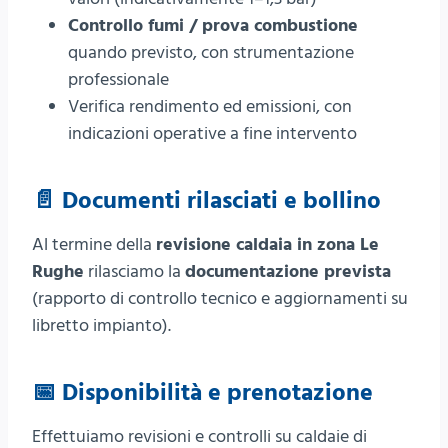
Controllo fumi / prova combustione
quando previsto, con strumentazione
professionale
Verifica rendimento ed emissioni, con
indicazioni operative a fine intervento
📄 Documenti rilasciati e bollino
Al termine della
revisione caldaia in zona Le
Rughe
rilasciamo la
documentazione prevista
(rapporto di controllo tecnico e aggiornamenti su
libretto impianto).
📅 Disponibilità e prenotazione
Effettuiamo revisioni e controlli su caldaie di