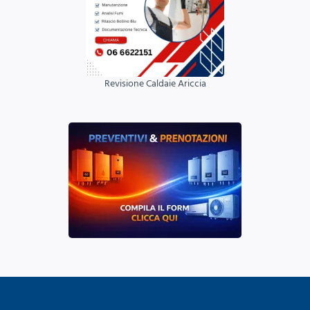
Revisione Caldaie Ariccia