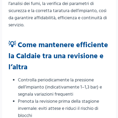
l’analisi dei fumi, la verifica dei parametri di
sicurezza e la corretta taratura dell’impianto, così
da garantire affidabilità, efficienza e continuità di
servizio.
💡 Come mantenere efficiente
la Caldaie tra una revisione e
l’altra
Controlla periodicamente la pressione
dell’impianto (indicativamente 1–1,3 bar) e
segnala variazioni frequenti
Prenota la revisione prima della stagione
invernale: eviti attese e riduci il rischio di
blocchi