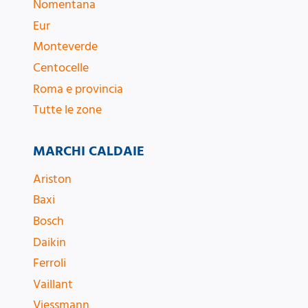
Nomentana
Eur
Monteverde
Centocelle
Roma e provincia
Tutte le zone
MARCHI CALDAIE
Ariston
Baxi
Bosch
Daikin
Ferroli
Vaillant
Viessmann