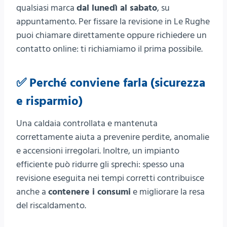
qualsiasi marca
dal lunedì al sabato
, su
appuntamento. Per fissare la revisione in Le Rughe
puoi chiamare direttamente oppure richiedere un
contatto online: ti richiamiamo il prima possibile.
✅ Perché conviene farla (sicurezza
e risparmio)
Una caldaia controllata e mantenuta
correttamente aiuta a prevenire perdite, anomalie
e accensioni irregolari. Inoltre, un impianto
efficiente può ridurre gli sprechi: spesso una
revisione eseguita nei tempi corretti contribuisce
anche a
contenere i consumi
e migliorare la resa
del riscaldamento.