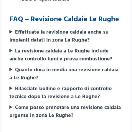
FAQ – Revisione Caldaie Le Rughe
Effettuate la revisione caldaia anche su
impianti datati in zona Le Rughe?
La revisione caldaia a Le Rughe include
anche controllo fumi e prova combustione?
Quanto dura in media una revisione caldaia
a Le Rughe?
Rilasciate bollino e rapporto di controllo
tecnico dopo la revisione a Le Rughe?
Come posso prenotare una revisione caldaia
urgente in zona Le Rughe?