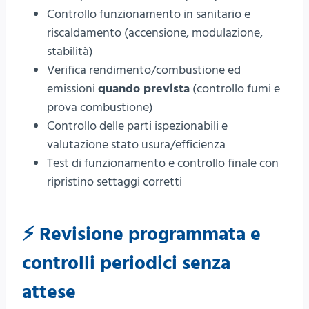
Controllo funzionamento in sanitario e
riscaldamento (accensione, modulazione,
stabilità)
Verifica rendimento/combustione ed
emissioni
quando prevista
(controllo fumi e
prova combustione)
Controllo delle parti ispezionabili e
valutazione stato usura/efficienza
Test di funzionamento e controllo finale con
ripristino settaggi corretti
⚡ Revisione programmata e
controlli periodici senza
attese