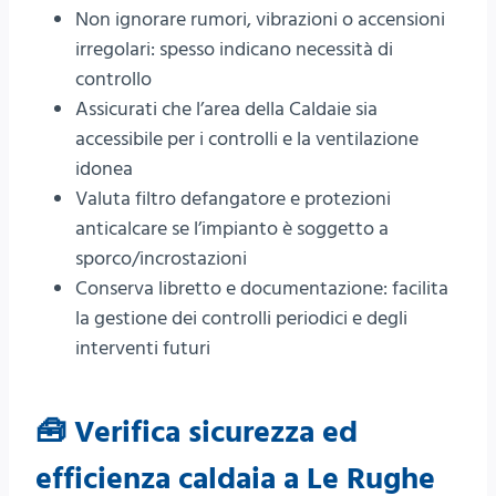
Non ignorare rumori, vibrazioni o accensioni
irregolari: spesso indicano necessità di
controllo
Assicurati che l’area della Caldaie sia
accessibile per i controlli e la ventilazione
idonea
Valuta filtro defangatore e protezioni
anticalcare se l’impianto è soggetto a
sporco/incrostazioni
Conserva libretto e documentazione: facilita
la gestione dei controlli periodici e degli
interventi futuri
🧰 Verifica sicurezza ed
efficienza caldaia a Le Rughe