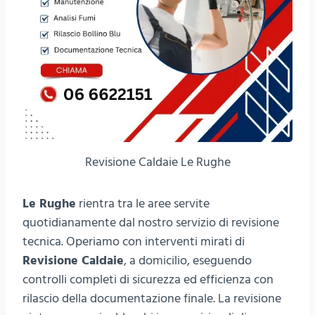
Revisione Caldaie Le Rughe
Le Rughe
rientra tra le aree servite
quotidianamente dal nostro servizio di revisione
tecnica. Operiamo con interventi mirati di
Revisione Caldaie
, a domicilio, eseguendo
controlli completi di sicurezza ed efficienza con
rilascio della documentazione finale. La revisione