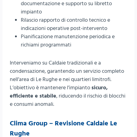
documentazione e supporto su libretto
impianto
Rilascio rapporto di controllo tecnico e
indicazioni operative post-intervento
Pianificazione manutenzione periodica e
richiami programmati
Interveniamo su Caldaie tradizionali e a
condensazione, garantendo un servizio completo
nell’area di Le Rughe e nei quartieri limitrofi.
L’obiettivo è mantenere l’impianto
sicuro,
efficiente e stabile
, riducendo il rischio di blocchi
e consumi anomali.
Clima Group – Revisione Caldaie Le
Rughe