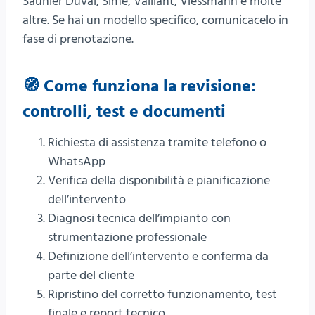
Saunier Duval, Sime, Vaillant, Viessmann e molte
altre. Se hai un modello specifico, comunicacelo in
fase di prenotazione.
🧭 Come funziona la revisione:
controlli, test e documenti
Richiesta di assistenza tramite telefono o
WhatsApp
Verifica della disponibilità e pianificazione
dell’intervento
Diagnosi tecnica dell’impianto con
strumentazione professionale
Definizione dell’intervento e conferma da
parte del cliente
Ripristino del corretto funzionamento, test
finale e report tecnico