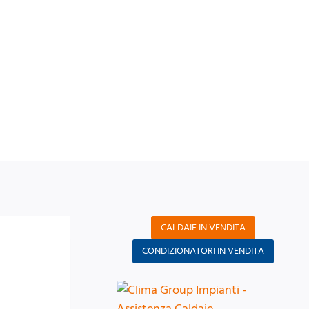
CALDAIE IN VENDITA
CONDIZIONATORI IN VENDITA