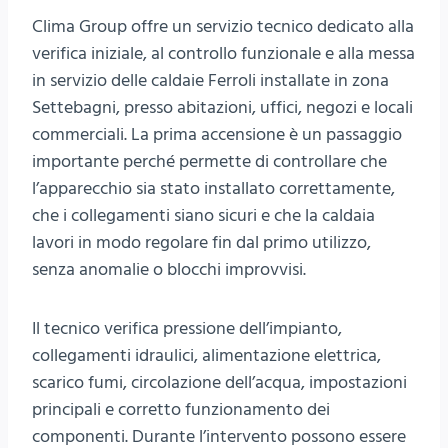
Clima Group offre un servizio tecnico dedicato alla
verifica iniziale, al controllo funzionale e alla messa
in servizio delle caldaie Ferroli installate in zona
Settebagni, presso abitazioni, uffici, negozi e locali
commerciali. La prima accensione è un passaggio
importante perché permette di controllare che
l’apparecchio sia stato installato correttamente,
che i collegamenti siano sicuri e che la caldaia
lavori in modo regolare fin dal primo utilizzo,
senza anomalie o blocchi improvvisi.
Il tecnico verifica pressione dell’impianto,
collegamenti idraulici, alimentazione elettrica,
scarico fumi, circolazione dell’acqua, impostazioni
principali e corretto funzionamento dei
componenti. Durante l’intervento possono essere