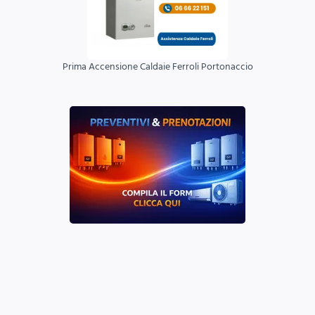
Prima Accensione Caldaie Ferroli Portonaccio