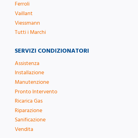
Ferroli
Vaillant
Viessmann
Tutti i Marchi
SERVIZI CONDIZIONATORI
Assistenza
Installazione
Manutenzione
Pronto Intervento
Ricarica Gas
Riparazione
Sanificazione
Vendita