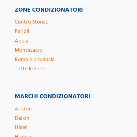
ZONE CONDIZIONATORI
Centro Storico
Parioli
Appia
Montesacro
Roma e provincia
Tutte le zone
MARCHI CONDIZIONATORI
Ariston
Daikin
Haier
Hisense