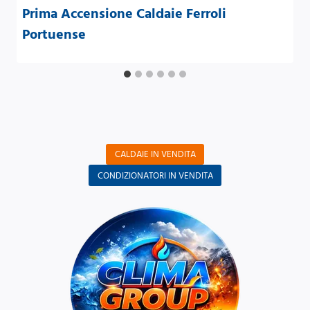
Prima Accensione Caldaie Ferroli
Portuense
CALDAIE IN VENDITA
CONDIZIONATORI IN VENDITA