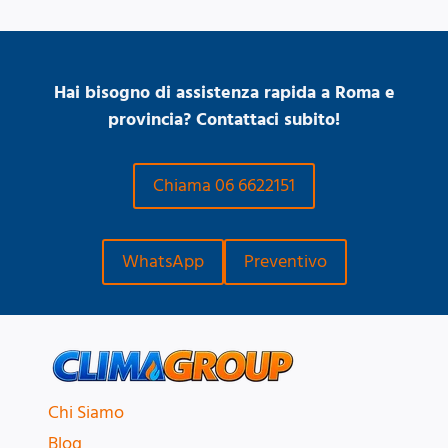
Hai bisogno di assistenza rapida a Roma e
provincia? Contattaci subito!
Chiama 06 6622151
WhatsApp
Preventivo
Chi Siamo
Blog