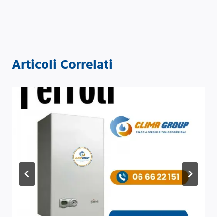
Articoli Correlati