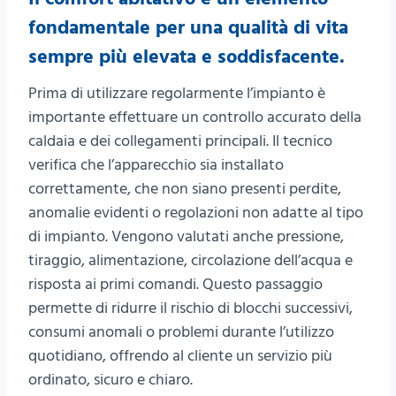
fondamentale per una qualità di vita
sempre più elevata e soddisfacente.
Prima di utilizzare regolarmente l’impianto è
importante effettuare un controllo accurato della
caldaia e dei collegamenti principali. Il tecnico
verifica che l’apparecchio sia installato
correttamente, che non siano presenti perdite,
anomalie evidenti o regolazioni non adatte al tipo
di impianto. Vengono valutati anche pressione,
tiraggio, alimentazione, circolazione dell’acqua e
risposta ai primi comandi. Questo passaggio
permette di ridurre il rischio di blocchi successivi,
consumi anomali o problemi durante l’utilizzo
quotidiano, offrendo al cliente un servizio più
ordinato, sicuro e chiaro.