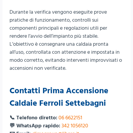
Durante la verifica vengono eseguite prove
pratiche di funzionamento, controlli sui
componenti principali e regolazioni utili per
rendere l’avvio dell’impianto più stabile.
L’obiettivo è consegnare una caldaia pronta
all’uso, controllata con attenzione e impostata in
modo corretto, evitando interventi improvvisati o
accensioni non verificate.
Contatti Prima Accensione
Caldaie Ferroli Settebagni
📞 Telefono diretto:
06 6622151
💬 WhatsApp rapido:
342 1056120