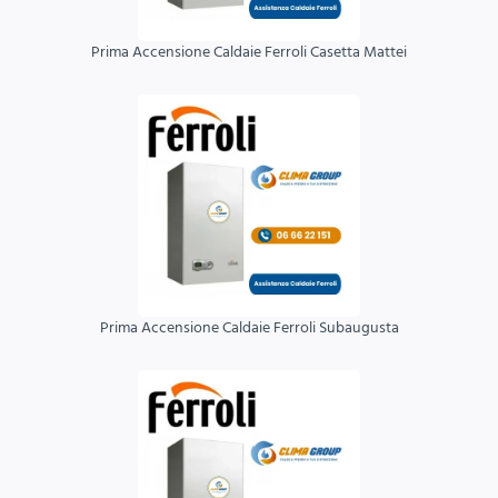
Prima Accensione Caldaie Ferroli Casetta Mattei
Prima Accensione Caldaie Ferroli Subaugusta