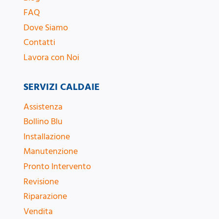
FAQ
Dove Siamo
Contatti
Lavora con Noi
SERVIZI CALDAIE
Assistenza
Bollino Blu
Installazione
Manutenzione
Pronto Intervento
Revisione
Riparazione
Vendita