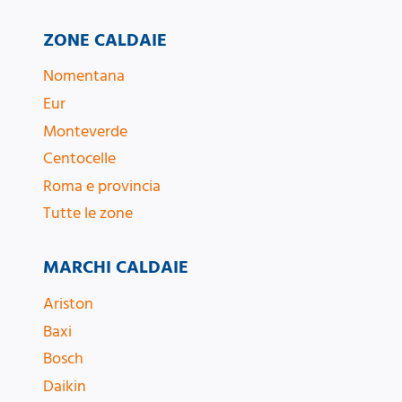
ZONE CALDAIE
Nomentana
Eur
Monteverde
Centocelle
Roma e provincia
Tutte le zone
MARCHI CALDAIE
Ariston
Baxi
Bosch
Daikin