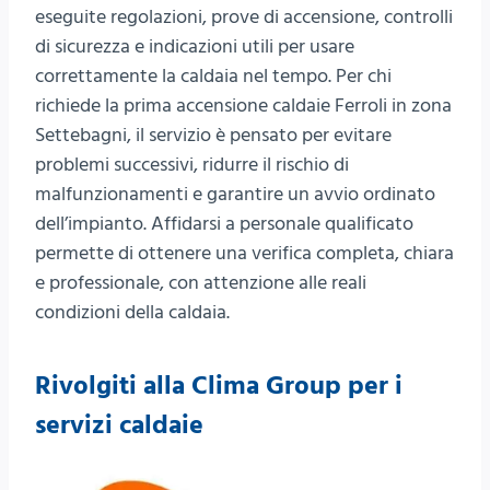
eseguite regolazioni, prove di accensione, controlli
di sicurezza e indicazioni utili per usare
correttamente la caldaia nel tempo. Per chi
richiede la prima accensione caldaie Ferroli in zona
Settebagni, il servizio è pensato per evitare
problemi successivi, ridurre il rischio di
malfunzionamenti e garantire un avvio ordinato
dell’impianto. Affidarsi a personale qualificato
permette di ottenere una verifica completa, chiara
e professionale, con attenzione alle reali
condizioni della caldaia.
Rivolgiti alla Clima Group per i
servizi caldaie