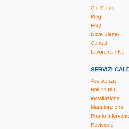
Chi Siamo
Blog
FAQ
Dove Siamo
Contatti
Lavora con Noi
SERVIZI CAL
Assistenza
Bollino Blu
Installazione
Manutenzione
Pronto Intervent
Revisione