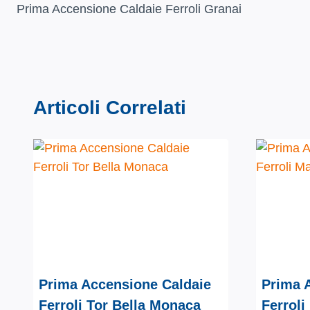
Prima Accensione Caldaie Ferroli Granai
articoli
Articoli Correlati
Prima Accensione Caldaie
Prima 
Ferroli Tor Bella Monaca
Ferrol