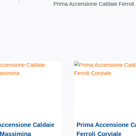
Prima Accensione Caldaie Ferroli
Accensione Caldaie
Prima Accensione C
i Massimina
Ferroli Corviale