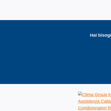
Hai bisog