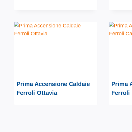
Prima Accensione Caldaie
Prima 
Ferroli Ottavia
Ferroli