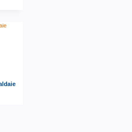
aldaie