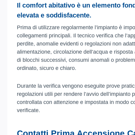
Il comfort abitativo è un elemento fon
elevata e soddisfacente.
Prima di utilizzare regolarmente l’impianto è impo
collegamenti principali. Il tecnico verifica che l’
perdite, anomalie evidenti o regolazioni non adatt
alimentazione, circolazione dell’acqua e risposta 
di blocchi successivi, consumi anomali o problemi d
ordinato, sicuro e chiaro.
Durante la verifica vengono eseguite prove pratic
regolazioni utili per rendere l’avvio dell’impianto 
controllata con attenzione e impostata in modo co
verificate.
Contatti Prima Accensione Ca