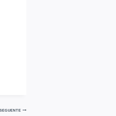
SEGUENTE