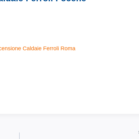
censione Caldaie Ferroli Roma