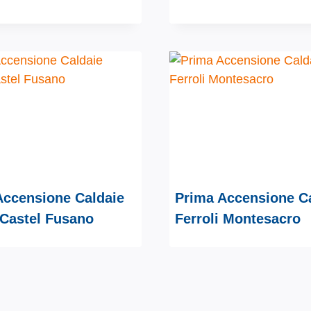
Accensione Caldaie
Prima Accensione C
 Castel Fusano
Ferroli Montesacro