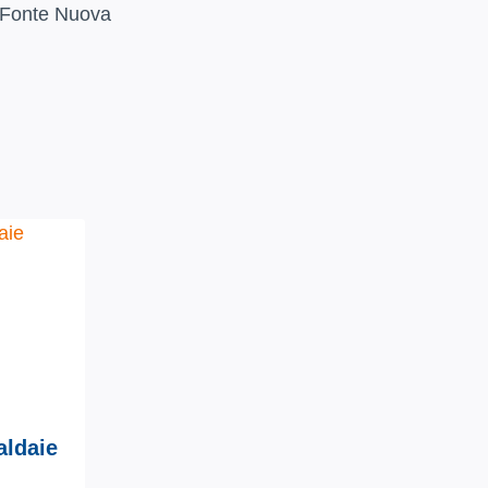
 Fonte Nuova
aldaie