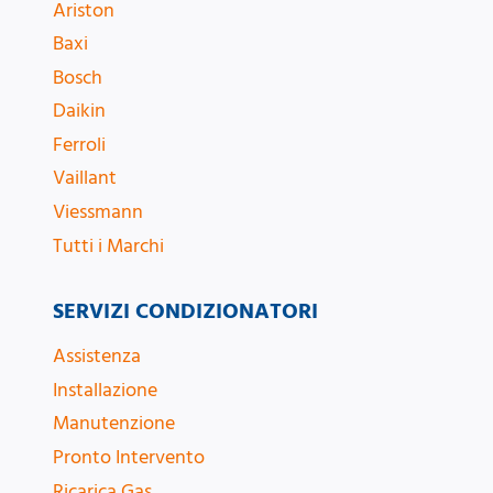
Ariston
Baxi
Bosch
Daikin
Ferroli
Vaillant
Viessmann
Tutti i Marchi
SERVIZI CONDIZIONATORI
Assistenza
Installazione
Manutenzione
Pronto Intervento
Ricarica Gas