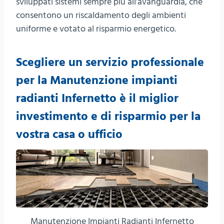
sviluppati sistemi sempre più all’avanguardia, che
consentono un riscaldamento degli ambienti
uniforme e votato al risparmio energetico.
Scegliere un servizio professionale
per la Manutenzione impianti
radianti Infernetto è il miglior
investimento e di risparmio per la
vostra casa o ufficio
Manutenzione Impianti Radianti Infernetto