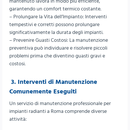
mantenuto lavora in modo più efficiente,
garantendo un comfort termico costante.
– Prolungare la Vita dell’Impianto: Interventi
tempestivi e corretti possono prolungare
significativamente la durata degli impianti.
– Prevenire Guasti Costosi: La manutenzione
preventiva può individuare e risolvere piccoli
problemi prima che diventino guasti gravi e
costosi.
3. Interventi di Manutenzione
Comunemente Eseguiti
Un servizio di manutenzione professionale per
impianti radianti a Roma comprende diverse
attività: