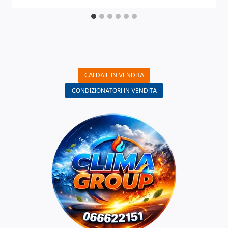
CALDAIE IN VENDITA
CONDIZIONATORI IN VENDITA