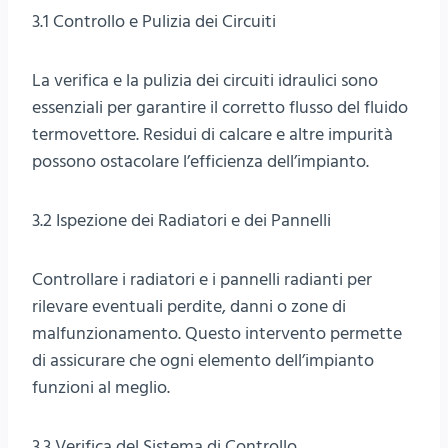
3.1 Controllo e Pulizia dei Circuiti
La verifica e la pulizia dei circuiti idraulici sono
essenziali per garantire il corretto flusso del fluido
termovettore. Residui di calcare e altre impurità
possono ostacolare l’efficienza dell’impianto.
3.2 Ispezione dei Radiatori e dei Pannelli
Controllare i radiatori e i pannelli radianti per
rilevare eventuali perdite, danni o zone di
malfunzionamento. Questo intervento permette
di assicurare che ogni elemento dell’impianto
funzioni al meglio.
3.3 Verifica del Sistema di Controllo