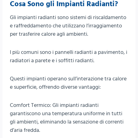
Cosa Sono gli Impianti Radianti?
Gli impianti radianti sono sistemi di riscaldamento
e raffreddamento che utilizzano l’irraggiamento
per trasferire calore agli ambienti.
I più comuni sono i pannelli radianti a pavimento, i
radiatori a parete e i soffitti radianti.
Questi impianti operano sull’interazione tra calore
e superficie, offrendo diverse vantaggi:
Comfort Termico: Gli impianti radianti
garantiscono una temperatura uniforme in tutti
gli ambienti, eliminando la sensazione di correnti
d’aria fredda.