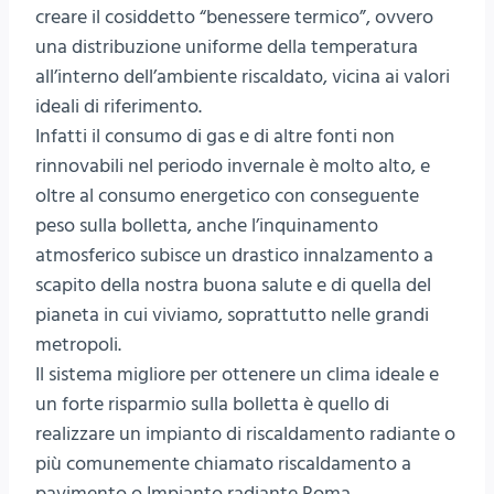
creare il cosiddetto “benessere termico”, ovvero
una distribuzione uniforme della temperatura
all’interno dell’ambiente riscaldato, vicina ai valori
ideali di riferimento.
Infatti il consumo di gas e di altre fonti non
rinnovabili nel periodo invernale è molto alto, e
oltre al consumo energetico con conseguente
peso sulla bolletta, anche l’inquinamento
atmosferico subisce un drastico innalzamento a
scapito della nostra buona salute e di quella del
pianeta in cui viviamo, soprattutto nelle grandi
metropoli.
Il sistema migliore per ottenere un clima ideale e
un forte risparmio sulla bolletta è quello di
realizzare un impianto di riscaldamento radiante o
più comunemente chiamato riscaldamento a
pavimento o Impianto radiante Roma.