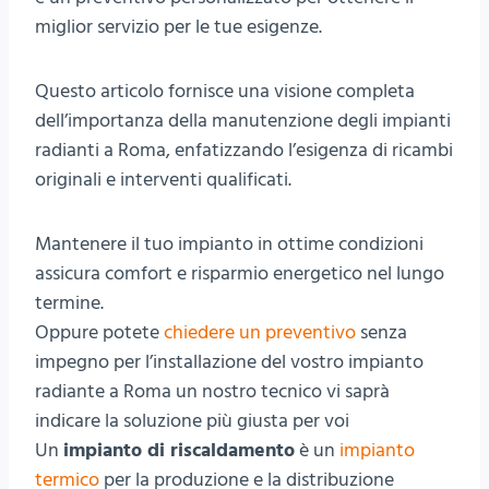
miglior servizio per le tue esigenze.
Questo articolo fornisce una visione completa
dell’importanza della manutenzione degli impianti
radianti a Roma, enfatizzando l’esigenza di ricambi
originali e interventi qualificati.
Mantenere il tuo impianto in ottime condizioni
assicura comfort e risparmio energetico nel lungo
termine.
Oppure potete
chiedere un preventivo
senza
impegno per l’installazione del vostro impianto
radiante a Roma un nostro tecnico vi saprà
indicare la soluzione più giusta per voi
Un
impianto di riscaldamento
è un
impianto
termico
per la produzione e la distribuzione