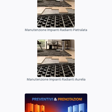
Manutenzione Impianti Radianti Pietralata
Manutenzione Impianti Radianti Aurelia