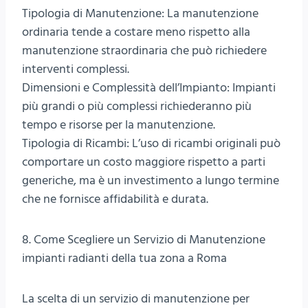
Tipologia di Manutenzione: La manutenzione
ordinaria tende a costare meno rispetto alla
manutenzione straordinaria che può richiedere
interventi complessi.
Dimensioni e Complessità dell’Impianto: Impianti
più grandi o più complessi richiederanno più
tempo e risorse per la manutenzione.
Tipologia di Ricambi: L’uso di ricambi originali può
comportare un costo maggiore rispetto a parti
generiche, ma è un investimento a lungo termine
che ne fornisce affidabilità e durata.
8. Come Scegliere un Servizio di Manutenzione
impianti radianti della tua zona a Roma
La scelta di un servizio di manutenzione per