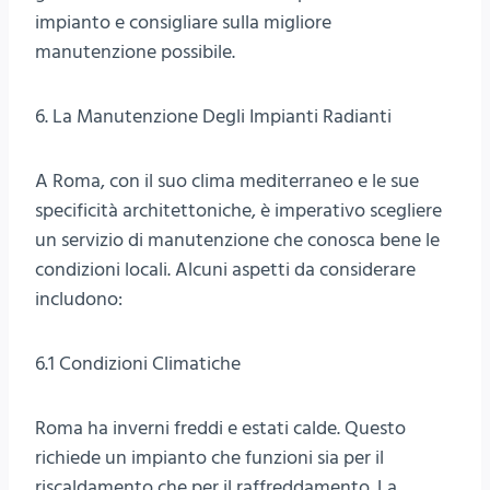
impianto e consigliare sulla migliore
manutenzione possibile.
6. La Manutenzione Degli Impianti Radianti
A Roma, con il suo clima mediterraneo e le sue
specificità architettoniche, è imperativo scegliere
un servizio di manutenzione che conosca bene le
condizioni locali. Alcuni aspetti da considerare
includono:
6.1 Condizioni Climatiche
Roma ha inverni freddi e estati calde. Questo
richiede un impianto che funzioni sia per il
riscaldamento che per il raffreddamento. La