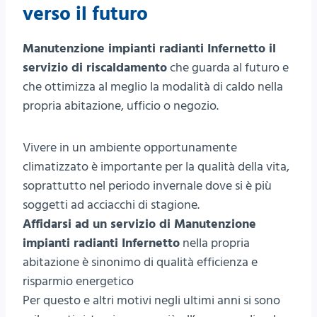
verso il futuro
Manutenzione impianti radianti Infernetto il
servizio di riscaldamento
che guarda al futuro e
che ottimizza al meglio la modalità di caldo nella
propria abitazione, ufficio o negozio.
Vivere in un ambiente opportunamente
climatizzato è importante per la qualità della vita,
soprattutto nel periodo invernale dove si è più
soggetti ad acciacchi di stagione.
Affidarsi ad un servizio di Manutenzione
impianti radianti Infernetto
nella propria
abitazione è sinonimo di qualità efficienza e
risparmio energetico
Per questo e altri motivi negli ultimi anni si sono