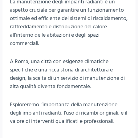
La manutenzione degli impianti radianti è un
aspetto cruciale per garantire un funzionamento
ottimale ed efficiente dei sistemi di riscaldamento,
raffreddamento e distribuzione del calore
all’interno delle abitazioni e degli spazi
commerciali.
A Roma, una città con esigenze climatiche
specifiche e una ricca storia di architettura e
design, la scelta di un servizio di manutenzione di
alta qualità diventa fondamentale.
Esploreremo l’importanza della manutenzione
degli impianti radianti, l’uso di ricambi originali, e il
valore di interventi qualificati e professionali.