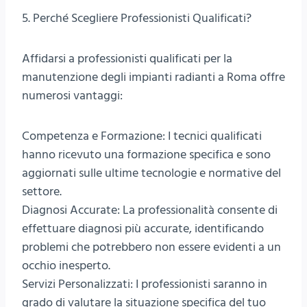
5. Perché Scegliere Professionisti Qualificati?
Affidarsi a professionisti qualificati per la
manutenzione degli impianti radianti a Roma offre
numerosi vantaggi:
Competenza e Formazione: I tecnici qualificati
hanno ricevuto una formazione specifica e sono
aggiornati sulle ultime tecnologie e normative del
settore.
Diagnosi Accurate: La professionalità consente di
effettuare diagnosi più accurate, identificando
problemi che potrebbero non essere evidenti a un
occhio inesperto.
Servizi Personalizzati: I professionisti saranno in
grado di valutare la situazione specifica del tuo