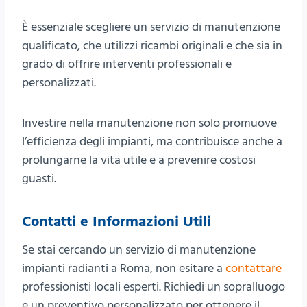
È essenziale scegliere un servizio di manutenzione
qualificato, che utilizzi ricambi originali e che sia in
grado di offrire interventi professionali e
personalizzati.
Investire nella manutenzione non solo promuove
l’efficienza degli impianti, ma contribuisce anche a
prolungarne la vita utile e a prevenire costosi
guasti.
Contatti e Informazioni Utili
Se stai cercando un servizio di manutenzione
impianti radianti a Roma, non esitare a
contattare
professionisti locali esperti. Richiedi un sopralluogo
e un preventivo personalizzato per ottenere il