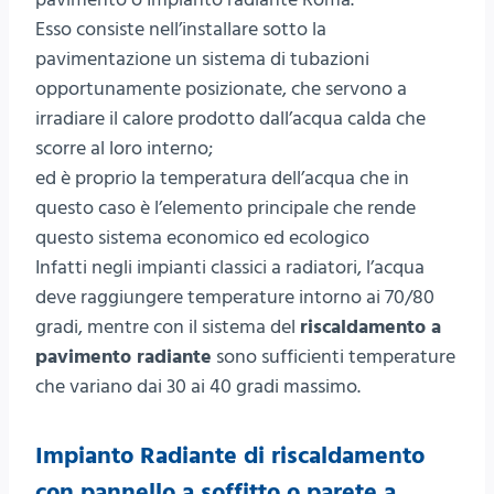
Esso consiste nell’installare sotto la
pavimentazione un sistema di tubazioni
opportunamente posizionate, che servono a
irradiare il calore prodotto dall’acqua calda che
scorre al loro interno;
ed è proprio la temperatura dell’acqua che in
questo caso è l’elemento principale che rende
questo sistema economico ed ecologico
Infatti negli impianti classici a radiatori, l’acqua
deve raggiungere temperature intorno ai 70/80
gradi, mentre con il sistema del
riscaldamento a
pavimento radiante
sono sufficienti temperature
che variano dai 30 ai 40 gradi massimo.
Impianto Radiante di riscaldamento
con pannello a soffitto o parete a