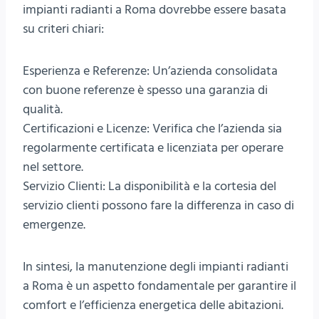
impianti radianti a Roma dovrebbe essere basata
su criteri chiari:
Esperienza e Referenze: Un’azienda consolidata
con buone referenze è spesso una garanzia di
qualità.
Certificazioni e Licenze: Verifica che l’azienda sia
regolarmente certificata e licenziata per operare
nel settore.
Servizio Clienti: La disponibilità e la cortesia del
servizio clienti possono fare la differenza in caso di
emergenze.
In sintesi, la manutenzione degli impianti radianti
a Roma è un aspetto fondamentale per garantire il
comfort e l’efficienza energetica delle abitazioni.