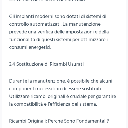
Gli impianti moderni sono dotati di sistemi di
controllo automatizzati. La manutenzione
prevede una verifica delle impostazioni e della
funzionalità di questi sistemi per ottimizzare i
consumi energetici.
3.4 Sostituzione di Ricambi Usurati
Durante la manutenzione, è possibile che alcuni
componenti necessitino di essere sostituiti.
Utilizzare ricambi originali è cruciale per garantire
la compatibilità e l’efficienza del sistema.
Ricambi Originali: Perché Sono Fondamentali?