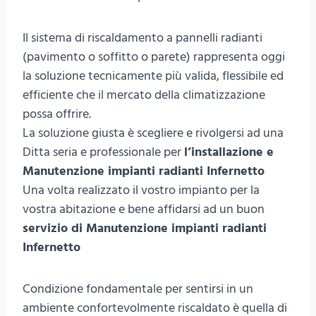
Il sistema di riscaldamento a pannelli radianti
(pavimento o soffitto o parete) rappresenta oggi
la soluzione tecnicamente più valida, flessibile ed
efficiente che il mercato della climatizzazione
possa offrire.
La soluzione giusta è scegliere e rivolgersi ad una
Ditta seria e professionale per
l’installazione e
Manutenzione impianti radianti Infernetto
Una volta realizzato il vostro impianto per la
vostra abitazione e bene affidarsi ad un buon
servizio di Manutenzione impianti radianti
Infernetto
Condizione fondamentale per sentirsi in un
ambiente confortevolmente riscaldato è quella di