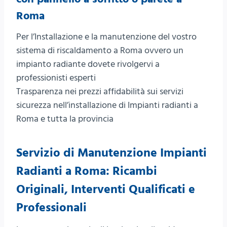
Roma
Per l’Installazione e la manutenzione del vostro
sistema di riscaldamento a Roma ovvero un
impianto radiante dovete rivolgervi a
professionisti esperti
Trasparenza nei prezzi affidabilità sui servizi
sicurezza nell’installazione di Impianti radianti a
Roma e tutta la provincia
Servizio di
Manutenzione Impianti
Radianti a Roma
: Ricambi
Originali, Interventi Qualificati e
Professionali