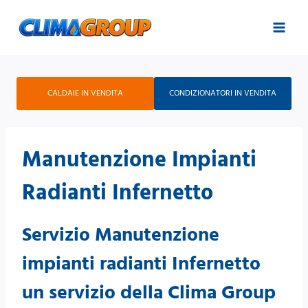
Salta
al
contenuto
CALDAIE IN VENDITA
CONDIZIONATORI IN VENDITA
Manutenzione Impianti
Radianti Infernetto
Servizio Manutenzione
impianti radianti Infernetto
un servizio della Clima Group