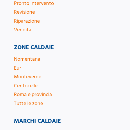
Pronto Intervento
Revisione
Riparazione
Vendita
ZONE CALDAIE
Nomentana
Eur
Monteverde
Centocelle
Roma e provincia
Tutte le zone
MARCHI CALDAIE