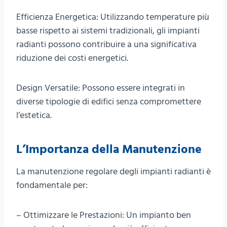
Efficienza Energetica: Utilizzando temperature più
basse rispetto ai sistemi tradizionali, gli impianti
radianti possono contribuire a una significativa
riduzione dei costi energetici.
Design Versatile: Possono essere integrati in
diverse tipologie di edifici senza compromettere
l’estetica.
L’Importanza della Manutenzione
La manutenzione regolare degli impianti radianti è
fondamentale per:
– Ottimizzare le Prestazioni: Un impianto ben