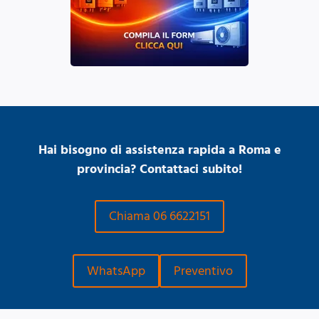
Hai bisogno di assistenza rapida a Roma e
provincia? Contattaci subito!
Chiama 06 6622151
WhatsApp
Preventivo