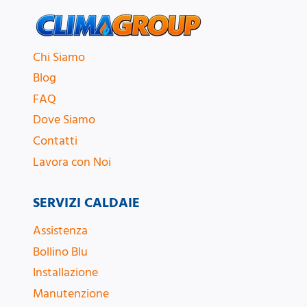
Chi Siamo
Blog
FAQ
Dove Siamo
Contatti
Lavora con Noi
SERVIZI CALDAIE
Assistenza
Bollino Blu
Installazione
Manutenzione