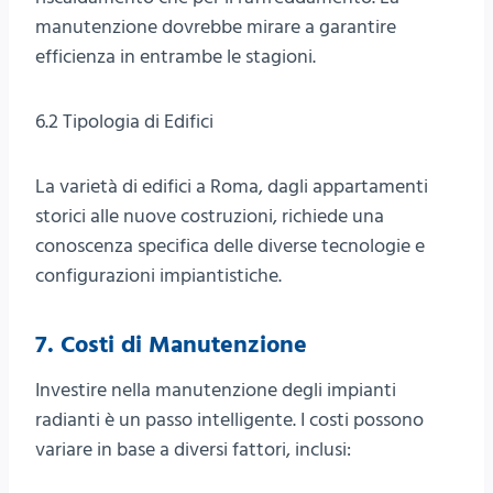
manutenzione dovrebbe mirare a garantire
efficienza in entrambe le stagioni.
6.2 Tipologia di Edifici
La varietà di edifici a Roma, dagli appartamenti
storici alle nuove costruzioni, richiede una
conoscenza specifica delle diverse tecnologie e
configurazioni impiantistiche.
7. Costi di Manutenzione
Investire nella manutenzione degli impianti
radianti è un passo intelligente. I costi possono
variare in base a diversi fattori, inclusi: