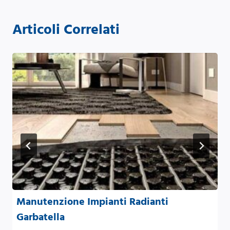
Articoli Correlati
Manutenzione Impianti Radianti
Garbatella