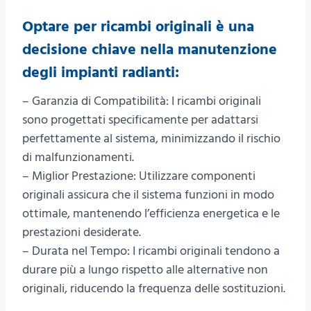
Optare per ricambi originali è una
decisione chiave nella manutenzione
degli impianti radianti:
– Garanzia di Compatibilità: I ricambi originali
sono progettati specificamente per adattarsi
perfettamente al sistema, minimizzando il rischio
di malfunzionamenti.
– Miglior Prestazione: Utilizzare componenti
originali assicura che il sistema funzioni in modo
ottimale, mantenendo l’efficienza energetica e le
prestazioni desiderate.
– Durata nel Tempo: I ricambi originali tendono a
durare più a lungo rispetto alle alternative non
originali, riducendo la frequenza delle sostituzioni.