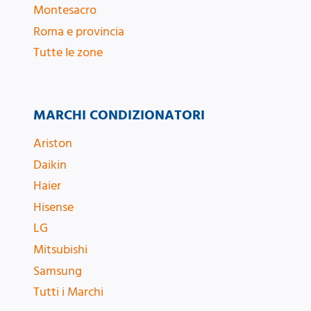
Montesacro
Roma e provincia
Tutte le zone
MARCHI CONDIZIONATORI
Ariston
Daikin
Haier
Hisense
LG
Mitsubishi
Samsung
Tutti i Marchi