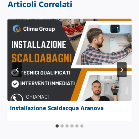
Articoli Correlati
Installazione Scaldacqua Aranova