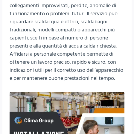
collegamenti improvvisati, perdite, anomalie di
funzionamento o problemi futuri. Il servizio può
riguardare scaldacqua elettrici, scaldabagni
tradizionali, modelli compatti o apparecchi più
capienti, scelti in base al numero di persone
presenti e alla quantità di acqua calda richiesta.
Affidarsi a personale competente permette di
ottenere un lavoro preciso, rapido e sicuro, con
indicazioni utili per il corretto uso dell’apparecchio
e per mantenere buone prestazioni nel tempo.