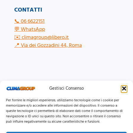
CONTATTI
📞
06 6622151
💬
WhatsApp
✉️
climagroup@libero.it
📍
Via dei Gozzadini 44, Roma
Gestisci Consenso
Per fornire le migliori esperienze, utilizziamo tecnologie come i cookie per
memorizzare e/o accedere alle informazioni del dispositivo. Il consenso a
queste tecnologie ci permetterà di elaborare dati come il comportamento di
navigazione o ID unici su questo sito. Non acconsentire o ritirare il consenso
può influire negativamente su alcune caratteristiche e funzioni.