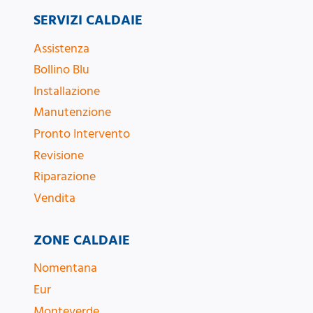
SERVIZI CALDAIE
Assistenza
Bollino Blu
Installazione
Manutenzione
Pronto Intervento
Revisione
Riparazione
Vendita
ZONE CALDAIE
Nomentana
Eur
Monteverde