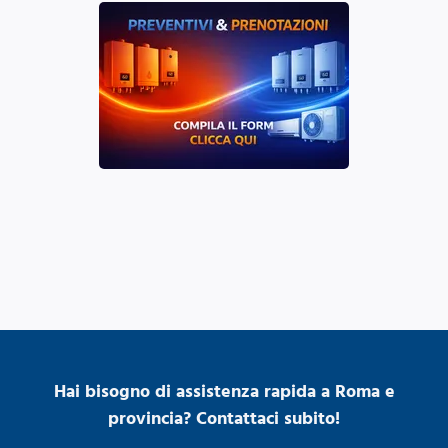
Hai bisogno di assistenza rapida a Roma e
provincia? Contattaci subito!