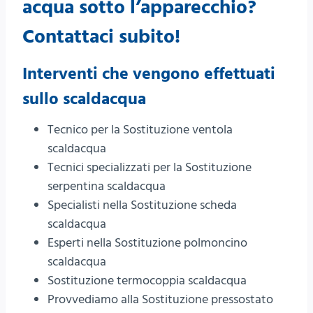
acqua sotto l’apparecchio?
Contattaci subito
!
Interventi che vengono effettuati
sullo scaldacqua
Tecnico per la Sostituzione ventola
scaldacqua
Tecnici specializzati per la Sostituzione
serpentina scaldacqua
Specialisti nella Sostituzione scheda
scaldacqua
Esperti nella Sostituzione polmoncino
scaldacqua
Sostituzione termocoppia scaldacqua
Provvediamo alla Sostituzione pressostato