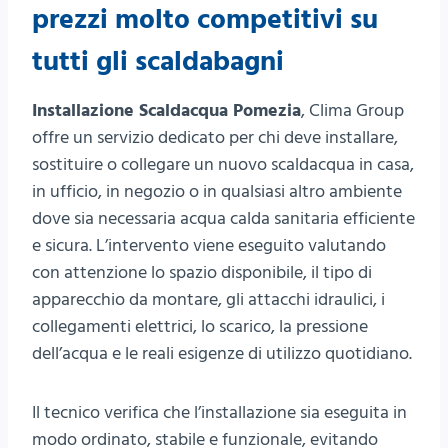
prezzi molto competitivi su
tutti gli scaldabagni
Installazione Scaldacqua Pomezia
, Clima Group
offre un servizio dedicato per chi deve installare,
sostituire o collegare un nuovo scaldacqua in casa,
in ufficio, in negozio o in qualsiasi altro ambiente
dove sia necessaria acqua calda sanitaria efficiente
e sicura. L’intervento viene eseguito valutando
con attenzione lo spazio disponibile, il tipo di
apparecchio da montare, gli attacchi idraulici, i
collegamenti elettrici, lo scarico, la pressione
dell’acqua e le reali esigenze di utilizzo quotidiano.
Il tecnico verifica che l’installazione sia eseguita in
modo ordinato, stabile e funzionale, evitando