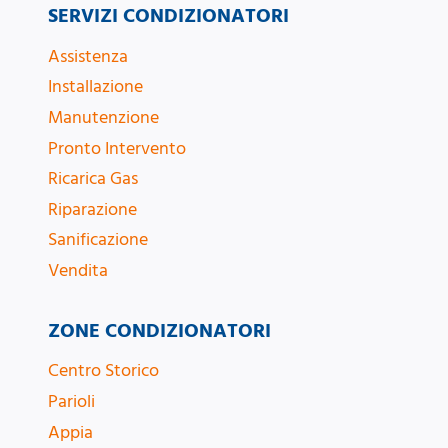
SERVIZI CONDIZIONATORI
Assistenza
Installazione
Manutenzione
Pronto Intervento
Ricarica Gas
Riparazione
Sanificazione
Vendita
ZONE CONDIZIONATORI
Centro Storico
Parioli
Appia