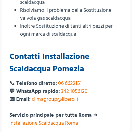
scaldacqua
Risolviamo il problema della Sostituzione
valvola gas scaldacqua
Inoltre Sostituzione di tanti altri pezzi per
ogni marca di scaldacqua
Contatti Installazione
Scaldacqua Pomezia
📞 Telefono diretto:
06 6622151
💬 WhatsApp rapido:
342 1056120
📧 Email:
climagroup@libero.it
Servizio principale per tutta Roma ➜
Installazione Scaldacqua Roma