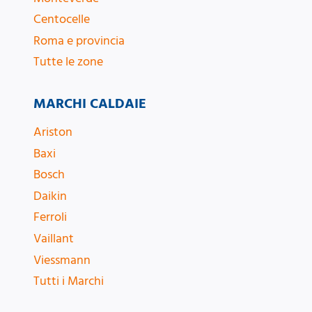
Centocelle
Roma e provincia
Tutte le zone
MARCHI CALDAIE
Ariston
Baxi
Bosch
Daikin
Ferroli
Vaillant
Viessmann
Tutti i Marchi