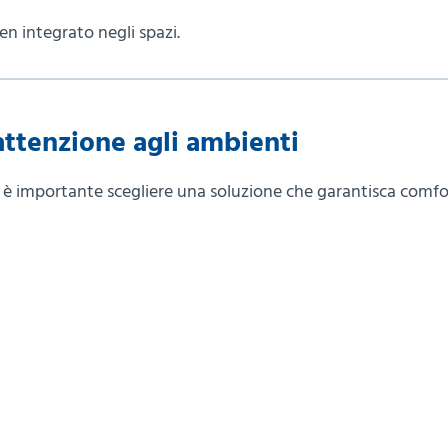
en integrato negli spazi.
attenzione agli ambienti
a è importante scegliere una soluzione che garantisca comfo