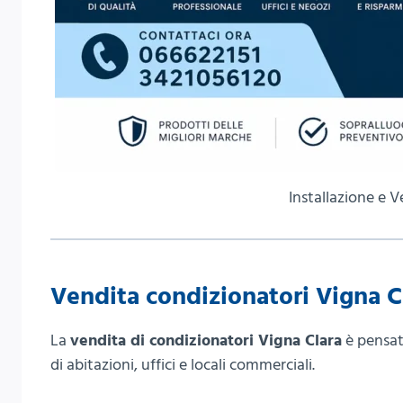
Installazione e 
Vendita condizionatori Vigna C
La
vendita di condizionatori Vigna Clara
è pensata
di abitazioni, uffici e locali commerciali.