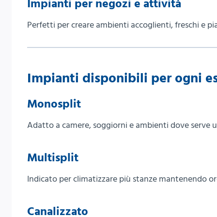
Impianti per negozi e attività
Perfetti per creare ambienti accoglienti, freschi e pia
Impianti disponibili per ogni e
Monosplit
Adatto a camere, soggiorni e ambienti dove serve 
Multisplit
Indicato per climatizzare più stanze mantenendo ord
Canalizzato