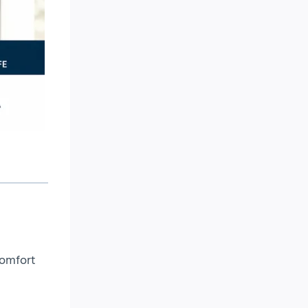
comfort