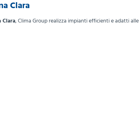
na Clara
a Clara
, Clima Group realizza impianti efficienti e adatti alle