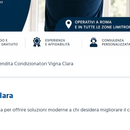
Vendita Condizionatori Vigna Clara
lara
 per offrire soluzioni moderne a chi desidera migliorare il 