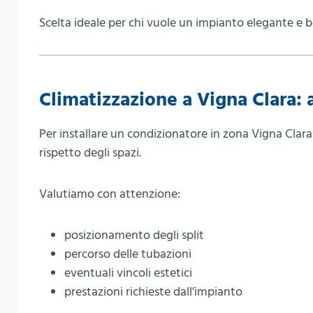
Scelta ideale per chi vuole un impianto elegante e b
Climatizzazione a Vigna Clara: 
Per installare un condizionatore in zona Vigna Clar
rispetto degli spazi.
Valutiamo con attenzione:
posizionamento degli split
percorso delle tubazioni
eventuali vincoli estetici
prestazioni richieste dall’impianto