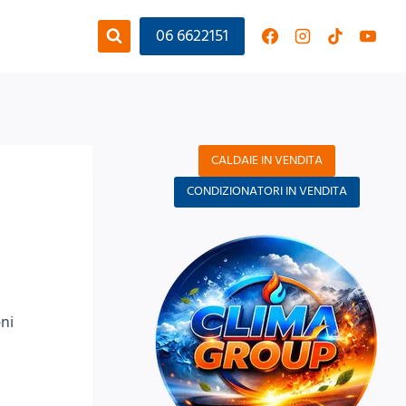
06 6622151
CALDAIE IN VENDITA
CONDIZIONATORI IN VENDITA
ni