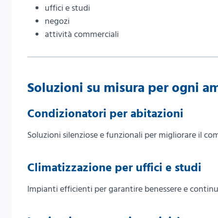
uffici e studi
negozi
attività commerciali
Soluzioni su misura per ogni a
Condizionatori per abitazioni
Soluzioni silenziose e funzionali per migliorare il co
Climatizzazione per uffici e studi
Impianti efficienti per garantire benessere e continu