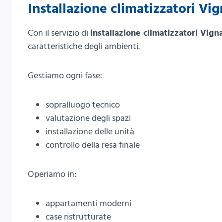
Installazione climatizzatori Vig
Con il servizio di
installazione climatizzatori Vign
caratteristiche degli ambienti.
Gestiamo ogni fase:
sopralluogo tecnico
valutazione degli spazi
installazione delle unità
controllo della resa finale
Operiamo in:
appartamenti moderni
case ristrutturate