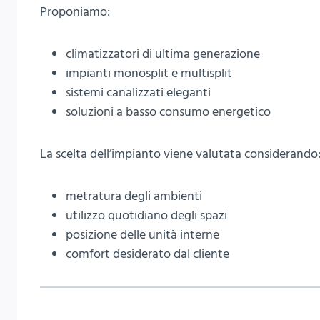
Proponiamo:
climatizzatori di ultima generazione
impianti monosplit e multisplit
sistemi canalizzati eleganti
soluzioni a basso consumo energetico
La scelta dell’impianto viene valutata considerando
metratura degli ambienti
utilizzo quotidiano degli spazi
posizione delle unità interne
comfort desiderato dal cliente