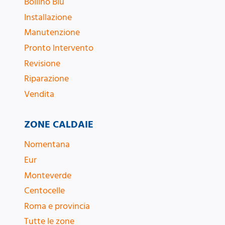
Bollino Blu
Installazione
Manutenzione
Pronto Intervento
Revisione
Riparazione
Vendita
ZONE CALDAIE
Nomentana
Eur
Monteverde
Centocelle
Roma e provincia
Tutte le zone