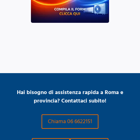
Hai bisogno di assistenza rapida a Roma e
provincia? Contattaci subito!
Chiama 06 6622151