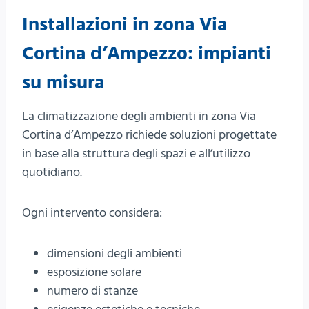
Installazioni in zona Via
Cortina d’Ampezzo: impianti
su misura
La climatizzazione degli ambienti in zona Via
Cortina d’Ampezzo richiede soluzioni progettate
in base alla struttura degli spazi e all’utilizzo
quotidiano.
Ogni intervento considera:
dimensioni degli ambienti
esposizione solare
numero di stanze