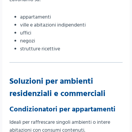
appartamenti
ville e abitazioni indipendenti
uffici
negozi
strutture ricettive
Soluzioni per ambienti
residenziali e commerciali
Condizionatori per appartamenti
Ideali per raffrescare singoli ambienti o intere
abitazioni con consumi contenuti.