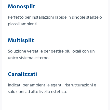
Monosplit
Perfetto per installazioni rapide in singole stanze o
piccoli ambienti.
Multisplit
Soluzione versatile per gestire più locali con un
unico sistema esterno.
Canalizzati
Indicati per ambienti eleganti, ristrutturazioni e
soluzioni ad alto livello estetico.