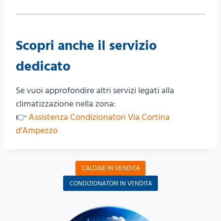
Scopri anche il servizio
dedicato
Se vuoi approfondire altri servizi legati alla
climatizzazione nella zona:
👉
Assistenza Condizionatori Via Cortina
d’Ampezzo
CALDAIE IN VENDITA
CONDIZIONATORI IN VENDITA