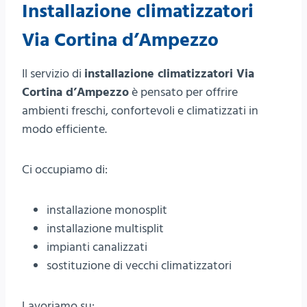
Installazione climatizzatori
Via Cortina d’Ampezzo
Il servizio di
installazione climatizzatori Via
Cortina d’Ampezzo
è pensato per offrire
ambienti freschi, confortevoli e climatizzati in
modo efficiente.
Ci occupiamo di:
installazione monosplit
installazione multisplit
impianti canalizzati
sostituzione di vecchi climatizzatori
Lavoriamo su: