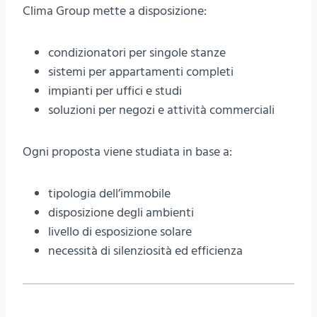
Clima Group mette a disposizione:
condizionatori per singole stanze
sistemi per appartamenti completi
impianti per uffici e studi
soluzioni per negozi e attività commerciali
Ogni proposta viene studiata in base a:
tipologia dell’immobile
disposizione degli ambienti
livello di esposizione solare
necessità di silenziosità ed efficienza