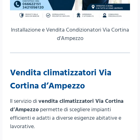
Installazione e Vendita Condizionatori Via Cortina
d’Ampezzo
Vendita climatizzatori Via
Cortina d’Ampezzo
Il servizio di
vendita climatizzatori Via Cortina
d’Ampezzo
permette di scegliere impianti
efficienti e adatti a diverse esigenze abitative e
lavorative.