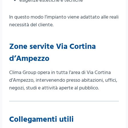
esigenze estetiche e tecniche
In questo modo l’impianto viene adattato alle reali
necessità del cliente.
Zone servite Via Cortina
d’Ampezzo
Clima Group opera in tutta l’area di Via Cortina
d’Ampezzo, intervenendo presso abitazioni, uffici,
negozi, studi e attività aperte al pubblico.
Collegamenti utili