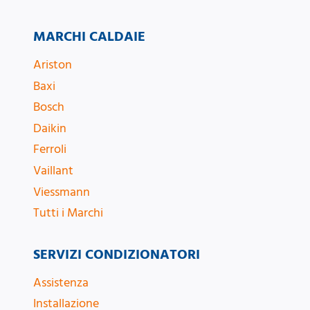
MARCHI CALDAIE
Ariston
Baxi
Bosch
Daikin
Ferroli
Vaillant
Viessmann
Tutti i Marchi
SERVIZI CONDIZIONATORI
Assistenza
Installazione