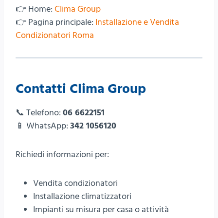
👉 Home:
Clima Group
👉 Pagina principale:
Installazione e Vendita
Condizionatori Roma
Contatti Clima Group
📞 Telefono:
06 6622151
📱 WhatsApp:
342 1056120
Richiedi informazioni per:
Vendita condizionatori
Installazione climatizzatori
Impianti su misura per casa o attività