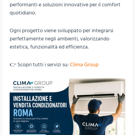
performanti e soluzioni innovative per il comfort
quotidiano.
Ogni progetto viene sviluppato per integrarsi
perfettamente negli ambienti, valorizzando
estetica, funzionalità ed efficienza.
👉 Scopri tutti i servizi su:
Clima Group