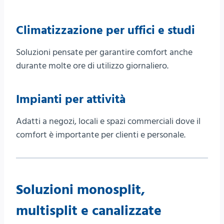
Climatizzazione per uffici e studi
Soluzioni pensate per garantire comfort anche
durante molte ore di utilizzo giornaliero.
Impianti per attività
Adatti a negozi, locali e spazi commerciali dove il
comfort è importante per clienti e personale.
Soluzioni monosplit,
multisplit e canalizzate