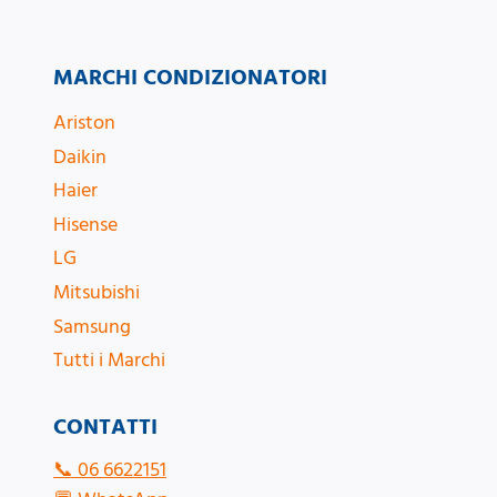
MARCHI CONDIZIONATORI
Ariston
Daikin
Haier
Hisense
LG
Mitsubishi
Samsung
Tutti i Marchi
CONTATTI
📞
06 6622151