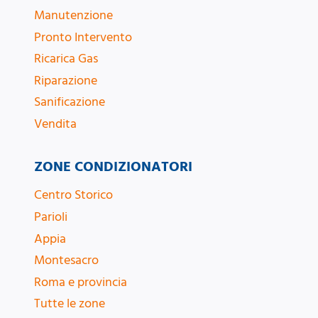
Manutenzione
Pronto Intervento
Ricarica Gas
Riparazione
Sanificazione
Vendita
ZONE CONDIZIONATORI
Centro Storico
Parioli
Appia
Montesacro
Roma e provincia
Tutte le zone