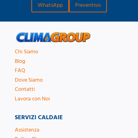
WhatsApp
Preventivo
Chi Siamo
Blog
FAQ
Dove Siamo
Contatti
Lavora con Noi
SERVIZI CALDAIE
Assistenza