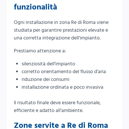
funzionalità
Ogni installazione in zona Re di Roma viene
studiata per garantire prestazioni elevate e
una corretta integrazione dell’impianto.
Prestiamo attenzione a:
silenziosità dell’impianto
corretto orientamento del flusso d’aria
riduzione dei consumi
installazione ordinata e poco invasiva
Il risultato finale deve essere funzionale,
efficiente e adatto all’ambiente.
Zone servite a Re di Roma