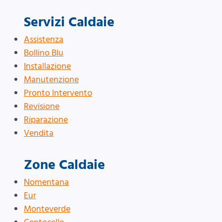
Servizi Caldaie
Assistenza
Bollino Blu
Installazione
Manutenzione
Pronto Intervento
Revisione
Riparazione
Vendita
Zone Caldaie
Nomentana
Eur
Monteverde