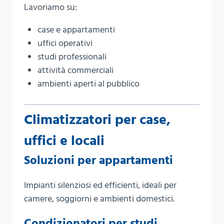
Lavoriamo su:
case e appartamenti
uffici operativi
studi professionali
attività commerciali
ambienti aperti al pubblico
Climatizzatori per case,
uffici e locali
Soluzioni per appartamenti
Impianti silenziosi ed efficienti, ideali per
camere, soggiorni e ambienti domestici.
Condizionatori per studi