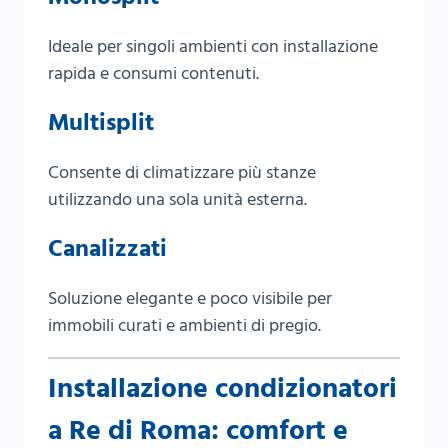
Ideale per singoli ambienti con installazione
rapida e consumi contenuti.
Multisplit
Consente di climatizzare più stanze
utilizzando una sola unità esterna.
Canalizzati
Soluzione elegante e poco visibile per
immobili curati e ambienti di pregio.
Installazione condizionatori
a Re di Roma: comfort e