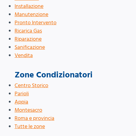
Installazione
Manutenzione
Pronto Intervento
Ricarica Gas
Riparazione
Sanificazione
Vendita
Zone Condizionatori
Centro Storico
Parioli
Appia
Montesacro
Roma e provincia
Tutte le zone