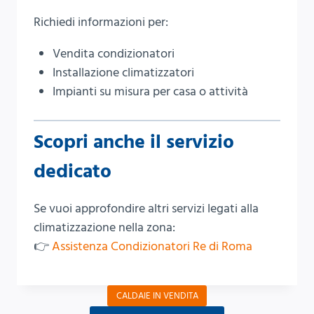
Richiedi informazioni per:
Vendita condizionatori
Installazione climatizzatori
Impianti su misura per casa o attività
Scopri anche il servizio
dedicato
Se vuoi approfondire altri servizi legati alla
climatizzazione nella zona:
👉
Assistenza Condizionatori Re di Roma
CALDAIE IN VENDITA