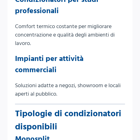
professionali
Comfort termico costante per migliorare
concentrazione e qualità degli ambienti di
lavoro.
Impianti per attività
commerciali
Soluzioni adatte a negozi, showroom e locali
aperti al pubblico.
Tipologie di condizionatori
disponibili
Monosplit