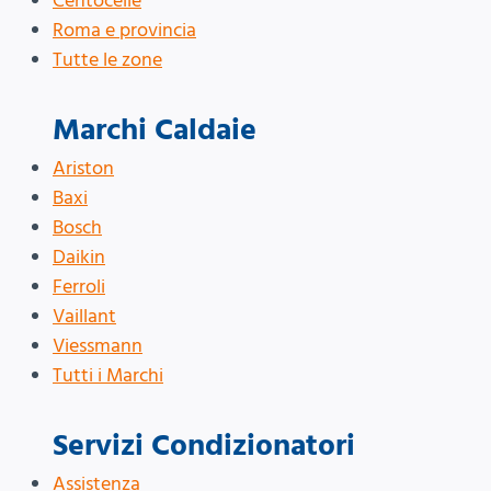
Centocelle
Roma e provincia
Tutte le zone
Marchi Caldaie
Ariston
Baxi
Bosch
Daikin
Ferroli
Vaillant
Viessmann
Tutti i Marchi
Servizi Condizionatori
Assistenza