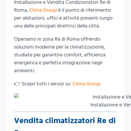
Installazione e Vendita Condizionatori Re di
Roma,
Clima Group
è il punto di riferimento
per abitazioni, uffici e attività presenti lungo
una delle principali direttrici della città.
Operiamo in zona Re di Roma offrendo
soluzioni moderne per la climatizzazione,
studiate per garantire comfort, efficienza
energetica e perfetta integrazione negli
ambienti.
👉 Scopri tutti i servizi su:
Clima Group
Installazione e Ve
Vendita climatizzatori Re di