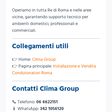
Operiamo in tutta Re di Roma e nelle aree
vicine, garantendo supporto tecnico per
ambienti domestici, professionali e
commerciali.
Collegamenti utili
👉 Home:
Clima Group
👉 Pagina principale:
Installazione e Vendita
Condizionatori Roma
Contatti Clima Group
📞 Telefono:
06 6622151
📱 WhatsApp:
342 1056120