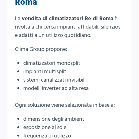
Roma
La
vendita di climatizzatori Re di Roma
è
rivolta a chi cerca impianti affidabili, silenziosi
e adatti a un utilizzo quotidiano.
Clima Group propone:
climatizzatori monosplit
impianti multisplit
sistemi canalizzati invisibili
modelli inverter ad alta resa
Ogni soluzione viene selezionata in base a:
dimensione degli ambienti
esposizione al sole
frequenza di utilizzo