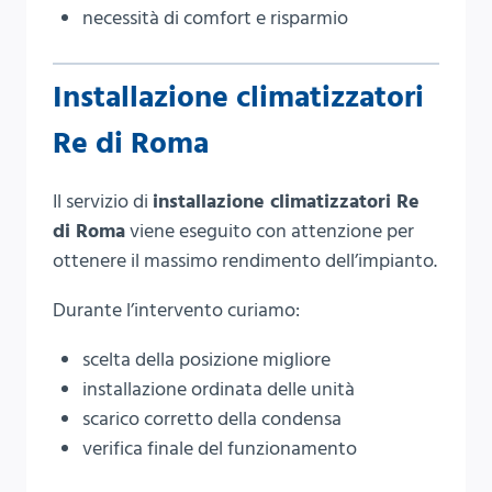
necessità di comfort e risparmio
Installazione climatizzatori
Re di Roma
Il servizio di
installazione climatizzatori Re
di Roma
viene eseguito con attenzione per
ottenere il massimo rendimento dell’impianto.
Durante l’intervento curiamo:
scelta della posizione migliore
installazione ordinata delle unità
scarico corretto della condensa
verifica finale del funzionamento