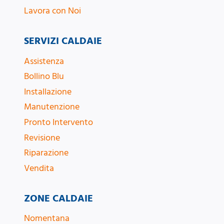
Lavora con Noi
SERVIZI CALDAIE
Assistenza
Bollino Blu
Installazione
Manutenzione
Pronto Intervento
Revisione
Riparazione
Vendita
ZONE CALDAIE
Nomentana