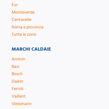
Eur
Monteverde
Centocelle
Roma e provincia
Tutte le zone
MARCHI CALDAIE
Ariston
Baxi
Bosch
Daikin
Ferroli
Vaillant
Viessmann