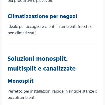
più produttivi e piacevoli.
Climatizzazione per negozi
Ideale per accogliere clienti in ambienti freschi e
ben climatizzati.
Soluzioni monosplit,
multisplit e canalizzate
Monosplit
Perfetto per installazioni rapide in singole stanze o
piccoli ambienti.