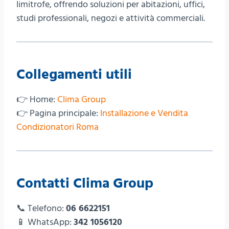
limitrofe, offrendo soluzioni per abitazioni, uffici,
studi professionali, negozi e attività commerciali.
Collegamenti utili
👉 Home:
Clima Group
👉 Pagina principale:
Installazione e Vendita
Condizionatori Roma
Contatti Clima Group
📞 Telefono:
06 6622151
📱 WhatsApp:
342 1056120