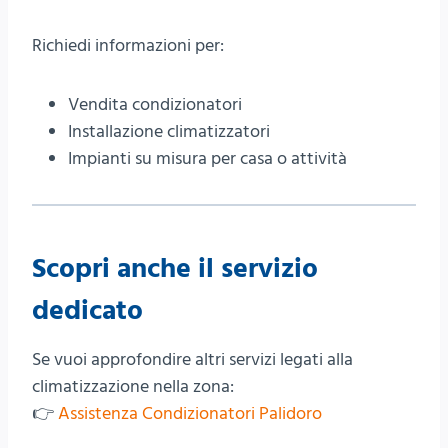
Richiedi informazioni per:
Vendita condizionatori
Installazione climatizzatori
Impianti su misura per casa o attività
Scopri anche il servizio
dedicato
Se vuoi approfondire altri servizi legati alla
climatizzazione nella zona:
👉
Assistenza Condizionatori Palidoro