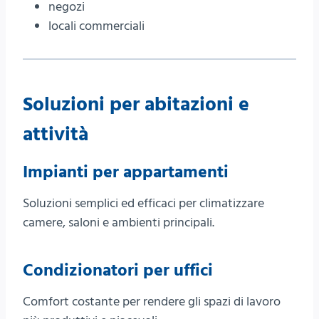
negozi
locali commerciali
Soluzioni per abitazioni e
attività
Impianti per appartamenti
Soluzioni semplici ed efficaci per climatizzare
camere, saloni e ambienti principali.
Condizionatori per uffici
Comfort costante per rendere gli spazi di lavoro