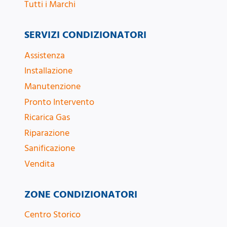
Tutti i Marchi
SERVIZI CONDIZIONATORI
Assistenza
Installazione
Manutenzione
Pronto Intervento
Ricarica Gas
Riparazione
Sanificazione
Vendita
ZONE CONDIZIONATORI
Centro Storico