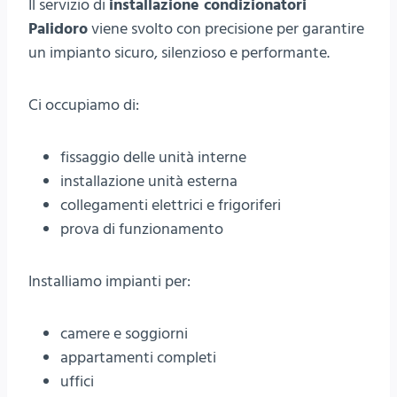
Il servizio di
installazione condizionatori
Palidoro
viene svolto con precisione per garantire
un impianto sicuro, silenzioso e performante.
Ci occupiamo di:
fissaggio delle unità interne
installazione unità esterna
collegamenti elettrici e frigoriferi
prova di funzionamento
Installiamo impianti per:
camere e soggiorni
appartamenti completi
uffici