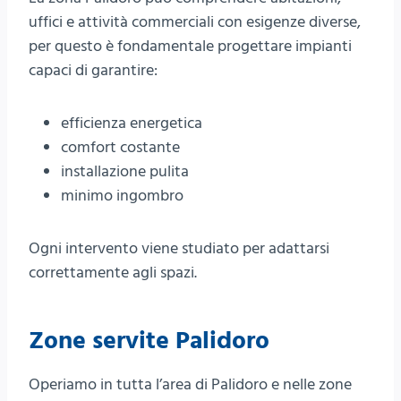
uffici e attività commerciali con esigenze diverse,
per questo è fondamentale progettare impianti
capaci di garantire:
efficienza energetica
comfort costante
installazione pulita
minimo ingombro
Ogni intervento viene studiato per adattarsi
correttamente agli spazi.
Zone servite Palidoro
Operiamo in tutta l’area di Palidoro e nelle zone