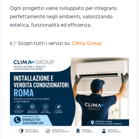
Ogni progetto viene sviluppato per integrarsi
perfettamente negli ambienti, valorizzando
estetica, funzionalità ed efficienza.
👉 Scopri tutti i servizi su:
Clima Group