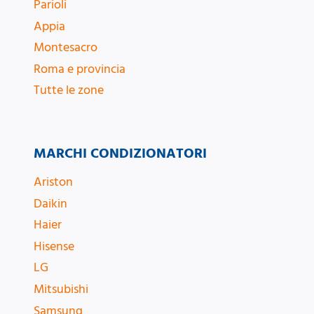
Parioli
Appia
Montesacro
Roma e provincia
Tutte le zone
MARCHI CONDIZIONATORI
Ariston
Daikin
Haier
Hisense
LG
Mitsubishi
Samsung