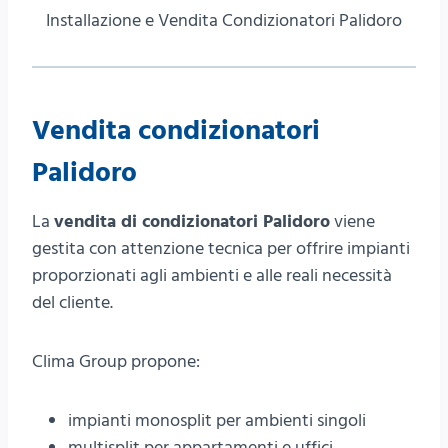
Installazione e Vendita Condizionatori Palidoro
Vendita condizionatori
Palidoro
La
vendita di condizionatori Palidoro
viene
gestita con attenzione tecnica per offrire impianti
proporzionati agli ambienti e alle reali necessità
del cliente.
Clima Group propone:
impianti monosplit per ambienti singoli
multisplit per appartamenti e uffici