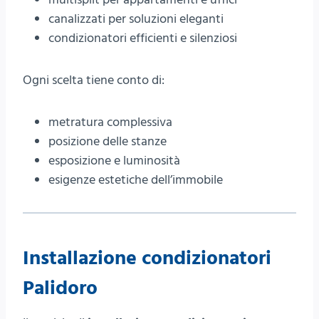
canalizzati per soluzioni eleganti
condizionatori efficienti e silenziosi
Ogni scelta tiene conto di:
metratura complessiva
posizione delle stanze
esposizione e luminosità
esigenze estetiche dell’immobile
Installazione condizionatori
Palidoro