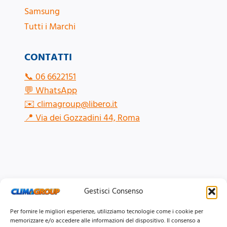
Samsung
Tutti i Marchi
CONTATTI
📞
06 6622151
💬
WhatsApp
✉️
climagroup@libero.it
📍
Via dei Gozzadini 44, Roma
Gestisci Consenso
Per fornire le migliori esperienze, utilizziamo tecnologie come i cookie per
memorizzare e/o accedere alle informazioni del dispositivo. Il consenso a