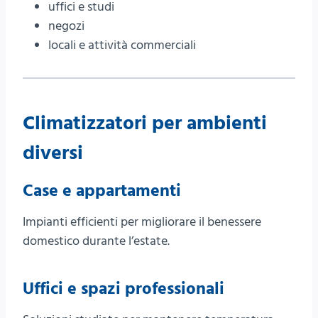
uffici e studi
negozi
locali e attività commerciali
Climatizzatori per ambienti
diversi
Case e appartamenti
Impianti efficienti per migliorare il benessere
domestico durante l’estate.
Uffici e spazi professionali