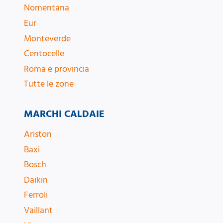
Nomentana
Eur
Monteverde
Centocelle
Roma e provincia
Tutte le zone
MARCHI CALDAIE
Ariston
Baxi
Bosch
Daikin
Ferroli
Vaillant