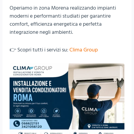
Operiamo in zona Morena realizzando impianti
moderni e performanti studiati per garantire
comfort, efficienza energetica e perfetta
integrazione negli ambienti.
👉 Scopri tutti i servizi su:
Clima Group