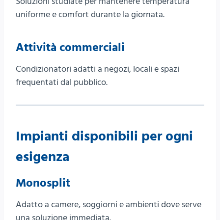
Soluzioni studiate per mantenere temperatura
uniforme e comfort durante la giornata.
Attività commerciali
Condizionatori adatti a negozi, locali e spazi
frequentati dal pubblico.
Impianti disponibili per ogni
esigenza
Monosplit
Adatto a camere, soggiorni e ambienti dove serve
una soluzione immediata.