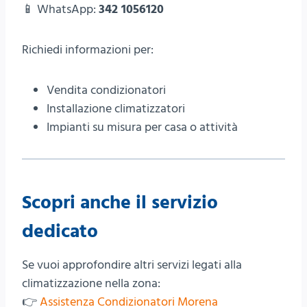
📱 WhatsApp:
342 1056120
Richiedi informazioni per:
Vendita condizionatori
Installazione climatizzatori
Impianti su misura per casa o attività
Scopri anche il servizio
dedicato
Se vuoi approfondire altri servizi legati alla
climatizzazione nella zona:
👉
Assistenza Condizionatori Morena