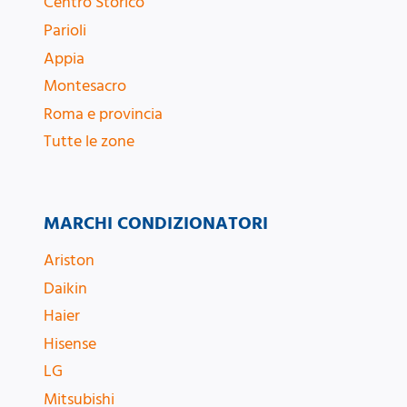
Centro Storico
Parioli
Appia
Montesacro
Roma e provincia
Tutte le zone
MARCHI CONDIZIONATORI
Ariston
Daikin
Haier
Hisense
LG
Mitsubishi