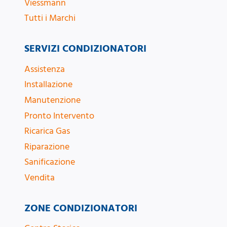
Viessmann
Tutti i Marchi
SERVIZI CONDIZIONATORI
Assistenza
Installazione
Manutenzione
Pronto Intervento
Ricarica Gas
Riparazione
Sanificazione
Vendita
ZONE CONDIZIONATORI