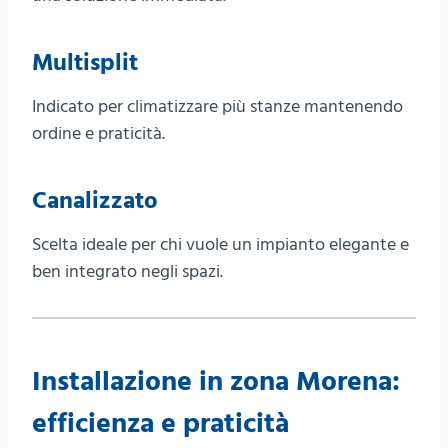
Multisplit
Indicato per climatizzare più stanze mantenendo
ordine e praticità.
Canalizzato
Scelta ideale per chi vuole un impianto elegante e
ben integrato negli spazi.
Installazione in zona Morena:
efficienza e praticità