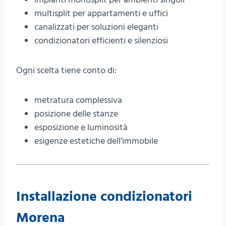
multisplit per appartamenti e uffici
canalizzati per soluzioni eleganti
condizionatori efficienti e silenziosi
Ogni scelta tiene conto di:
metratura complessiva
posizione delle stanze
esposizione e luminosità
esigenze estetiche dell’immobile
Installazione condizionatori
Morena