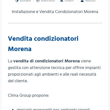
Installazione e Vendita Condizionatori Morena
Vendita condizionatori
Morena
La
vendita di condizionatori Morena
viene
gestita con attenzione tecnica per offrire impianti
proporzionati agli ambienti e alle reali necessità
del cliente.
Clima Group propone:
impianti monosplit per ambienti singoli