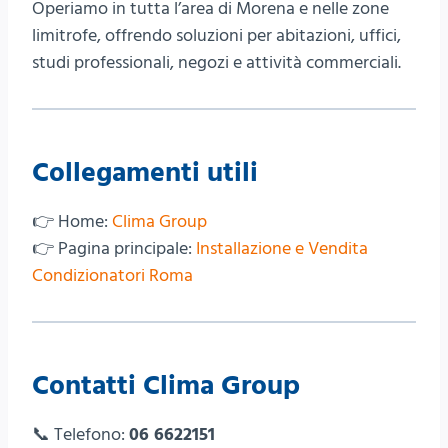
Operiamo in tutta l’area di Morena e nelle zone
limitrofe, offrendo soluzioni per abitazioni, uffici,
studi professionali, negozi e attività commerciali.
Collegamenti utili
👉 Home:
Clima Group
👉 Pagina principale:
Installazione e Vendita
Condizionatori Roma
Contatti Clima Group
📞 Telefono:
06 6622151