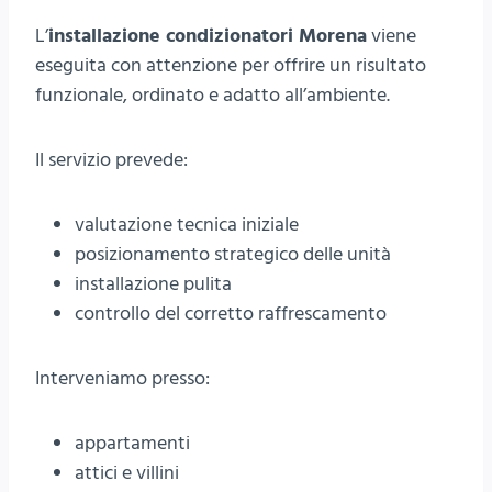
L’
installazione condizionatori Morena
viene
eseguita con attenzione per offrire un risultato
funzionale, ordinato e adatto all’ambiente.
Il servizio prevede:
valutazione tecnica iniziale
posizionamento strategico delle unità
installazione pulita
controllo del corretto raffrescamento
Interveniamo presso:
appartamenti
attici e villini