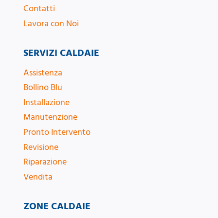
Contatti
Lavora con Noi
SERVIZI CALDAIE
Assistenza
Bollino Blu
Installazione
Manutenzione
Pronto Intervento
Revisione
Riparazione
Vendita
ZONE CALDAIE