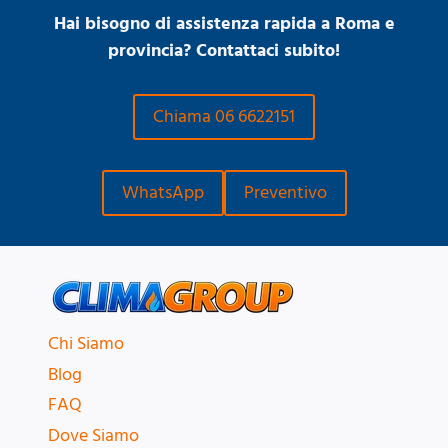
Hai bisogno di assistenza rapida a Roma e
provincia? Contattaci subito!
Chiama 06 6622151
WhatsApp
Preventivo
Chi Siamo
Blog
FAQ
Dove Siamo