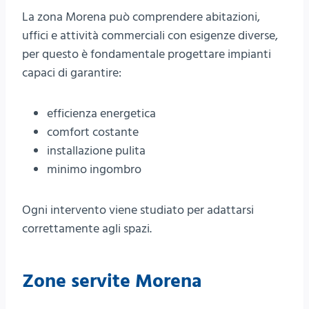
La zona Morena può comprendere abitazioni,
uffici e attività commerciali con esigenze diverse,
per questo è fondamentale progettare impianti
capaci di garantire:
efficienza energetica
comfort costante
installazione pulita
minimo ingombro
Ogni intervento viene studiato per adattarsi
correttamente agli spazi.
Zone servite Morena