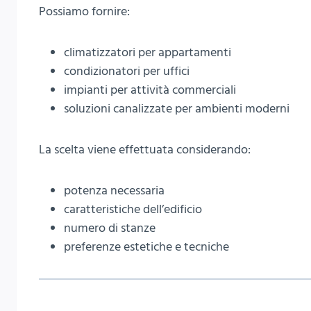
Possiamo fornire:
climatizzatori per appartamenti
condizionatori per uffici
impianti per attività commerciali
soluzioni canalizzate per ambienti moderni
La scelta viene effettuata considerando:
potenza necessaria
caratteristiche dell’edificio
numero di stanze
preferenze estetiche e tecniche