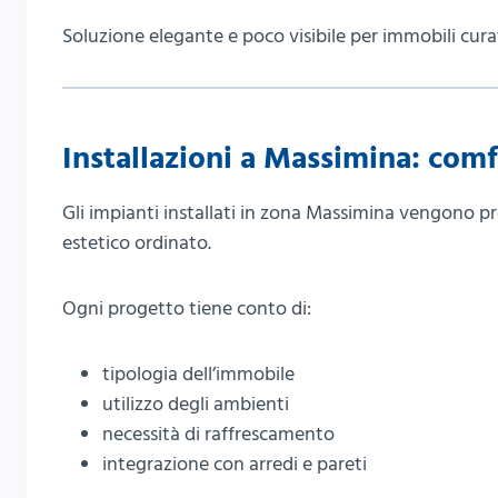
Soluzione elegante e poco visibile per immobili curat
Installazioni a Massimina: comf
Gli impianti installati in zona Massimina vengono pr
estetico ordinato.
Ogni progetto tiene conto di:
tipologia dell’immobile
utilizzo degli ambienti
necessità di raffrescamento
integrazione con arredi e pareti