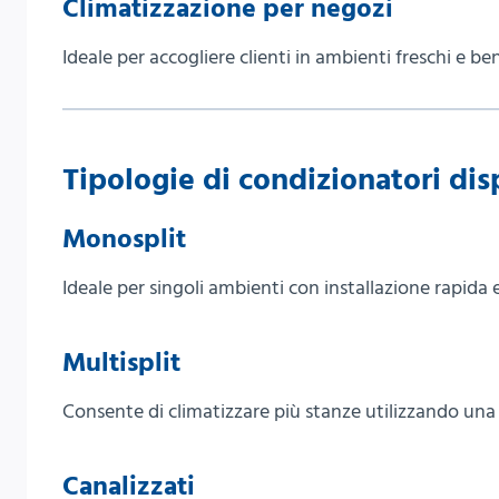
Climatizzazione per negozi
Ideale per accogliere clienti in ambienti freschi e ben
Tipologie di condizionatori dis
Monosplit
Ideale per singoli ambienti con installazione rapida
Multisplit
Consente di climatizzare più stanze utilizzando una 
Canalizzati