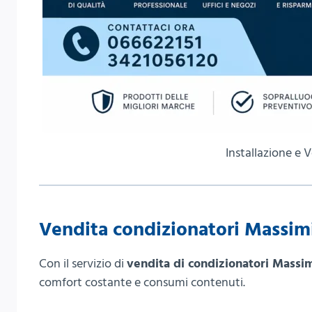
Installazione e
Vendita condizionatori Massim
Con il servizio di
vendita di condizionatori Massi
comfort costante e consumi contenuti.