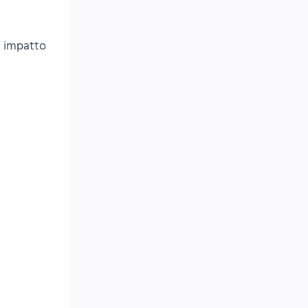
n impatto