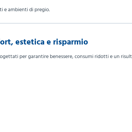
i e ambienti di pregio.
ort, estetica e risparmio
ogettati per garantire benessere, consumi ridotti e un risul