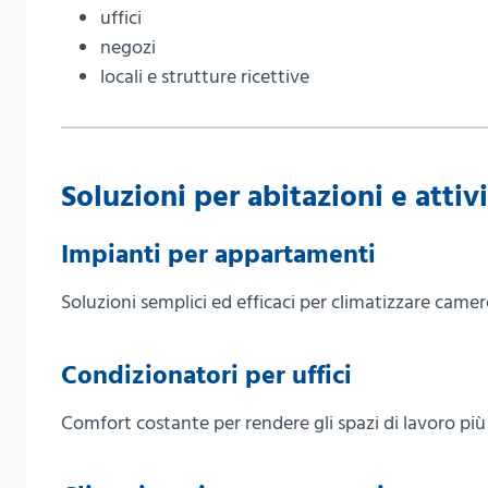
uffici
negozi
locali e strutture ricettive
Soluzioni per abitazioni e attiv
Impianti per appartamenti
Soluzioni semplici ed efficaci per climatizzare camere
Condizionatori per uffici
Comfort costante per rendere gli spazi di lavoro più 