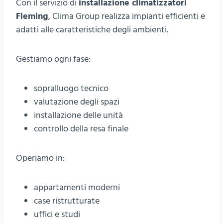
Con il servizio di
installazione climatizzatori
Fleming
, Clima Group realizza impianti efficienti e
adatti alle caratteristiche degli ambienti.
Gestiamo ogni fase:
sopralluogo tecnico
valutazione degli spazi
installazione delle unità
controllo della resa finale
Operiamo in:
appartamenti moderni
case ristrutturate
uffici e studi