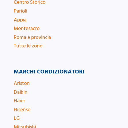
Centro Storico
Parioli
Appia
Montesacro
Roma e provincia
Tutte le zone
MARCHI CONDIZIONATORI
Ariston
Daikin
Haier
Hisense
LG
Mitsubishi