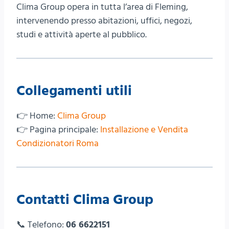
Clima Group opera in tutta l’area di Fleming,
intervenendo presso abitazioni, uffici, negozi,
studi e attività aperte al pubblico.
Collegamenti utili
👉 Home:
Clima Group
👉 Pagina principale:
Installazione e Vendita
Condizionatori Roma
Contatti Clima Group
📞 Telefono:
06 6622151