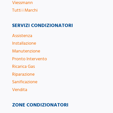
Viessmann
Tutti i Marchi
SERVIZI CONDIZIONATORI
Assistenza
Installazione
Manutenzione
Pronto Intervento
Ricarica Gas
Riparazione
Sanificazione
Vendita
ZONE CONDIZIONATORI