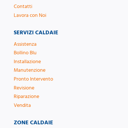
Contatti
Lavora con Noi
SERVIZI CALDAIE
Assistenza
Bollino Blu
Installazione
Manutenzione
Pronto Intervento
Revisione
Riparazione
Vendita
ZONE CALDAIE