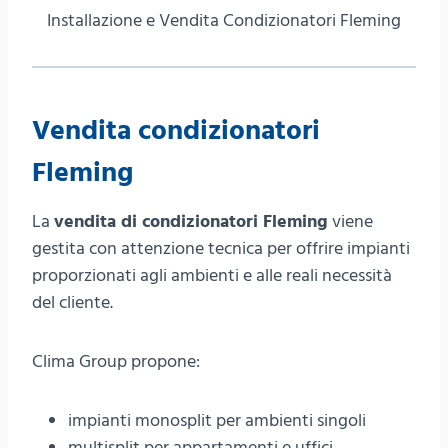
Installazione e Vendita Condizionatori Fleming
Vendita condizionatori
Fleming
La
vendita di condizionatori Fleming
viene
gestita con attenzione tecnica per offrire impianti
proporzionati agli ambienti e alle reali necessità
del cliente.
Clima Group propone:
impianti monosplit per ambienti singoli
multisplit per appartamenti e uffici