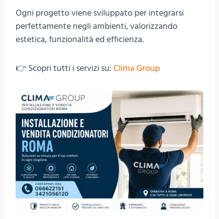
Ogni progetto viene sviluppato per integrarsi
perfettamente negli ambienti, valorizzando
estetica, funzionalità ed efficienza.
👉 Scopri tutti i servizi su:
Clima Group