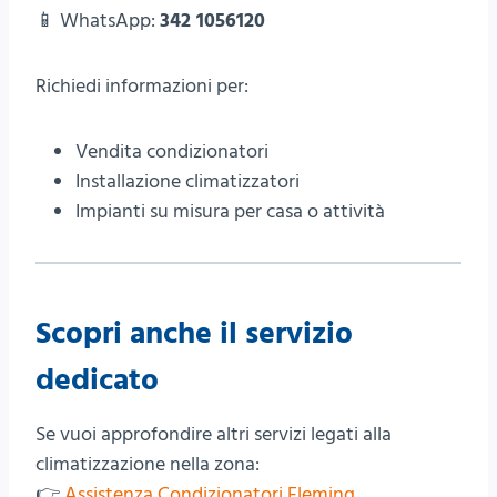
📱 WhatsApp:
342 1056120
Richiedi informazioni per:
Vendita condizionatori
Installazione climatizzatori
Impianti su misura per casa o attività
Scopri anche il servizio
dedicato
Se vuoi approfondire altri servizi legati alla
climatizzazione nella zona:
👉
Assistenza Condizionatori Fleming