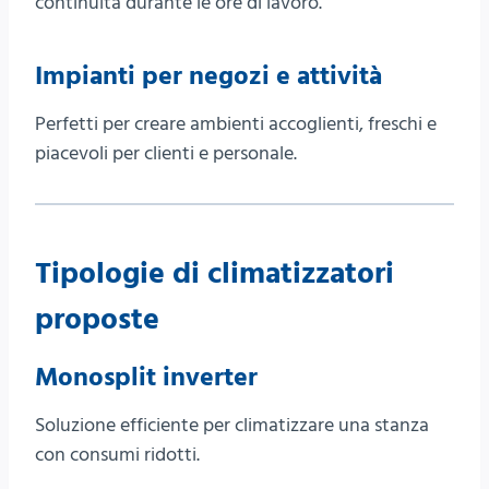
continuità durante le ore di lavoro.
Impianti per negozi e attività
Perfetti per creare ambienti accoglienti, freschi e
piacevoli per clienti e personale.
Tipologie di climatizzatori
proposte
Monosplit inverter
Soluzione efficiente per climatizzare una stanza
con consumi ridotti.