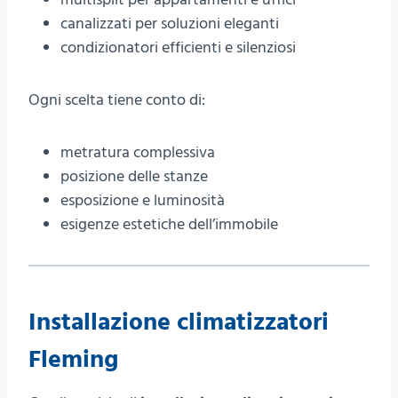
canalizzati per soluzioni eleganti
condizionatori efficienti e silenziosi
Ogni scelta tiene conto di:
metratura complessiva
posizione delle stanze
esposizione e luminosità
esigenze estetiche dell’immobile
Installazione climatizzatori
Fleming