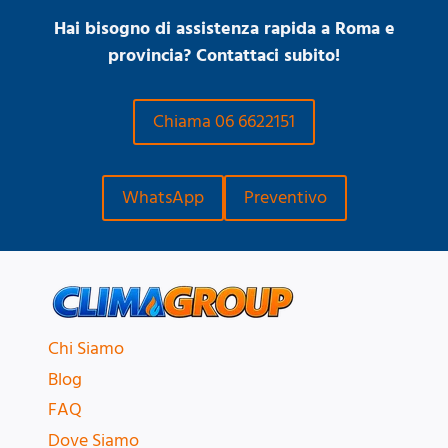
Hai bisogno di assistenza rapida a Roma e
provincia? Contattaci subito!
Chiama 06 6622151
WhatsApp
Preventivo
Chi Siamo
Blog
FAQ
Dove Siamo