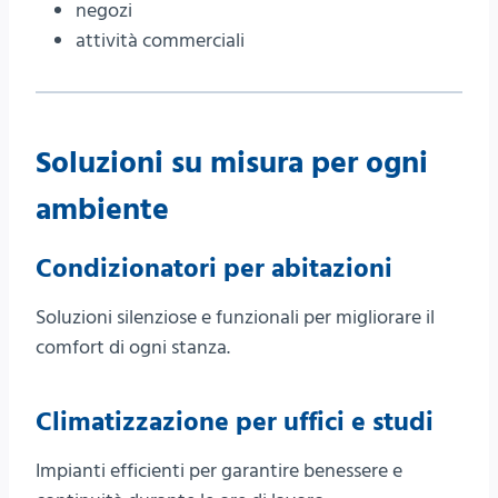
negozi
attività commerciali
Soluzioni su misura per ogni
ambiente
Condizionatori per abitazioni
Soluzioni silenziose e funzionali per migliorare il
comfort di ogni stanza.
Climatizzazione per uffici e studi
Impianti efficienti per garantire benessere e