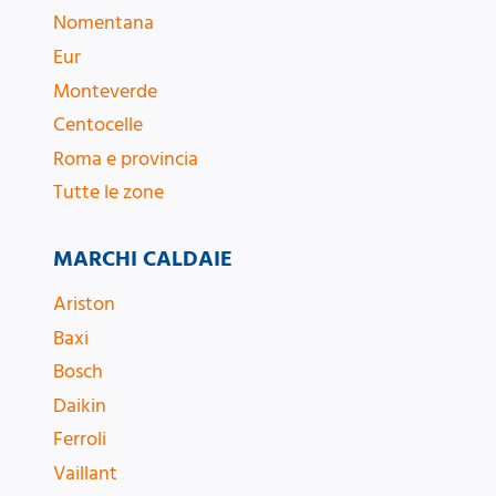
Nomentana
Eur
Monteverde
Centocelle
Roma e provincia
Tutte le zone
MARCHI CALDAIE
Ariston
Baxi
Bosch
Daikin
Ferroli
Vaillant