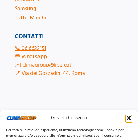
Samsung
Tutti i Marchi
CONTATTI
📞
06 6622151
💬
WhatsApp
✉️
climagroup@libero.it
📍
Via dei Gozzadini 44, Roma
Gestisci Consenso
Per fornire le migliori esperienze, utilizziamo tecnologie come i cookie per
memorizzare e/o accedere alle informazioni del dispositivo. Il consenso a