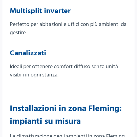
Multisplit inverter
Perfetto per abitazioni e uffici con più ambienti da
gestire.
Canalizzati
Ideali per ottenere comfort diffuso senza unità
visibili in ogni stanza.
Installazioni in zona Fleming:
impianti su misura
La climatizzazione degli ambienti in zona Fleming