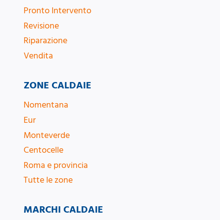
Pronto Intervento
Revisione
Riparazione
Vendita
ZONE CALDAIE
Nomentana
Eur
Monteverde
Centocelle
Roma e provincia
Tutte le zone
MARCHI CALDAIE