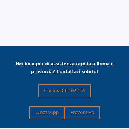
Hai bisogno di assistenza rapida a Roma e
provincia? Contattaci subito!
Chiama 06 6622151
WhatsApp
Preventivo