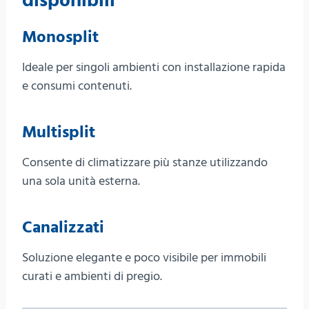
disponibili
Monosplit
Ideale per singoli ambienti con installazione rapida
e consumi contenuti.
Multisplit
Consente di climatizzare più stanze utilizzando
una sola unità esterna.
Canalizzati
Soluzione elegante e poco visibile per immobili
curati e ambienti di pregio.