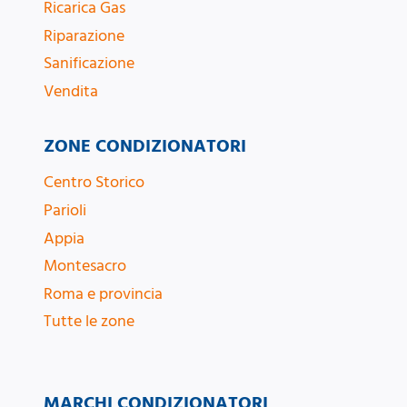
Ricarica Gas
Riparazione
Sanificazione
Vendita
ZONE CONDIZIONATORI
Centro Storico
Parioli
Appia
Montesacro
Roma e provincia
Tutte le zone
MARCHI CONDIZIONATORI