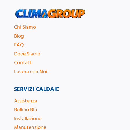
Chi Siamo
Blog
FAQ
Dove Siamo
Contatti
Lavora con Noi
SERVIZI CALDAIE
Assistenza
Bollino Blu
Installazione
Manutenzione