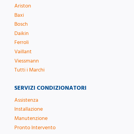
Ariston
Baxi
Bosch
Daikin
Ferroli
Vaillant
Viessmann
Tutti i Marchi
SERVIZI CONDIZIONATORI
Assistenza
Installazione
Manutenzione
Pronto Intervento