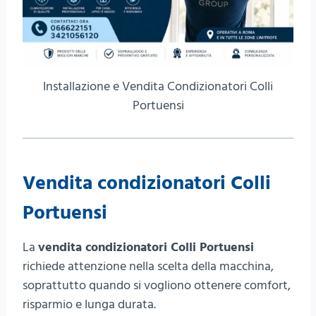
Installazione e Vendita Condizionatori Colli
Portuensi
Vendita condizionatori Colli
Portuensi
La
vendita condizionatori Colli Portuensi
richiede attenzione nella scelta della macchina,
soprattutto quando si vogliono ottenere comfort,
risparmio e lunga durata.