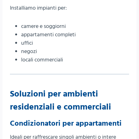
Installiamo impianti per:
camere e soggiorni
appartamenti completi
uffici
negozi
locali commerciali
Soluzioni per ambienti
residenziali e commerciali
Condizionatori per appartamenti
Ideali per raffrescare singoli ambienti o intere