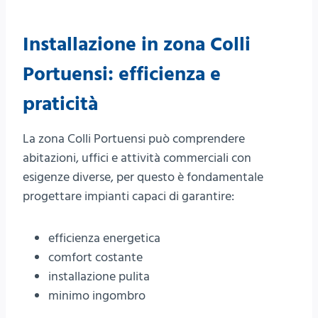
Installazione in zona Colli
Portuensi: efficienza e
praticità
La zona Colli Portuensi può comprendere
abitazioni, uffici e attività commerciali con
esigenze diverse, per questo è fondamentale
progettare impianti capaci di garantire:
efficienza energetica
comfort costante
installazione pulita
minimo ingombro