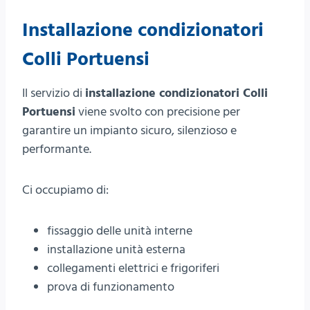
Installazione condizionatori
Colli Portuensi
Il servizio di
installazione condizionatori Colli
Portuensi
viene svolto con precisione per
garantire un impianto sicuro, silenzioso e
performante.
Ci occupiamo di:
fissaggio delle unità interne
installazione unità esterna
collegamenti elettrici e frigoriferi
prova di funzionamento