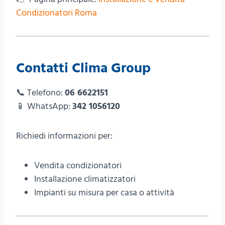
Condizionatori Roma
Contatti Clima Group
📞 Telefono:
06 6622151
📱 WhatsApp:
342 1056120
Richiedi informazioni per:
Vendita condizionatori
Installazione climatizzatori
Impianti su misura per casa o attività