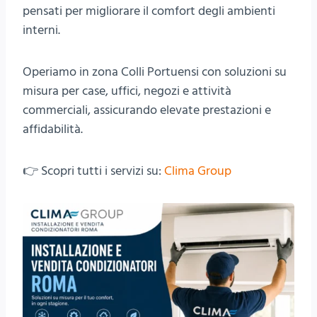
pensati per migliorare il comfort degli ambienti
interni.
Operiamo in zona Colli Portuensi con soluzioni su
misura per case, uffici, negozi e attività
commerciali, assicurando elevate prestazioni e
affidabilità.
👉 Scopri tutti i servizi su:
Clima Group