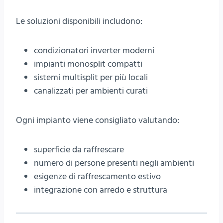
Le soluzioni disponibili includono:
condizionatori inverter moderni
impianti monosplit compatti
sistemi multisplit per più locali
canalizzati per ambienti curati
Ogni impianto viene consigliato valutando:
superficie da raffrescare
numero di persone presenti negli ambienti
esigenze di raffrescamento estivo
integrazione con arredo e struttura