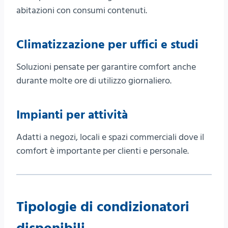
abitazioni con consumi contenuti.
Climatizzazione per uffici e studi
Soluzioni pensate per garantire comfort anche
durante molte ore di utilizzo giornaliero.
Impianti per attività
Adatti a negozi, locali e spazi commerciali dove il
comfort è importante per clienti e personale.
Tipologie di condizionatori