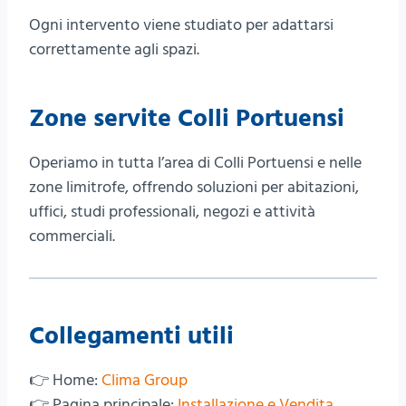
Ogni intervento viene studiato per adattarsi
correttamente agli spazi.
Zone servite Colli Portuensi
Operiamo in tutta l’area di Colli Portuensi e nelle
zone limitrofe, offrendo soluzioni per abitazioni,
uffici, studi professionali, negozi e attività
commerciali.
Collegamenti utili
👉 Home:
Clima Group
👉 Pagina principale:
Installazione e Vendita