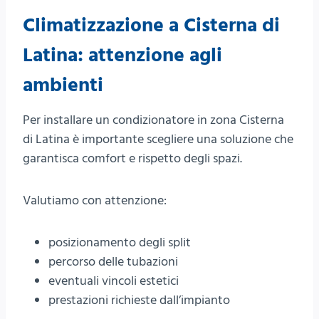
Climatizzazione a Cisterna di
Latina: attenzione agli
ambienti
Per installare un condizionatore in zona Cisterna
di Latina è importante scegliere una soluzione che
garantisca comfort e rispetto degli spazi.
Valutiamo con attenzione:
posizionamento degli split
percorso delle tubazioni
eventuali vincoli estetici
prestazioni richieste dall’impianto