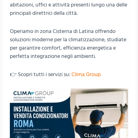
abitazioni, uffici e attività presenti lungo una delle
principali direttrici della città.
Operiamo in zona Cisterna di Latina offrendo
soluzioni moderne per la climatizzazione, studiate
per garantire comfort, efficienza energetica e
perfetta integrazione negli ambienti.
👉 Scopri tutti i servizi su:
Clima Group