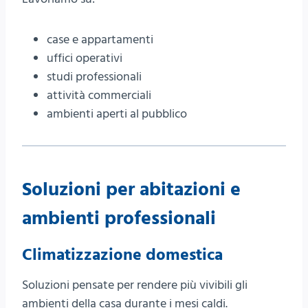
case e appartamenti
uffici operativi
studi professionali
attività commerciali
ambienti aperti al pubblico
Soluzioni per abitazioni e
ambienti professionali
Climatizzazione domestica
Soluzioni pensate per rendere più vivibili gli
ambienti della casa durante i mesi caldi.