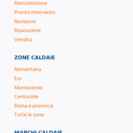
Manutenzione
Pronto Intervento
Revisione
Riparazione
Vendita
ZONE CALDAIE
Nomentana
Eur
Monteverde
Centocelle
Roma e provincia
Tutte le zone
MARCHI CALDAIE