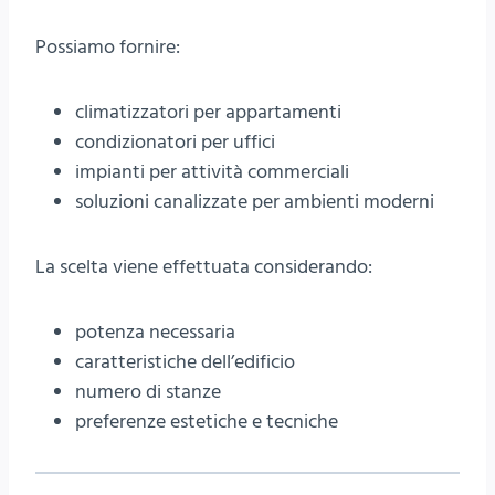
Possiamo fornire:
climatizzatori per appartamenti
condizionatori per uffici
impianti per attività commerciali
soluzioni canalizzate per ambienti moderni
La scelta viene effettuata considerando:
potenza necessaria
caratteristiche dell’edificio
numero di stanze
preferenze estetiche e tecniche