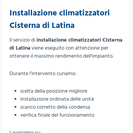
Installazione climatizzatori
Cisterna di Latina
Il servizio di
installazione climatizzatori Cisterna
di Latina
viene eseguito con attenzione per
ottenere il massimo rendimento dell’impianto.
Durante l’intervento curiamo:
scelta della posizione migliore
installazione ordinata delle unità
scarico corretto della condensa
verifica finale del funzionamento
Lavoriamo su: