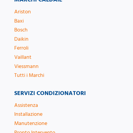
Ariston
Baxi
Bosch
Daikin
Ferroli
Vaillant
Viessmann
Tutti i Marchi
SERVIZI CONDIZIONATORI
Assistenza
Installazione
Manutenzione
Pronto Intervento