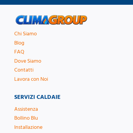
Chi Siamo
Blog
FAQ
Dove Siamo
Contatti
Lavora con Noi
SERVIZI CALDAIE
Assistenza
Bollino Blu
Installazione