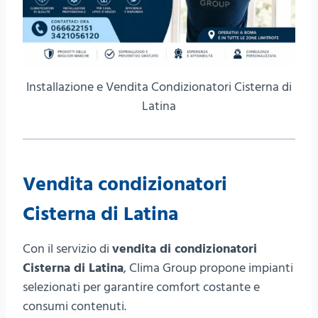
Installazione e Vendita Condizionatori Cisterna di
Latina
Vendita condizionatori
Cisterna di Latina
Con il servizio di
vendita di condizionatori
Cisterna di Latina
, Clima Group propone impianti
selezionati per garantire comfort costante e
consumi contenuti.