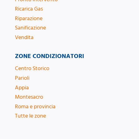
Ricarica Gas
Riparazione
Sanificazione
Vendita
ZONE CONDIZIONATORI
Centro Storico
Parioli
Appia
Montesacro
Roma e provincia
Tutte le zone