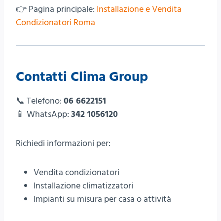
👉 Pagina principale:
Installazione e Vendita
Condizionatori Roma
Contatti Clima Group
📞 Telefono:
06 6622151
📱 WhatsApp:
342 1056120
Richiedi informazioni per:
Vendita condizionatori
Installazione climatizzatori
Impianti su misura per casa o attività