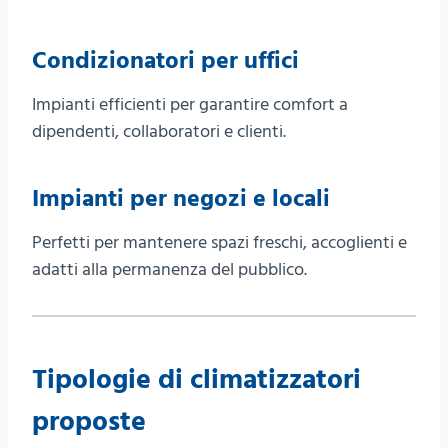
Condizionatori per uffici
Impianti efficienti per garantire comfort a
dipendenti, collaboratori e clienti.
Impianti per negozi e locali
Perfetti per mantenere spazi freschi, accoglienti e
adatti alla permanenza del pubblico.
Tipologie di climatizzatori
proposte