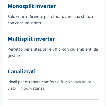
Monosplit inverter
Soluzione efficiente per climatizzare una stanza
con consumi ridotti.
Multisplit inverter
Perfetto per abitazioni e uffici con più ambienti da
gestire.
Canalizzati
Ideali per ottenere comfort diffuso senza unità
visibili in ogni stanza.