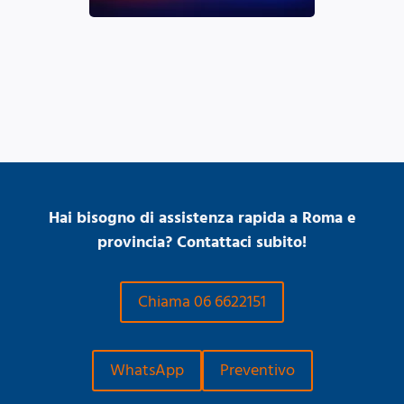
Hai bisogno di assistenza rapida a Roma e
provincia? Contattaci subito!
Chiama 06 6622151
WhatsApp
Preventivo