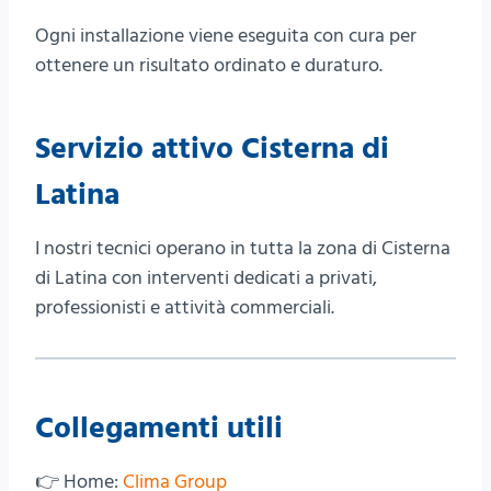
Ogni installazione viene eseguita con cura per
ottenere un risultato ordinato e duraturo.
Servizio attivo Cisterna di
Latina
I nostri tecnici operano in tutta la zona di Cisterna
di Latina con interventi dedicati a privati,
professionisti e attività commerciali.
Collegamenti utili
👉 Home:
Clima Group