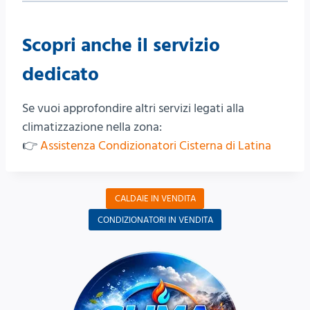
Scopri anche il servizio
dedicato
Se vuoi approfondire altri servizi legati alla
climatizzazione nella zona:
👉
Assistenza Condizionatori Cisterna di Latina
CALDAIE IN VENDITA
CONDIZIONATORI IN VENDITA