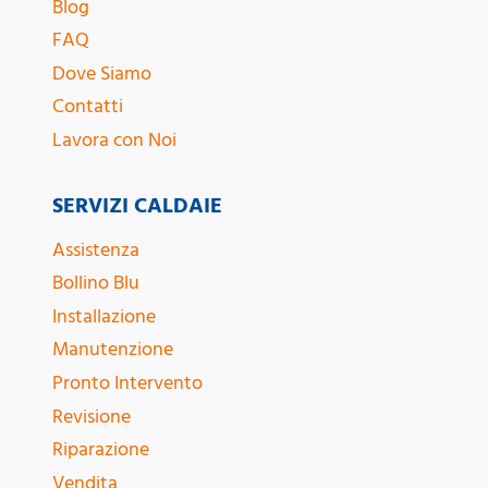
Blog
FAQ
Dove Siamo
Contatti
Lavora con Noi
SERVIZI CALDAIE
Assistenza
Bollino Blu
Installazione
Manutenzione
Pronto Intervento
Revisione
Riparazione
Vendita