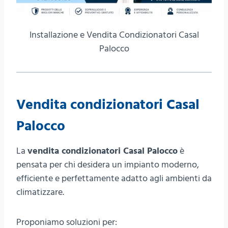
Installazione e Vendita Condizionatori Casal
Palocco
Vendita condizionatori Casal
Palocco
La
vendita condizionatori Casal Palocco
è
pensata per chi desidera un impianto moderno,
efficiente e perfettamente adatto agli ambienti da
climatizzare.
Proponiamo soluzioni per: