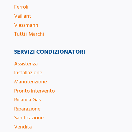
Ferroli
Vaillant
Viessmann
Tutti i Marchi
SERVIZI CONDIZIONATORI
Assistenza
Installazione
Manutenzione
Pronto Intervento
Ricarica Gas
Riparazione
Sanificazione
Vendita