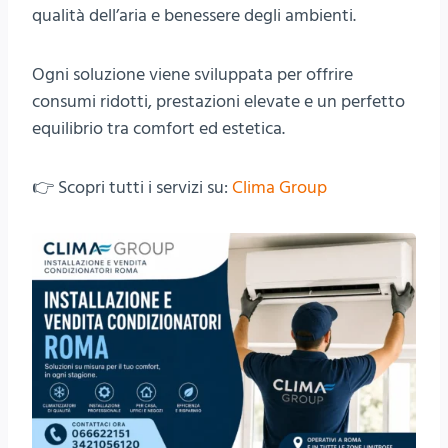
qualità dell’aria e benessere degli ambienti.
Ogni soluzione viene sviluppata per offrire
consumi ridotti, prestazioni elevate e un perfetto
equilibrio tra comfort ed estetica.
👉 Scopri tutti i servizi su:
Clima Group