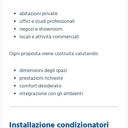
abitazioni private
uffici e studi professionali
negozi e showroom
locali e attività commerciali
Ogni proposta viene costruita valutando:
dimensioni degli spazi
prestazioni richieste
comfort desiderato
integrazione con gli ambienti
Installazione condizionatori