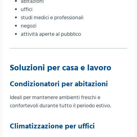
abitazioni
uffici
studi medici e professionali
negozi
attività aperte al pubblico
Soluzioni per casa e lavoro
Condizionatori per abitazioni
Ideali per mantenere ambienti freschi e
confortevoli durante tutto il periodo estivo.
Climatizzazione per uffici