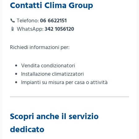
Contatti Clima Group
📞 Telefono:
06 6622151
📱 WhatsApp:
342 1056120
Richiedi informazioni per:
Vendita condizionatori
Installazione climatizzatori
Impianti su misura per casa o attività
Scopri anche il servizio
dedicato