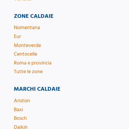
ZONE CALDAIE
Nomentana
Eur
Monteverde
Centocelle
Roma e provincia
Tutte le zone
MARCHI CALDAIE
Ariston
Baxi
Bosch
Daikin