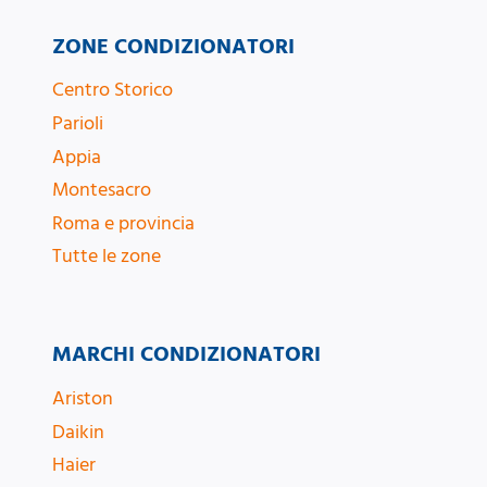
ZONE CONDIZIONATORI
Centro Storico
Parioli
Appia
Montesacro
Roma e provincia
Tutte le zone
MARCHI CONDIZIONATORI
Ariston
Daikin
Haier