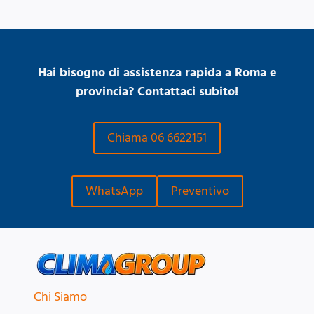
Hai bisogno di assistenza rapida a Roma e
provincia? Contattaci subito!
Chiama 06 6622151
WhatsApp
Preventivo
Chi Siamo