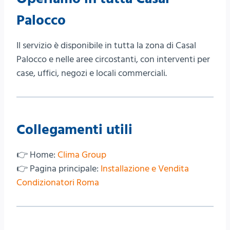
Palocco
Il servizio è disponibile in tutta la zona di Casal
Palocco e nelle aree circostanti, con interventi per
case, uffici, negozi e locali commerciali.
Collegamenti utili
👉 Home:
Clima Group
👉 Pagina principale:
Installazione e Vendita
Condizionatori Roma