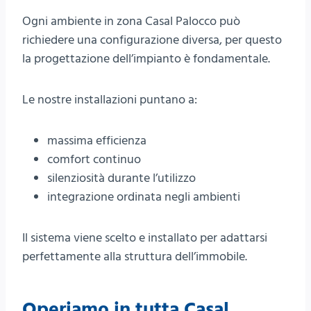
Ogni ambiente in zona Casal Palocco può
richiedere una configurazione diversa, per questo
la progettazione dell’impianto è fondamentale.
Le nostre installazioni puntano a:
massima efficienza
comfort continuo
silenziosità durante l’utilizzo
integrazione ordinata negli ambienti
Il sistema viene scelto e installato per adattarsi
perfettamente alla struttura dell’immobile.
Operiamo in tutta Casal