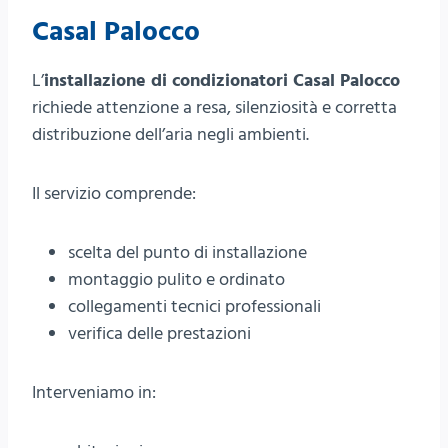
Casal Palocco
L’
installazione di condizionatori Casal Palocco
richiede attenzione a resa, silenziosità e corretta
distribuzione dell’aria negli ambienti.
Il servizio comprende:
scelta del punto di installazione
montaggio pulito e ordinato
collegamenti tecnici professionali
verifica delle prestazioni
Interveniamo in: