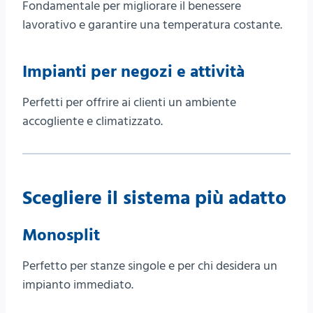
Fondamentale per migliorare il benessere
lavorativo e garantire una temperatura costante.
Impianti per negozi e attività
Perfetti per offrire ai clienti un ambiente
accogliente e climatizzato.
Scegliere il sistema più adatto
Monosplit
Perfetto per stanze singole e per chi desidera un
impianto immediato.