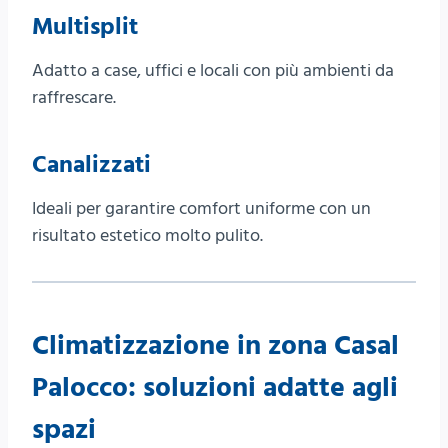
Multisplit
Adatto a case, uffici e locali con più ambienti da
raffrescare.
Canalizzati
Ideali per garantire comfort uniforme con un
risultato estetico molto pulito.
Climatizzazione in zona Casal
Palocco: soluzioni adatte agli
spazi