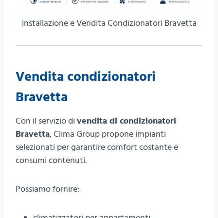
Installazione e Vendita Condizionatori Bravetta
Vendita condizionatori
Bravetta
Con il servizio di
vendita di condizionatori
Bravetta
, Clima Group propone impianti
selezionati per garantire comfort costante e
consumi contenuti.
Possiamo fornire:
climatizzatori per appartamenti