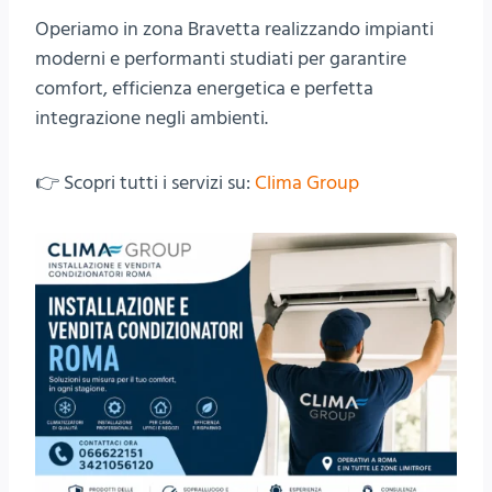
Operiamo in zona Bravetta realizzando impianti
moderni e performanti studiati per garantire
comfort, efficienza energetica e perfetta
integrazione negli ambienti.
👉 Scopri tutti i servizi su:
Clima Group