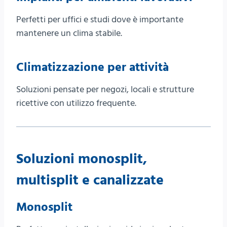
Perfetti per uffici e studi dove è importante
mantenere un clima stabile.
Climatizzazione per attività
Soluzioni pensate per negozi, locali e strutture
ricettive con utilizzo frequente.
Soluzioni monosplit,
multisplit e canalizzate
Monosplit