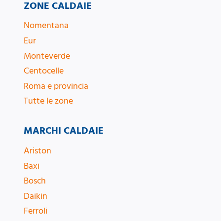
ZONE CALDAIE
Nomentana
Eur
Monteverde
Centocelle
Roma e provincia
Tutte le zone
MARCHI CALDAIE
Ariston
Baxi
Bosch
Daikin
Ferroli