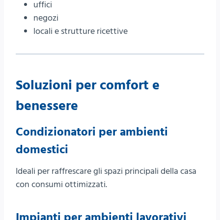
uffici
negozi
locali e strutture ricettive
Soluzioni per comfort e
benessere
Condizionatori per ambienti
domestici
Ideali per raffrescare gli spazi principali della casa
con consumi ottimizzati.
Impianti per ambienti lavorativi