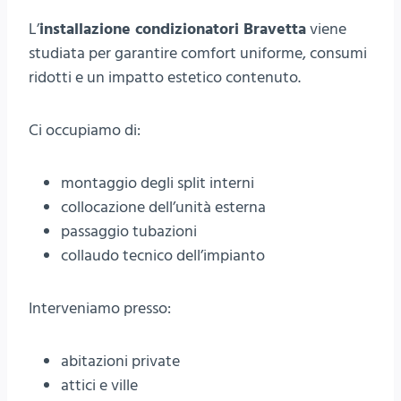
L’
installazione condizionatori Bravetta
viene
studiata per garantire comfort uniforme, consumi
ridotti e un impatto estetico contenuto.
Ci occupiamo di:
montaggio degli split interni
collocazione dell’unità esterna
passaggio tubazioni
collaudo tecnico dell’impianto
Interveniamo presso:
abitazioni private
attici e ville