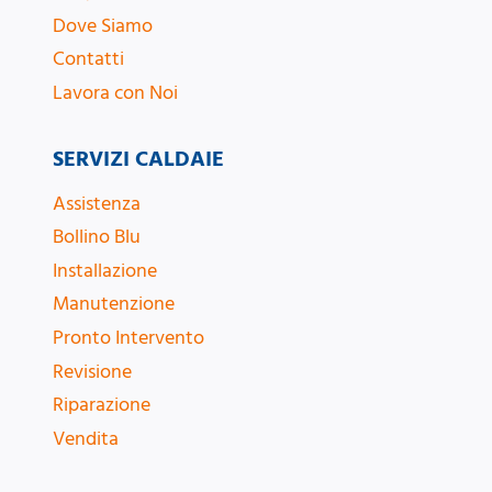
Dove Siamo
Contatti
Lavora con Noi
SERVIZI CALDAIE
Assistenza
Bollino Blu
Installazione
Manutenzione
Pronto Intervento
Revisione
Riparazione
Vendita