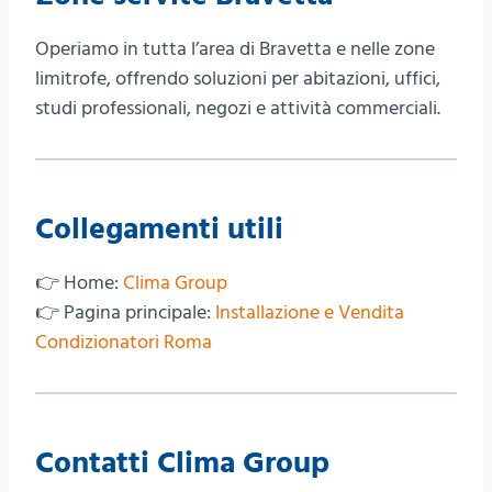
Operiamo in tutta l’area di Bravetta e nelle zone
limitrofe, offrendo soluzioni per abitazioni, uffici,
studi professionali, negozi e attività commerciali.
Collegamenti utili
👉 Home:
Clima Group
👉 Pagina principale:
Installazione e Vendita
Condizionatori Roma
Contatti Clima Group