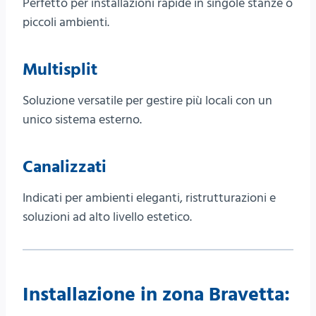
Perfetto per installazioni rapide in singole stanze o
piccoli ambienti.
Multisplit
Soluzione versatile per gestire più locali con un
unico sistema esterno.
Canalizzati
Indicati per ambienti eleganti, ristrutturazioni e
soluzioni ad alto livello estetico.
Installazione in zona Bravetta: