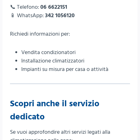
📞 Telefono:
06 6622151
📱 WhatsApp:
342 1056120
Richiedi informazioni per:
Vendita condizionatori
Installazione climatizzatori
Impianti su misura per casa o attività
Scopri anche il servizio
dedicato
Se vuoi approfondire altri servizi legati alla