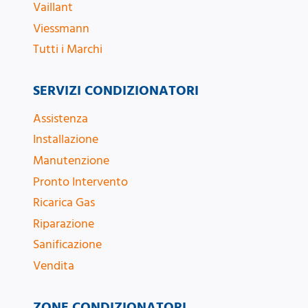
Vaillant
Viessmann
Tutti i Marchi
SERVIZI CONDIZIONATORI
Assistenza
Installazione
Manutenzione
Pronto Intervento
Ricarica Gas
Riparazione
Sanificazione
Vendita
ZONE CONDIZIONATORI