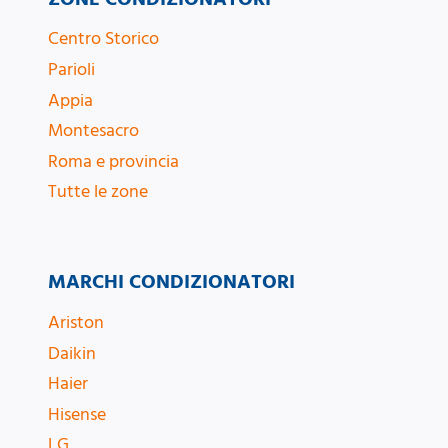
Centro Storico
Parioli
Appia
Montesacro
Roma e provincia
Tutte le zone
MARCHI CONDIZIONATORI
Ariston
Daikin
Haier
Hisense
LG