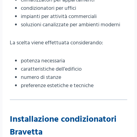
condizionatori per uffici
impianti per attività commerciali
soluzioni canalizzate per ambienti moderni
La scelta viene effettuata considerando:
potenza necessaria
caratteristiche dell’edificio
numero di stanze
preferenze estetiche e tecniche
Installazione condizionatori
Bravetta