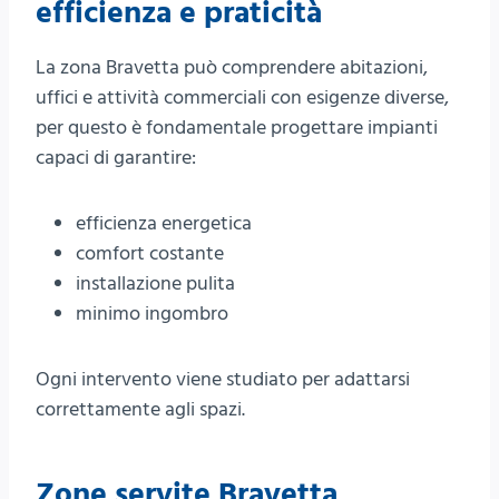
efficienza e praticità
La zona Bravetta può comprendere abitazioni,
uffici e attività commerciali con esigenze diverse,
per questo è fondamentale progettare impianti
capaci di garantire:
efficienza energetica
comfort costante
installazione pulita
minimo ingombro
Ogni intervento viene studiato per adattarsi
correttamente agli spazi.
Zone servite Bravetta