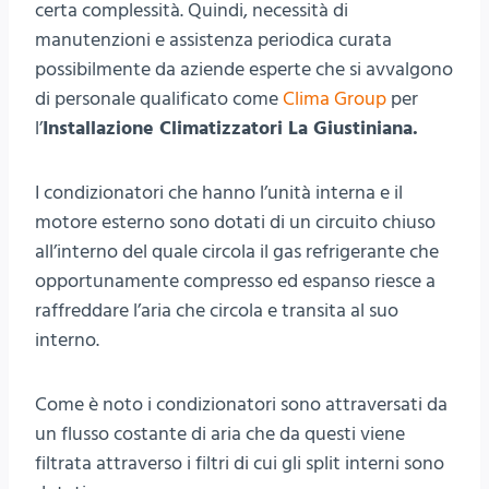
certa complessità. Quindi, necessità di
manutenzioni e assistenza periodica curata
possibilmente da aziende esperte che si avvalgono
di personale qualificato come
Clima Group
per
l’
Installazione Climatizzatori La Giustiniana.
I condizionatori che hanno l’unità interna e il
motore esterno sono dotati di un circuito chiuso
all’interno del quale circola il gas refrigerante che
opportunamente compresso ed espanso riesce a
raffreddare l’aria che circola e transita al suo
interno.
Come è noto i condizionatori sono attraversati da
un flusso costante di aria che da questi viene
filtrata attraverso i filtri di cui gli split interni sono