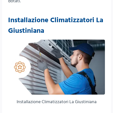
dotati.
Installazione Climatizzatori La
Giustiniana
Installazione Climatizzatori La Giustiniana