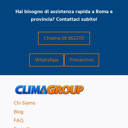
Hai bisogno di assistenza rapida a Roma e
provincia? Contattaci subito!
Chiama 06 6622151
WhatsApp
Preventivo
Chi Siamo
Blog
FAQ