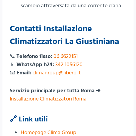
scambio attraversata da una corrente d’aria.
Contatti Installazione
Climatizzatori La Giustiniana
📞
Telefono fisso:
06 6622151
📱
WhatsApp h24:
342 1056120
📧
Email:
climagroup@libero.it
Servizio principale per tutta Roma ➜
Installazione Climatizzatori Roma
🔗 Link utili
Homepage Clima Group