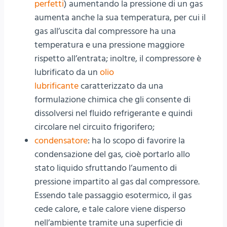
perfetti
) aumentando la pressione di un gas
aumenta anche la sua temperatura, per cui il
gas all’uscita dal compressore ha una
temperatura e una pressione maggiore
rispetto all’entrata; inoltre, il compressore è
lubrificato da un
olio
lubrificante
caratterizzato da una
formulazione chimica che gli consente di
dissolversi nel fluido refrigerante e quindi
circolare nel circuito frigorifero;
condensatore
: ha lo scopo di favorire la
condensazione del gas, cioè portarlo allo
stato liquido sfruttando l’aumento di
pressione impartito al gas dal compressore.
Essendo tale passaggio esotermico, il gas
cede calore, e tale calore viene disperso
nell’ambiente tramite una superficie di