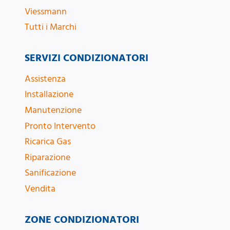
Viessmann
Tutti i Marchi
SERVIZI CONDIZIONATORI
Assistenza
Installazione
Manutenzione
Pronto Intervento
Ricarica Gas
Riparazione
Sanificazione
Vendita
ZONE CONDIZIONATORI