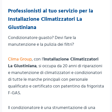
Professionisti al tuo servizio per la
Installazione Climatizzatori La
Giustiniana
Condizionatore guasto? Devi fare la
manutenzione e la pulizia dei filtri?
Clima Group
, con l’
Installazione Climatizzatori
La Giustiniana
, si occupa da 20 anni di riparazioni
e manutenzione di climatizzatori e condizionatori
di tutte le marche principali con personale
qualificato e certificato con patentino da frigorista
F-GAS.
Il condizionatore è una strumentazione di una