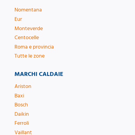
Nomentana
Eur
Monteverde
Centocelle
Roma e provincia
Tutte le zone
MARCHI CALDAIE
Ariston
Baxi
Bosch
Daikin
Ferroli
Vaillant