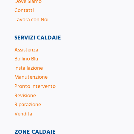
Dove Siamo
Contatti
Lavora con Noi
SERVIZI CALDAIE
Assistenza
Bollino Blu
Installazione
Manutenzione
Pronto Intervento
Revisione
Riparazione
Vendita
ZONE CALDAIE