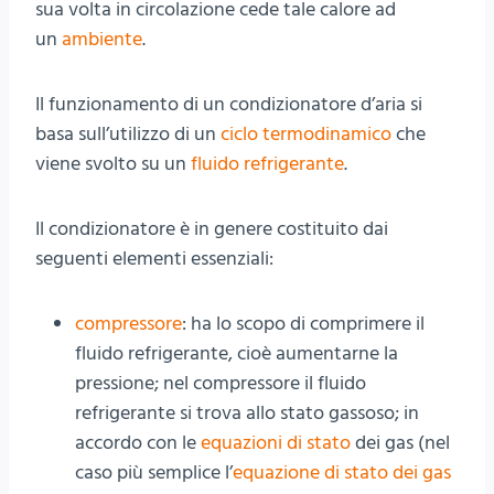
sua volta in circolazione cede tale calore ad
un
ambiente
.
Il funzionamento di un condizionatore d’aria si
basa sull’utilizzo di un
ciclo termodinamico
che
viene svolto su un
fluido refrigerante
.
Il condizionatore è in genere costituito dai
seguenti elementi essenziali:
compressore
: ha lo scopo di comprimere il
fluido refrigerante, cioè aumentarne la
pressione; nel compressore il fluido
refrigerante si trova allo stato gassoso; in
accordo con le
equazioni di stato
dei gas (nel
caso più semplice l’
equazione di stato dei gas