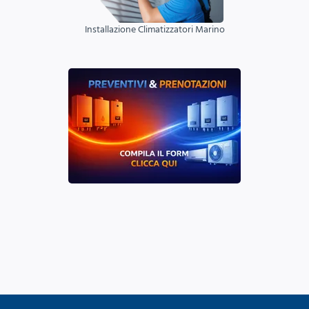
Installazione Climatizzatori Marino