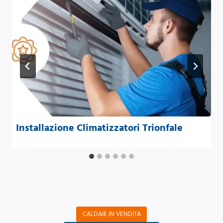
Installazione Climatizzatori Trionfale
CALDAIE IN VENDITA