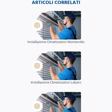
ARTICOLI CORRELATI
Installazione Climatizzatori Montecelio
Installazione Climatizzatori Labaro