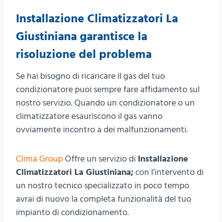
Installazione Climatizzatori La
Giustiniana garantisce la
risoluzione del problema
Se hai bisogno di ricaricare il gas del tuo
condizionatore puoi sempre fare affidamento sul
nostro servizio. Quando un condizionatore o un
climatizzatore esauriscono il gas vanno
ovviamente incontro a dei malfunzionamenti.
Clima Group
Offre un servizio di
Installazione
Climatizzatori La Giustiniana;
con l’intervento di
un nostro tecnico specializzato in poco tempo
avrai di nuovo la completa funzionalità del tuo
impianto di condizionamento.