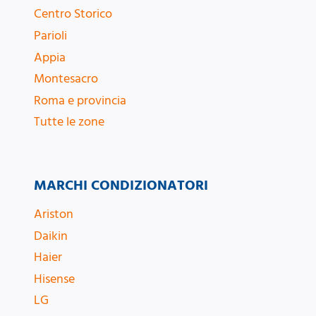
Centro Storico
Parioli
Appia
Montesacro
Roma e provincia
Tutte le zone
MARCHI CONDIZIONATORI
Ariston
Daikin
Haier
Hisense
LG