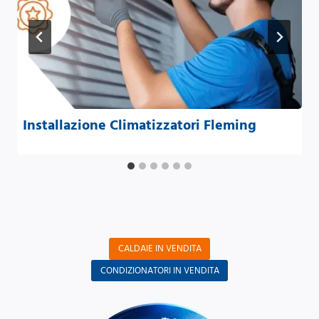
Installazione Climatizzatori Fleming
CALDAIE IN VENDITA
CONDIZIONATORI IN VENDITA