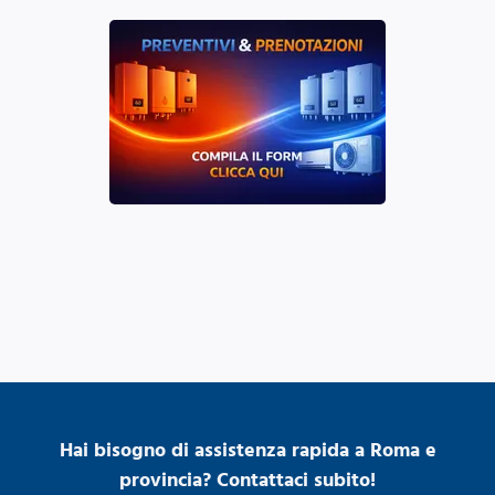
Hai bisogno di assistenza rapida a Roma e
provincia? Contattaci subito!