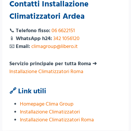
Contatti Installazione
Climatizzatori Ardea
📞
Telefono fisso:
06 6622151
📱
WhatsApp h24:
342 1056120
📧
Email:
climagroup@libero.it
Servizio principale per tutta Roma ➜
Installazione Climatizzatori Roma
🔗 Link utili
Homepage Clima Group
Installazione Climatizzatori
Installazione Climatizzatori Roma