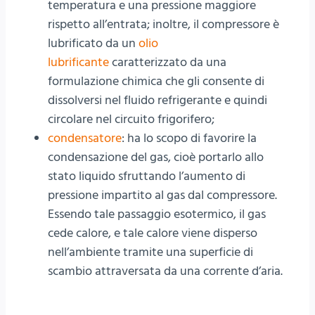
temperatura e una pressione maggiore
rispetto all’entrata; inoltre, il compressore è
lubrificato da un
olio
lubrificante
caratterizzato da una
formulazione chimica che gli consente di
dissolversi nel fluido refrigerante e quindi
circolare nel circuito frigorifero;
condensatore
: ha lo scopo di favorire la
condensazione del gas, cioè portarlo allo
stato liquido sfruttando l’aumento di
pressione impartito al gas dal compressore.
Essendo tale passaggio esotermico, il gas
cede calore, e tale calore viene disperso
nell’ambiente tramite una superficie di
scambio attraversata da una corrente d’aria.