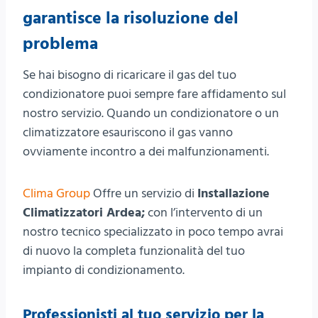
garantisce la risoluzione del
problema
Se hai bisogno di ricaricare il gas del tuo
condizionatore puoi sempre fare affidamento sul
nostro servizio. Quando un condizionatore o un
climatizzatore esauriscono il gas vanno
ovviamente incontro a dei malfunzionamenti.
Clima Group
Offre un servizio di
Installazione
Climatizzatori Ardea;
con l’intervento di un
nostro tecnico specializzato in poco tempo avrai
di nuovo la completa funzionalità del tuo
impianto di condizionamento.
Professionisti al tuo servizio per la