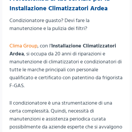
Installazione Climatizzatori Ardea
Condizionatore guasto? Devi fare la
manutenzione e la pulizia dei filtri?
Clima Group
, con l’
Installazione Climatizzatori
Ardea
, si occupa da 20 anni di riparazioni e
manutenzione di climatizzatori e condizionatori di
tutte le marche principali con personale
qualificato e certificato con patentino da frigorista
F-GAS.
Il condizionatore è una strumentazione di una
certa complessità. Quindi, necessità di
manutenzioni e assistenza periodica curata
possibilmente da aziende esperte che si avvalgono