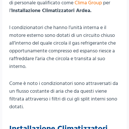
di personale qualificato come
Clima Group
per
l’
Installazione Climatizzatori Ardea.
I condizionatori che hanno l’unità interna e il
motore esterno sono dotati di un circuito chiuso
all’interno del quale circola il gas refrigerante che
opportunamente compresso ed espanso riesce a
raffreddare l’aria che circola e transita al suo
interno.
Come è noto i condizionatori sono attraversati da
un flusso costante di aria che da questi viene
filtrata attraverso i filtri di cui gli split interni sono
dotati.
Installazione Climatizzatori