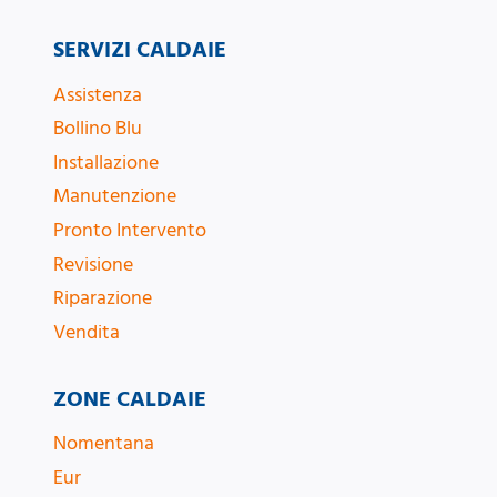
SERVIZI CALDAIE
Assistenza
Bollino Blu
Installazione
Manutenzione
Pronto Intervento
Revisione
Riparazione
Vendita
ZONE CALDAIE
Nomentana
Eur