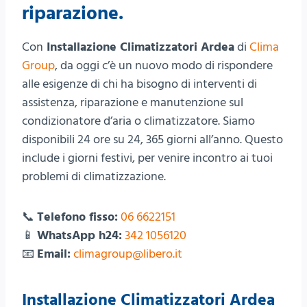
riparazione.
Con
Installazione Climatizzatori Ardea
di
Clima
Group
, da oggi c’è un nuovo modo di rispondere
alle esigenze di chi ha bisogno di interventi di
assistenza, riparazione e manutenzione sul
condizionatore d’aria o climatizzatore. Siamo
disponibili 24 ore su 24, 365 giorni all’anno. Questo
include i giorni festivi, per venire incontro ai tuoi
problemi di climatizzazione.
📞
Telefono fisso:
06 6622151
📱
WhatsApp h24:
342 1056120
📧
Email:
climagroup@libero.it
Installazione Climatizzatori Ardea