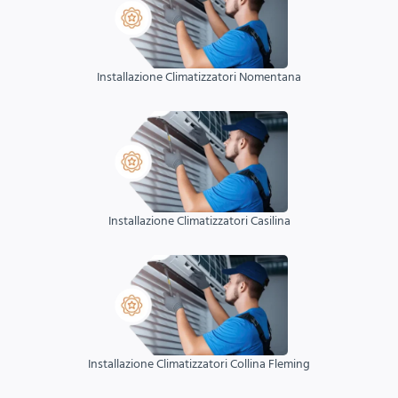
Installazione Climatizzatori Nomentana
Installazione Climatizzatori Casilina
Installazione Climatizzatori Collina Fleming