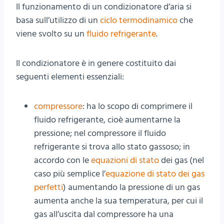
Il funzionamento di un condizionatore d’aria si
basa sull’utilizzo di un
ciclo termodinamico
che
viene svolto su un
fluido refrigerante
.
Il condizionatore è in genere costituito dai
seguenti elementi essenziali:
compressore
: ha lo scopo di comprimere il
fluido refrigerante, cioè aumentarne la
pressione; nel compressore il fluido
refrigerante si trova allo stato gassoso; in
accordo con le
equazioni di stato
dei gas (nel
caso più semplice l’
equazione di stato dei gas
perfetti
) aumentando la pressione di un gas
aumenta anche la sua temperatura, per cui il
gas all’uscita dal compressore ha una