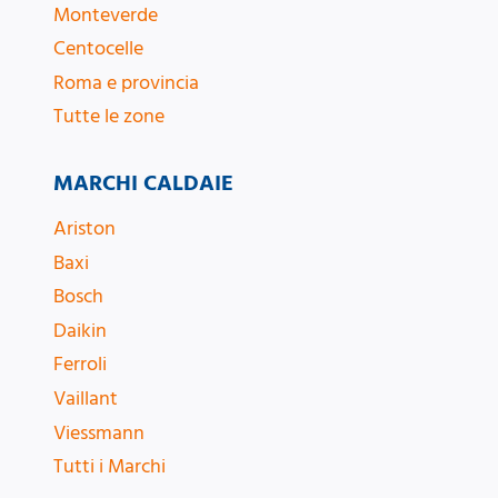
Monteverde
Centocelle
Roma e provincia
Tutte le zone
MARCHI CALDAIE
Ariston
Baxi
Bosch
Daikin
Ferroli
Vaillant
Viessmann
Tutti i Marchi