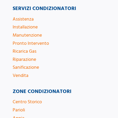
SERVIZI CONDIZIONATORI
Assistenza
Installazione
Manutenzione
Pronto Intervento
Ricarica Gas
Riparazione
Sanificazione
Vendita
ZONE CONDIZIONATORI
Centro Storico
Parioli