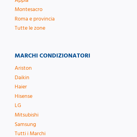
Appia
Montesacro
Roma e provincia
Tutte le zone
MARCHI CONDIZIONATORI
Ariston
Daikin
Haier
Hisense
LG
Mitsubishi
Samsung
Tutti i Marchi