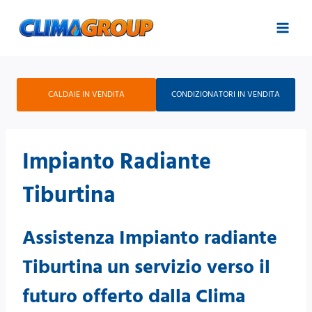
Salta
al
contenuto
CALDAIE IN VENDITA
CONDIZIONATORI IN VENDITA
Impianto Radiante
Tiburtina
Assistenza Impianto radiante
Tiburtina un servizio verso il
futuro offerto dalla Clima