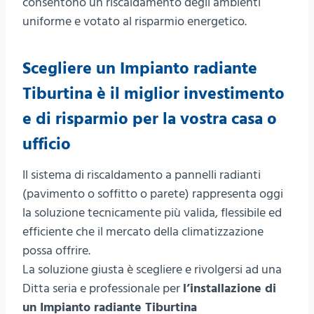
consentono un riscaldamento degli ambienti
uniforme e votato al risparmio energetico.
Scegliere un Impianto radiante
Tiburtina è il miglior investimento
e di risparmio per la vostra casa o
ufficio
Il sistema di riscaldamento a pannelli radianti
(pavimento o soffitto o parete) rappresenta oggi
la soluzione tecnicamente più valida, flessibile ed
efficiente che il mercato della climatizzazione
possa offrire.
La soluzione giusta è scegliere e rivolgersi ad una
Ditta seria e professionale per
l’installazione di
un Impianto radiante Tiburtina