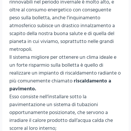
rinnovabili nel periodo invernale è molto alto, e
oltre al consumo energetico con conseguente
peso sulla bolletta, anche l’inquinamento
atmosferico subisce un drastico innalzamento a
scapito della nostra buona salute e di quella del
pianeta in cui viviamo, soprattutto nelle grandi
metropoli.
Il sistema migliore per ottenere un clima ideale e
un forte risparmio sulla bolletta è quello di
realizzare un impianto di riscaldamento radiante o
più comunemente chiamato
riscaldamento a
pavimento.
Esso consiste nell’installare sotto la
pavimentazione un sistema di tubazioni
opportunamente posizionate, che servono a
irradiare il calore prodotto dall’acqua calda che
scorre al loro interno;