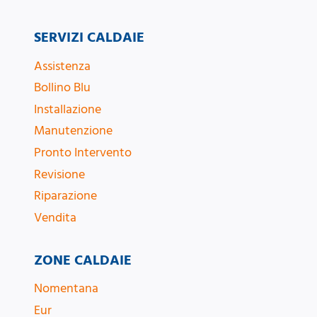
SERVIZI CALDAIE
Assistenza
Bollino Blu
Installazione
Manutenzione
Pronto Intervento
Revisione
Riparazione
Vendita
ZONE CALDAIE
Nomentana
Eur