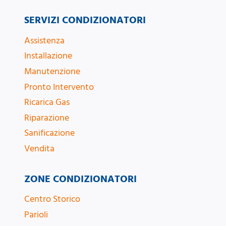
SERVIZI CONDIZIONATORI
Assistenza
Installazione
Manutenzione
Pronto Intervento
Ricarica Gas
Riparazione
Sanificazione
Vendita
ZONE CONDIZIONATORI
Centro Storico
Parioli