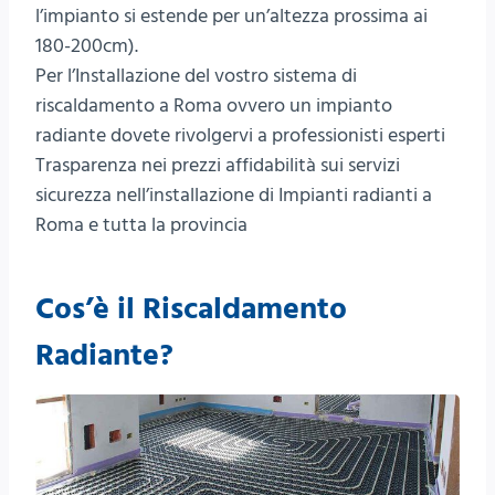
l’impianto si estende per un’altezza prossima ai
180-200cm).
Per l’Installazione del vostro sistema di
riscaldamento a Roma ovvero un impianto
radiante dovete rivolgervi a professionisti esperti
Trasparenza nei prezzi affidabilità sui servizi
sicurezza nell’installazione di Impianti radianti a
Roma e tutta la provincia
Cos’è il Riscaldamento
Radiante?