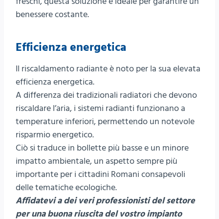
freschi, questa soluzione è ideale per garantire un
benessere costante.
Efficienza energetica
Il riscaldamento radiante è noto per la sua elevata
efficienza energetica.
A differenza dei tradizionali radiatori che devono
riscaldare l’aria, i sistemi radianti funzionano a
temperature inferiori, permettendo un notevole
risparmio energetico.
Ciò si traduce in bollette più basse e un minore
impatto ambientale, un aspetto sempre più
importante per i cittadini Romani consapevoli
delle tematiche ecologiche.
Affidatevi a dei veri professionisti del settore
per una buona riuscita del vostro impianto