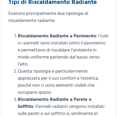
Tipi di Riscaldamento Radiante
Esistono principalmente due tipologie di
riscaldamento radiante:
Riscaldamento Radiante a Pavimento
: I tubi
o i pannelli sono installati sotto il pavimento
e permettono di riscaldare l’ambiente in
modo uniforme partendo dal basso verso
l’alto.
Questa tipologia è particolarmente
apprezzata per il suo comfort e l’estetica,
poiché non ci sono elementi visibili che
occupano spazio.
Riscaldamento Radiante a Parete o
Soffitto
: Pannelli radianti vengono installati
sulle pareti o sul soffitto e, similmente al