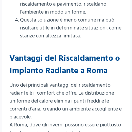
riscaldamento a pavimento, riscaldano
l’ambiente in modo uniforme.
Questa soluzione è meno comune ma può
risultare utile in determinate situazioni, come
stanze con altezza limitata.
Vantaggi del Riscaldamento o
Impianto Radiante a Roma
Uno dei principali vantaggi del riscaldamento
radiante è il comfort che offre. La distribuzione
uniforme del calore elimina i punti freddi e le
correnti d’aria, creando un ambiente accogliente e
piacevole.
A Roma, dove gli inverni possono essere piuttosto