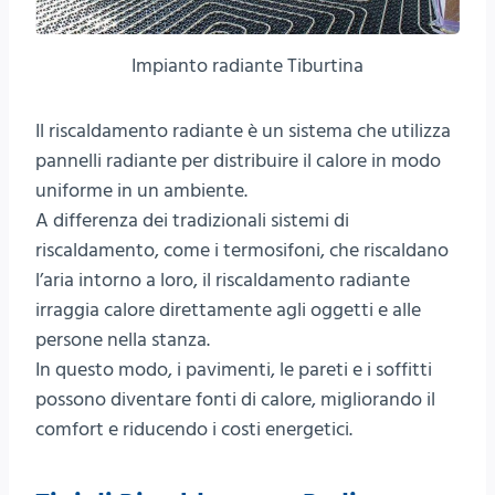
Impianto radiante Tiburtina
Il riscaldamento radiante è un sistema che utilizza
pannelli radiante per distribuire il calore in modo
uniforme in un ambiente.
A differenza dei tradizionali sistemi di
riscaldamento, come i termosifoni, che riscaldano
l’aria intorno a loro, il riscaldamento radiante
irraggia calore direttamente agli oggetti e alle
persone nella stanza.
In questo modo, i pavimenti, le pareti e i soffitti
possono diventare fonti di calore, migliorando il
comfort e riducendo i costi energetici.