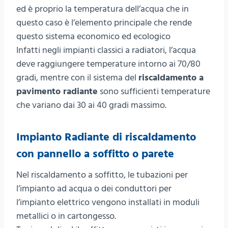
ed è proprio la temperatura dell’acqua che in
questo caso è l’elemento principale che rende
questo sistema economico ed ecologico
Infatti negli impianti classici a radiatori, l’acqua
deve raggiungere temperature intorno ai 70/80
gradi, mentre con il sistema del
riscaldamento a
pavimento radiante
sono sufficienti temperature
che variano dai 30 ai 40 gradi massimo.
Impianto Radiante di riscaldamento
con pannello a soffitto o parete
Nel riscaldamento a soffitto, le tubazioni per
l’impianto ad acqua o dei conduttori per
l’impianto elettrico vengono installati in moduli
metallici o in cartongesso.