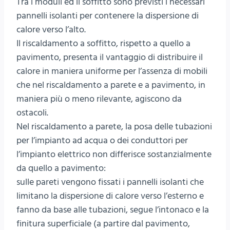
Tra i moduli ed il soffitto sono previsti i necessari
pannelli isolanti per contenere la dispersione di
calore verso l’alto.
Il riscaldamento a soffitto, rispetto a quello a
pavimento, presenta il vantaggio di distribuire il
calore in maniera uniforme per l’assenza di mobili
che nel riscaldamento a parete e a pavimento, in
maniera più o meno rilevante, agiscono da
ostacoli.
Nel riscaldamento a parete, la posa delle tubazioni
per l’impianto ad acqua o dei conduttori per
l’impianto elettrico non differisce sostanzialmente
da quello a pavimento:
sulle pareti vengono fissati i pannelli isolanti che
limitano la dispersione di calore verso l’esterno e
fanno da base alle tubazioni, segue l’intonaco e la
finitura superficiale (a partire dal pavimento,