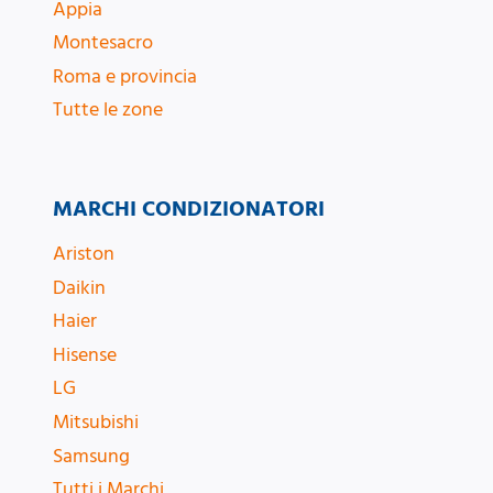
Appia
Montesacro
Roma e provincia
Tutte le zone
MARCHI CONDIZIONATORI
Ariston
Daikin
Haier
Hisense
LG
Mitsubishi
Samsung
Tutti i Marchi