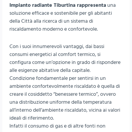
Impianto radiante Tiburtina rappresenta
una
soluzione efficace e sostenibile per gli abitanti
della Città alla ricerca di un sistema di
riscaldamento moderno e confortevole.
Con i suoi innumerevoli vantaggi, dai bassi
consumi energetici al comfort termico, si
configura come un’opzione in grado di rispondere
alle esigenze abitative della capitale.
Condizione fondamentale per sentirsi in un
ambiente confortevolmente riscaldato è quella di
creare il cosiddetto “benessere termico”, ovvero
una distribuzione uniforme della temperatura
all’interno dell’ambiente riscaldato, vicina ai valori
ideali di riferimento.
Infatti il consumo di gas e di altre fonti non