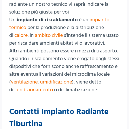
radiante un nostro tecnico vi saprà indicare la
soluzione più giusta per voi
Un
impianto di riscaldamento
è un
impianto
termico
per la produzione e la distribuzione
di
calore
. In
ambito civile
s’intende il sistema usato
per riscaldare ambienti abitativi o lavorativi.
Altri ambienti possono essere i mezzi di trasporto.
Quando il riscaldamento viene erogato dagli stessi
dispositivi che forniscono anche raffrescamento e
altre eventuali variazioni del microclima locale
(
ventilazione
,
umidificazione
), viene detto
di
condizionamento
o di climatizzazione.
Contatti Impianto Radiante
Tiburtina