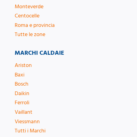
Monteverde
Centocelle
Roma e provincia
Tutte le zone
MARCHI CALDAIE
Ariston
Baxi
Bosch
Daikin
Ferroli
Vaillant
Viessmann
Tutti i Marchi