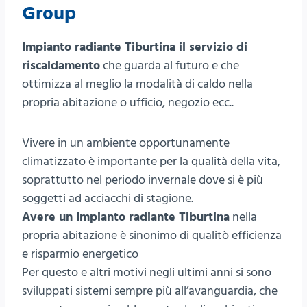
Group
Impianto radiante Tiburtina il servizio di
riscaldamento
che guarda al futuro e che
ottimizza al meglio la modalità di caldo nella
propria abitazione o ufficio, negozio ecc..
Vivere in un ambiente opportunamente
climatizzato è importante per la qualità della vita,
soprattutto nel periodo invernale dove si è più
soggetti ad acciacchi di stagione.
Avere un Impianto radiante Tiburtina
nella
propria abitazione è sinonimo di qualitò efficienza
e risparmio energetico
Per questo e altri motivi negli ultimi anni si sono
sviluppati sistemi sempre più all’avanguardia, che