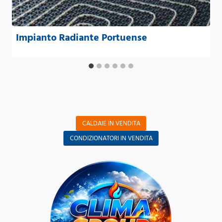
Impianto Radiante Portuense
CALDAIE IN VENDITA
CONDIZIONATORI IN VENDITA