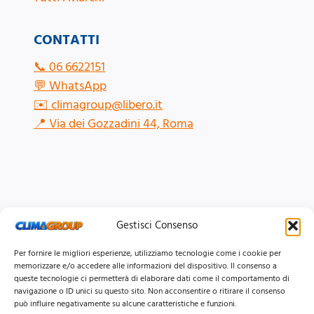
CONTATTI
📞
06 6622151
💬
WhatsApp
✉️
climagroup@libero.it
📍
Via dei Gozzadini 44, Roma
Gestisci Consenso
Per fornire le migliori esperienze, utilizziamo tecnologie come i cookie per
memorizzare e/o accedere alle informazioni del dispositivo. Il consenso a
queste tecnologie ci permetterà di elaborare dati come il comportamento di
navigazione o ID unici su questo sito. Non acconsentire o ritirare il consenso
può influire negativamente su alcune caratteristiche e funzioni.