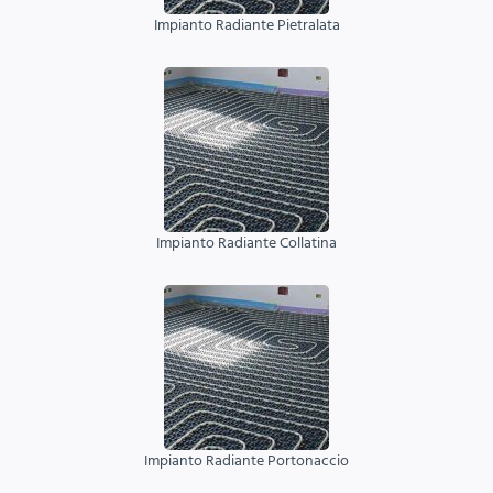
Impianto Radiante Pietralata
Impianto Radiante Collatina
Impianto Radiante Portonaccio