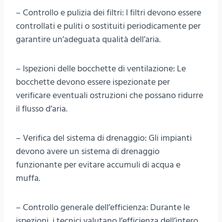
– Controllo e pulizia dei filtri: I filtri devono essere
controllati e puliti o sostituiti periodicamente per
garantire un’adeguata qualità dell’aria.
– Ispezioni delle bocchette di ventilazione: Le
bocchette devono essere ispezionate per
verificare eventuali ostruzioni che possano ridurre
il flusso d’aria.
– Verifica del sistema di drenaggio: Gli impianti
devono avere un sistema di drenaggio
funzionante per evitare accumuli di acqua e
muffa.
– Controllo generale dell’efficienza: Durante le
ispezioni, i tecnici valutano l’efficienza dell’intero