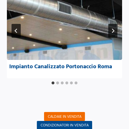
Impianto Canalizzato Portonaccio Roma
CALDAIE IN VENDITA
CONDIZIONATORI IN VENDITA