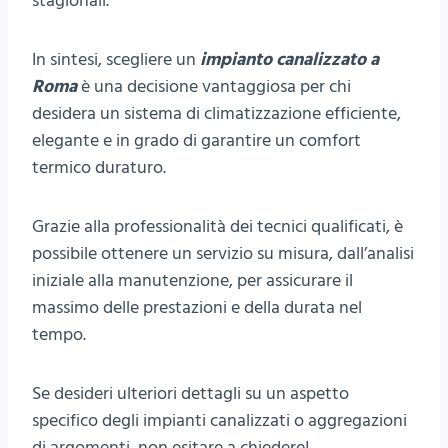
stagionali.
In sintesi, scegliere un
impianto canalizzato a
Roma
è una decisione vantaggiosa per chi
desidera un sistema di climatizzazione efficiente,
elegante e in grado di garantire un comfort
termico duraturo.
Grazie alla professionalità dei tecnici qualificati, è
possibile ottenere un servizio su misura, dall’analisi
iniziale alla manutenzione, per assicurare il
massimo delle prestazioni e della durata nel
tempo.
Se desideri ulteriori dettagli su un aspetto
specifico degli impianti canalizzati o aggregazioni
di argomenti, non esitare a chiedere!