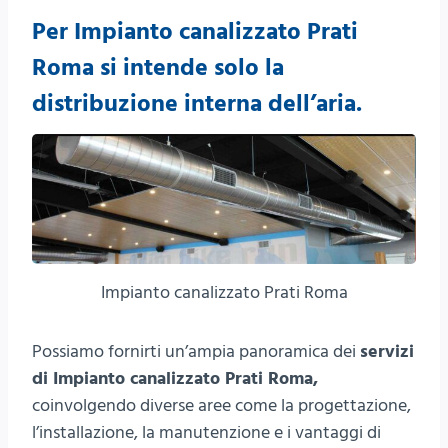
Per Impianto canalizzato Prati
Roma si intende solo la
distribuzione interna dell’aria.
Impianto canalizzato Prati Roma
Possiamo fornirti un’ampia panoramica dei
servizi
di Impianto canalizzato Prati Roma,
coinvolgendo diverse aree come la progettazione,
l’installazione, la manutenzione e i vantaggi di