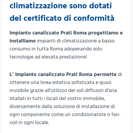
climatizzazione sono dotati
del certificato di conformità
Impianto canalizzato Prati Roma progettiamo e
installiamo
impianti di climatizzazione a basso
consumo in tutta Roma adoperando solo
tecnologie ad elevata prestazione!
L’ Impianto canalizzato Prati Roma permette
di
ottenere una linea estetica sofisticata e quasi
invisibile grazie all’utilizzo dei soli diffusori d’aria
istallati in tutti i locali del vostro immobile,
diversamente dalla soluzione di installazione di
ogni componente come un condizionatore o fan-
coil in ogni locale.