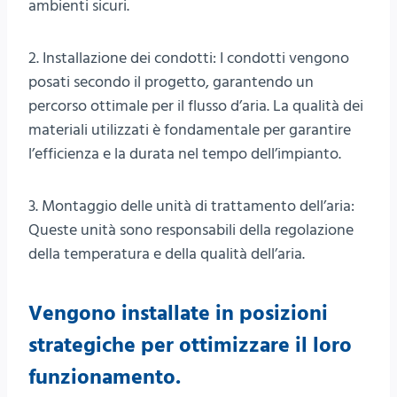
ambienti sicuri.
2. Installazione dei condotti: I condotti vengono
posati secondo il progetto, garantendo un
percorso ottimale per il flusso d’aria. La qualità dei
materiali utilizzati è fondamentale per garantire
l’efficienza e la durata nel tempo dell’impianto.
3. Montaggio delle unità di trattamento dell’aria:
Queste unità sono responsabili della regolazione
della temperatura e della qualità dell’aria.
Vengono installate in posizioni
strategiche per ottimizzare il loro
funzionamento.