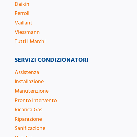
Daikin
Ferroli
Vaillant
Viessmann
Tutti i Marchi
SERVIZI CONDIZIONATORI
Assistenza
Installazione
Manutenzione
Pronto Intervento
Ricarica Gas
Riparazione
Sanificazione