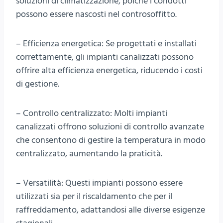
soluzioni di climatizzazione, poiché i condotti
possono essere nascosti nel controsoffitto.
– Efficienza energetica: Se progettati e installati
correttamente, gli impianti canalizzati possono
offrire alta efficienza energetica, riducendo i costi
di gestione.
– Controllo centralizzato: Molti impianti
canalizzati offrono soluzioni di controllo avanzate
che consentono di gestire la temperatura in modo
centralizzato, aumentando la praticità.
– Versatilità: Questi impianti possono essere
utilizzati sia per il riscaldamento che per il
raffreddamento, adattandosi alle diverse esigenze