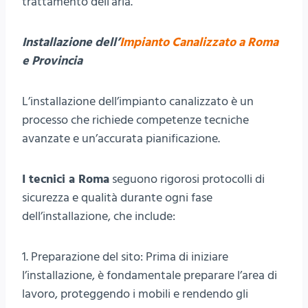
trattamento dell’aria.
Installazione dell’
Impianto Canalizzato a Roma
e Provincia
L’installazione dell’impianto canalizzato è un
processo che richiede competenze tecniche
avanzate e un’accurata pianificazione.
I tecnici a Roma
seguono rigorosi protocolli di
sicurezza e qualità durante ogni fase
dell’installazione, che include:
1. Preparazione del sito: Prima di iniziare
l’installazione, è fondamentale preparare l’area di
lavoro, proteggendo i mobili e rendendo gli