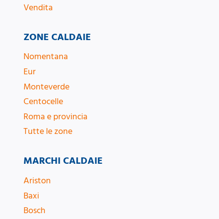
Vendita
ZONE CALDAIE
Nomentana
Eur
Monteverde
Centocelle
Roma e provincia
Tutte le zone
MARCHI CALDAIE
Ariston
Baxi
Bosch