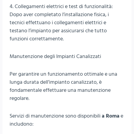
4. Collegamenti elettrici e test di funzionalità:
Dopo aver completato l’installazione fisica, i
tecnici effettuano i collegamenti elettrici e
testano l’impianto per assicurarsi che tutto
funzioni correttamente.
Manutenzione degli Impianti Canalizzati
Per garantire un funzionamento ottimale e una
lunga durata dell’impianto canalizzato, è
fondamentale effettuare una manutenzione
regolare.
Servizi di manutenzione sono disponibili
a Roma
e
includono: