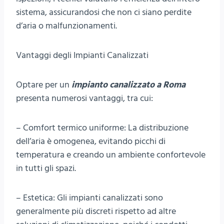
sistema, assicurandosi che non ci siano perdite
d’aria o malfunzionamenti.
Vantaggi degli Impianti Canalizzati
Optare per un
impianto canalizzato a Roma
presenta numerosi vantaggi, tra cui:
– Comfort termico uniforme: La distribuzione
dell’aria è omogenea, evitando picchi di
temperatura e creando un ambiente confortevole
in tutti gli spazi.
– Estetica: Gli impianti canalizzati sono
generalmente più discreti rispetto ad altre