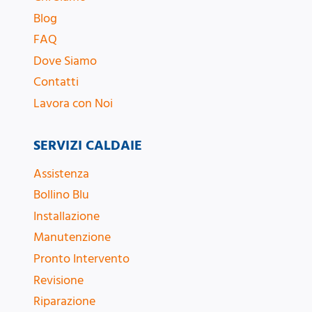
Blog
FAQ
Dove Siamo
Contatti
Lavora con Noi
SERVIZI CALDAIE
Assistenza
Bollino Blu
Installazione
Manutenzione
Pronto Intervento
Revisione
Riparazione