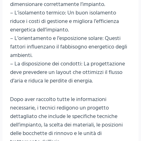
dimensionare correttamente l’impianto.
– L’isolamento termico: Un buon isolamento
riduce i costi di gestione e migliora l’efficienza
energetica dell’impianto.
– L’orientamento e l’esposizione solare: Questi
fattori influenzano il fabbisogno energetico degli
ambienti.
– La disposizione dei condotti: La progettazione
deve prevedere un layout che ottimizzi il flusso
d’aria e riduca le perdite di energia.
Dopo aver raccolto tutte le informazioni
necessarie, i tecnici redigono un progetto
dettagliato che include le specifiche tecniche
dell’impianto, la scelta dei materiali, le posizioni
delle bocchette di rinnovo e le unità di