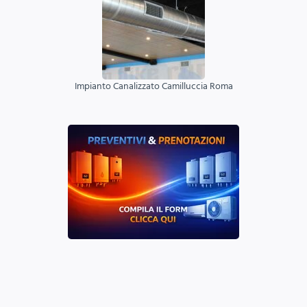
Impianto Canalizzato Camilluccia Roma