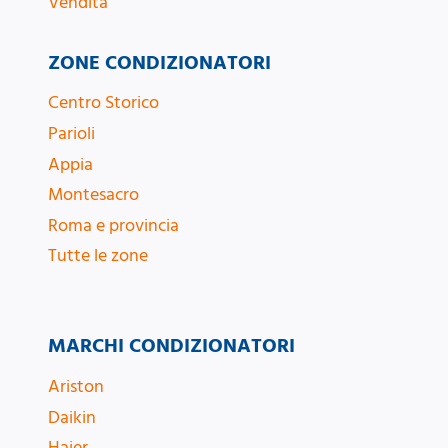
Vendita
ZONE CONDIZIONATORI
Centro Storico
Parioli
Appia
Montesacro
Roma e provincia
Tutte le zone
MARCHI CONDIZIONATORI
Ariston
Daikin
Haier