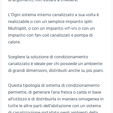
L’Ogni sistema interno canalizzato a sua volta è
realizzabile o con un semplice impianto split-
Multisplit, o con un impianto vrf-vrv o con un
impianto con fan-coil canalizzati e pompa di
calore.
Scegliere la soluzione di condizionamento
canalizzato è ideale per chi possiede un ambiente
di grandi dimensioni, distribuiti anche su più piani.
Questa tipologia di sistema di condizionamento
permette, di generare l’aria fresca o calda in base
all’utilizzo e di distribuirla in maniera omogenea in
tutte le altre parti dell’abitazione con un sistema
di canalizzazione installato negli ambienti della