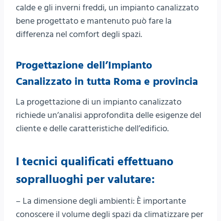
calde e gli inverni freddi, un impianto canalizzato
bene progettato e mantenuto può fare la
differenza nel comfort degli spazi.
Progettazione dell’Impianto
Canalizzato in tutta Roma e provincia
La progettazione di un impianto canalizzato
richiede un’analisi approfondita delle esigenze del
cliente e delle caratteristiche dell’edificio.
I tecnici qualificati
effettuano
sopralluoghi per valutare:
– La dimensione degli ambienti: È importante
conoscere il volume degli spazi da climatizzare per