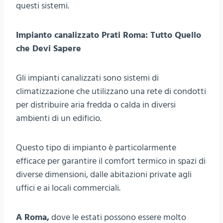
questi sistemi.
Impianto canalizzato Prati Roma: Tutto Quello
che Devi Sapere
Gli impianti canalizzati sono sistemi di
climatizzazione che utilizzano una rete di condotti
per distribuire aria fredda o calda in diversi
ambienti di un edificio.
Questo tipo di impianto è particolarmente
efficace per garantire il comfort termico in spazi di
diverse dimensioni, dalle abitazioni private agli
uffici e ai locali commerciali.
A Roma,
dove le estati possono essere molto