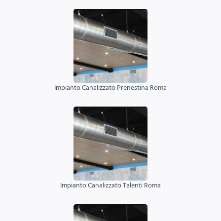
Impianto Canalizzato Prenestina Roma
Impianto Canalizzato Talenti Roma