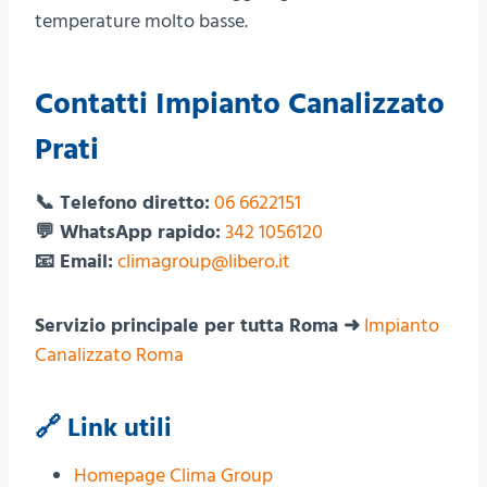
temperature molto basse.
Contatti Impianto Canalizzato
Prati
📞 Telefono diretto:
06 6622151
💬 WhatsApp rapido:
342 1056120
📧 Email:
climagroup@libero.it
Servizio principale per tutta Roma ➜
Impianto
Canalizzato Roma
🔗 Link utili
Homepage Clima Group