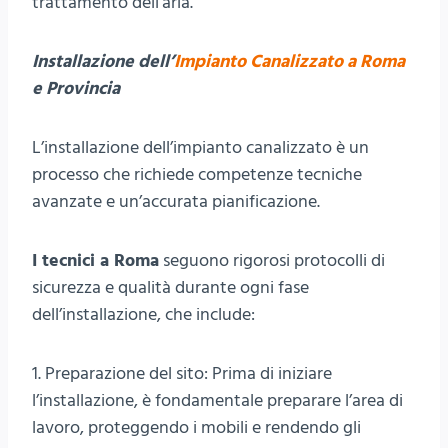
trattamento dell’aria.
Installazione dell’
Impianto Canalizzato a Roma
e Provincia
L’installazione dell’impianto canalizzato è un
processo che richiede competenze tecniche
avanzate e un’accurata pianificazione.
I tecnici a Roma
seguono rigorosi protocolli di
sicurezza e qualità durante ogni fase
dell’installazione, che include:
1. Preparazione del sito: Prima di iniziare
l’installazione, è fondamentale preparare l’area di
lavoro, proteggendo i mobili e rendendo gli