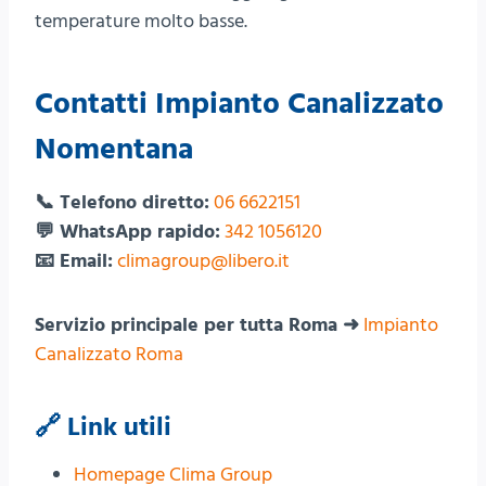
temperature molto basse.
Contatti Impianto Canalizzato
Nomentana
📞 Telefono diretto:
06 6622151
💬 WhatsApp rapido:
342 1056120
📧 Email:
climagroup@libero.it
Servizio principale per tutta Roma ➜
Impianto
Canalizzato Roma
🔗 Link utili
Homepage Clima Group