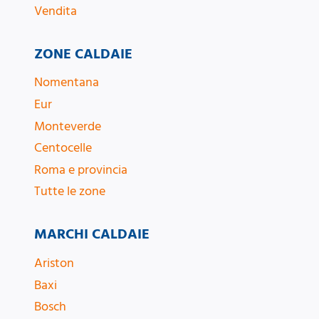
Vendita
ZONE CALDAIE
Nomentana
Eur
Monteverde
Centocelle
Roma e provincia
Tutte le zone
MARCHI CALDAIE
Ariston
Baxi
Bosch