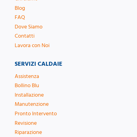
Blog
FAQ
Dove Siamo
Contatti
Lavora con Noi
SERVIZI CALDAIE
Assistenza
Bollino Blu
Installazione
Manutenzione
Pronto Intervento
Revisione
Riparazione