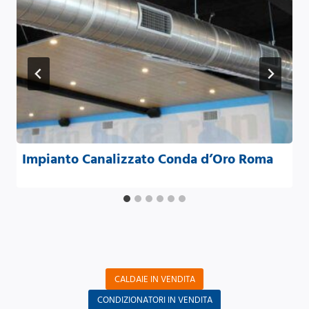
Impianto Canalizzato Conda d’Oro Roma
CALDAIE IN VENDITA
CONDIZIONATORI IN VENDITA