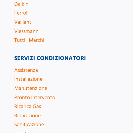
Daikin
Ferroli
Vaillant
Viessmann
Tutti i Marchi
SERVIZI CONDIZIONATORI
Assistenza
Installazione
Manutenzione
Pronto Intervento
Ricarica Gas
Riparazione
Sanificazione