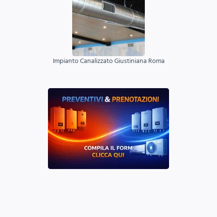
Impianto Canalizzato Giustiniana Roma