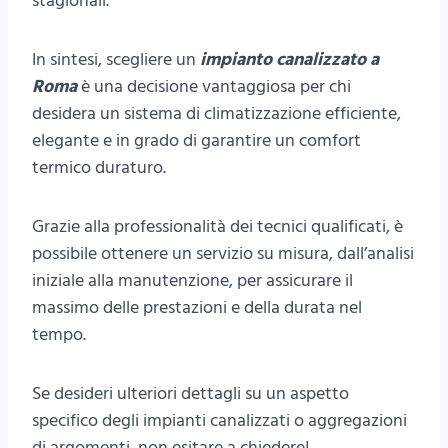
stagionali.
In sintesi, scegliere un
impianto canalizzato a
Roma
è una decisione vantaggiosa per chi
desidera un sistema di climatizzazione efficiente,
elegante e in grado di garantire un comfort
termico duraturo.
Grazie alla professionalità dei tecnici qualificati, è
possibile ottenere un servizio su misura, dall’analisi
iniziale alla manutenzione, per assicurare il
massimo delle prestazioni e della durata nel
tempo.
Se desideri ulteriori dettagli su un aspetto
specifico degli impianti canalizzati o aggregazioni
di argomenti, non esitare a chiedere!