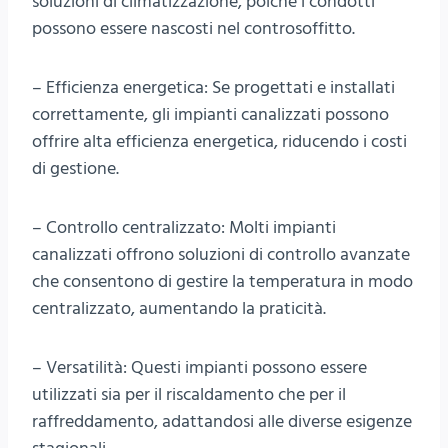
soluzioni di climatizzazione, poiché i condotti
possono essere nascosti nel controsoffitto.
– Efficienza energetica: Se progettati e installati
correttamente, gli impianti canalizzati possono
offrire alta efficienza energetica, riducendo i costi
di gestione.
– Controllo centralizzato: Molti impianti
canalizzati offrono soluzioni di controllo avanzate
che consentono di gestire la temperatura in modo
centralizzato, aumentando la praticità.
– Versatilità: Questi impianti possono essere
utilizzati sia per il riscaldamento che per il
raffreddamento, adattandosi alle diverse esigenze