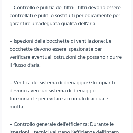
– Controllo e pulizia dei filtri: I filtri devono essere
controllati e puliti o sostituiti periodicamente per
garantire un’adeguata qualità dell’aria.
– Ispezioni delle bocchette di ventilazione: Le
bocchette devono essere ispezionate per
verificare eventuali ostruzioni che possano ridurre
il flusso d’aria.
– Verifica del sistema di drenaggio: Gli impianti
devono avere un sistema di drenaggio
funzionante per evitare accumuli di acqua e
muffa.
– Controllo generale dell’efficienza: Durante le
ispezioni, i tecnici valutano l’efficienza dell’intero