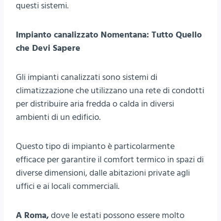
questi sistemi.
Impianto canalizzato Nomentana: Tutto Quello
che Devi Sapere
Gli impianti canalizzati sono sistemi di
climatizzazione che utilizzano una rete di condotti
per distribuire aria fredda o calda in diversi
ambienti di un edificio.
Questo tipo di impianto è particolarmente
efficace per garantire il comfort termico in spazi di
diverse dimensioni, dalle abitazioni private agli
uffici e ai locali commerciali.
A Roma,
dove le estati possono essere molto