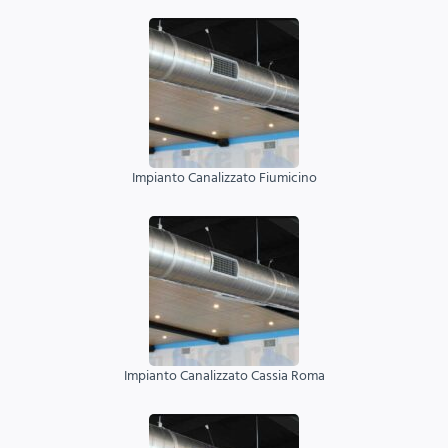
Impianto Canalizzato Fiumicino
Impianto Canalizzato Cassia Roma