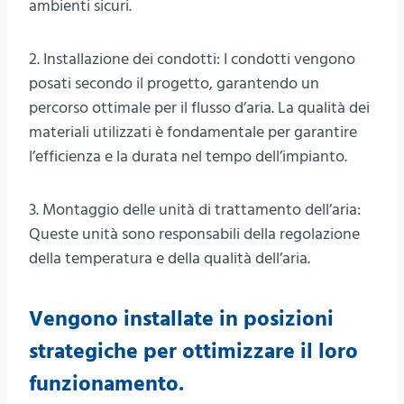
ambienti sicuri.
2. Installazione dei condotti: I condotti vengono
posati secondo il progetto, garantendo un
percorso ottimale per il flusso d’aria. La qualità dei
materiali utilizzati è fondamentale per garantire
l’efficienza e la durata nel tempo dell’impianto.
3. Montaggio delle unità di trattamento dell’aria:
Queste unità sono responsabili della regolazione
della temperatura e della qualità dell’aria.
Vengono installate in posizioni
strategiche per ottimizzare il loro
funzionamento.