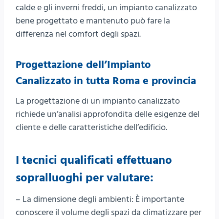
calde e gli inverni freddi, un impianto canalizzato
bene progettato e mantenuto può fare la
differenza nel comfort degli spazi.
Progettazione dell’Impianto
Canalizzato in tutta Roma e provincia
La progettazione di un impianto canalizzato
richiede un’analisi approfondita delle esigenze del
cliente e delle caratteristiche dell’edificio.
I tecnici qualificati
effettuano
sopralluoghi per valutare:
– La dimensione degli ambienti: È importante
conoscere il volume degli spazi da climatizzare per