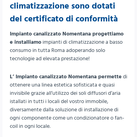
climatizzazione sono dotati
del certificato di conformità
Impianto canalizzato Nomentana progettiamo
e installiamo
impianti di climatizzazione a basso
consumo in tutta Roma adoperando solo
tecnologie ad elevata prestazione!
L’ Impianto canalizzato Nomentana permette
di
ottenere una linea estetica sofisticata e quasi
invisibile grazie all’utilizzo dei soli diffusori d’aria
istallati in tutti i locali del vostro immobile,
diversamente dalla soluzione di installazione di
ogni componente come un condizionatore o fan-
coil in ogni locale.