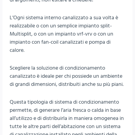
L’Ogni sistema interno canalizzato a sua volta è
realizzabile o con un semplice impianto split-
Multisplit, o con un impianto vrf-vrv o con un
impianto con fan-coil canalizzati e pompa di
calore.
Scegliere la soluzione di condizionamento
canalizzato è ideale per chi possiede un ambiente
di grandi dimensioni, distribuiti anche su più piani.
Questa tipologia di sistema di condizionamento
permette, di generare l’aria fresca o calda in base
all’utilizzo e di distribuirla in maniera omogenea in
tutte le altre parti dell’abitazione con un sistema
di canalizzazione installato negli ambienti della