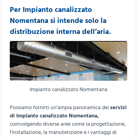
Per Impianto canalizzato
Nomentana si intende solo la
distribuzione interna dell’aria.
Impianto canalizzato Nomentana
Possiamo fornirti un’ampia panoramica dei
servizi
di Impianto canalizzato Nomentana,
coinvolgendo diverse aree come la progettazione,
l’installazione, la manutenzione e i vantaggi di