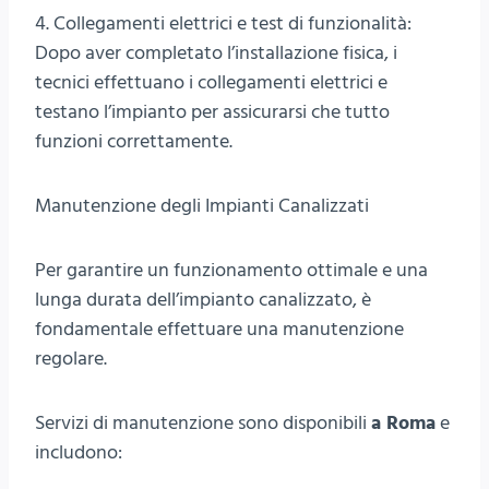
4. Collegamenti elettrici e test di funzionalità:
Dopo aver completato l’installazione fisica, i
tecnici effettuano i collegamenti elettrici e
testano l’impianto per assicurarsi che tutto
funzioni correttamente.
Manutenzione degli Impianti Canalizzati
Per garantire un funzionamento ottimale e una
lunga durata dell’impianto canalizzato, è
fondamentale effettuare una manutenzione
regolare.
Servizi di manutenzione sono disponibili
a Roma
e
includono: