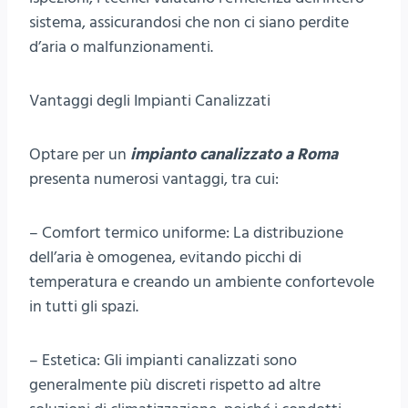
sistema, assicurandosi che non ci siano perdite
d’aria o malfunzionamenti.
Vantaggi degli Impianti Canalizzati
Optare per un
impianto canalizzato a Roma
presenta numerosi vantaggi, tra cui:
– Comfort termico uniforme: La distribuzione
dell’aria è omogenea, evitando picchi di
temperatura e creando un ambiente confortevole
in tutti gli spazi.
– Estetica: Gli impianti canalizzati sono
generalmente più discreti rispetto ad altre