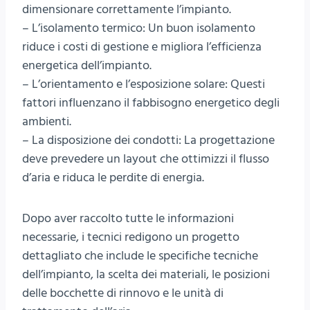
dimensionare correttamente l’impianto.
– L’isolamento termico: Un buon isolamento
riduce i costi di gestione e migliora l’efficienza
energetica dell’impianto.
– L’orientamento e l’esposizione solare: Questi
fattori influenzano il fabbisogno energetico degli
ambienti.
– La disposizione dei condotti: La progettazione
deve prevedere un layout che ottimizzi il flusso
d’aria e riduca le perdite di energia.
Dopo aver raccolto tutte le informazioni
necessarie, i tecnici redigono un progetto
dettagliato che include le specifiche tecniche
dell’impianto, la scelta dei materiali, le posizioni
delle bocchette di rinnovo e le unità di