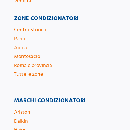
Vendita
ZONE CONDIZIONATORI
Centro Storico
Parioli
Appia
Montesacro
Roma e provincia
Tutte le zone
MARCHI CONDIZIONATORI
Ariston
Daikin
Haier