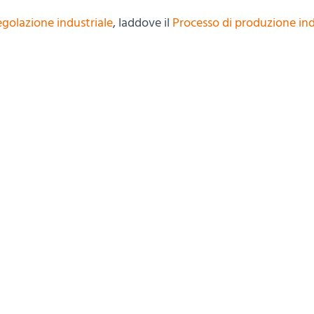
golazione industriale
, laddove il
Processo di produzione ind