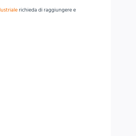
ustriale
richieda di raggiungere e