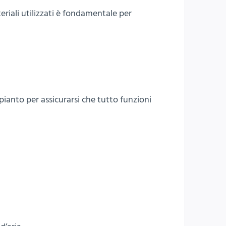
eriali utilizzati è fondamentale per
mpianto per assicurarsi che tutto funzioni