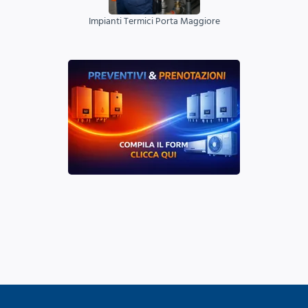
Impianti Termici Porta Maggiore