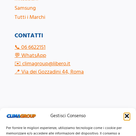
Samsung
Tutti i Marchi
CONTATTI
📞
06 6622151
💬
WhatsApp
✉️
climagroup@libero.it
📍
Via dei Gozzadini 44, Roma
Gestisci Consenso
Per fornire le migliori esperienze, utilizziamo tecnologie come i cookie per
memorizzare e/o accedere alle informazioni del dispositivo. Il consenso a