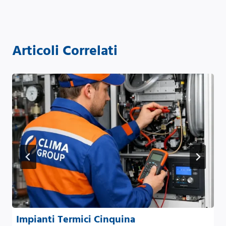
Articoli Correlati
Impianti Termici Cinquina