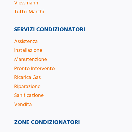
Viessmann
Tutti i Marchi
SERVIZI CONDIZIONATORI
Assistenza
Installazione
Manutenzione
Pronto Intervento
Ricarica Gas
Riparazione
Sanificazione
Vendita
ZONE CONDIZIONATORI