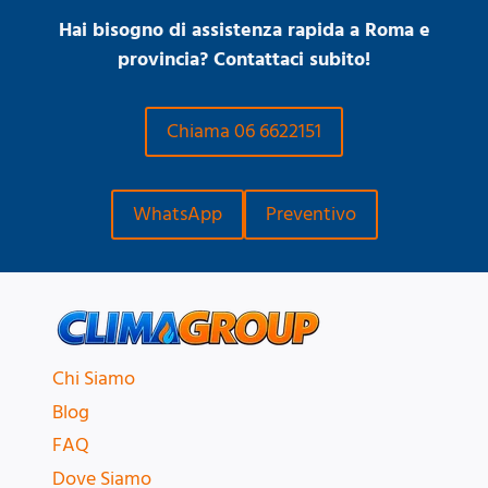
Hai bisogno di assistenza rapida a Roma e
provincia? Contattaci subito!
Chiama 06 6622151
WhatsApp
Preventivo
Chi Siamo
Blog
FAQ
Dove Siamo