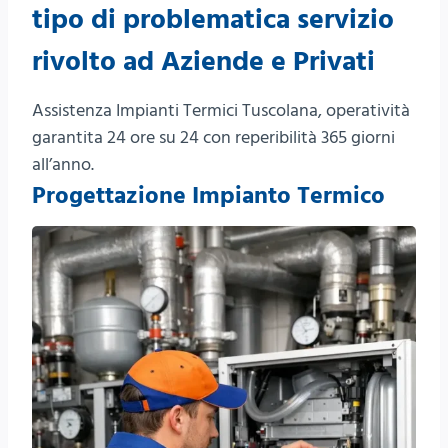
tipo di problematica servizio
rivolto ad Aziende e Privati
Assistenza Impianti Termici Tuscolana, operatività
garantita 24 ore su 24 con reperibilità 365 giorni
all’anno.
Progettazione Impianto Termico