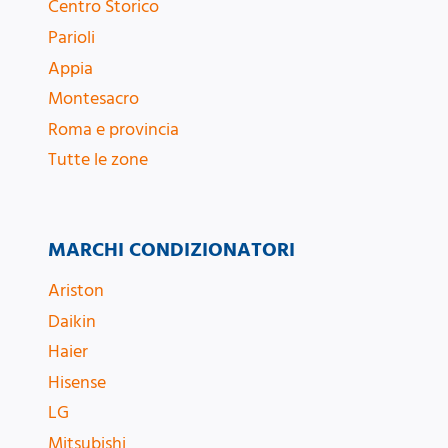
Centro Storico
Parioli
Appia
Montesacro
Roma e provincia
Tutte le zone
MARCHI CONDIZIONATORI
Ariston
Daikin
Haier
Hisense
LG
Mitsubishi