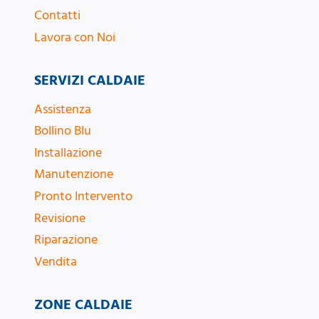
Contatti
Lavora con Noi
SERVIZI CALDAIE
Assistenza
Bollino Blu
Installazione
Manutenzione
Pronto Intervento
Revisione
Riparazione
Vendita
ZONE CALDAIE