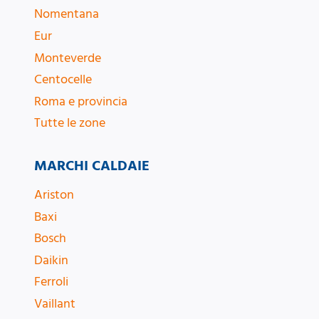
Nomentana
Eur
Monteverde
Centocelle
Roma e provincia
Tutte le zone
MARCHI CALDAIE
Ariston
Baxi
Bosch
Daikin
Ferroli
Vaillant