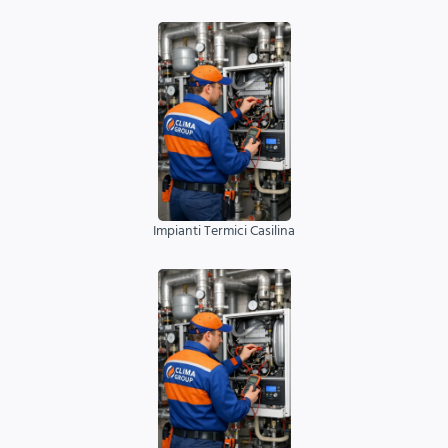
Impianti Termici Casilina