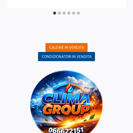
CALDAIE IN VENDITA
CONDIZIONATORI IN VENDITA