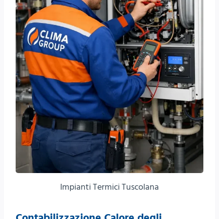
Impianti Termici Tuscolana
Contabilizzazione Calore degli