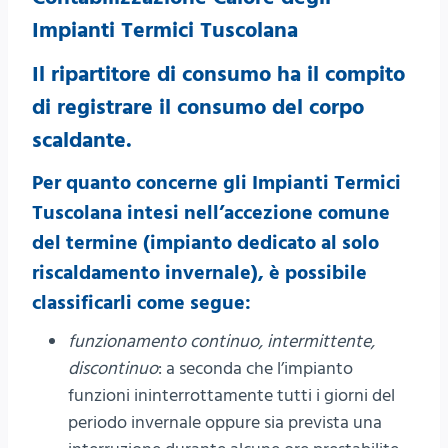
Impianti Termici Tuscolana
Il ripartitore di consumo
ha il compito
di registrare il consumo del corpo
scaldante.
Per quanto concerne gli Impianti Termici
Tuscolana intesi nell’accezione comune
del termine (impianto dedicato al solo
riscaldamento invernale), è possibile
classificarli come segue:
funzionamento continuo, intermittente,
discontinuo
: a seconda che l’impianto
funzioni ininterrottamente tutti i giorni del
periodo invernale oppure sia prevista una