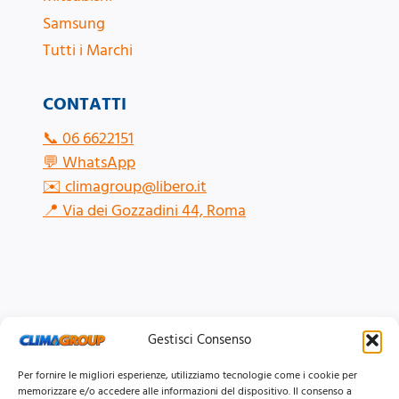
Samsung
Tutti i Marchi
CONTATTI
📞
06 6622151
💬
WhatsApp
✉️
climagroup@libero.it
📍
Via dei Gozzadini 44, Roma
Gestisci Consenso
Per fornire le migliori esperienze, utilizziamo tecnologie come i cookie per
memorizzare e/o accedere alle informazioni del dispositivo. Il consenso a