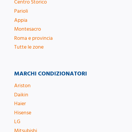
Centro Storico
Parioli
Appia
Montesacro
Roma e provincia
Tutte le zone
MARCHI CONDIZIONATORI
Ariston
Daikin
Haier
Hisense
LG
Mitsubishi