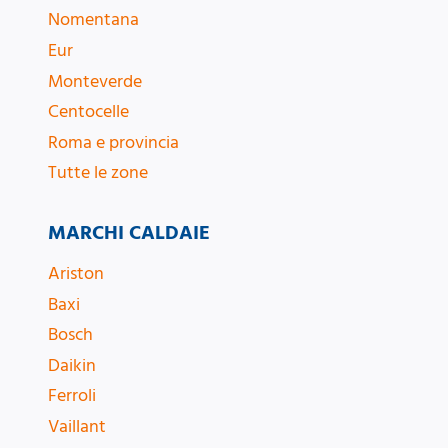
Nomentana
Eur
Monteverde
Centocelle
Roma e provincia
Tutte le zone
MARCHI CALDAIE
Ariston
Baxi
Bosch
Daikin
Ferroli
Vaillant