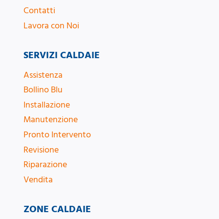
Contatti
Lavora con Noi
SERVIZI CALDAIE
Assistenza
Bollino Blu
Installazione
Manutenzione
Pronto Intervento
Revisione
Riparazione
Vendita
ZONE CALDAIE