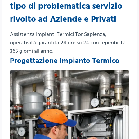
tipo di problematica servizio
rivolto ad Aziende e Privati
Assistenza Impianti Termici Tor Sapienza,
operatività garantita 24 ore su 24 con reperibilità
365 giorni all’anno.
Progettazione Impianto Termico