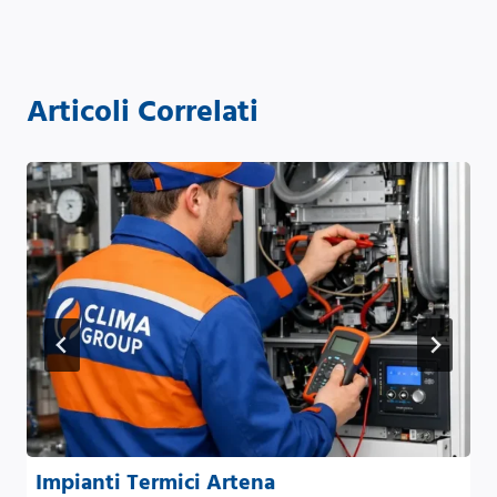
Articoli Correlati
Impianti Termici Artena