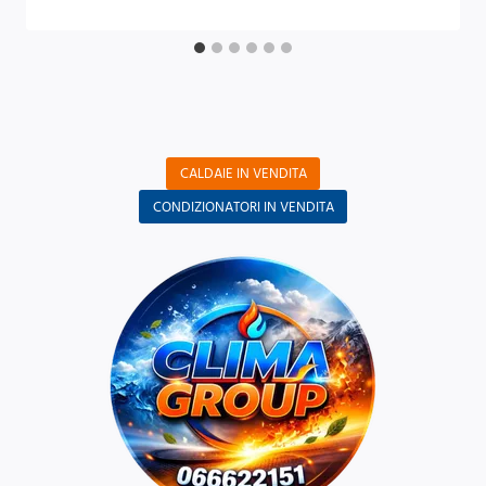
CALDAIE IN VENDITA
CONDIZIONATORI IN VENDITA