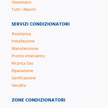
Viessmann
Tutti i Marchi
SERVIZI CONDIZIONATORI
Assistenza
Installazione
Manutenzione
Pronto Intervento
Ricarica Gas
Riparazione
Sanificazione
Vendita
ZONE CONDIZIONATORI