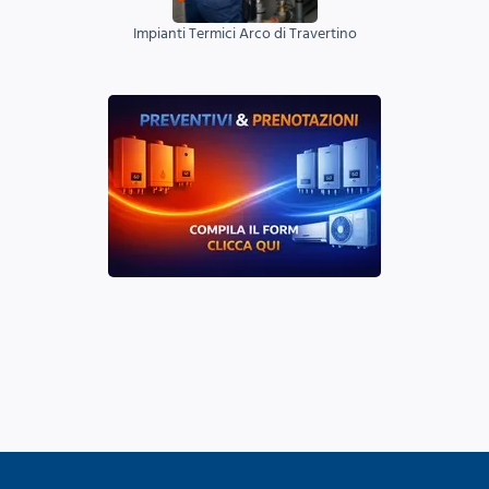
Impianti Termici Arco di Travertino