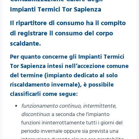
Impianti Termici Tor Sapienza
Il ripartitore di consumo
ha il compito
di registrare il consumo del corpo
scaldante.
Per quanto concerne gli Impianti Termici
Tor Sapienza intesi nell’accezione comune
del termine (impianto dedicato al solo
riscaldamento invernale), è possibile
classificarli come segue:
funzionamento continuo, intermittente,
discontinuo
: a seconda che l’impianto
funzioni ininterrottamente tutti i giorni del
periodo invernale oppure sia prevista una