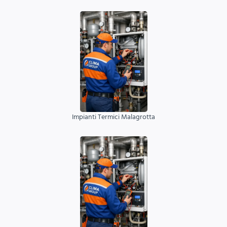
Impianti Termici Malagrotta