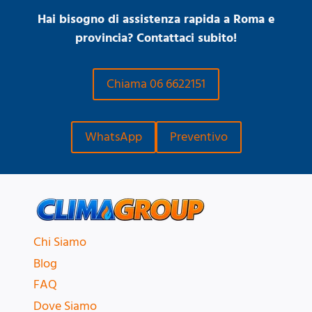
Hai bisogno di assistenza rapida a Roma e
provincia? Contattaci subito!
Chiama 06 6622151
WhatsApp
Preventivo
Chi Siamo
Blog
FAQ
Dove Siamo