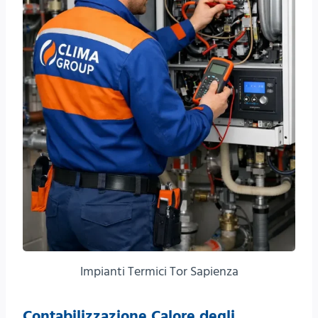
Impianti Termici Tor Sapienza
Contabilizzazione Calore degli