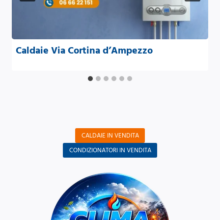
Caldaie Via Cortina d’Ampezzo
CALDAIE IN VENDITA
CONDIZIONATORI IN VENDITA