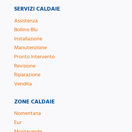
SERVIZI CALDAIE
Assistenza
Bollino Blu
Installazione
Manutenzione
Pronto Intervento
Revisione
Riparazione
Vendita
ZONE CALDAIE
Nomentana
Eur
Monteverde