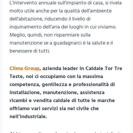
L’intervento annuale sull’impianto di casa, si rivela
molto utile anche per la qualità dell’ambiente
dell’abitazione, riducendo il livello di
inquinamento dell’aria dei luoghi in cui viviamo.
Meglio, quindi, non risparmiare sulla
manutenzione se a guadagnarci è la salute e il
benessere di tutti.
Clima Group
, azienda leader in Caldaie Tor Tre
Teste, noi ci occupiamo con la massima
competenza, gentilezza e professionalità di
installazione, manutenzione, assistenza
ricambi e vendita caldaie di tutte le marche
offriamo vari servizi sia nel civile che
nell’industriale.