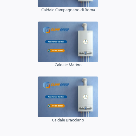
Caldaie Campagnano di Roma
Caldaie Marino
Caldaie Bracciano