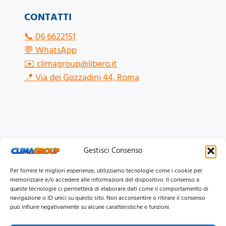
CONTATTI
📞
06 6622151
💬
WhatsApp
✉️
climagroup@libero.it
📍
Via dei Gozzadini 44, Roma
Gestisci Consenso
Per fornire le migliori esperienze, utilizziamo tecnologie come i cookie per
memorizzare e/o accedere alle informazioni del dispositivo. Il consenso a
queste tecnologie ci permetterà di elaborare dati come il comportamento di
navigazione o ID unici su questo sito. Non acconsentire o ritirare il consenso
può influire negativamente su alcune caratteristiche e funzioni.