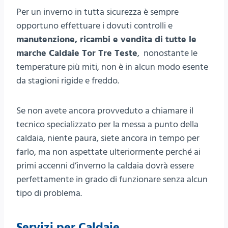
Per un inverno in tutta sicurezza è sempre
opportuno effettuare i dovuti controlli e
manutenzione, ricambi e vendita di tutte le
marche Caldaie Tor Tre Teste
, nonostante le
temperature più miti, non è in alcun modo esente
da stagioni rigide e freddo.
Se non avete ancora provveduto a chiamare il
tecnico specializzato per la messa a punto della
caldaia, niente paura, siete ancora in tempo per
farlo, ma non aspettate ulteriormente perché ai
primi accenni d’inverno la caldaia dovrà essere
perfettamente in grado di funzionare senza alcun
tipo di problema.
Servizi per Caldaie