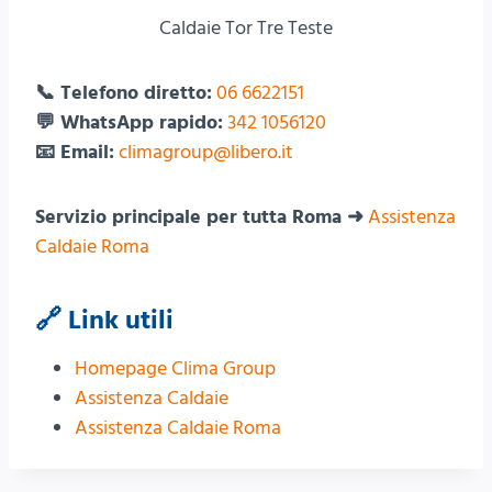
Caldaie Tor Tre Teste
📞 Telefono diretto:
06 6622151
💬 WhatsApp rapido:
342 1056120
📧 Email:
climagroup@libero.it
Servizio principale per tutta Roma ➜
Assistenza
Caldaie Roma
🔗 Link utili
Homepage Clima Group
Assistenza Caldaie
Assistenza Caldaie Roma