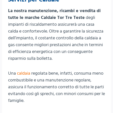
La nostra manutenzione, ricambi e vendita di
tutte le marche Caldaie Tor Tre Teste
degli
impianti di riscaldamento assicurerà una casa
calda e confortevole. Oltre a garantire la sicurezza
dell’impianto, il costante controllo della caldaia a
gas consente migliori prestazioni anche in termini
di efficienza energetica con un conseguente
risparmio sulla bolletta.
Una
caldaia
regolata bene, infatti, consuma meno
combustibile e una manutenzione regolare,
assicura il funzionamento corretto di tutte le parti
evitando così gli sprechi, con minori consumi per le
famiglie.