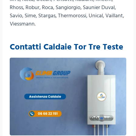
Rhoss, Robur, Roca, Sangiorgio, Saunier Duval,
Savio, Sime, Stargas, Thermorossi, Unical, Vaillant,
Viessmann.
Contatti Caldaie Tor Tre Teste