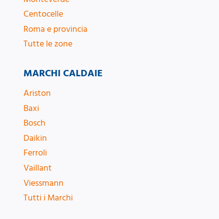
Centocelle
Roma e provincia
Tutte le zone
MARCHI CALDAIE
Ariston
Baxi
Bosch
Daikin
Ferroli
Vaillant
Viessmann
Tutti i Marchi