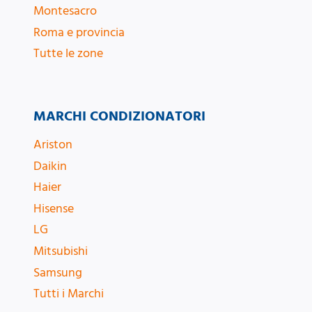
Montesacro
Roma e provincia
Tutte le zone
MARCHI CONDIZIONATORI
Ariston
Daikin
Haier
Hisense
LG
Mitsubishi
Samsung
Tutti i Marchi