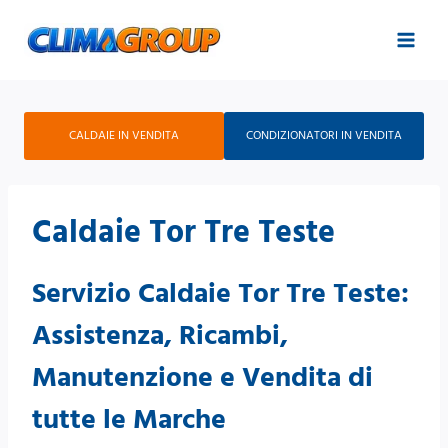
Salta
al
contenuto
CALDAIE IN VENDITA
CONDIZIONATORI IN VENDITA
Caldaie Tor Tre Teste
Servizio Caldaie Tor Tre Teste:
Assistenza, Ricambi,
Manutenzione e Vendita di
tutte le Marche