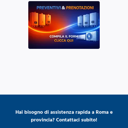
Hai bisogno di assistenza rapida a Roma e
provincia? Contattaci subito!