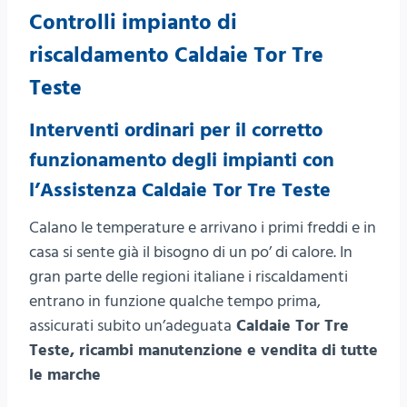
Controlli impianto di
riscaldamento Caldaie Tor Tre
Teste
Interventi ordinari per il corretto
funzionamento degli impianti con
l’Assistenza Caldaie Tor Tre Teste
Calano le temperature e arrivano i primi freddi e in
casa si sente già il bisogno di un po’ di calore. In
gran parte delle regioni italiane i riscaldamenti
entrano in funzione qualche tempo prima,
assicurati subito un’adeguata
Caldaie Tor Tre
Teste, ricambi manutenzione e vendita di tutte
le marche