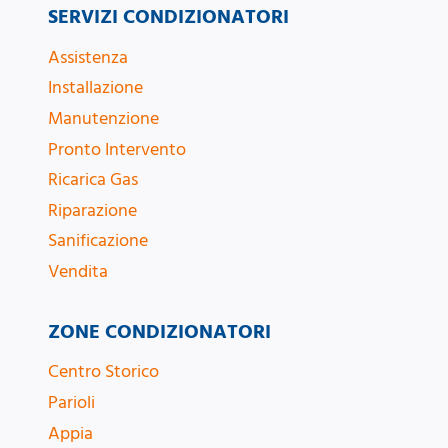
SERVIZI CONDIZIONATORI
Assistenza
Installazione
Manutenzione
Pronto Intervento
Ricarica Gas
Riparazione
Sanificazione
Vendita
ZONE CONDIZIONATORI
Centro Storico
Parioli
Appia