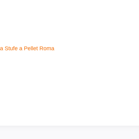
a Stufe a Pellet Roma