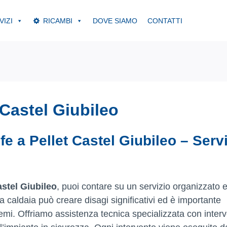
VIZI
RICAMBI
DOVE SIAMO
CONTATTI
 Castel Giubileo
e a Pellet Castel Giubileo – Servi
stel Giubileo
, puoi contare su un servizio organizzato 
a caldaia può creare disagi significativi ed è importante
lemi. Offriamo assistenza tecnica specializzata con interv