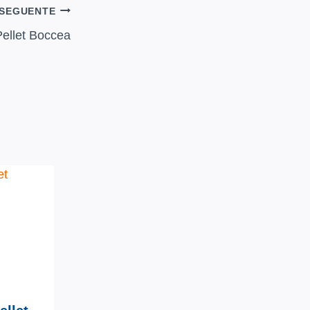
SEGUENTE
Pellet Boccea