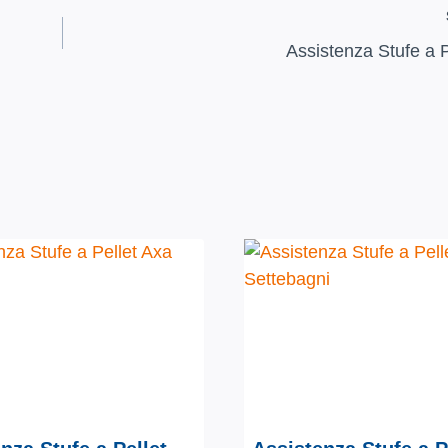
Assistenza Stufe a 