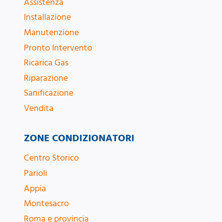
Assistenza
Installazione
Manutenzione
Pronto Intervento
Ricarica Gas
Riparazione
Sanificazione
Vendita
ZONE CONDIZIONATORI
Centro Storico
Parioli
Appia
Montesacro
Roma e provincia