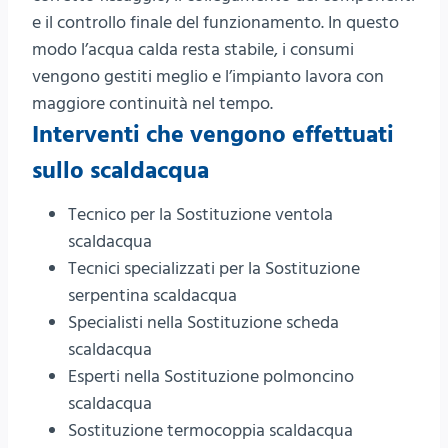
e il controllo finale del funzionamento. In questo
modo l’acqua calda resta stabile, i consumi
vengono gestiti meglio e l’impianto lavora con
maggiore continuità nel tempo.
Interventi che vengono effettuati
sullo scaldacqua
Tecnico per la Sostituzione ventola
scaldacqua
Tecnici specializzati per la Sostituzione
serpentina scaldacqua
Specialisti nella Sostituzione scheda
scaldacqua
Esperti nella Sostituzione polmoncino
scaldacqua
Sostituzione termocoppia scaldacqua