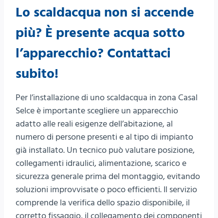
Lo scaldacqua non si accende
più? È presente acqua sotto
l’apparecchio?
Contattaci
subito
!
Per l’installazione di uno scaldacqua in zona Casal
Selce è importante scegliere un apparecchio
adatto alle reali esigenze dell’abitazione, al
numero di persone presenti e al tipo di impianto
già installato. Un tecnico può valutare posizione,
collegamenti idraulici, alimentazione, scarico e
sicurezza generale prima del montaggio, evitando
soluzioni improvvisate o poco efficienti. Il servizio
comprende la verifica dello spazio disponibile, il
corretto fissaggio, il collegamento dei componenti