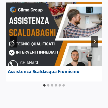
Assistenza Scaldacqua Fiumicino