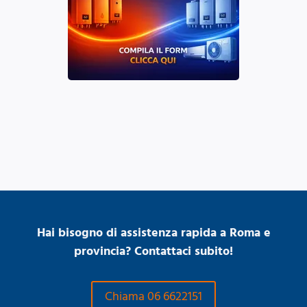
Hai bisogno di assistenza rapida a Roma e
provincia? Contattaci subito!
Chiama 06 6622151