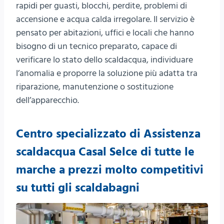
rapidi per guasti, blocchi, perdite, problemi di
accensione e acqua calda irregolare. Il servizio è
pensato per abitazioni, uffici e locali che hanno
bisogno di un tecnico preparato, capace di
verificare lo stato dello scaldacqua, individuare
l’anomalia e proporre la soluzione più adatta tra
riparazione, manutenzione o sostituzione
dell’apparecchio.
Centro specializzato di Assistenza
scaldacqua Casal Selce di tutte le
marche a prezzi molto competitivi
su tutti gli scaldabagni