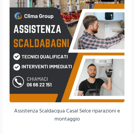
Assistenza Scaldacqua Casal Selce riparazioni e
montaggio