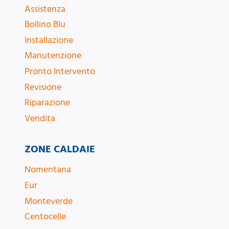
Assistenza
Bollino Blu
Installazione
Manutenzione
Pronto Intervento
Revisione
Riparazione
Vendita
ZONE CALDAIE
Nomentana
Eur
Monteverde
Centocelle