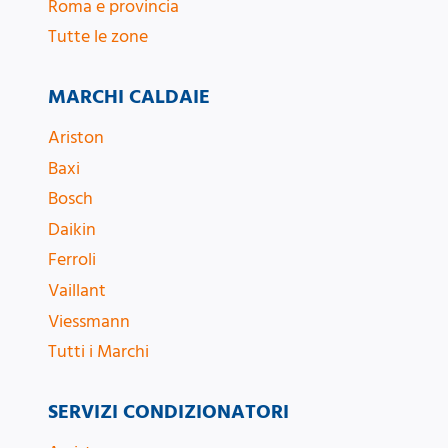
Roma e provincia
Tutte le zone
MARCHI CALDAIE
Ariston
Baxi
Bosch
Daikin
Ferroli
Vaillant
Viessmann
Tutti i Marchi
SERVIZI CONDIZIONATORI