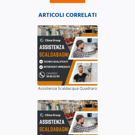
ARTICOLI CORRELATI
Assistenza Scaldacqua Quadraro