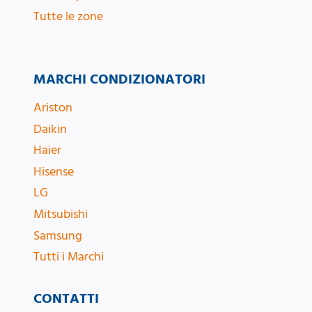
Tutte le zone
MARCHI CONDIZIONATORI
Ariston
Daikin
Haier
Hisense
LG
Mitsubishi
Samsung
Tutti i Marchi
CONTATTI