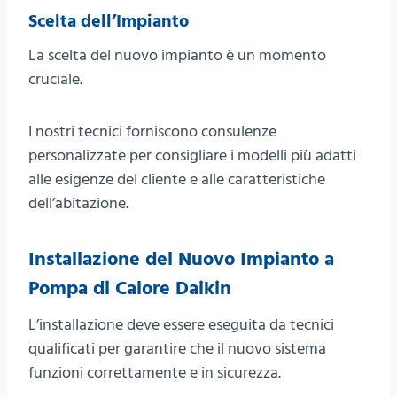
Scelta dell’Impianto
La scelta del nuovo impianto è un momento
cruciale.
I nostri tecnici forniscono consulenze
personalizzate per consigliare i modelli più adatti
alle esigenze del cliente e alle caratteristiche
dell’abitazione.
Installazione del Nuovo Impianto a
Pompa di Calore Daikin
L’installazione deve essere eseguita da tecnici
qualificati per garantire che il nuovo sistema
funzioni correttamente e in sicurezza.