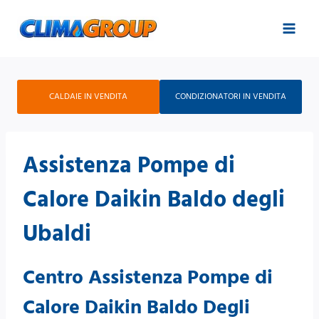
Salta
al
contenuto
CALDAIE IN VENDITA
CONDIZIONATORI IN VENDITA
Assistenza Pompe di
Calore Daikin Baldo degli
Ubaldi
Centro Assistenza Pompe di
Calore Daikin Baldo Degli