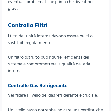
eventuali problematiche prima che diventino
gravi.
Controllo Filtri
I filtri dell’unità interna devono essere puliti o
sostituiti regolarmente.
Un filtro ostruito può ridurre l’efficienza del
sistema e compromettere la qualità dell’aria
interna.
Controllo Gas Refrigerante
Verificare il livello del gas refrigerante è cruciale.
Un livello basso potrebbe indicare una perdita, che