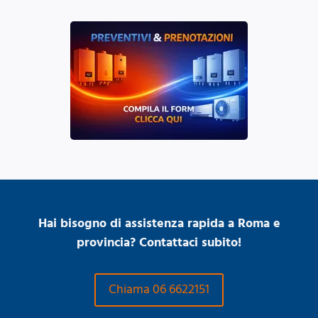
Hai bisogno di assistenza rapida a Roma e
provincia? Contattaci subito!
Chiama 06 6622151