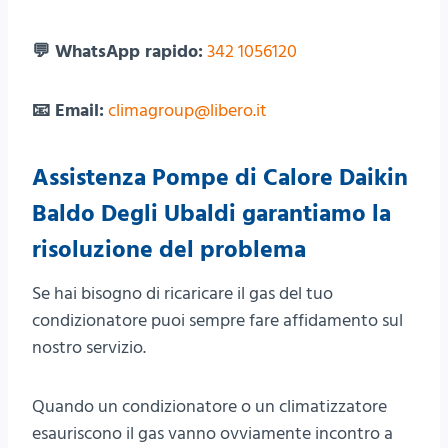
💬 WhatsApp rapido:
342 1056120
📧 Email:
climagroup@libero.it
Assistenza Pompe di Calore Daikin
Baldo Degli Ubaldi garantiamo la
risoluzione del problema
Se hai bisogno di ricaricare il gas del tuo
condizionatore puoi sempre fare affidamento sul
nostro servizio.
Quando un condizionatore o un climatizzatore
esauriscono il gas vanno ovviamente incontro a