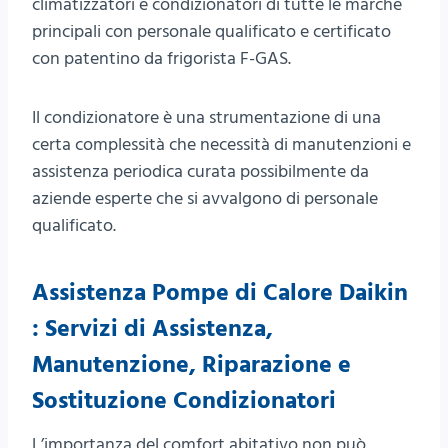
climatizzatori e condizionatori di tutte le marche
principali con personale qualificato e certificato
con patentino da frigorista F-GAS.
Il condizionatore è una strumentazione di una
certa complessità che necessità di manutenzioni e
assistenza periodica curata possibilmente da
aziende esperte che si avvalgono di personale
qualificato.
Assistenza Pompe di Calore Daikin
: Servizi di Assistenza,
Manutenzione, Riparazione e
Sostituzione Condizionatori
L’importanza del comfort abitativo non può