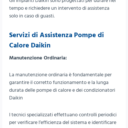
Gli impianti Daikin sono progettati per durare nel
tempo e richiedere un intervento di assistenza
solo in caso di guasti.
Servizi di Assistenza Pompe di
Calore Daikin
Manutenzione Ordinaria:
La manutenzione ordinaria è fondamentale per
garantire il corretto funzionamento e la lunga
durata delle pompe di calore e dei condizionatori
Daikin
I tecnici specializzati effettuano controlli periodici
per verificare l’efficienza del sistema e identificare