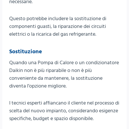
necessarie.
Questo potrebbe includere la sostituzione di
componenti guasti, la riparazione dei circuiti
elettrici o la ricarica del gas refrigerante.
Sostituzione
Quando una Pompa di Calore o un condizionatore
Daikin non è più riparabile o non è più
conveniente da mantenere, la sostituzione
diventa l’opzione migliore.
I tecnici esperti affiancano il cliente nel processo di
scelta del nuovo impianto, considerando esigenze
specifiche, budget e spazio disponibile.