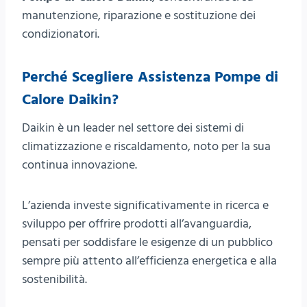
manutenzione, riparazione e sostituzione dei
condizionatori.
Perché Scegliere Assistenza Pompe di
Calore Daikin?
Daikin è un leader nel settore dei sistemi di
climatizzazione e riscaldamento, noto per la sua
continua innovazione.
L’azienda investe significativamente in ricerca e
sviluppo per offrire prodotti all’avanguardia,
pensati per soddisfare le esigenze di un pubblico
sempre più attento all’efficienza energetica e alla
sostenibilità.