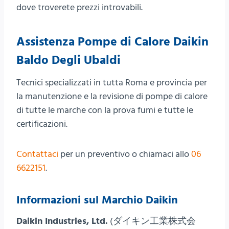
dove troverete prezzi introvabili.
Assistenza Pompe di Calore Daikin
Baldo Degli Ubaldi
Tecnici specializzati in tutta Roma e provincia per
la manutenzione e la revisione di pompe di calore
di tutte le marche con la prova fumi e tutte le
certificazioni.
Contattaci
per un preventivo o chiamaci allo
06
6622151
.
Informazioni sul Marchio Daikin
Daikin Industries, Ltd.
(
ダイキン工業株式会