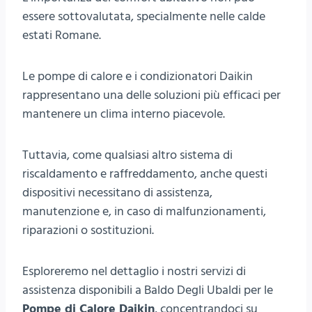
essere sottovalutata, specialmente nelle calde
estati Romane.
Le pompe di calore e i condizionatori Daikin
rappresentano una delle soluzioni più efficaci per
mantenere un clima interno piacevole.
Tuttavia, come qualsiasi altro sistema di
riscaldamento e raffreddamento, anche questi
dispositivi necessitano di assistenza,
manutenzione e, in caso di malfunzionamenti,
riparazioni o sostituzioni.
Esploreremo nel dettaglio i nostri servizi di
assistenza disponibili a Baldo Degli Ubaldi per le
Pompe di Calore Daikin
, concentrandoci su