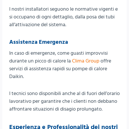
I nostri installatori seguono le normative vigenti e
si occupano di ogni dettaglio, dalla posa dei tubi
all’attivazione del sistema.
Assistenza Emergenza
In caso di emergenze, come guasti improvvisi
durante un picco di calore la
Clima Group
offre
servizi di assistenza rapidi su pompe di calore
Daikin.
I tecnici sono disponibili anche al di fuori dell’orario
lavorativo per garantire che i clienti non debbano
affrontare situazioni di disagio prolungato.
Esperienza e Professionalità dei nostri