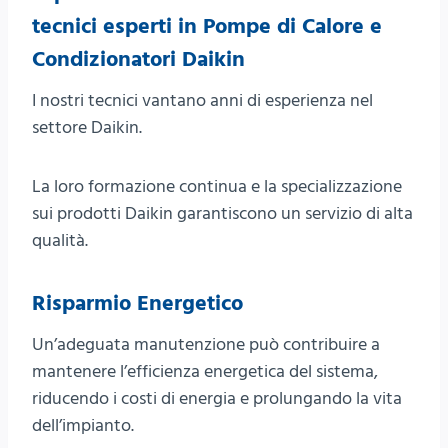
tecnici esperti in Pompe di Calore e
Condizionatori Daikin
I nostri tecnici vantano anni di esperienza nel
settore Daikin.
La loro formazione continua e la specializzazione
sui prodotti Daikin garantiscono un servizio di alta
qualità.
Risparmio Energetico
Un’adeguata manutenzione può contribuire a
mantenere l’efficienza energetica del sistema,
riducendo i costi di energia e prolungando la vita
dell’impianto.