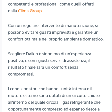
competenti e professionali come quelli offerti
dalla
Clima Group
.
Con un regolare intervento di manutenzione, si
possono evitare guasti imprevisti e garantire un
comfort ottimale nel proprio ambiente domestico.
Scegliere Daikin è sinonimo di un’esperienza
positiva, e con i giusti servizi di assistenza, il
risultato finale sarà un comfort senza
compromessi.
I condizionatori che hanno l’unità interna e il
motore esterno sono dotati di un circuito chiuso
all’interno del quale circola il gas refrigerante che
opportunamente compresso ed espanso riesce a