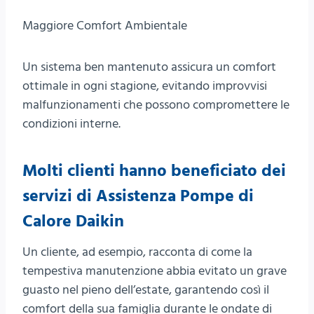
Maggiore Comfort Ambientale
Un sistema ben mantenuto assicura un comfort
ottimale in ogni stagione, evitando improvvisi
malfunzionamenti che possono compromettere le
condizioni interne.
Molti clienti hanno beneficiato dei
servizi di Assistenza Pompe di
Calore Daikin
Un cliente, ad esempio, racconta di come la
tempestiva manutenzione abbia evitato un grave
guasto nel pieno dell’estate, garantendo così il
comfort della sua famiglia durante le ondate di