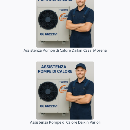
Assistenza Pompe di Calore Daikin Casal Morena
Assistenza Pompe di Calore Daikin Parioli