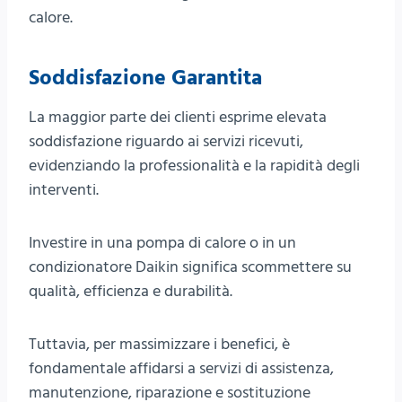
calore.
Soddisfazione Garantita
La maggior parte dei clienti esprime elevata
soddisfazione riguardo ai servizi ricevuti,
evidenziando la professionalità e la rapidità degli
interventi.
Investire in una pompa di calore o in un
condizionatore Daikin significa scommettere su
qualità, efficienza e durabilità.
Tuttavia, per massimizzare i benefici, è
fondamentale affidarsi a servizi di assistenza,
manutenzione, riparazione e sostituzione