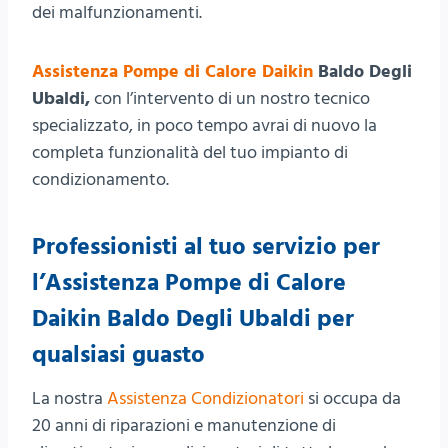
dei malfunzionamenti.
Assistenza Pompe di Calore Daikin
Baldo Degli
Ubaldi,
con l’intervento di un nostro tecnico
specializzato, in poco tempo avrai di nuovo la
completa funzionalità del tuo impianto di
condizionamento.
Professionisti al tuo servizio per
l’Assistenza Pompe di Calore
Daikin Baldo Degli Ubaldi per
qualsiasi guasto
La nostra
Assistenza Condizionatori
si occupa da
20 anni di riparazioni e manutenzione di