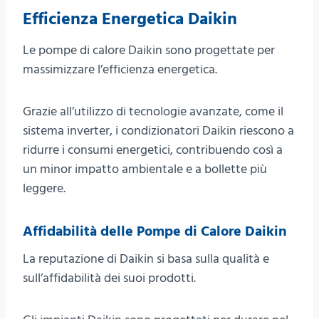
Efficienza Energetica Daikin
Le pompe di calore Daikin sono progettate per
massimizzare l’efficienza energetica.
Grazie all’utilizzo di tecnologie avanzate, come il
sistema inverter, i condizionatori Daikin riescono a
ridurre i consumi energetici, contribuendo così a
un minor impatto ambientale e a bollette più
leggere.
Affidabilità delle Pompe di Calore Daikin
La reputazione di Daikin si basa sulla qualità e
sull’affidabilità dei suoi prodotti.