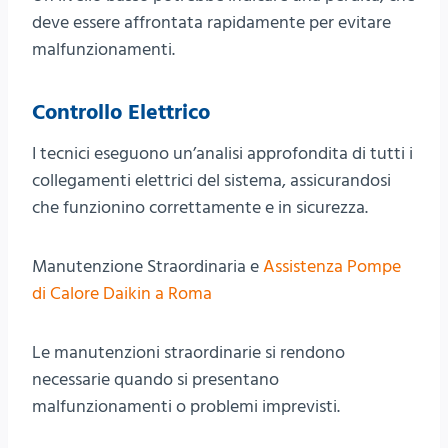
deve essere affrontata rapidamente per evitare
malfunzionamenti.
Controllo Elettrico
I tecnici eseguono un’analisi approfondita di tutti i
collegamenti elettrici del sistema, assicurandosi
che funzionino correttamente e in sicurezza.
Manutenzione Straordinaria e
Assistenza Pompe
di Calore Daikin a Roma
Le manutenzioni straordinarie si rendono
necessarie quando si presentano
malfunzionamenti o problemi imprevisti.