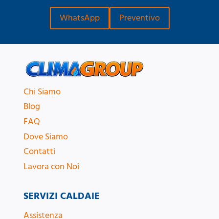
WhatsApp
Preventivo
Chi Siamo
Blog
FAQ
Dove Siamo
Contatti
Lavora con Noi
SERVIZI CALDAIE
Assistenza