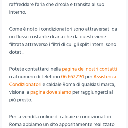
raffreddare l’aria che circola e transita al suo
interno.
Come è noto i condizionatori sono attraversati da
un flusso costante di aria che da questi viene
filtrata attraverso i filtri di cui gli split interni sono
dotati.
Potete contattarci nella
pagina dei nostri contatti
o al numero di telefono
06 6622151
per
Assistenza
Condizionatori
e caldaie Roma di qualsiasi marca,
visiona la
pagina dove siamo
per raggiungerci al
più presto.
Per la vendita online di caldaie e condizionatori
Roma abbiamo un sito appositamente realizzato