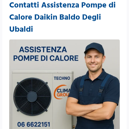
Contatti Assistenza Pompe di
Calore Daikin Baldo Degli
Ubaldi