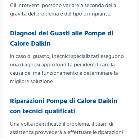
Gli interventi possono variare a seconda della
gravità del problema e del tipo di impianto.
Diagnosi dei Guasti alle Pompe di
Calore Daikin
In caso di guasto, i tecnici specializzati eseguono
una diagnosi approfondita per identificare la
causa del malfunzionamento e determinare la
migliore soluzione.
Riparazioni Pompe di Calore Daikin
con tecnici qualificati
Una volta identificato il problema, il team di
assistenza provvederà a effettuare le riparazioni