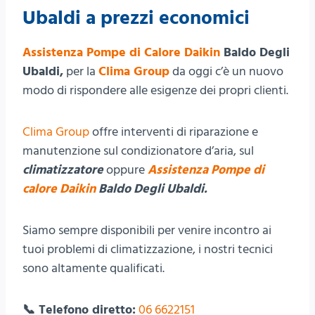
Ubaldi a prezzi economici
Assistenza Pompe di Calore Daikin
Baldo Degli
Ubaldi,
per la
Clima Group
da oggi c’è un nuovo
modo di rispondere alle esigenze dei propri clienti.
Clima Group
offre interventi di riparazione e
manutenzione sul condizionatore d’aria, sul
climatizzatore
oppure
Assistenza Pompe di
calore Daikin
Baldo Degli Ubaldi.
Siamo sempre disponibili per venire incontro ai
tuoi problemi di climatizzazione, i nostri tecnici
sono altamente qualificati.
📞 Telefono diretto:
06 6622151