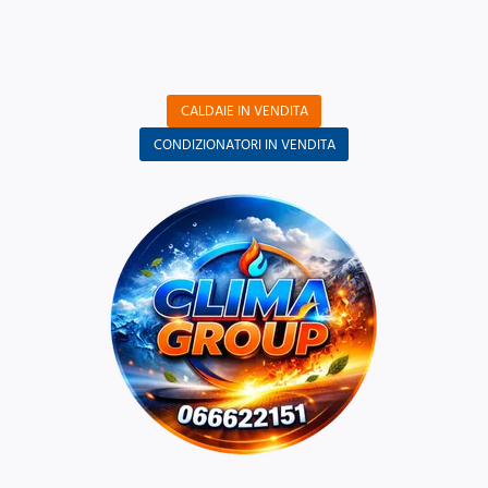
CALDAIE IN VENDITA
CONDIZIONATORI IN VENDITA