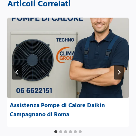
Articoli Correlati
Assistenza Pompe di Calore Daikin
Campagnano di Roma