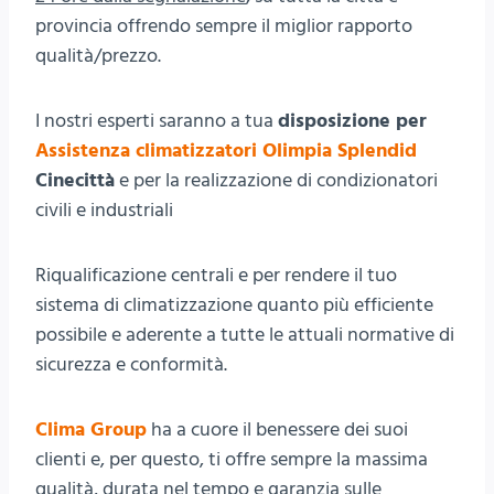
provincia offrendo sempre il miglior rapporto
qualità/prezzo.
I nostri esperti saranno a tua
disposizione per
Assistenza climatizzatori Olimpia Splendid
Cinecittà
e per la realizzazione di condizionatori
civili e industriali
Riqualificazione centrali e per rendere il tuo
sistema di climatizzazione quanto più efficiente
possibile e aderente a tutte le attuali normative di
sicurezza e conformità.
Clima Group
ha a cuore il benessere dei suoi
clienti e, per questo, ti offre sempre la massima
qualità, durata nel tempo e garanzia sulle