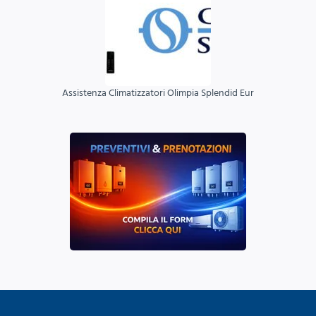
Assistenza Climatizzatori Olimpia Splendid Eur