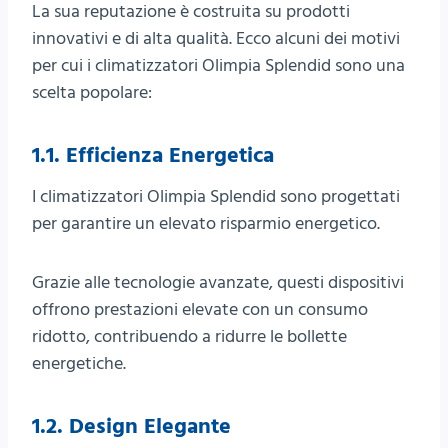
La sua reputazione è costruita su prodotti
innovativi e di alta qualità. Ecco alcuni dei motivi
per cui i climatizzatori Olimpia Splendid sono una
scelta popolare:
1.1. Efficienza Energetica
I climatizzatori Olimpia Splendid sono progettati
per garantire un elevato risparmio energetico.
Grazie alle tecnologie avanzate, questi dispositivi
offrono prestazioni elevate con un consumo
ridotto, contribuendo a ridurre le bollette
energetiche.
1.2. Design Elegante