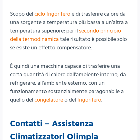
Scopo del
ciclo frigorifero
è di trasferire calore da
una sorgente a temperatura più bassa a un’altra a
temperatura superiore: per il
secondo principio
della termodinamica
tale risultato è possibile solo
se esiste un effetto compensatore.
È quindi una macchina capace di trasferire una
certa quantità di calore dall’ambiente interno, da
refrigerare, all’ambiente esterno, con un
funzionamento sostanzialmente paragonabile a
quello del
congelatore
o del
frigorifero
.
Contatti – Assistenza
Climatizzatori Olimpia