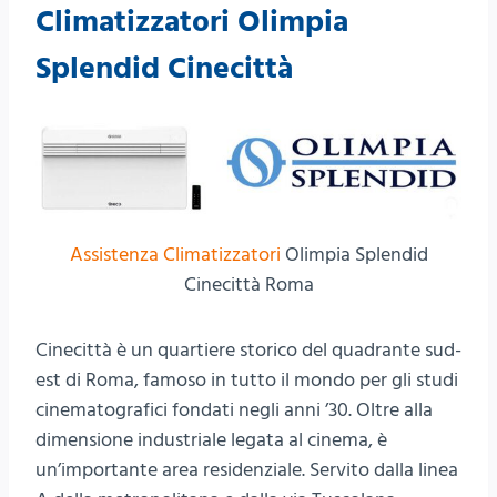
Climatizzatori Olimpia
Splendid Cinecittà
Assistenza Climatizzatori
Olimpia Splendid
Cinecittà Roma
Cinecittà è un quartiere storico del quadrante sud-
est di Roma, famoso in tutto il mondo per gli studi
cinematografici fondati negli anni ’30. Oltre alla
dimensione industriale legata al cinema, è
un’importante area residenziale. Servito dalla linea