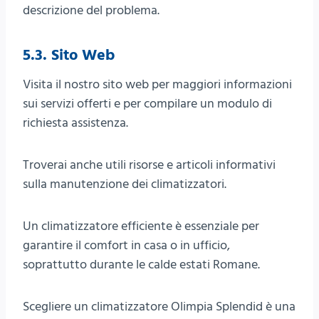
descrizione del problema.
5.3. Sito Web
Visita il nostro sito web per maggiori informazioni
sui servizi offerti e per compilare un modulo di
richiesta assistenza.
Troverai anche utili risorse e articoli informativi
sulla manutenzione dei climatizzatori.
Un climatizzatore efficiente è essenziale per
garantire il comfort in casa o in ufficio,
soprattutto durante le calde estati Romane.
Scegliere un climatizzatore Olimpia Splendid è una