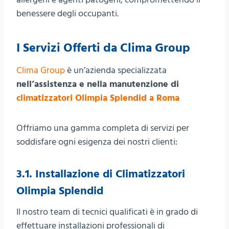
benessere degli occupanti.
I Servizi Offerti da Clima Group
Clima Group
è un’azienda specializzata
nell’assistenza e nella manutenzione di
climatizzatori Olimpia Splendid a Roma
Offriamo una gamma completa di servizi per
soddisfare ogni esigenza dei nostri clienti:
3.1. Installazione di Climatizzatori
Olimpia Splendid
Il nostro team di tecnici qualificati è in grado di
effettuare installazioni professionali di