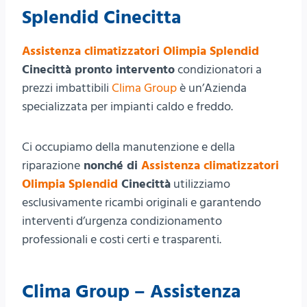
Splendid Cinecitta
Assistenza climatizzatori Olimpia Splendid
Cinecittà pronto intervento
condizionatori a
prezzi imbattibili
Clima Group
è un’Azienda
specializzata per impianti caldo e freddo.
Ci occupiamo della manutenzione e della
riparazione
nonché di
Assistenza climatizzatori
Olimpia Splendid
Cinecittà
utilizziamo
esclusivamente ricambi originali e garantendo
interventi d’urgenza condizionamento
professionali e costi certi e trasparenti.
Clima Group – Assistenza