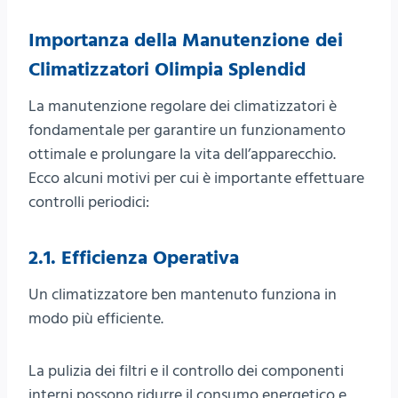
Importanza della Manutenzione dei
Climatizzatori Olimpia Splendid
La manutenzione regolare dei climatizzatori è
fondamentale per garantire un funzionamento
ottimale e prolungare la vita dell’apparecchio.
Ecco alcuni motivi per cui è importante effettuare
controlli periodici:
2.1. Efficienza Operativa
Un climatizzatore ben mantenuto funziona in
modo più efficiente.
La pulizia dei filtri e il controllo dei componenti
interni possono ridurre il consumo energetico e