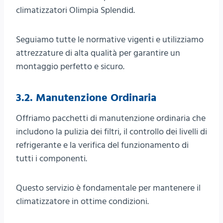
climatizzatori Olimpia Splendid.
Seguiamo tutte le normative vigenti e utilizziamo
attrezzature di alta qualità per garantire un
montaggio perfetto e sicuro.
3.2. Manutenzione Ordinaria
Offriamo pacchetti di manutenzione ordinaria che
includono la pulizia dei filtri, il controllo dei livelli di
refrigerante e la verifica del funzionamento di
tutti i componenti.
Questo servizio è fondamentale per mantenere il
climatizzatore in ottime condizioni.