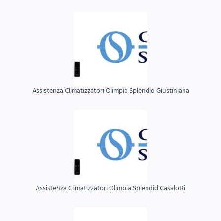
Assistenza Climatizzatori Olimpia Splendid Giustiniana
Assistenza Climatizzatori Olimpia Splendid Casalotti