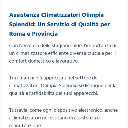
Assistenza Climatizzatori Olimpia
Splendid: Un Servizio di Qualità per
Roma e Provincia
Con l’avvento delle stagioni calde, l’importanza di
un climatizzatore efficiente diventa cruciale per il
comfort domestico e lavorativo.
Tra i marchi più apprezzati nel settore dei
climatizzatori, Olimpia Splendid si distingue per la
qualità e l’affidabilità dei suoi apparecchi.
Tuttavia, come ogni dispositivo elettronico, anche
i climatizzatori necessitano di assistenza e
manutenzione.