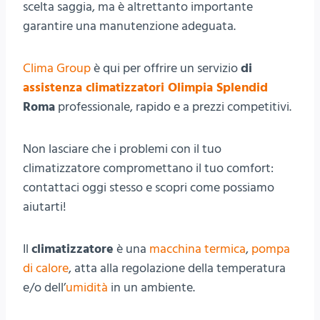
scelta saggia, ma è altrettanto importante
garantire una manutenzione adeguata.
Clima Group
è qui per offrire un servizio
di
assistenza climatizzatori Olimpia Splendid
Roma
professionale, rapido e a prezzi competitivi.
Non lasciare che i problemi con il tuo
climatizzatore compromettano il tuo comfort:
contattaci oggi stesso e scopri come possiamo
aiutarti!
Il
climatizzatore
è una
macchina termica
,
pompa
di calore
, atta alla regolazione della temperatura
e/o dell’
umidità
in un ambiente.