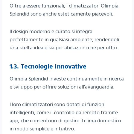
Oltre a essere funzionali, i climatizzatori Olimpia
Splendid sono anche esteticamente piacevoli.
Il design moderno e curato si integra
perfettamente in qualsiasi ambiente, rendendoli
una scelta ideale sia per abitazioni che per uffici.
1.3. Tecnologie Innovative
Olimpia Splendid investe continuamente in ricerca
e sviluppo per offrire soluzioni all’avanguardia.
I loro climatizzatori sono dotati di funzioni
intelligenti, come il controllo da remoto tramite
app, che consentono di gestire il clima domestico
in modo semplice e intuitivo.