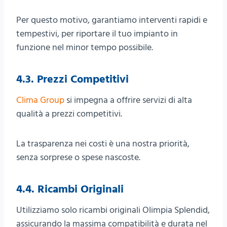
Per questo motivo, garantiamo interventi rapidi e
tempestivi, per riportare il tuo impianto in
funzione nel minor tempo possibile.
4.3. Prezzi Competitivi
Clima Group
si impegna a offrire servizi di alta
qualità a prezzi competitivi.
La trasparenza nei costi è una nostra priorità,
senza sorprese o spese nascoste.
4.4. Ricambi Originali
Utilizziamo solo ricambi originali Olimpia Splendid,
assicurando la massima compatibilità e durata nel