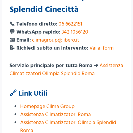
Splendid Cinecittà
📞 Telefono diretto:
06 6622151
💬 WhatsApp rapido:
342 1056120
📧 Email:
climagroup@libero.it
📝 Richiedi subito un intervento:
Vai al form
Servizio principale per tutta Roma ➜
Assistenza
Climatizzatori Olimpia Splendid Roma
🔗 Link Utili
Homepage Clima Group
Assistenza Climatizzatori Roma
Assistenza Climatizzatori Olimpia Splendid
Roma