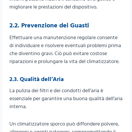
migliorare le prestazioni del dispositivo.
2.2. Prevenzione dei Guasti
Effettuare una manutenzione regolare consente
di individuare e risolvere eventuali problemi prima
che diventino gravi. Ciò può evitare costose
riparazioni e prolungare la vita del climatizzatore.
2.3. Qualità dell’Aria
La pulizia dei filtri e dei condotti dell’aria è
essenziale per garantire una buona qualità dell’aria
interna.
Un climatizzatore sporco può diffondere polvere,
allergeni e agenti patogeni, compromettendo il