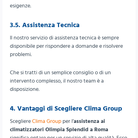
esigenze.
3.5. Assistenza Tecnica
Il nostro servizio di assistenza tecnica è sempre
disponibile per rispondere a domande e risolvere
problemi.
Che si tratti di un semplice consiglio o di un
intervento complesso, il nostro team è a
disposizione.
4. Vantaggi di Scegliere Clima Group
Scegliere
Clima Group
per l’
assistenza ai
climatizzatori Olimpia Splendid a Roma
significa optare per un servizio di alta qualità. Ecco