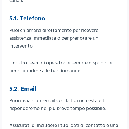
canali:
5.1. Telefono
Puoi chiamarci direttamente per ricevere
assistenza immediata o per prenotare un
intervento.
Il nostro team di operatori è sempre disponibile
per rispondere alle tue domande.
5.2. Email
Puoi inviarci un’email con la tua richiesta e ti
risponderemo nel più breve tempo possibile.
Assicurati di includere i tuoi dati di contatto e una