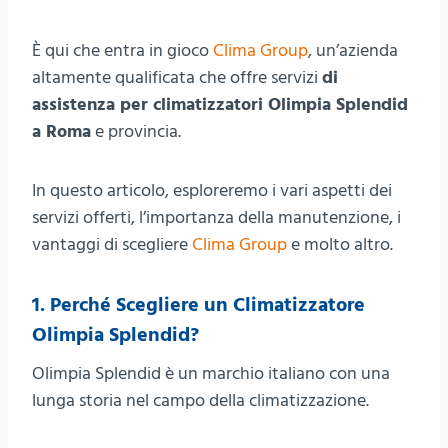
È qui che entra in gioco
Clima Group
, un’azienda
altamente qualificata che offre servizi
di
assistenza per climatizzatori Olimpia Splendid
a Roma
e provincia.
In questo articolo, esploreremo i vari aspetti dei
servizi offerti, l’importanza della manutenzione, i
vantaggi di scegliere
Clima Group
e molto altro.
1. Perché Scegliere un Climatizzatore
Olimpia Splendid?
Olimpia Splendid è un marchio italiano con una
lunga storia nel campo della climatizzazione.