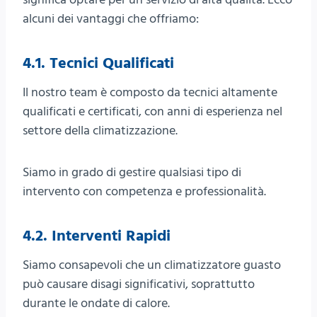
alcuni dei vantaggi che offriamo:
4.1. Tecnici Qualificati
Il nostro team è composto da tecnici altamente
qualificati e certificati, con anni di esperienza nel
settore della climatizzazione.
Siamo in grado di gestire qualsiasi tipo di
intervento con competenza e professionalità.
4.2. Interventi Rapidi
Siamo consapevoli che un climatizzatore guasto
può causare disagi significativi, soprattutto
durante le ondate di calore.