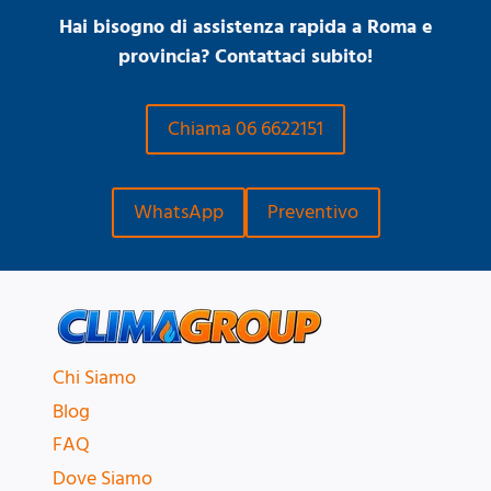
Hai bisogno di assistenza rapida a Roma e
provincia? Contattaci subito!
Chiama 06 6622151
WhatsApp
Preventivo
Chi Siamo
Blog
FAQ
Dove Siamo