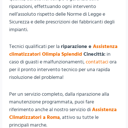
riparazioni, effettuando ogni intervento
nell’assoluto rispetto delle Norme di Legge e
Sicurezza e delle prescrizioni dei fabbricanti degli
impianti.
Tecnici qualificati per la
riparazione e
Assistenza
climatizzatori Olimpia Splendid
Cinecittà:
in
caso di guasti e malfunzionamenti,
contattaci
ora
per il pronto intervento tecnico per una rapida
risoluzione del problema!
Per un servizio completo, dalla riparazione alla
manutenzione programmata, puoi fare
riferimento anche al nostro servizio di
Assistenza
Climatizzatori a Roma
, attivo su tutte le
principali marche.