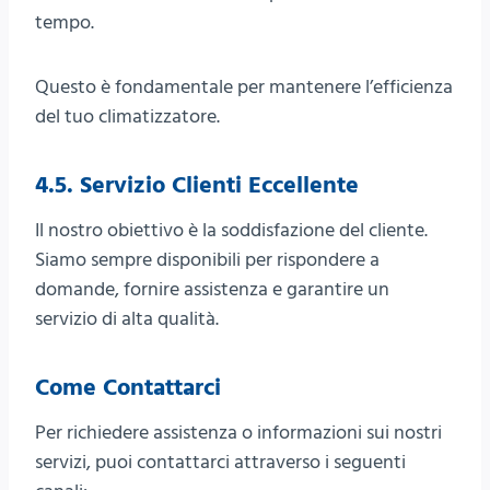
tempo.
Questo è fondamentale per mantenere l’efficienza
del tuo climatizzatore.
4.5. Servizio Clienti Eccellente
Il nostro obiettivo è la soddisfazione del cliente.
Siamo sempre disponibili per rispondere a
domande, fornire assistenza e garantire un
servizio di alta qualità.
Come Contattarci
Per richiedere assistenza o informazioni sui nostri
servizi, puoi contattarci attraverso i seguenti