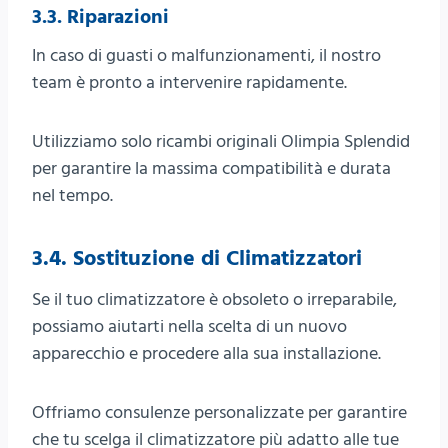
3.3. Riparazioni
In caso di guasti o malfunzionamenti, il nostro
team è pronto a intervenire rapidamente.
Utilizziamo solo ricambi originali Olimpia Splendid
per garantire la massima compatibilità e durata
nel tempo.
3.4. Sostituzione di Climatizzatori
Se il tuo climatizzatore è obsoleto o irreparabile,
possiamo aiutarti nella scelta di un nuovo
apparecchio e procedere alla sua installazione.
Offriamo consulenze personalizzate per garantire
che tu scelga il climatizzatore più adatto alle tue