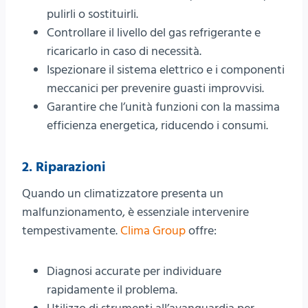
pulirli o sostituirli.
Controllare il livello del gas refrigerante e
ricaricarlo in caso di necessità.
Ispezionare il sistema elettrico e i componenti
meccanici per prevenire guasti improvvisi.
Garantire che l’unità funzioni con la massima
efficienza energetica, riducendo i consumi.
2. Riparazioni
Quando un climatizzatore presenta un
malfunzionamento, è essenziale intervenire
tempestivamente.
Clima Group
offre:
Diagnosi accurate per individuare
rapidamente il problema.