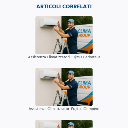
ARTICOLI CORRELATI
Assistenza Climatizzatori Fujitsu Garbatella
Assistenza Climatizzatori Fujitsu Ciampino