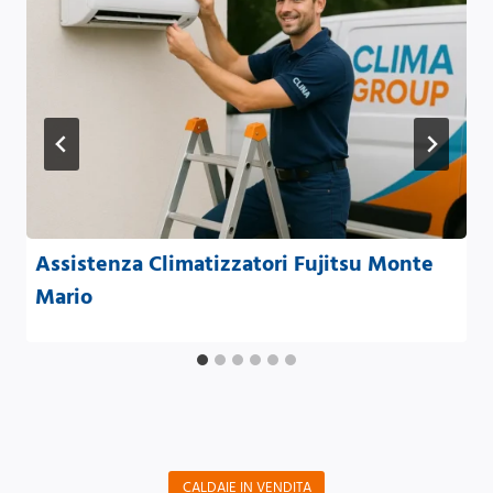
Assistenza Climatizzatori Fujitsu Monte
Mario
CALDAIE IN VENDITA