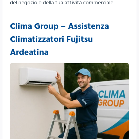
del negozio o della tua attività commerciale.
Clima Group – Assistenza
Climatizzatori Fujitsu
Ardeatina