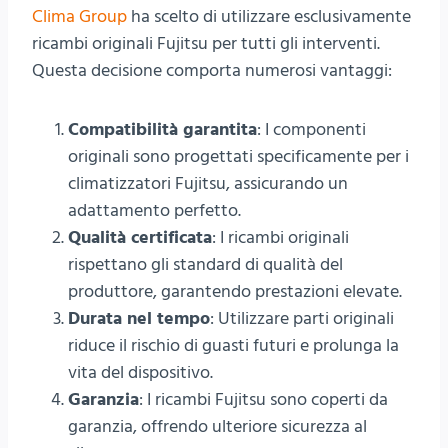
Clima Group
ha scelto di utilizzare esclusivamente
ricambi originali Fujitsu per tutti gli interventi.
Questa decisione comporta numerosi vantaggi:
Compatibilità garantita
: I componenti
originali sono progettati specificamente per i
climatizzatori Fujitsu, assicurando un
adattamento perfetto.
Qualità certificata
: I ricambi originali
rispettano gli standard di qualità del
produttore, garantendo prestazioni elevate.
Durata nel tempo
: Utilizzare parti originali
riduce il rischio di guasti futuri e prolunga la
vita del dispositivo.
Garanzia
: I ricambi Fujitsu sono coperti da
garanzia, offrendo ulteriore sicurezza al