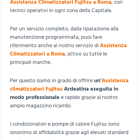
Assistenza Climatizzatori Fujitsu a Roma
, con
tecnici operativi in ogni zona della Capitale.
Per un servizio completo, dalla riparazione alla
manutenzione programmata, puoi fare
riferimento anche al nostro servizio di
Assistenza
Climatizzatori a Roma
, attivo su tutte le
principali marche.
Per questo siamo in grado di offrire
un’
Assistenza
climatizzatori Fujitsu
Ardeatina eseguita in
modo professionale
e rapido grazie al nostro
ampio magazzino ricambi.
I condizionatori e pompe di calore Fujitsu sono
sinonimo di affidabilità grazie agli elevati standard