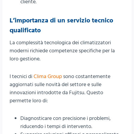
cliente.
L’importanza di un servizio tecnico
qualificato
La complessità tecnologica dei climatizzatori
moderni richiede competenze specifiche per la
loro gestione.
I tecnici di
Clima Group
sono costantemente
aggiornati sulle novità del settore e sulle
innovazioni introdotte da Fujitsu. Questo
permette loro di:
Diagnosticare con precisione i problemi,
riducendo i tempi di intervento.