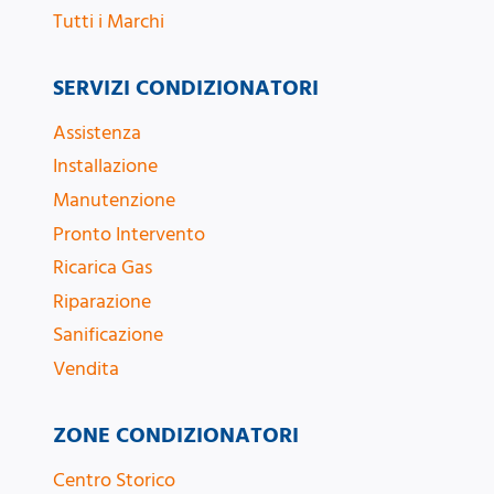
Tutti i Marchi
SERVIZI CONDIZIONATORI
Assistenza
Installazione
Manutenzione
Pronto Intervento
Ricarica Gas
Riparazione
Sanificazione
Vendita
ZONE CONDIZIONATORI
Centro Storico