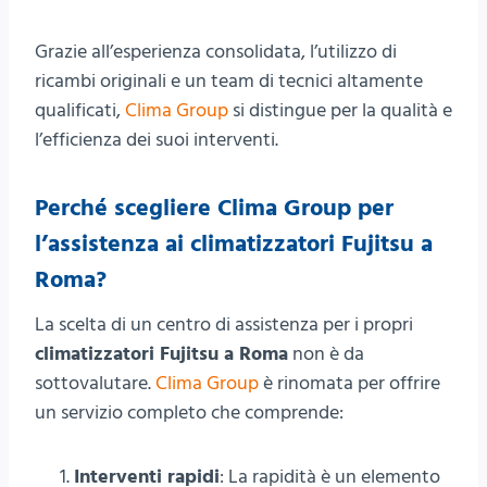
Grazie all’esperienza consolidata, l’utilizzo di
ricambi originali e un team di tecnici altamente
qualificati,
Clima Group
si distingue per la qualità e
l’efficienza dei suoi interventi.
Perché scegliere Clima Group per
l’
assistenza ai climatizzatori Fujitsu a
Roma
?
La scelta di un centro di assistenza per i propri
climatizzatori Fujitsu a Roma
non è da
sottovalutare.
Clima Group
è rinomata per offrire
un servizio completo che comprende:
Interventi rapidi
: La rapidità è un elemento