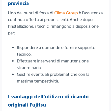
provincia
Uno dei punti di forza di
Clima Group
è l’assistenza
continua offerta ai propri clienti. Anche dopo
l’installazione, i tecnici rimangono a disposizione
per:
Rispondere a domande e fornire supporto
tecnico.
Effettuare interventi di manutenzione
straordinaria.
Gestire eventuali problematiche con la
massima tempestività.
I vantaggi dell’utilizzo di ricambi
originali Fujitsu