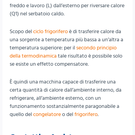
freddo e lavoro (L) dall’esterno per riversare calore
(Q1) nel serbatoio caldo.
Scopo del
ciclo frigorifero
è di trasferire calore da
una sorgente a temperatura più bassa a un’altra a
temperatura superiore: per il
secondo principio
della termodinamica
tale risultato è possibile solo
se esiste un effetto compensatore.
È quindi una macchina capace di trasferire una
certa quantità di calore dall’ambiente interno, da
refrigerare, all’ambiente esterno, con un
funzionamento sostanzialmente paragonabile a
quello del
congelatore
o del
frigorifero
.