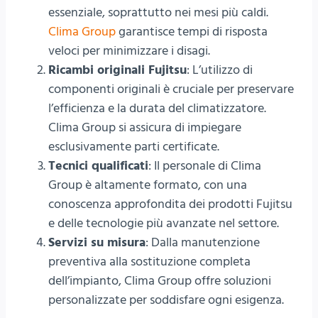
essenziale, soprattutto nei mesi più caldi.
Clima Group
garantisce tempi di risposta
veloci per minimizzare i disagi.
Ricambi originali Fujitsu
: L’utilizzo di
componenti originali è cruciale per preservare
l’efficienza e la durata del climatizzatore.
Clima Group si assicura di impiegare
esclusivamente parti certificate.
Tecnici qualificati
: Il personale di Clima
Group è altamente formato, con una
conoscenza approfondita dei prodotti Fujitsu
e delle tecnologie più avanzate nel settore.
Servizi su misura
: Dalla manutenzione
preventiva alla sostituzione completa
dell’impianto, Clima Group offre soluzioni
personalizzate per soddisfare ogni esigenza.