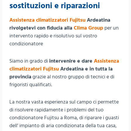
sostituzioni e riparazioni
Assistenza climatizzatori Fujitsu
Ardeatina
rivolgetevi con fiducia alla
Clima Group
per un
intervento rapido e risolutivo sul vostro
condizionatore
Siamo in grado di
intervenire e dare
Assistenza
climatizzatori Fujitsu
Ardeatina e in tutta la
provincia
grazie al nostro gruppo di tecnici e di
frigoristi qualificati.
La nostra vasta esperienza sul campo ci permette
di risolvere rapidamente i problemi del tuo
condizionatore Fujitsu a Roma, di riparare i guasti
dell’ impianto di aria condizionata della tua casa,