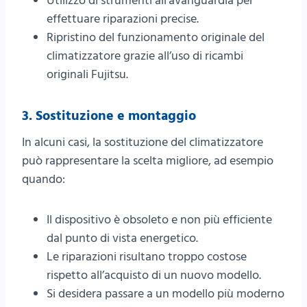
Utilizzo di strumenti all’avanguardia per
effettuare riparazioni precise.
Ripristino del funzionamento originale del
climatizzatore grazie all’uso di ricambi
originali Fujitsu.
3. Sostituzione e montaggio
In alcuni casi, la sostituzione del climatizzatore
può rappresentare la scelta migliore, ad esempio
quando:
Il dispositivo è obsoleto e non più efficiente
dal punto di vista energetico.
Le riparazioni risultano troppo costose
rispetto all’acquisto di un nuovo modello.
Si desidera passare a un modello più moderno