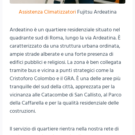
Assistenza Climatizzatori
Fujitsu Ardeatina
Ardeatino è un quartiere residenziale situato nel
quadrante sud di Roma, lungo la via Ardeatina. È
caratterizzato da una struttura urbana ordinata,
ampie strade alberate e una forte presenza di
edifici pubblici e religiosi. La zona è ben collegata
tramite bus e vicina a punti strategici come la
Cristoforo Colombo e il GRA. È una delle aree più
tranquille del sud della città, apprezzata per la
vicinanza alle Catacombe di San Callisto, al Parco
della Caffarella e per la qualità residenziale delle
costruzioni.
Il servizio di quartiere rientra nella nostra rete di