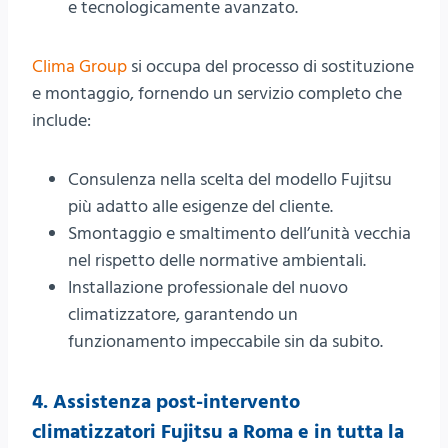
e tecnologicamente avanzato.
Clima Group
si occupa del processo di sostituzione
e montaggio, fornendo un servizio completo che
include:
Consulenza nella scelta del modello Fujitsu
più adatto alle esigenze del cliente.
Smontaggio e smaltimento dell’unità vecchia
nel rispetto delle normative ambientali.
Installazione professionale del nuovo
climatizzatore, garantendo un
funzionamento impeccabile sin da subito.
4. Assistenza post-intervento
climatizzatori Fujitsu a Roma e in tutta la