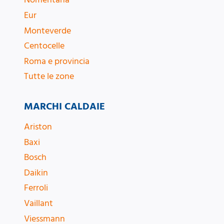
Eur
Monteverde
Centocelle
Roma e provincia
Tutte le zone
MARCHI CALDAIE
Ariston
Baxi
Bosch
Daikin
Ferroli
Vaillant
Viessmann