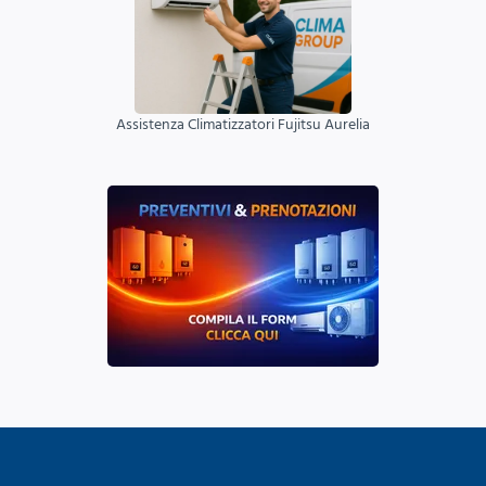
Assistenza Climatizzatori Fujitsu Aurelia