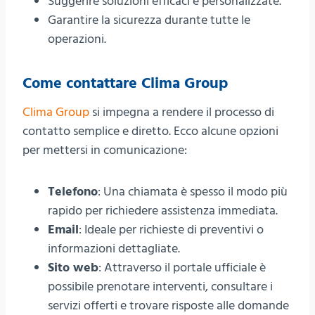
Suggerire soluzioni efficaci e personalizzate.
Garantire la sicurezza durante tutte le
operazioni.
Come contattare Clima Group
Clima Group
si impegna a rendere il processo di
contatto semplice e diretto. Ecco alcune opzioni
per mettersi in comunicazione:
Telefono
: Una chiamata è spesso il modo più
rapido per richiedere assistenza immediata.
Email
: Ideale per richieste di preventivi o
informazioni dettagliate.
Sito web
: Attraverso il portale ufficiale è
possibile prenotare interventi, consultare i
servizi offerti e trovare risposte alle domande