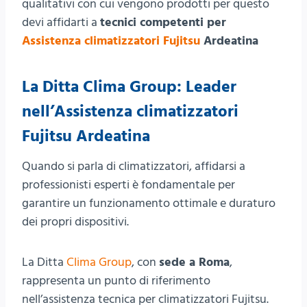
qualitativi con cui vengono prodotti per questo
devi affidarti a
tecnici competenti per
Assistenza climatizzatori Fujitsu
Ardeatina
La Ditta Clima Group: Leader
nell’Assistenza climatizzatori
Fujitsu Ardeatina
Quando si parla di climatizzatori, affidarsi a
professionisti esperti è fondamentale per
garantire un funzionamento ottimale e duraturo
dei propri dispositivi.
La Ditta
Clima Group
, con
sede a Roma
,
rappresenta un punto di riferimento
nell’assistenza tecnica per climatizzatori Fujitsu.