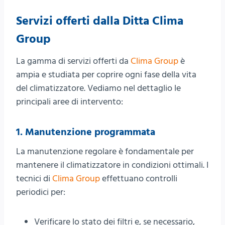
Servizi offerti dalla Ditta Clima
Group
La gamma di servizi offerti da
Clima Group
è
ampia e studiata per coprire ogni fase della vita
del climatizzatore. Vediamo nel dettaglio le
principali aree di intervento:
1. Manutenzione programmata
La manutenzione regolare è fondamentale per
mantenere il climatizzatore in condizioni ottimali. I
tecnici di
Clima Group
effettuano controlli
periodici per:
Verificare lo stato dei filtri e, se necessario,