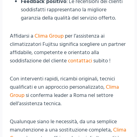
Feedback positivo
: Le recensioni dei clienti
soddisfatti rappresentano la migliore
garanzia della qualità del servizio offerto.
Affidarsi a
Clima Group
per l’assistenza ai
climatizzatori Fujitsu significa scegliere un partner
affidabile, competente e orientato alla
soddisfazione del cliente
contattaci
subito !
Con interventi rapidi, ricambi originali, tecnici
qualificati e un approccio personalizzato,
Clima
Group
si conferma leader a Roma nel settore
dell’assistenza tecnica.
Qualunque siano le necessità, da una semplice
manutenzione a una sostituzione completa,
Clima