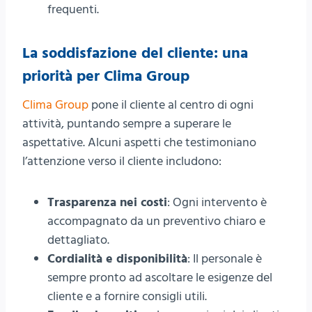
frequenti.
La soddisfazione del cliente: una
priorità per Clima Group
Clima Group
pone il cliente al centro di ogni
attività, puntando sempre a superare le
aspettative. Alcuni aspetti che testimoniano
l’attenzione verso il cliente includono:
Trasparenza nei costi
: Ogni intervento è
accompagnato da un preventivo chiaro e
dettagliato.
Cordialità e disponibilità
: Il personale è
sempre pronto ad ascoltare le esigenze del
cliente e a fornire consigli utili.