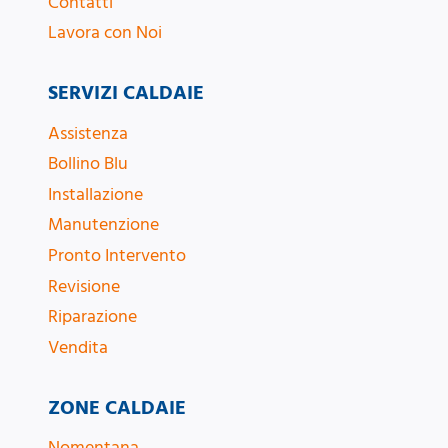
Contatti
Lavora con Noi
SERVIZI CALDAIE
Assistenza
Bollino Blu
Installazione
Manutenzione
Pronto Intervento
Revisione
Riparazione
Vendita
ZONE CALDAIE
Nomentana