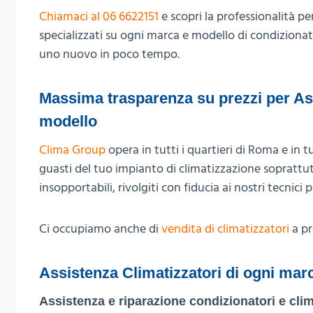
Chiamaci al 06 6622151
e scopri la professionalità pe
specializzati su ogni marca e modello di condizionato
uno nuovo in poco tempo.
Massima trasparenza su prezzi per As
modello
Clima Group
opera in tutti i quartieri di Roma e in t
guasti del tuo impianto di climatizzazione soprattut
insopportabili, rivolgiti con fiducia ai nostri tecnici 
Ci occupiamo anche di
vendita di climatizzatori
a pr
Assistenza Climatizzatori di ogni mar
Assistenza e riparazione condizionatori e clim