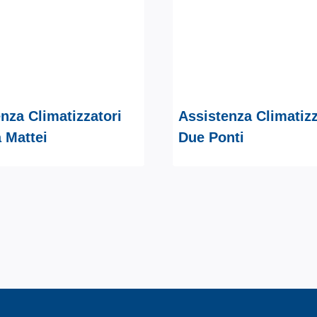
nza Climatizzatori
Assistenza Climatizz
 Mattei
Due Ponti