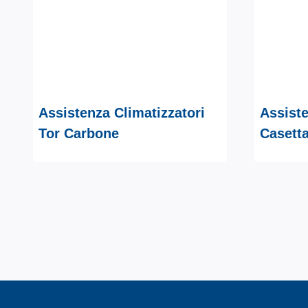
Assistenza Climatizzatori
Assiste
Tor Carbone
Casetta