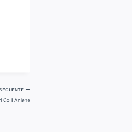
SEGUENTE
i Colli Aniene