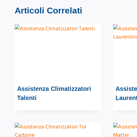
Articoli Correlati
Assistenza Climatizzatori
Assiste
Talenti
Lauren