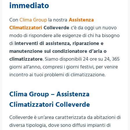
immediato
Con
Clima Group
la nostra
Assistenza
Climatizzatori
Colleverde
c’è da oggi un nuovo
modo di rispondere alle esigenze di chi ha bisogno
di
interventi di assistenza, riparazione e
manutenzione sul condizionatore d’aria o
climatizzatore
. Siamo disponibili 24 ore su 24, 365
giorni all’anno, compresi i giorni festivi, per venire
incontro ai tuoi problemi di climatizzazione.
Clima Group – Assistenza
Climatizzatori Colleverde
Colleverde è un’area caratterizzata da abitazioni di
diversa tipologia, dove sono diffusi impianti di