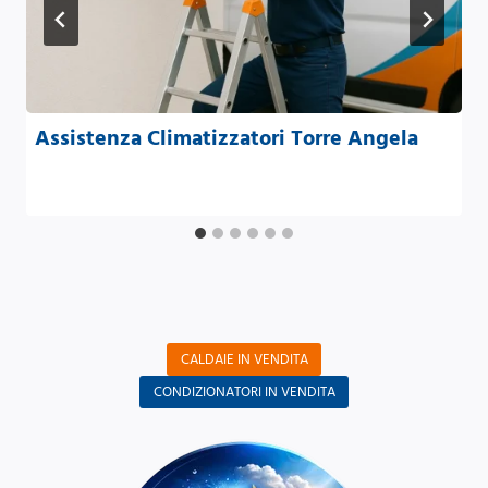
Assistenza Climatizzatori Torre Angela
CALDAIE IN VENDITA
CONDIZIONATORI IN VENDITA