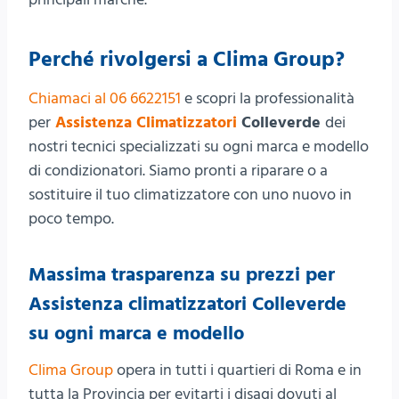
Perché rivolgersi a Clima Group?
Chiamaci al 06 6622151
e scopri la professionalità
per
Assistenza Climatizzatori
Colleverde
dei
nostri tecnici specializzati su ogni marca e modello
di condizionatori. Siamo pronti a riparare o a
sostituire il tuo climatizzatore con uno nuovo in
poco tempo.
Massima trasparenza su prezzi per
Assistenza climatizzatori Colleverde
su ogni marca e modello
Clima Group
opera in tutti i quartieri di Roma e in
tutta la Provincia per evitarti i disagi dovuti al