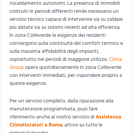
riscaldamento autonomi. La presenza di immobili
costruiti in periodi differenti rende necessario un
servizio tecnico capace di intervenire sia su caldaie
più datate sia su sistemi recenti ad alta efficienza.
In zona Colleverde le esigenze dei residenti
convergono sulla continuità del comfort termico e
sulla massima affidabilità degli impianti,
soprattutto nei periodi di maggiore utilizzo.
Clima
Group
opera quotidianamente in zona Colleverde
con interventi immediati, per rispondere proprio a
queste esigenze.
Per un servizio completo, dalla riparazione alla
manutenzione programmata, puoi fare
riferimento anche al nostro servizio di
Assistenza
Climatizzatori a Roma
, attivo su tutte le
principali marche.