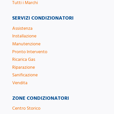
Tutti i Marchi
SERVIZI CONDIZIONATORI
Assistenza
Installazione
Manutenzione
Pronto Intervento
Ricarica Gas
Riparazione
Sanificazione
Vendita
ZONE CONDIZIONATORI
Centro Storico