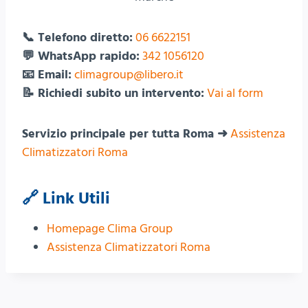
📞 Telefono diretto:
06 6622151
💬 WhatsApp rapido:
342 1056120
📧 Email:
climagroup@libero.it
📝 Richiedi subito un intervento:
Vai al form
Servizio principale per tutta Roma ➜
Assistenza
Climatizzatori Roma
🔗 Link Utili
Homepage Clima Group
Assistenza Climatizzatori Roma