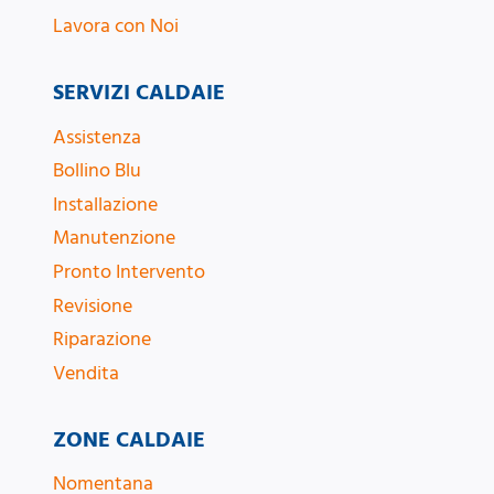
Lavora con Noi
SERVIZI CALDAIE
Assistenza
Bollino Blu
Installazione
Manutenzione
Pronto Intervento
Revisione
Riparazione
Vendita
ZONE CALDAIE
Nomentana