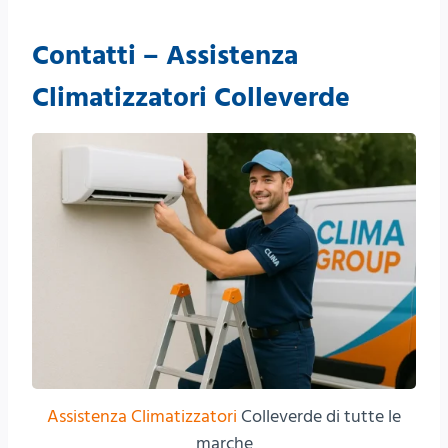
Contatti – Assistenza
Climatizzatori Colleverde
Assistenza Climatizzatori
Colleverde di tutte le
marche