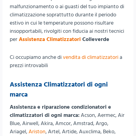
malfunzionamento o ai guasti del tuo impianto di
climatizzazione soprattutto durante il periodo
estivo in cui le temperature possono risultare
insopportabili, rivolgiti con fiducia ai nostri tecnici
per
Assistenza Climatizzatori
Colleverde
Ci occupiamo anche di
vendita di climatizzatori
a
prezzi introvabili
Assistenza Climatizzatori di ogni
marca
Assistenza e riparazione condizionatori e
climatizzatori di ogni marca:
Acson, Aermec, Air
Blue, Airwell, Akira, Amcor, Amstrad, Argo,
Ariagel,
Ariston
, Artel, Artide, Auxclima, Beko,