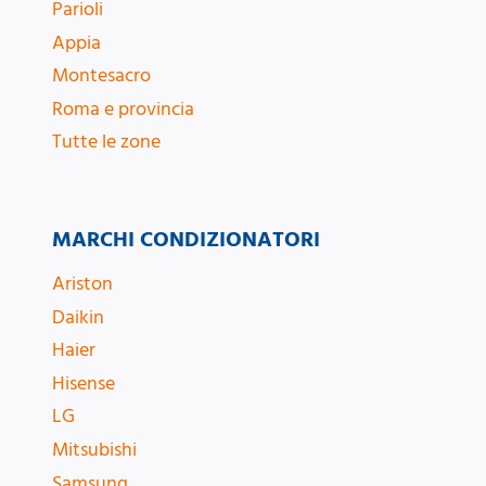
Parioli
Appia
Montesacro
Roma e provincia
Tutte le zone
MARCHI CONDIZIONATORI
Ariston
Daikin
Haier
Hisense
LG
Mitsubishi
Samsung