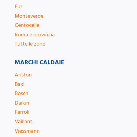
Eur
Monteverde
Centocelle
Roma e provincia
Tutte le zone
MARCHI CALDAIE
Ariston
Baxi
Bosch
Daikin
Ferroli
Vaillant
Viessmann