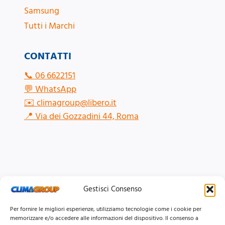
Samsung
Tutti i Marchi
CONTATTI
📞
06 6622151
💬
WhatsApp
✉️
climagroup@libero.it
📍
Via dei Gozzadini 44, Roma
Gestisci Consenso
Per fornire le migliori esperienze, utilizziamo tecnologie come i cookie per
memorizzare e/o accedere alle informazioni del dispositivo. Il consenso a