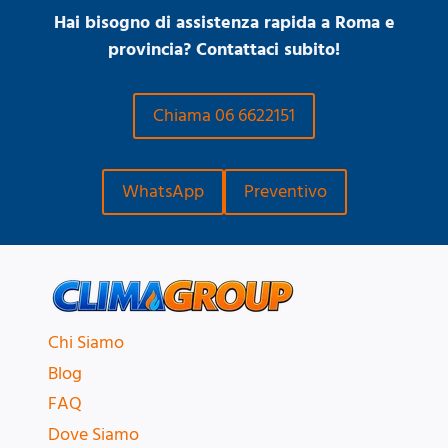
Hai bisogno di assistenza rapida a Roma e
provincia? Contattaci subito!
Chiama 06 6622151
WhatsApp
Preventivo
Chi Siamo
Blog
FAQ
Dove Siamo