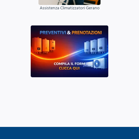
Assistenza Climatizzatori Gerano