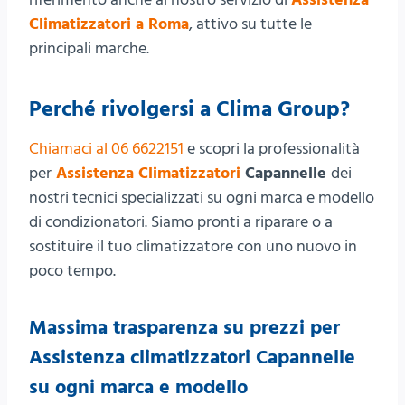
Climatizzatori a Roma
, attivo su tutte le
principali marche.
Perché rivolgersi a Clima Group?
Chiamaci al 06 6622151
e scopri la professionalità
per
Assistenza Climatizzatori
Capannelle
dei
nostri tecnici specializzati su ogni marca e modello
di condizionatori. Siamo pronti a riparare o a
sostituire il tuo climatizzatore con uno nuovo in
poco tempo.
Massima trasparenza su prezzi per
Assistenza climatizzatori Capannelle
su ogni marca e modello