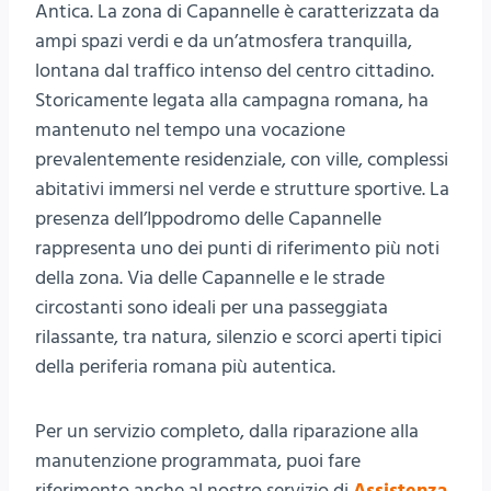
Antica. La zona di Capannelle è caratterizzata da
ampi spazi verdi e da un’atmosfera tranquilla,
lontana dal traffico intenso del centro cittadino.
Storicamente legata alla campagna romana, ha
mantenuto nel tempo una vocazione
prevalentemente residenziale, con ville, complessi
abitativi immersi nel verde e strutture sportive. La
presenza dell’Ippodromo delle Capannelle
rappresenta uno dei punti di riferimento più noti
della zona. Via delle Capannelle e le strade
circostanti sono ideali per una passeggiata
rilassante, tra natura, silenzio e scorci aperti tipici
della periferia romana più autentica.
Per un servizio completo, dalla riparazione alla
manutenzione programmata, puoi fare
riferimento anche al nostro servizio di
Assistenza