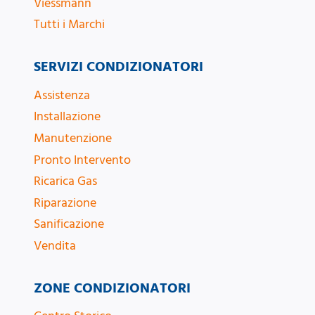
Viessmann
Tutti i Marchi
SERVIZI CONDIZIONATORI
Assistenza
Installazione
Manutenzione
Pronto Intervento
Ricarica Gas
Riparazione
Sanificazione
Vendita
ZONE CONDIZIONATORI