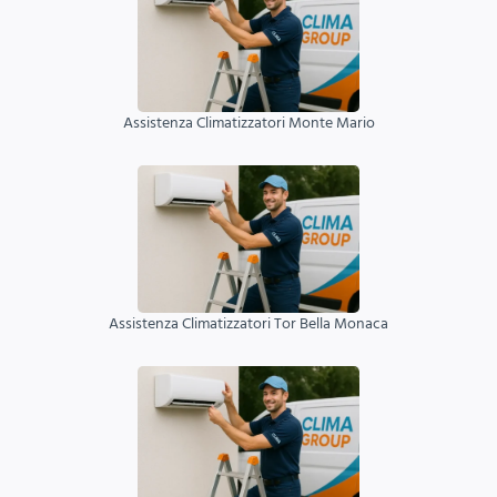
Assistenza Climatizzatori Monte Mario
Assistenza Climatizzatori Tor Bella Monaca