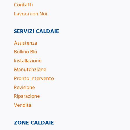
Contatti
Lavora con Noi
SERVIZI CALDAIE
Assistenza
Bollino Blu
Installazione
Manutenzione
Pronto Intervento
Revisione
Riparazione
Vendita
ZONE CALDAIE