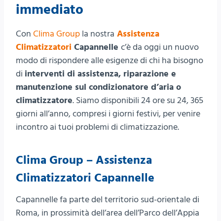
immediato
Con
Clima Group
la nostra
Assistenza
Climatizzatori
Capannelle
c’è da oggi un nuovo
modo di rispondere alle esigenze di chi ha bisogno
di
interventi di assistenza, riparazione e
manutenzione sul condizionatore d’aria o
climatizzatore
. Siamo disponibili 24 ore su 24, 365
giorni all’anno, compresi i giorni festivi, per venire
incontro ai tuoi problemi di climatizzazione.
Clima Group – Assistenza
Climatizzatori Capannelle
Capannelle fa parte del territorio sud-orientale di
Roma, in prossimità dell’area dell’Parco dell’Appia