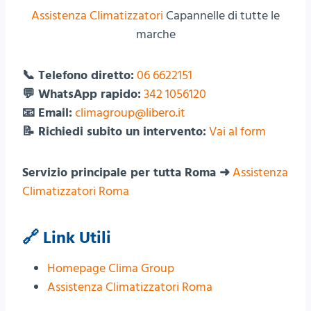
Assistenza Climatizzatori
Capannelle di tutte le
marche
📞 Telefono diretto:
06 6622151
💬 WhatsApp rapido:
342 1056120
📧 Email:
climagroup@libero.it
📝 Richiedi subito un intervento:
Vai al form
Servizio principale per tutta Roma ➜
Assistenza
Climatizzatori Roma
🔗 Link Utili
Homepage Clima Group
Assistenza Climatizzatori Roma