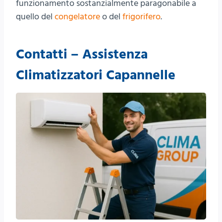
funzionamento sostanzialmente paragonabile a
quello del
congelatore
o del
frigorifero
.
Contatti – Assistenza
Climatizzatori Capannelle