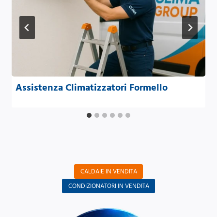
Assistenza Climatizzatori Formello
CALDAIE IN VENDITA
CONDIZIONATORI IN VENDITA