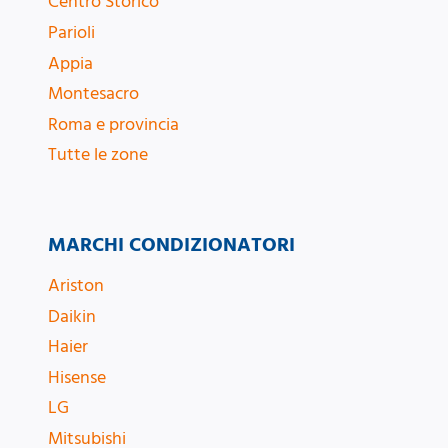
Centro Storico
Parioli
Appia
Montesacro
Roma e provincia
Tutte le zone
MARCHI CONDIZIONATORI
Ariston
Daikin
Haier
Hisense
LG
Mitsubishi