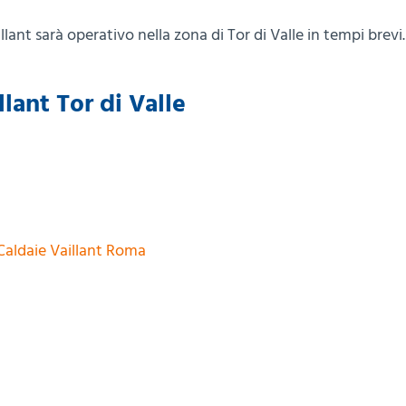
ant sarà operativo nella zona di Tor di Valle in tempi brevi.
lant Tor di Valle
Caldaie Vaillant Roma