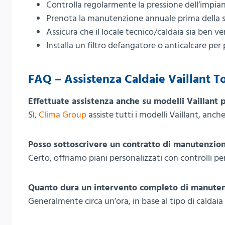
Controlla regolarmente la pressione dell’impian
Prenota la manutenzione annuale prima della s
Assicura che il locale tecnico/caldaia sia ben ve
Installa un filtro defangatore o anticalcare per
FAQ – Assistenza Caldaie Vaillant To
Effettuate assistenza anche su modelli Vaillant p
Sì,
Clima Group
assiste tutti i modelli Vaillant, anche
Posso sottoscrivere un contratto di manutenzio
Certo, offriamo piani personalizzati con controlli peri
Quanto dura un intervento completo di manute
Generalmente circa un’ora, in base al tipo di caldaia 