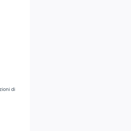
zioni di