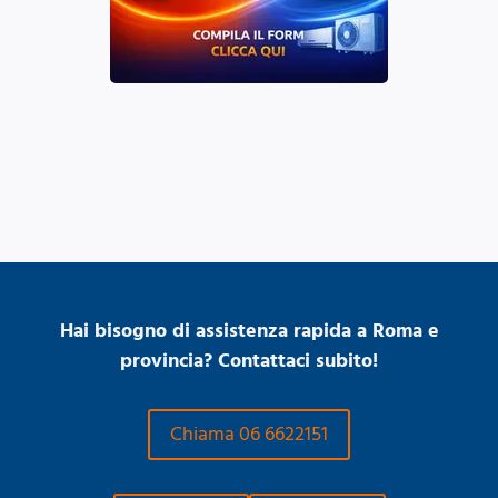
Hai bisogno di assistenza rapida a Roma e
provincia? Contattaci subito!
Chiama 06 6622151