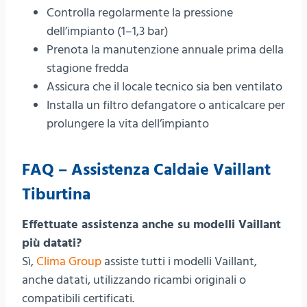
Controlla regolarmente la pressione
dell’impianto (1–1,3 bar)
Prenota la manutenzione annuale prima della
stagione fredda
Assicura che il locale tecnico sia ben ventilato
Installa un filtro defangatore o anticalcare per
prolungere la vita dell’impianto
FAQ – Assistenza Caldaie Vaillant
Tiburtina
Effettuate assistenza anche su modelli Vaillant
più datati?
Sì,
Clima Group
assiste tutti i modelli Vaillant,
anche datati, utilizzando ricambi originali o
compatibili certificati.