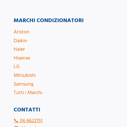
MARCHI CONDIZIONATORI
Ariston
Daikin
Haier
Hisense
LG
Mitsubishi
Samsung
Tutti i Marchi
CONTATTI
📞
06 6622151