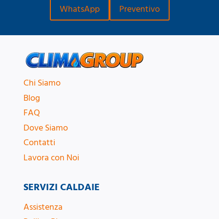
WhatsApp
Preventivo
Chi Siamo
Blog
FAQ
Dove Siamo
Contatti
Lavora con Noi
SERVIZI CALDAIE
Assistenza