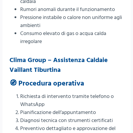
caldaia
Rumori anomali durante il funzionamento
Pressione instabile o calore non uniforme agli
ambienti
Consumo elevato di gas o acqua calda
irregolare
Clima Group – Assistenza Caldaie
Vaillant Tiburtina
🧭 Procedura operativa
Richiesta di intervento tramite telefono o
WhatsApp
Pianificazione dell’appuntamento
Diagnosi tecnica con strumenti certificati
Preventivo dettagliato e approvazione del