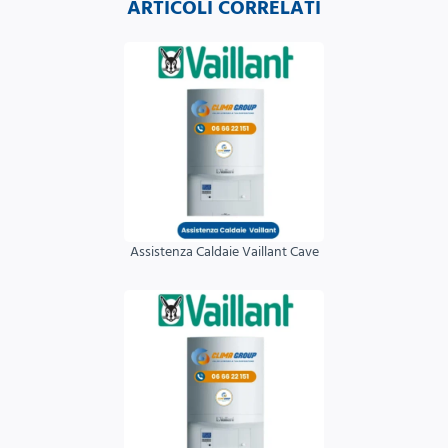
ARTICOLI CORRELATI
Assistenza Caldaie Vaillant Cave