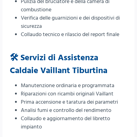
Pulizia del bruciatore e della camera di
combustione
Verifica delle guarnizioni e dei dispositivi di
sicurezza
Collaudo tecnico e rilascio del report finale
🛠️ Servizi di Assistenza
Caldaie Vaillant Tiburtina
Manutenzione ordinaria e programmata
Riparazioni con ricambi originali Vaillant
Prima accensione e taratura dei parametri
Analisi fumi e controllo del rendimento
Collaudo e aggiornamento del libretto
impianto