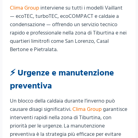
Clima Group
interviene su tutti i modelli Vaillant
— ecoTEC, turboTEC, ecoCOMPACT e caldaie a
condensazione — offrendo un servizio tecnico
rapido e professionale nella zona di Tiburtina e nei
quartieri limitrofi come San Lorenzo, Casal
Bertone e Pietralata.
⚡ Urgenze e manutenzione
preventiva
Un blocco della caldaia durante l’inverno può
causare disagi significativi.
Clima Group
garantisce
interventi rapidi nella zona di Tiburtina, con
priorità per le urgenze. La manutenzione
preventiva è la strategia più efficace per evitare