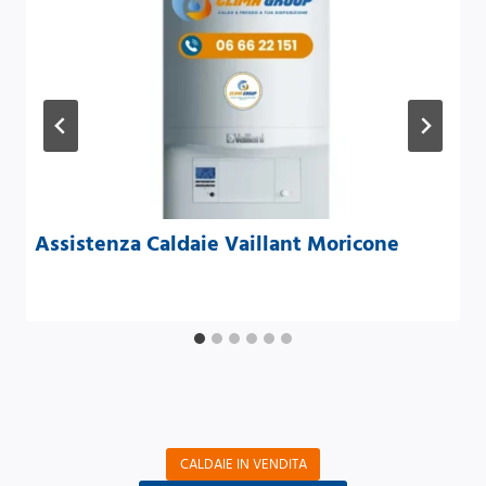
Assistenza Caldaie Vaillant Moricone
CALDAIE IN VENDITA