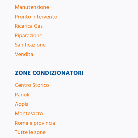
Manutenzione
Pronto Intervento
Ricarica Gas
Riparazione
Sanificazione
Vendita
ZONE CONDIZIONATORI
Centro Storico
Parioli
Appia
Montesacro
Roma e provincia
Tutte le zone