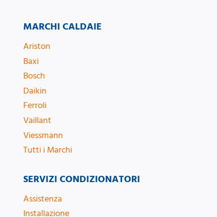
MARCHI CALDAIE
Ariston
Baxi
Bosch
Daikin
Ferroli
Vaillant
Viessmann
Tutti i Marchi
SERVIZI CONDIZIONATORI
Assistenza
Installazione