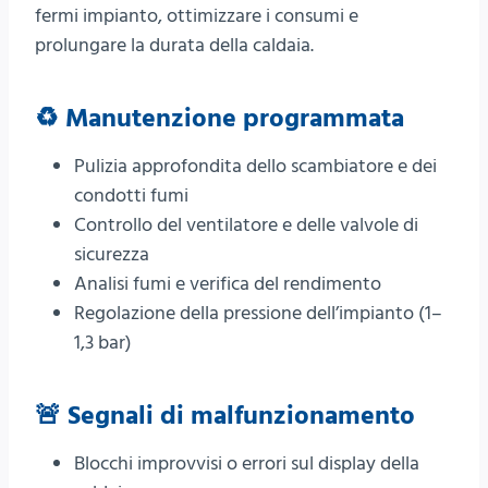
fermi impianto, ottimizzare i consumi e
prolungare la durata della caldaia.
♻️ Manutenzione programmata
Pulizia approfondita dello scambiatore e dei
condotti fumi
Controllo del ventilatore e delle valvole di
sicurezza
Analisi fumi e verifica del rendimento
Regolazione della pressione dell’impianto (1–
1,3 bar)
🚨 Segnali di malfunzionamento
Blocchi improvvisi o errori sul display della