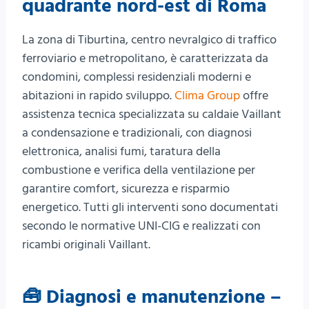
quadrante nord-est di Roma
La zona di Tiburtina, centro nevralgico di traffico
ferroviario e metropolitano, è caratterizzata da
condomini, complessi residenziali moderni e
abitazioni in rapido sviluppo.
Clima Group
offre
assistenza tecnica specializzata su caldaie Vaillant
a condensazione e tradizionali, con diagnosi
elettronica, analisi fumi, taratura della
combustione e verifica della ventilazione per
garantire comfort, sicurezza e risparmio
energetico. Tutti gli interventi sono documentati
secondo le normative UNI-CIG e realizzati con
ricambi originali Vaillant.
🧰 Diagnosi e manutenzione –