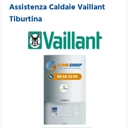
Assistenza Caldaie Vaillant
Tiburtina