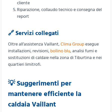
cliente
Riparazione, collaudo tecnico e consegna del
report
🔗 Servizi collegati
Oltre all’assistenza Vaillant,
Clima Group
esegue
installazioni, revisioni,
bollino blu
, analisi fumi e
sostituzioni di caldaie nella zona di Tiburtina e nei
quartieri limitrofi.
💡 Suggerimenti per
mantenere efficiente la
caldaia Vaillant