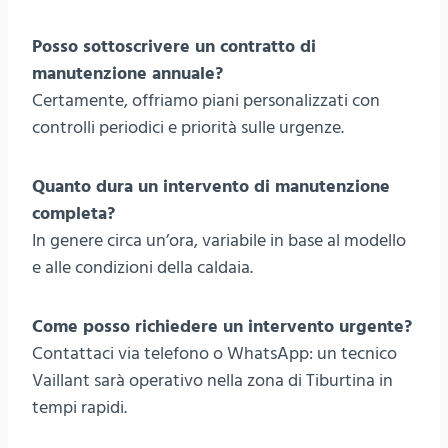
Posso sottoscrivere un contratto di
manutenzione annuale?
Certamente, offriamo piani personalizzati con
controlli periodici e priorità sulle urgenze.
Quanto dura un intervento di manutenzione
completa?
In genere circa un’ora, variabile in base al modello
e alle condizioni della caldaia.
Come posso richiedere un intervento urgente?
Contattaci via telefono o WhatsApp: un tecnico
Vaillant sarà operativo nella zona di Tiburtina in
tempi rapidi.