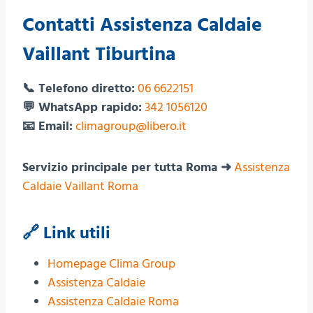
Contatti Assistenza Caldaie
Vaillant Tiburtina
📞 Telefono diretto:
06 6622151
💬 WhatsApp rapido:
342 1056120
📧 Email:
climagroup@libero.it
Servizio principale per tutta Roma ➜
Assistenza
Caldaie Vaillant Roma
🔗 Link utili
Homepage Clima Group
Assistenza Caldaie
Assistenza Caldaie Roma