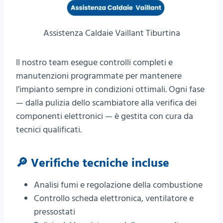
Assistenza Caldaie Vaillant Tiburtina
Il nostro team esegue controlli completi e
manutenzioni programmate per mantenere
l’impianto sempre in condizioni ottimali. Ogni fase
— dalla pulizia dello scambiatore alla verifica dei
componenti elettronici — è gestita con cura da
tecnici qualificati.
🔎 Verifiche tecniche incluse
Analisi fumi e regolazione della combustione
Controllo scheda elettronica, ventilatore e
pressostati