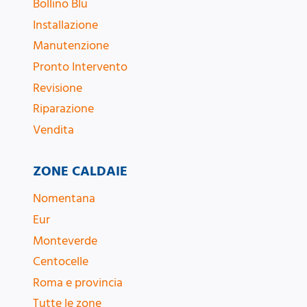
Bollino Blu
Installazione
Manutenzione
Pronto Intervento
Revisione
Riparazione
Vendita
ZONE CALDAIE
Nomentana
Eur
Monteverde
Centocelle
Roma e provincia
Tutte le zone