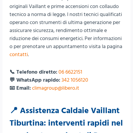
originali Vaillant e prime accensioni con collaudo
tecnico a norma di legge. I nostri tecnici qualificati
operano con strumenti di ultima generazione per
assicurare sicurezza, rendimento ottimale e
riduzione dei consumi energetici. Per informazioni
o per prenotare un appuntamento visita la pagina
contatti
.
📞 Telefono diretto:
06 6622151
💬 WhatsApp rapido:
342 1056120
📧 Email:
climagroup@libero.it
📍 Assistenza Caldaie Vaillant
Tiburtina: interventi rapidi nel