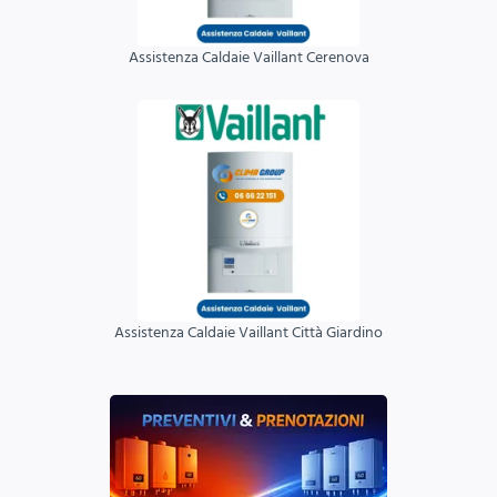
Assistenza Caldaie Vaillant Cerenova
Assistenza Caldaie Vaillant Città Giardino