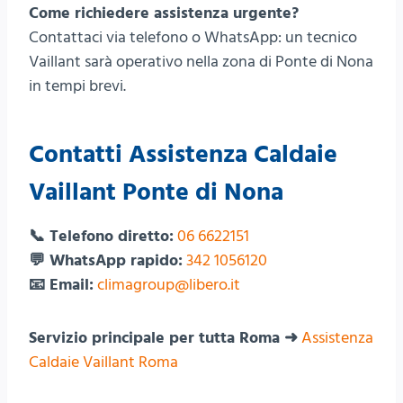
Come richiedere assistenza urgente?
Contattaci via telefono o WhatsApp: un tecnico
Vaillant sarà operativo nella zona di Ponte di Nona
in tempi brevi.
Contatti Assistenza Caldaie
Vaillant Ponte di Nona
📞 Telefono diretto:
06 6622151
💬 WhatsApp rapido:
342 1056120
📧 Email:
climagroup@libero.it
Servizio principale per tutta Roma ➜
Assistenza
Caldaie Vaillant Roma