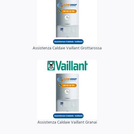
Assistenza Caldaie Vaillant Grottarossa
Assistenza Caldaie Vaillant Granai