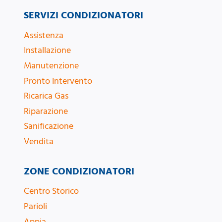
SERVIZI CONDIZIONATORI
Assistenza
Installazione
Manutenzione
Pronto Intervento
Ricarica Gas
Riparazione
Sanificazione
Vendita
ZONE CONDIZIONATORI
Centro Storico
Parioli
Appia