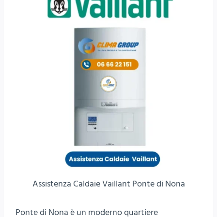
Assistenza Caldaie Vaillant Ponte di Nona
Ponte di Nona è un moderno quartiere