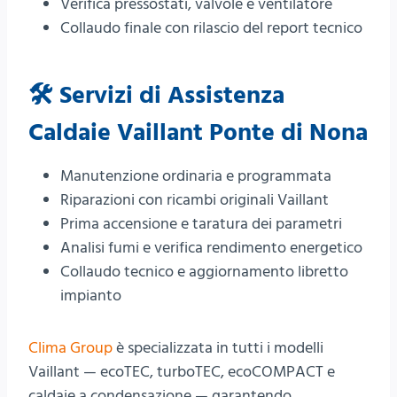
Verifica pressostati, valvole e ventilatore
Collaudo finale con rilascio del report tecnico
🛠️ Servizi di Assistenza
Caldaie Vaillant Ponte di Nona
Manutenzione ordinaria e programmata
Riparazioni con ricambi originali Vaillant
Prima accensione e taratura dei parametri
Analisi fumi e verifica rendimento energetico
Collaudo tecnico e aggiornamento libretto
impianto
Clima Group
è specializzata in tutti i modelli
Vaillant — ecoTEC, turboTEC, ecoCOMPACT e
caldaie a condensazione — garantendo