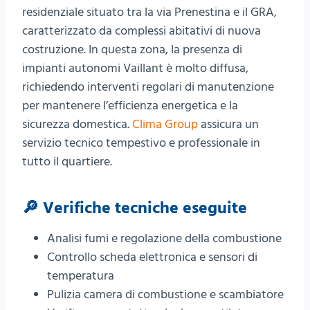
residenziale situato tra la via Prenestina e il GRA,
caratterizzato da complessi abitativi di nuova
costruzione. In questa zona, la presenza di
impianti autonomi Vaillant è molto diffusa,
richiedendo interventi regolari di manutenzione
per mantenere l’efficienza energetica e la
sicurezza domestica.
Clima Group
assicura un
servizio tecnico tempestivo e professionale in
tutto il quartiere.
🔎 Verifiche tecniche eseguite
Analisi fumi e regolazione della combustione
Controllo scheda elettronica e sensori di
temperatura
Pulizia camera di combustione e scambiatore