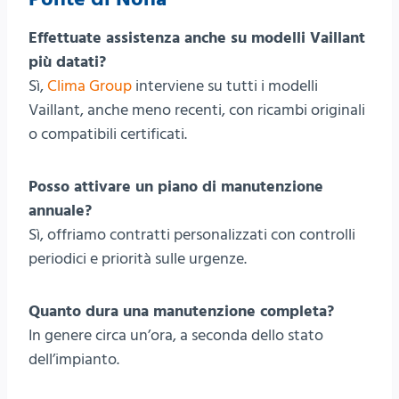
Effettuate assistenza anche su modelli Vaillant
più datati?
Sì,
Clima Group
interviene su tutti i modelli
Vaillant, anche meno recenti, con ricambi originali
o compatibili certificati.
Posso attivare un piano di manutenzione
annuale?
Sì, offriamo contratti personalizzati con controlli
periodici e priorità sulle urgenze.
Quanto dura una manutenzione completa?
In genere circa un’ora, a seconda dello stato
dell’impianto.