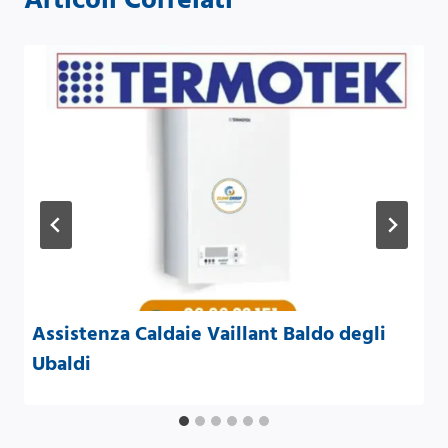
Assistenza Caldaie Vaillant Baldo degli
Ubaldi