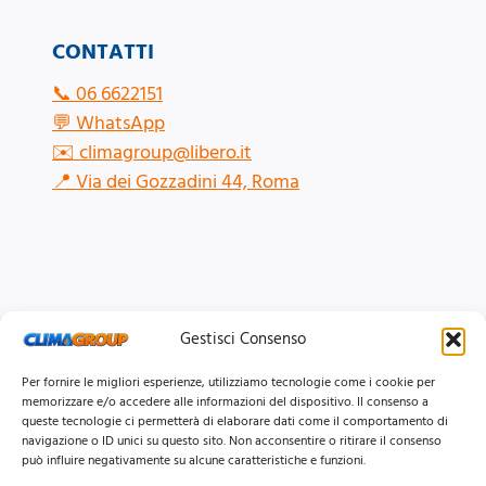
CONTATTI
📞
06 6622151
💬
WhatsApp
✉️
climagroup@libero.it
📍
Via dei Gozzadini 44, Roma
Gestisci Consenso
Per fornire le migliori esperienze, utilizziamo tecnologie come i cookie per
memorizzare e/o accedere alle informazioni del dispositivo. Il consenso a
queste tecnologie ci permetterà di elaborare dati come il comportamento di
navigazione o ID unici su questo sito. Non acconsentire o ritirare il consenso
può influire negativamente su alcune caratteristiche e funzioni.