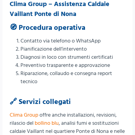
Clima Group – Assistenza Caldaie
Vaillant Ponte di Nona
🧭 Procedura operativa
Contatto via telefono o WhatsApp
Pianificazione dell’intervento
Diagnosi in loco con strumenti certificati
Preventivo trasparente e approvazione
Riparazione, collaudo e consegna report
tecnico
🔗 Servizi collegati
Clima Group
offre anche installazioni, revisioni,
rilascio del
bollino blu
, analisi fumi e sostituzioni
caldaie Vaillant nel quartiere Ponte di Nona e nelle