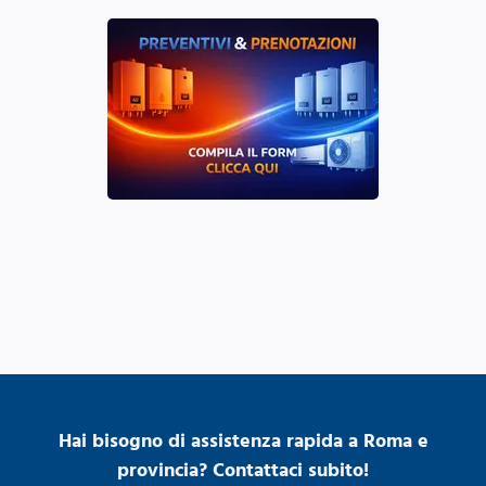
Hai bisogno di assistenza rapida a Roma e
provincia? Contattaci subito!