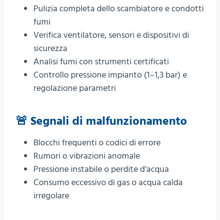
Pulizia completa dello scambiatore e condotti
fumi
Verifica ventilatore, sensori e dispositivi di
sicurezza
Analisi fumi con strumenti certificati
Controllo pressione impianto (1–1,3 bar) e
regolazione parametri
🚨 Segnali di malfunzionamento
Blocchi frequenti o codici di errore
Rumori o vibrazioni anomale
Pressione instabile o perdite d’acqua
Consumo eccessivo di gas o acqua calda
irregolare