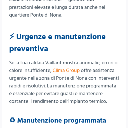
prestazioni elevate e lunga durata anche nel
quartiere Ponte di Nona.
⚡ Urgenze e manutenzione
preventiva
Se la tua caldaia Vaillant mostra anomalie, errori o
calore insufficiente,
Clima Group
offre assistenza
urgente nella zona di Ponte di Nona con interventi
rapidi e risolutivi. La manutenzione programmata
è essenziale per evitare guasti e mantenere
costante il rendimento dell’impianto termico.
♻️ Manutenzione programmata