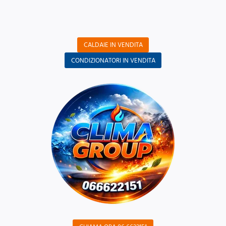
CALDAIE IN VENDITA
CONDIZIONATORI IN VENDITA