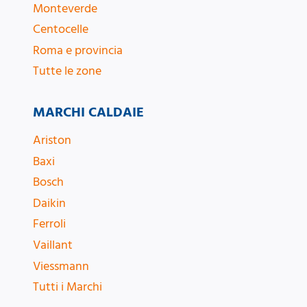
Monteverde
Centocelle
Roma e provincia
Tutte le zone
MARCHI CALDAIE
Ariston
Baxi
Bosch
Daikin
Ferroli
Vaillant
Viessmann
Tutti i Marchi