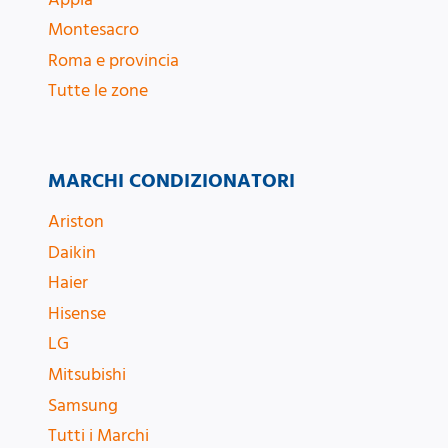
Montesacro
Roma e provincia
Tutte le zone
MARCHI CONDIZIONATORI
Ariston
Daikin
Haier
Hisense
LG
Mitsubishi
Samsung
Tutti i Marchi