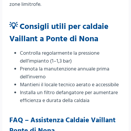
zone limitrofe.
💡 Consigli utili per caldaie
Vaillant a Ponte di Nona
Controlla regolarmente la pressione
dell’impianto (1–1,3 bar)
Prenota la manutenzione annuale prima
dell’inverno
Mantieni il locale tecnico aerato e accessibile
Installa un filtro defangatore per aumentare
efficienza e durata della caldaia
FAQ – Assistenza Caldaie Vaillant
Ponte di Nona