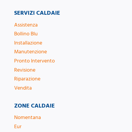
SERVIZI CALDAIE
Assistenza
Bollino Blu
Installazione
Manutenzione
Pronto Intervento
Revisione
Riparazione
Vendita
ZONE CALDAIE
Nomentana
Eur