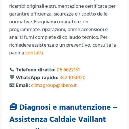
ricambi originali e strumentazione certificata per
garantire efficienza, sicurezza e rispetto delle
normative. Eseguiamo manutenzioni
programmate, riparazioni, prime accensioni e
analisi fumi complete di collaudo tecnico. Per
richiedere assistenza o un preventivo, consulta la
pagina
contatti
.
📞 Telefono diretto:
06 6622151
💬 WhatsApp rapido:
342 1056120
📧 Email:
climagroup@libero.it
🧰 Diagnosi e manutenzione –
Assistenza Caldaie Vaillant