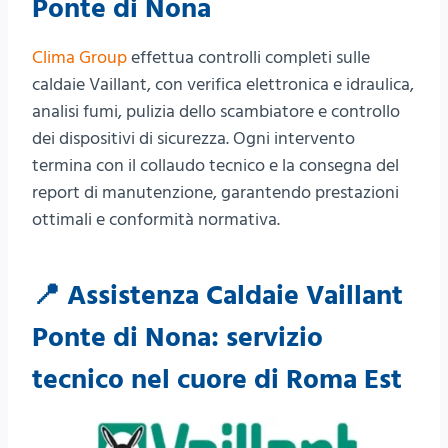
Ponte di Nona
Clima Group
effettua controlli completi sulle
caldaie Vaillant, con verifica elettronica e idraulica,
analisi fumi, pulizia dello scambiatore e controllo
dei dispositivi di sicurezza. Ogni intervento
termina con il collaudo tecnico e la consegna del
report di manutenzione, garantendo prestazioni
ottimali e conformità normativa.
📍 Assistenza Caldaie Vaillant
Ponte di Nona: servizio
tecnico nel cuore di Roma Est