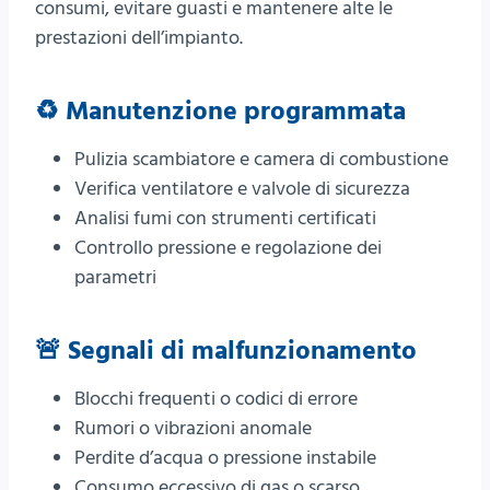
consumi, evitare guasti e mantenere alte le
prestazioni dell’impianto.
♻️ Manutenzione programmata
Pulizia scambiatore e camera di combustione
Verifica ventilatore e valvole di sicurezza
Analisi fumi con strumenti certificati
Controllo pressione e regolazione dei
parametri
🚨 Segnali di malfunzionamento
Blocchi frequenti o codici di errore
Rumori o vibrazioni anomale
Perdite d’acqua o pressione instabile
Consumo eccessivo di gas o scarso