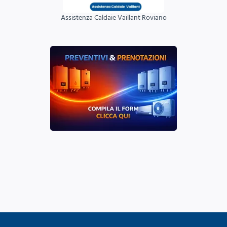
Assistenza Caldaie Vaillant Roviano