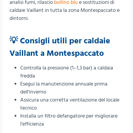
analisi fumi, rilascio
bollino blu
e sostituzioni di
caldaie Vaillant in tutta la zona Montespaccato e
dintorni.
💡 Consigli utili per caldaie
Vaillant a Montespaccato
Controlla la pressione (1–1,3 bar) a caldaia
fredda
Esegui la manutenzione annuale prima
dell’inverno
Assicura una corretta ventilazione del locale
tecnico
Installa un filtro defangatore per migliorare
l’efficienza