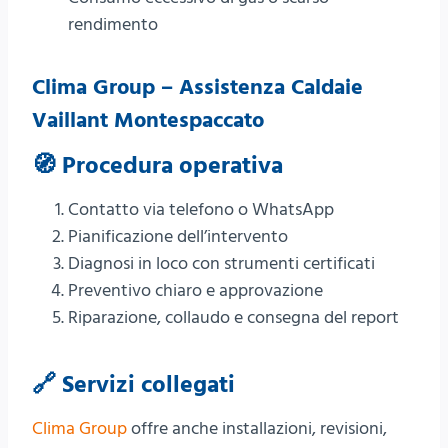
rendimento
Clima Group – Assistenza Caldaie
Vaillant Montespaccato
🧭 Procedura operativa
Contatto via telefono o WhatsApp
Pianificazione dell’intervento
Diagnosi in loco con strumenti certificati
Preventivo chiaro e approvazione
Riparazione, collaudo e consegna del report
🔗 Servizi collegati
Clima Group
offre anche installazioni, revisioni,