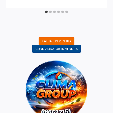
CALDAIE IN VENDITA
CONDIZIONATORI IN VENDITA