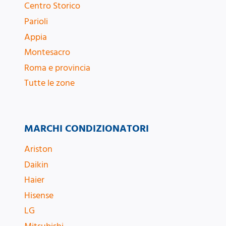
Centro Storico
Parioli
Appia
Montesacro
Roma e provincia
Tutte le zone
MARCHI CONDIZIONATORI
Ariston
Daikin
Haier
Hisense
LG