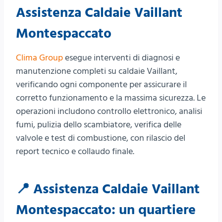
Assistenza Caldaie Vaillant
Montespaccato
Clima Group
esegue interventi di diagnosi e
manutenzione completi su caldaie Vaillant,
verificando ogni componente per assicurare il
corretto funzionamento e la massima sicurezza. Le
operazioni includono controllo elettronico, analisi
fumi, pulizia dello scambiatore, verifica delle
valvole e test di combustione, con rilascio del
report tecnico e collaudo finale.
📍 Assistenza Caldaie Vaillant
Montespaccato: un quartiere