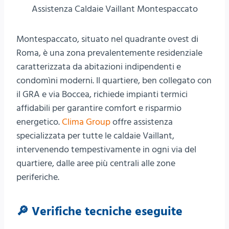
Assistenza Caldaie Vaillant Montespaccato
Montespaccato, situato nel quadrante ovest di
Roma, è una zona prevalentemente residenziale
caratterizzata da abitazioni indipendenti e
condomìni moderni. Il quartiere, ben collegato con
il GRA e via Boccea, richiede impianti termici
affidabili per garantire comfort e risparmio
energetico.
Clima Group
offre assistenza
specializzata per tutte le caldaie Vaillant,
intervenendo tempestivamente in ogni via del
quartiere, dalle aree più centrali alle zone
periferiche.
🔎 Verifiche tecniche eseguite