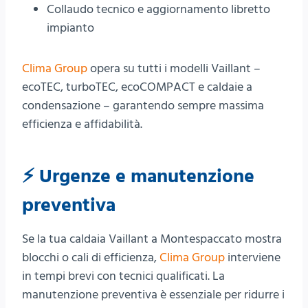
Collaudo tecnico e aggiornamento libretto
impianto
Clima Group
opera su tutti i modelli Vaillant –
ecoTEC, turboTEC, ecoCOMPACT e caldaie a
condensazione – garantendo sempre massima
efficienza e affidabilità.
⚡ Urgenze e manutenzione
preventiva
Se la tua caldaia Vaillant a Montespaccato mostra
blocchi o cali di efficienza,
Clima Group
interviene
in tempi brevi con tecnici qualificati. La
manutenzione preventiva è essenziale per ridurre i