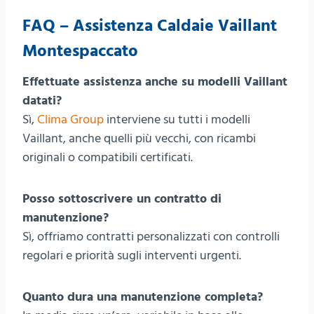
FAQ – Assistenza Caldaie Vaillant
Montespaccato
Effettuate assistenza anche su modelli Vaillant
datati?
Sì,
Clima Group
interviene su tutti i modelli
Vaillant, anche quelli più vecchi, con ricambi
originali o compatibili certificati.
Posso sottoscrivere un contratto di
manutenzione?
Sì, offriamo contratti personalizzati con controlli
regolari e priorità sugli interventi urgenti.
Quanto dura una manutenzione completa?