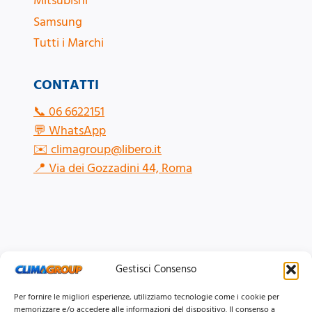
Mitsubishi
Samsung
Tutti i Marchi
CONTATTI
📞
06 6622151
💬
WhatsApp
✉️
climagroup@libero.it
📍
Via dei Gozzadini 44, Roma
Gestisci Consenso
Per fornire le migliori esperienze, utilizziamo tecnologie come i cookie per
memorizzare e/o accedere alle informazioni del dispositivo. Il consenso a