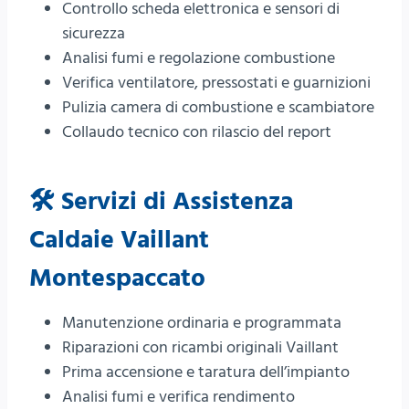
Controllo scheda elettronica e sensori di
sicurezza
Analisi fumi e regolazione combustione
Verifica ventilatore, pressostati e guarnizioni
Pulizia camera di combustione e scambiatore
Collaudo tecnico con rilascio del report
🛠️ Servizi di Assistenza
Caldaie Vaillant
Montespaccato
Manutenzione ordinaria e programmata
Riparazioni con ricambi originali Vaillant
Prima accensione e taratura dell’impianto
Analisi fumi e verifica rendimento