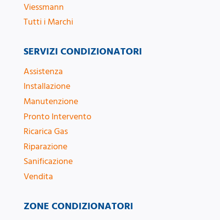
Viessmann
Tutti i Marchi
SERVIZI CONDIZIONATORI
Assistenza
Installazione
Manutenzione
Pronto Intervento
Ricarica Gas
Riparazione
Sanificazione
Vendita
ZONE CONDIZIONATORI