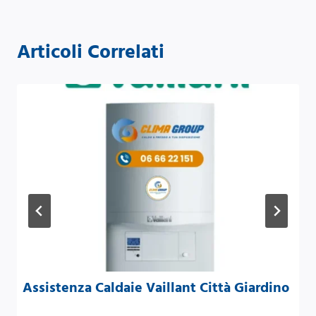
Articoli Correlati
Assistenza Caldaie Vaillant Città Giardino