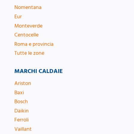
Nomentana
Eur
Monteverde
Centocelle
Roma e provincia
Tutte le zone
MARCHI CALDAIE
Ariston
Baxi
Bosch
Daikin
Ferroli
Vaillant