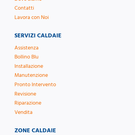
Contatti
Lavora con Noi
SERVIZI CALDAIE
Assistenza
Bollino Blu
Installazione
Manutenzione
Pronto Intervento
Revisione
Riparazione
Vendita
ZONE CALDAIE