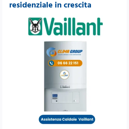
residenziale in crescita