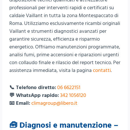
professionali per interventi rapidi e certificati su
caldaie Vaillant in tutta la zona Montespaccato di
Roma. Utilizziamo esclusivamente ricambi originali
Vaillant e strumenti diagnostici avanzati per
garantire sicurezza, efficienza e risparmio
energetico. Offriamo manutenzioni programmate,
analisi fumi, prime accensioni e riparazioni urgenti
con collaudo finale e rilascio del report tecnico. Per
assistenza immediata, visita la pagina
contatti
.
📞 Telefono diretto:
06 6622151
💬 WhatsApp rapido:
342 1056120
📧 Email:
climagroup@libero.it
🧰 Diagnosi e manutenzione –