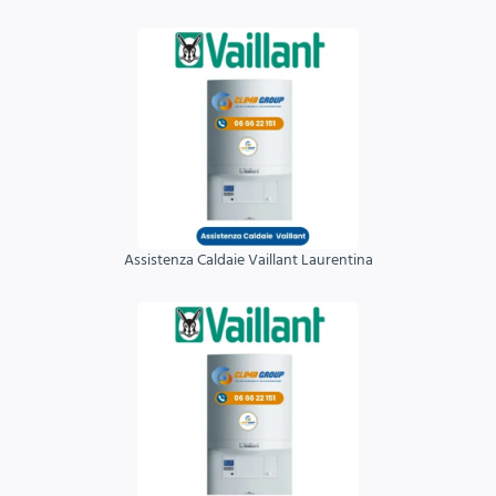
Assistenza Caldaie Vaillant Laurentina